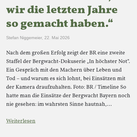
wir die letzten Jahre
so gemacht haben.“
Stefan Niggemeier
,
22. Mai 2026
Nach dem großen Erfolg zeigt der BR eine zweite
Staffel der Bergwacht-Dokuserie „In höchster Not“.
Ein Gespräch mit den Machern über Leben und
Tod – und warum es sich lohnt, bei Einsätzen mit
der Kamera draufzuhalten. Foto: BR / Timeline So
hatte man die Einsätze der Bergwacht Bayern noch
nie gesehen: im wahrsten Sinne hautnah,…
Weiterlesen