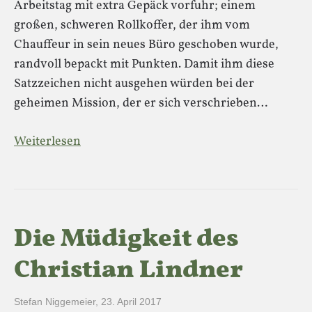
Arbeitstag mit extra Gepäck vorfuhr; einem
großen, schweren Rollkoffer, der ihm vom
Chauffeur in sein neues Büro geschoben wurde,
randvoll bepackt mit Punkten. Damit ihm diese
Satzzeichen nicht ausgehen würden bei der
geheimen Mission, der er sich verschrieben…
Weiterlesen
Die Müdigkeit des
Christian Lindner
Stefan Niggemeier
,
23. April 2017