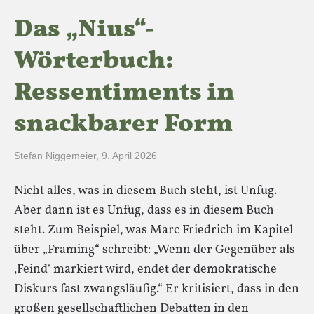
Das „Nius“-
Wörterbuch:
Ressentiments in
snackbarer Form
Stefan Niggemeier
,
9. April 2026
Nicht alles, was in diesem Buch steht, ist Unfug.
Aber dann ist es Unfug, dass es in diesem Buch
steht. Zum Beispiel, was Marc Friedrich im Kapitel
über „Framing“ schreibt: „Wenn der Gegenüber als
‚Feind‘ markiert wird, endet der demokratische
Diskurs fast zwangsläufig.“ Er kritisiert, dass in den
großen gesellschaftlichen Debatten in den