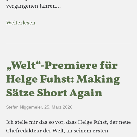
vergangenen Jahren…
Weiterlesen
„Welt“-Premiere für
Helge Fuhst: Making
Sätze Short Again
Stefan Niggemeier
,
25. März 2026
Ich stelle mir das so vor, dass Helge Fuhst, der neue
Chefredakteur der Welt, an seinem ersten