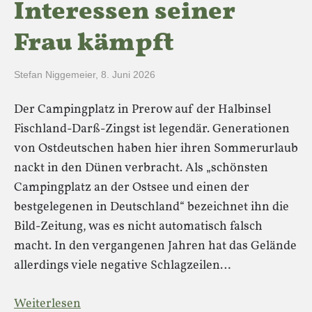
Interessen seiner
Frau kämpft
Stefan Niggemeier
,
8. Juni 2026
Der Campingplatz in Prerow auf der Halbinsel
Fischland-Darß-Zingst ist legendär. Generationen
von Ostdeutschen haben hier ihren Sommerurlaub
nackt in den Dünen verbracht. Als „schönsten
Campingplatz an der Ostsee und einen der
bestgelegenen in Deutschland“ bezeichnet ihn die
Bild-Zeitung, was es nicht automatisch falsch
macht. In den vergangenen Jahren hat das Gelände
allerdings viele negative Schlagzeilen…
Weiterlesen