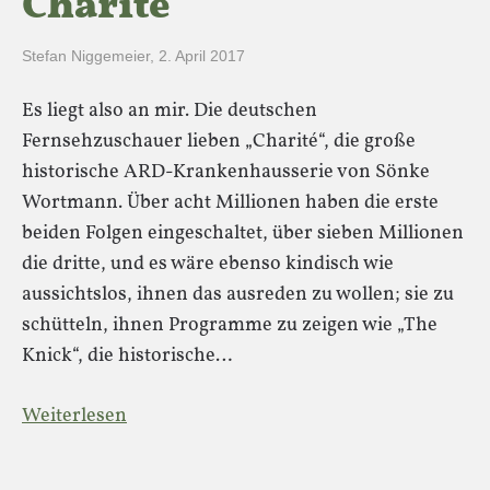
Charité
Stefan Niggemeier
,
2. April 2017
Es liegt also an mir. Die deutschen
Fernsehzuschauer lieben „Charité“, die große
historische ARD-Krankenhausserie von Sönke
Wortmann. Über acht Millionen haben die erste
beiden Folgen eingeschaltet, über sieben Millionen
die dritte, und es wäre ebenso kindisch wie
aussichtslos, ihnen das ausreden zu wollen; sie zu
schütteln, ihnen Programme zu zeigen wie „The
Knick“, die historische…
Weiterlesen