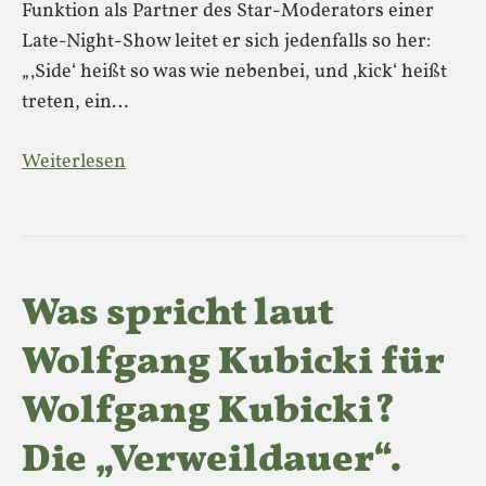
Funktion als Partner des Star-Moderators einer
Late-Night-Show leitet er sich jedenfalls so her:
„‚Side‘ heißt so was wie nebenbei, und ‚kick‘ heißt
treten, ein…
Weiterlesen
Was spricht laut
Wolfgang Kubicki für
Wolfgang Kubicki?
Die „Verweildauer“.