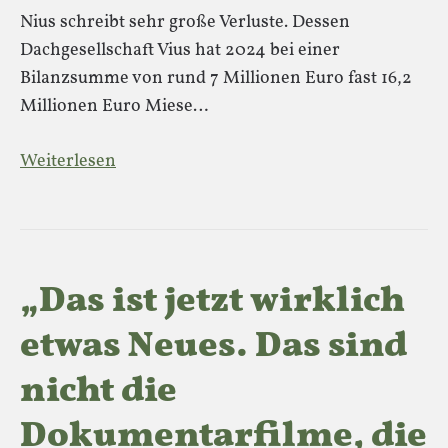
Nius schreibt sehr große Verluste. Dessen
Dachgesellschaft Vius hat 2024 bei einer
Bilanzsumme von rund 7 Millionen Euro fast 16,2
Millionen Euro Miese…
Weiterlesen
„Das ist jetzt wirklich
etwas Neues. Das sind
nicht die
Dokumentarfilme, die