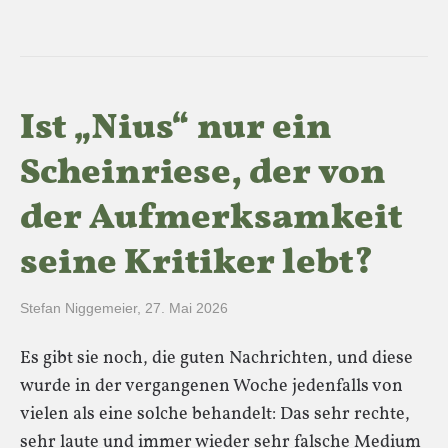
Ist „Nius“ nur ein
Scheinriese, der von
der Aufmerksamkeit
seine Kritiker lebt?
Stefan Niggemeier
,
27. Mai 2026
Es gibt sie noch, die guten Nachrichten, und diese
wurde in der vergangenen Woche jedenfalls von
vielen als eine solche behandelt: Das sehr rechte,
sehr laute und immer wieder sehr falsche Medium