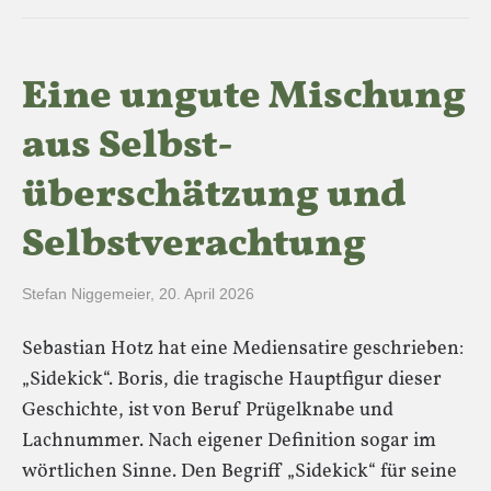
Eine ungute Mischung
aus Selbst­
überschätzung und
Selbstverachtung
Stefan Niggemeier
,
20. April 2026
Sebastian Hotz hat eine Mediensatire geschrieben:
„Sidekick“. Boris, die tragische Hauptfigur dieser
Geschichte, ist von Beruf Prügelknabe und
Lachnummer. Nach eigener Definition sogar im
wörtlichen Sinne. Den Begriff „Sidekick“ für seine