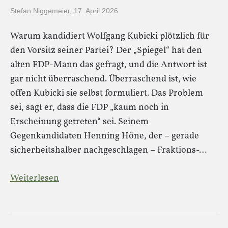
Stefan Niggemeier
,
17. April 2026
Warum kandidiert Wolfgang Kubicki plötzlich für
den Vorsitz seiner Partei? Der „Spiegel“ hat den
alten FDP-Mann das gefragt, und die Antwort ist
gar nicht überraschend. Überraschend ist, wie
offen Kubicki sie selbst formuliert. Das Problem
sei, sagt er, dass die FDP „kaum noch in
Erscheinung getreten“ sei. Seinem
Gegenkandidaten Henning Höne, der – gerade
sicherheitshalber nachgeschlagen – Fraktions-…
Weiterlesen