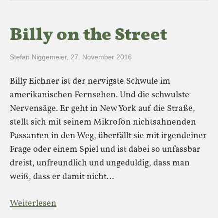
Billy on the Street
Stefan Niggemeier
,
27. November 2016
Billy Eichner ist der nervigste Schwule im
amerikanischen Fernsehen. Und die schwulste
Nervensäge. Er geht in New York auf die Straße,
stellt sich mit seinem Mikrofon nichtsahnenden
Passanten in den Weg, überfällt sie mit irgendeiner
Frage oder einem Spiel und ist dabei so unfassbar
dreist, unfreundlich und ungeduldig, dass man
weiß, dass er damit nicht…
Weiterlesen