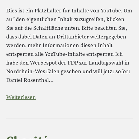
Dies ist ein Platzhalter für Inhalte von YouTube. Um
auf den eigentlichen Inhalt zuzugreifen, klicken
Sie auf die Schaltfläche unten. Bitte beachten Sie,
dass dabei Daten an Drittanbieter weitergegeben
werden. mehr Informationen diesen Inhalt
entsperren alle YouTube-Inhalte entsperren Ich
habe den Werbespot der FDP zur Landtagswahl in
Nordrhein-Westfalen gesehen und will jetzt sofort
Daniel Rosenthal…
Weiterlesen