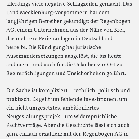
allerdings viele negative Schlagzeilen gemacht. Das
Land Mecklenburg-Vorpommern hat dem
langjährigen Betreiber gekündigt: der Regenbogen
AG, einem Unternehmen aus der Nähe von Kiel,
das mehrere Ferienanlagen in Deutschland
betreibt. Die Kündigung hat juristische
Auseinandersetzungen ausgelöst, die bis heute
andauern, und auch für die Urlauber vor Ort zu
Beeinträchtigungen und Unsicherheiten geführt.
Die Sache ist kompliziert – rechtlich, politisch und
praktisch. Es geht um fehlende Investitionen, um
ein nicht umgesetztes, ambitioniertes
Neugestaltungsprojekt, um widersprüchliche
Pachtverträge. Aber die Geschichte lässt sich auch
ganz einfach erzählen: mit der Regenbogen AG in