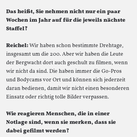
Das heißt, Sie nehmen nicht nur ein paar
Wochen im Jahr auf für die jeweils nächste
Staffel?
Reichel:
Wir haben schon bestimmte Drehtage,
insgesamt um die 200. Aber wir haben die Leute
der Bergwacht dort auch geschult zu filmen, wenn
wir nicht da sind. Die haben immer die Go-Pros
und Bodycams vor Ort und können sich jederzeit
daran bedienen, damit wir nicht einen besonderen
Einsatz oder richtig tolle Bilder verpassen.
Wie reagieren Menschen, die in einer
Notlage sind, wenn sie merken, dass sie
dabei gefilmt werden?