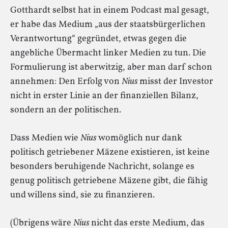
Gotthardt selbst hat in einem Podcast mal gesagt,
er habe das Medium „aus der staatsbürgerlichen
Verantwortung“ gegründet, etwas gegen die
angebliche Übermacht linker Medien zu tun. Die
Formulierung ist aberwitzig, aber man darf schon
annehmen: Den Erfolg von
Nius
misst der Investor
nicht in erster Linie an der finanziellen Bilanz,
sondern an der politischen.
Dass Medien wie
Nius
womöglich nur dank
politisch getriebener Mäzene existieren, ist keine
besonders beruhigende Nachricht, solange es
genug politisch getriebene Mäzene gibt, die fähig
und willens sind, sie zu finanzieren.
(Übrigens wäre
Nius
nicht das erste Medium, das