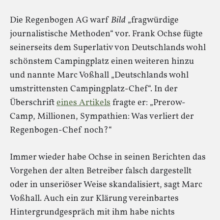
Die Regenbogen AG warf
Bild
„fragwürdige
journalistische Methoden“ vor. Frank Ochse fügte
seinerseits dem Superlativ von Deutschlands wohl
schönstem Campingplatz einen weiteren hinzu
und nannte Marc Voßhall „Deutschlands wohl
umstrittensten Campingplatz-Chef“. In der
Überschrift
eines Artikels
fragte er: „Prerow-
Camp, Millionen, Sympathien: Was verliert der
Regenbogen-Chef noch?“
Immer wieder habe Ochse in seinen Berichten das
Vorgehen der alten Betreiber falsch dargestellt
oder in unseriöser Weise skandalisiert, sagt Marc
Voßhall. Auch ein zur Klärung vereinbartes
Hintergrundgespräch mit ihm habe nichts