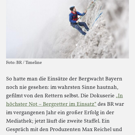
Foto: BR / Timeline
So hatte man die Einsätze der Bergwacht Bayern
noch nie gesehen: im wahrsten Sinne hautnah,
gefilmt von den Rettern selbst. Die Dokuserie
„In
höchster Not – Bergretter im Einsatz“
des BR war
im vergangenen Jahr ein großer Erfolg in der
Mediathek; jetzt läuft die zweite Staffel. Ein
Gespräch mit den Produzenten Max Reichel und