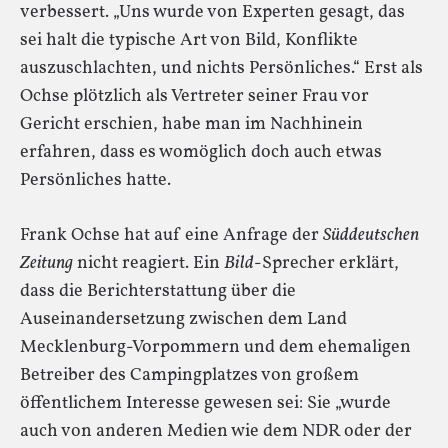
verbessert. „Uns wurde von Experten gesagt, das
sei halt die typische Art von Bild, Konflikte
auszuschlachten, und nichts Persönliches.“ Erst als
Ochse plötzlich als Vertreter seiner Frau vor
Gericht erschien, habe man im Nachhinein
erfahren, dass es womöglich doch auch etwas
Persönliches hatte.
Frank Ochse hat auf eine Anfrage der
Süddeutschen
Zeitung
nicht reagiert. Ein
Bild
-Sprecher erklärt,
dass die Berichterstattung über die
Auseinandersetzung zwischen dem Land
Mecklenburg-Vorpommern und dem ehemaligen
Betreiber des Campingplatzes von großem
öffentlichem Interesse gewesen sei: Sie „wurde
auch von anderen Medien wie dem NDR oder der