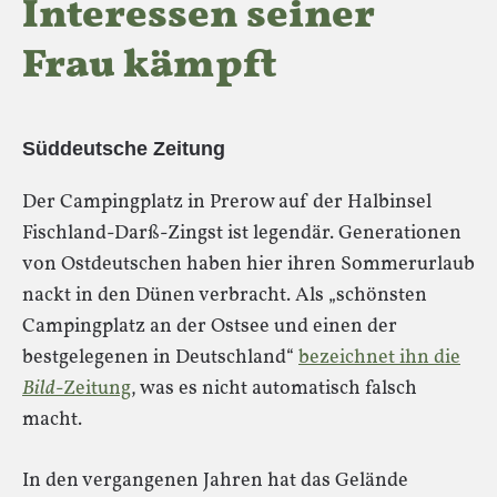
Interessen seiner
Frau kämpft
Süddeutsche Zeitung
Der Campingplatz in Prerow auf der Halbinsel
Fischland-Darß-Zingst ist legendär. Generationen
von Ostdeutschen haben hier ihren Sommerurlaub
nackt in den Dünen verbracht. Als „schönsten
Campingplatz an der Ostsee und einen der
bestgelegenen in Deutschland“
bezeichnet ihn die
Bild
-Zeitung
, was es nicht automatisch falsch
macht.
In den vergangenen Jahren hat das Gelände