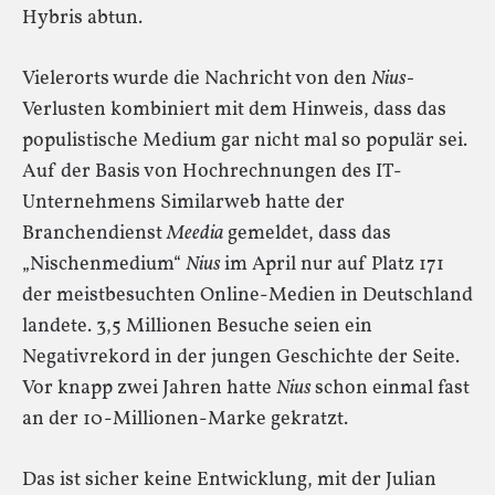
Hybris abtun.
Vielerorts wurde die Nachricht von den
Nius-
Verlusten kombiniert mit dem Hinweis, dass das
populistische Medium gar nicht mal so populär sei.
Auf der Basis von Hochrechnungen des IT-
Unternehmens Similarweb hatte der
Branchendienst
Meedia
gemeldet, dass das
„Nischenmedium“
Nius
im April nur auf Platz 171
der meistbesuchten Online-Medien in Deutschland
landete. 3,5 Millionen Besuche seien ein
Negativrekord in der jungen Geschichte der Seite.
Vor knapp zwei Jahren hatte
Nius
schon einmal fast
an der 10-Millionen-Marke gekratzt.
Das ist sicher keine Entwicklung, mit der Julian