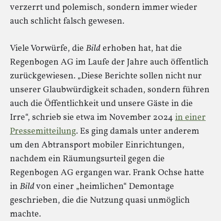
verzerrt und polemisch, sondern immer wieder
auch schlicht falsch gewesen.
Viele Vorwürfe, die
Bild
erhoben hat, hat die
Regenbogen AG im Laufe der Jahre auch öffentlich
zurückgewiesen. „Diese Berichte sollen nicht nur
unserer Glaubwürdigkeit schaden, sondern führen
auch die Öffentlichkeit und unsere Gäste in die
Irre“, schrieb sie etwa im November 2024
in einer
Pressemitteilung
. Es ging damals unter anderem
um den Abtransport mobiler Einrichtungen,
nachdem ein Räumungsurteil gegen die
Regenbogen AG ergangen war. Frank Ochse hatte
in
Bild
von einer „heimlichen“ Demontage
geschrieben, die die Nutzung quasi unmöglich
machte.