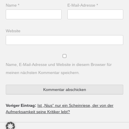
Name
*
E-Mail-Adresse
*
Website
Name, E-Mail-Adresse und Website in diesem Browser für
meinen nächsten Kommentar speichern.
Voriger Eintrag:
Ist „Nius“ nur ein Scheinriese, der von der
Aufmerksamkeit seine Kritiker lebt?