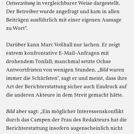
Ostseezeitung
in vergleichbarer Weise dargestellt.
Der Betreiber wurde angefragt und kam in allen
Beiträgen ausführlich mit einer eigenen Aussage
zu Wort“.
Darüber kann Marc Voßhall nur lachen. Er zeigt
extrem konfrontative E-Mail-Anfragen mit
drohendem Tonfall; manchmal setzte Ochse
Antwortfristen von wenigen Stunden. „
Bild
waren
immer die Schärfsten“, sagt er und meint, dass ihre
Art der Berichterstattung sicher auch Eindruck auf
die anderen Akteure in dem Streit gemacht hätte.
Bild
aber sagt: „Ein möglicher Interessenskonflikt
durch das Campen der Frau des Redakteurs hat die
Berichterstattung insofern augenscheinlich nicht