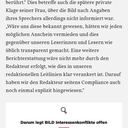
berührt.“ Dies betreffe auch die spätere private
Klage seiner Frau, über die Bild nach Angaben
ihres Sprechers allerdings nicht informiert war.
„Wäre uns diese bekannt gewesen, hätten wir jeden
möglichen Anschein vermieden und dies
gegenüber unseren Leserinnen und Lesern wie
üblich transparent gemacht. Eine weitere
Berichterstattung wäre nicht mehr durch den
Redakteur erfolgt, wie dies in unseren
redaktionellen Leitlinien klar verankert ist. Darauf
haben wir den Redakteur seitens Compliance auch
noch einmal explizit hingewiesen.“