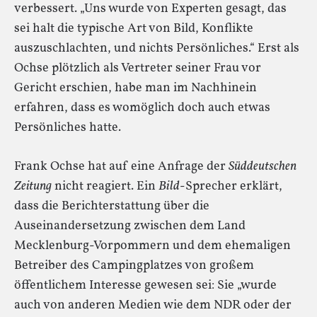
verbessert. „Uns wurde von Experten gesagt, das
sei halt die typische Art von Bild, Konflikte
auszuschlachten, und nichts Persönliches.“ Erst als
Ochse plötzlich als Vertreter seiner Frau vor
Gericht erschien, habe man im Nachhinein
erfahren, dass es womöglich doch auch etwas
Persönliches hatte.
Frank Ochse hat auf eine Anfrage der
Süddeutschen
Zeitung
nicht reagiert. Ein
Bild
-Sprecher erklärt,
dass die Berichterstattung über die
Auseinandersetzung zwischen dem Land
Mecklenburg-Vorpommern und dem ehemaligen
Betreiber des Campingplatzes von großem
öffentlichem Interesse gewesen sei: Sie „wurde
auch von anderen Medien wie dem NDR oder der