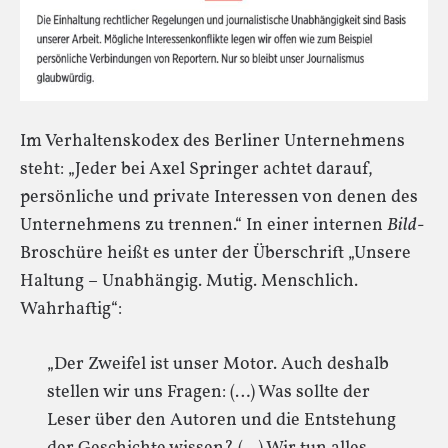
Im Verhaltenskodex des Berliner Unternehmens
steht: „Jeder bei Axel Springer achtet darauf,
persönliche und private Interessen von denen des
Unternehmens zu trennen.“ In einer internen
Bild
-
Broschüre heißt es unter der Überschrift „Unsere
Haltung – Unabhängig. Mutig. Menschlich.
Wahrhaftig“:
„Der Zweifel ist unser Motor. Auch deshalb
stellen wir uns Fragen: (…) Was sollte der
Leser über den Autoren und die Entstehung