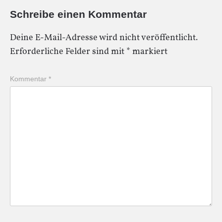
Schreibe einen Kommentar
Deine E-Mail-Adresse wird nicht veröffentlicht.
Erforderliche Felder sind mit
*
markiert
Kommentar
*