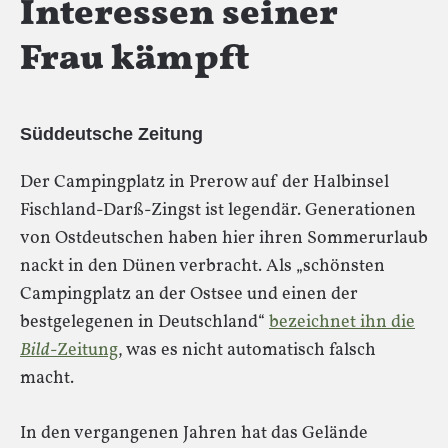
Interessen seiner
Frau kämpft
Süddeutsche Zeitung
Der Campingplatz in Prerow auf der Halbinsel
Fischland-Darß-Zingst ist legendär. Generationen
von Ostdeutschen haben hier ihren Sommerurlaub
nackt in den Dünen verbracht. Als „schönsten
Campingplatz an der Ostsee und einen der
bestgelegenen in Deutschland“
bezeichnet ihn die
Bild
-Zeitung
, was es nicht automatisch falsch
macht.
In den vergangenen Jahren hat das Gelände