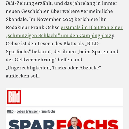
Bild
-Zeitung erzählt, und das jahrelang in immer
neuen Geschichten über weitere vermeintliche
Skandale. Im November 2023 berichtete ihr
Redakteur Frank Ochse
erstmals im Blatt von einer
„schmutzigen Schlacht“ um den Campingplatz
p.
Ochse ist den Lesern des Blatts als „BILD-
Sparfochs“ bekannt, der ihnen „beim Sparen und
der Geldvermehrung“ helfen und
„Ungerechtigkeiten, Tricks oder Abzocke“
aufdecken soll.