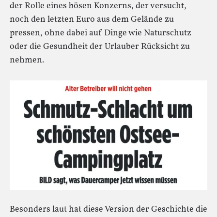
der Rolle eines bösen Konzerns, der versucht,
noch den letzten Euro aus dem Gelände zu
pressen, ohne dabei auf Dinge wie Naturschutz
oder die Gesundheit der Urlauber Rücksicht zu
nehmen.
Besonders laut hat diese Version der Geschichte die