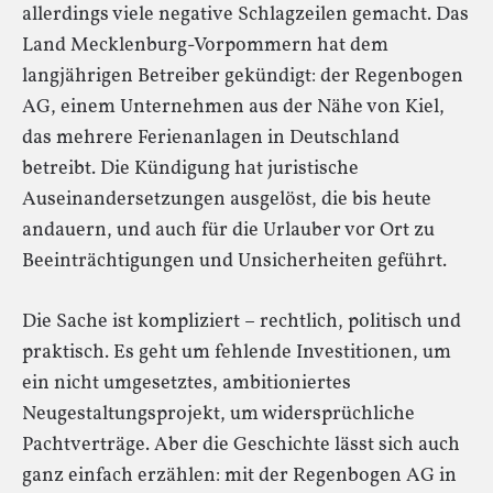
allerdings viele negative Schlagzeilen gemacht. Das
Land Mecklenburg-Vorpommern hat dem
langjährigen Betreiber gekündigt: der Regenbogen
AG, einem Unternehmen aus der Nähe von Kiel,
das mehrere Ferienanlagen in Deutschland
betreibt. Die Kündigung hat juristische
Auseinandersetzungen ausgelöst, die bis heute
andauern, und auch für die Urlauber vor Ort zu
Beeinträchtigungen und Unsicherheiten geführt.
Die Sache ist kompliziert – rechtlich, politisch und
praktisch. Es geht um fehlende Investitionen, um
ein nicht umgesetztes, ambitioniertes
Neugestaltungsprojekt, um widersprüchliche
Pachtverträge. Aber die Geschichte lässt sich auch
ganz einfach erzählen: mit der Regenbogen AG in