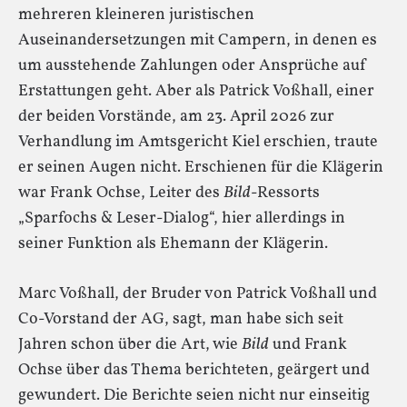
mehreren kleineren juristischen
Auseinandersetzungen mit Campern, in denen es
um ausstehende Zahlungen oder Ansprüche auf
Erstattungen geht. Aber als Patrick Voßhall, einer
der beiden Vorstände, am 23. April 2026 zur
Verhandlung im Amtsgericht Kiel erschien, traute
er seinen Augen nicht. Erschienen für die Klägerin
war Frank Ochse, Leiter des
Bild
-Ressorts
„Sparfochs & Leser-Dialog“, hier allerdings in
seiner Funktion als Ehemann der Klägerin.
Marc Voßhall, der Bruder von Patrick Voßhall und
Co-Vorstand der AG, sagt, man habe sich seit
Jahren schon über die Art, wie
Bild
und Frank
Ochse über das Thema berichteten, geärgert und
gewundert. Die Berichte seien nicht nur einseitig