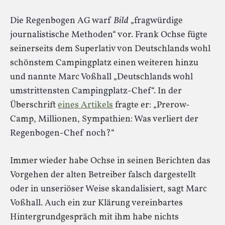
Die Regenbogen AG warf
Bild
„fragwürdige
journalistische Methoden“ vor. Frank Ochse fügte
seinerseits dem Superlativ von Deutschlands wohl
schönstem Campingplatz einen weiteren hinzu
und nannte Marc Voßhall „Deutschlands wohl
umstrittensten Campingplatz-Chef“. In der
Überschrift
eines Artikels
fragte er: „Prerow-
Camp, Millionen, Sympathien: Was verliert der
Regenbogen-Chef noch?“
Immer wieder habe Ochse in seinen Berichten das
Vorgehen der alten Betreiber falsch dargestellt
oder in unseriöser Weise skandalisiert, sagt Marc
Voßhall. Auch ein zur Klärung vereinbartes
Hintergrundgespräch mit ihm habe nichts