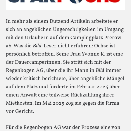
In mehr als einem Dutzend Artikeln arbeitete er
sich an angeblichen Ungerechtigkeiten im Umgang
mit den Urlaubern auf dem Campingplatz Prerow
ab. Was die
Bild
-Leser nicht erfuhren: Ochse ist
persönlich betroffen. Seine Frau Yvonne K. ist eine
der Dauercamperinnen. Sie stritt sich mit der
Regenbogen AG, über die ihr Mann in
Bild
immer
wieder kritisch berichtete, über angebliche Mängel
auf dem Platz und forderte im Februar 2025 über
einen Anwalt eine teilweise Rückzahlung ihrer
Mietkosten. Im Mai 2025 zog sie gegen die Firma
vor Gericht.
Für die Regenbogen AG war der Prozess eine von