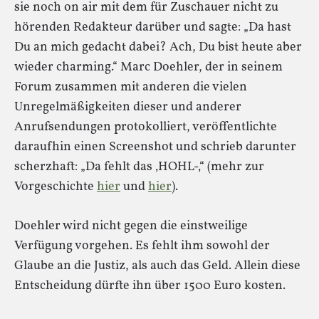
sie noch on air mit dem für Zuschauer nicht zu
hörenden Redakteur darüber und sagte: „Da hast
Du an mich gedacht dabei? Ach, Du bist heute aber
wieder charming.“ Marc Doehler, der in seinem
Forum zusammen mit anderen die vielen
Unregelmäßigkeiten dieser und anderer
Anrufsendungen protokolliert, veröffentlichte
daraufhin einen Screenshot und schrieb darunter
scherzhaft: „Da fehlt das ‚HOHL-‚“ (mehr zur
Vorgeschichte
hier
und
hier
).
Doehler wird nicht gegen die einstweilige
Verfügung vorgehen. Es fehlt ihm sowohl der
Glaube an die Justiz, als auch das Geld. Allein diese
Entscheidung dürfte ihn über 1500 Euro kosten.