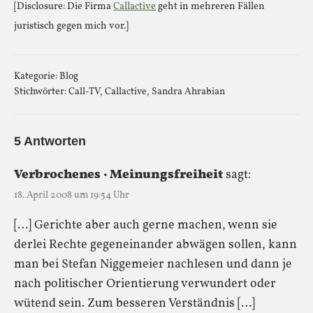
[Disclosure: Die Firma
Callactive
geht in mehreren Fällen
juristisch gegen mich vor.]
Kategorie:
Blog
Stichwörter:
Call-TV
,
Callactive
,
Sandra Ahrabian
5 Antworten
Verbrochenes · Meinungsfreiheit
sagt:
18. April 2008 um 19:54 Uhr
[…] Gerichte aber auch gerne machen, wenn sie
derlei Rechte gegeneinander abwägen sollen, kann
man bei Stefan Niggemeier nachlesen und dann je
nach politischer Orientierung verwundert oder
wütend sein. Zum besseren Verständnis […]