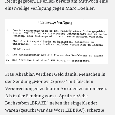
Recht gegeben. Es erließ bereits am Mittwoch eine
einstweilige Verfügung gegen Marc Doehler.
Frau Ahrabian verdient Geld damit, Menschen in
der Sendung „Money Express“ mit falschen
Versprechungen zu teuren Anrufen zu animieren.
Als in der Sendung vom 1. April 2008 die
Buchstaben „BRAZE“ neben ihr eingeblendet
waren (gesucht war das Wort „ZEBRA“), scherzte