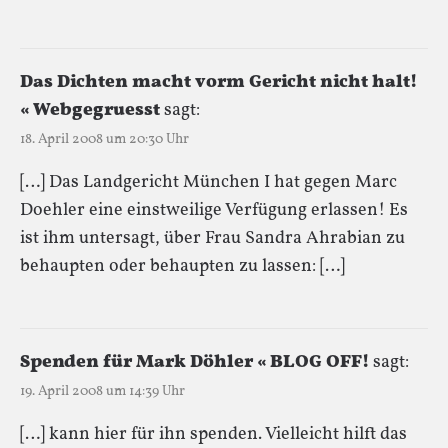
Das Dichten macht vorm Gericht nicht halt!
« Webgegruesst
sagt:
18. April 2008 um 20:30 Uhr
[…] Das Landgericht München I hat gegen Marc
Doehler eine einstweilige Verfügung erlassen! Es
ist ihm untersagt, über Frau Sandra Ahrabian zu
behaupten oder behaupten zu lassen: […]
Spenden für Mark Döhler « BLOG OFF!
sagt:
19. April 2008 um 14:39 Uhr
[…] kann hier für ihn spenden. Vielleicht hilft das