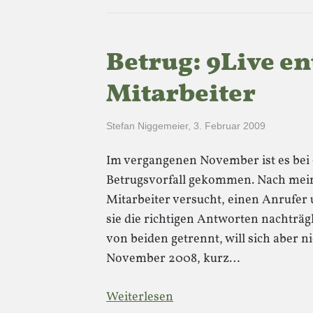
Betrug: 9Live en
Mitarbeiter
Stefan Niggemeier
,
3. Februar 2009
Im vergangenen November ist es bei
Betrugsvorfall gekommen. Nach mei
Mitarbeiter versucht, einen Anrufer
sie die richtigen Antworten nachträgl
von beiden getrennt, will sich aber nic
November 2008, kurz…
Weiterlesen