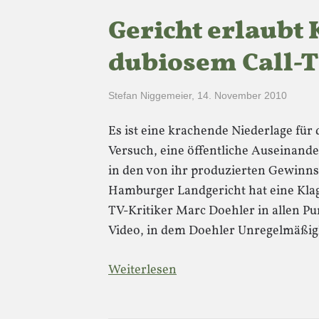
Gericht erlaubt 
dubiosem Call-
Stefan Niggemeier
,
14. November 2010
Es ist eine krachende Niederlage fü
Versuch, eine öffentliche Auseinand
in den von ihr produzierten Gewinn
Hamburger Landgericht hat eine Kla
TV-Kritiker Marc Doehler in allen P
Video, in dem Doehler Unregelmäßig
Weiterlesen