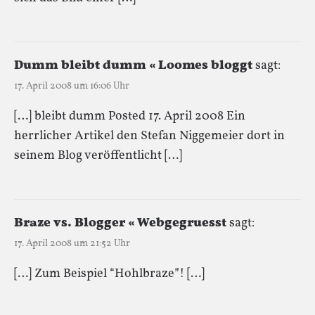
Dumm bleibt dumm « Loomes bloggt
sagt:
17. April 2008 um 16:06 Uhr
[…] bleibt dumm Posted 17. April 2008 Ein
herrlicher Artikel den Stefan Niggemeier dort in
seinem Blog veröffentlicht […]
Braze vs. Blogger « Webgegruesst
sagt:
17. April 2008 um 21:52 Uhr
[…] Zum Beispiel “Hohlbraze”! […]