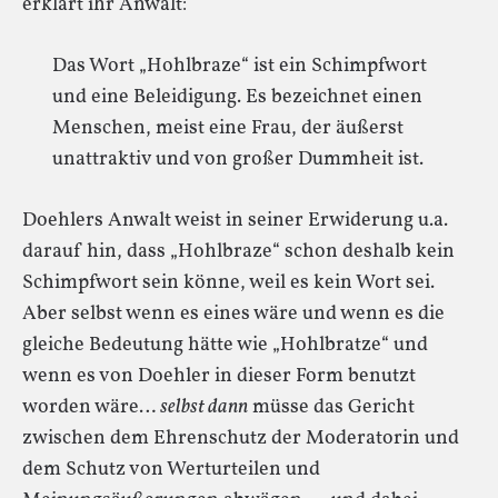
erklärt ihr Anwalt:
Das Wort „Hohlbraze“ ist ein Schimpfwort
und eine Beleidigung. Es bezeichnet einen
Menschen, meist eine Frau, der äußerst
unattraktiv und von großer Dummheit ist.
Doehlers Anwalt weist in seiner Erwiderung u.a.
darauf hin, dass „Hohlbraze“ schon deshalb kein
Schimpfwort sein könne, weil es kein Wort sei.
Aber selbst wenn es eines wäre und wenn es die
gleiche Bedeutung hätte wie „Hohlbratze“ und
wenn es von Doehler in dieser Form benutzt
worden wäre…
selbst dann
müsse das Gericht
zwischen dem Ehrenschutz der Moderatorin und
dem Schutz von Werturteilen und