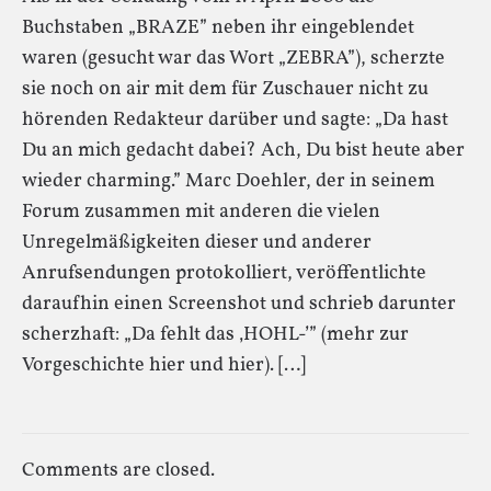
Buchstaben „BRAZE” neben ihr eingeblendet
waren (gesucht war das Wort „ZEBRA”), scherzte
sie noch on air mit dem für Zuschauer nicht zu
hörenden Redakteur darüber und sagte: „Da hast
Du an mich gedacht dabei? Ach, Du bist heute aber
wieder charming.” Marc Doehler, der in seinem
Forum zusammen mit anderen die vielen
Unregelmäßigkeiten dieser und anderer
Anrufsendungen protokolliert, veröffentlichte
daraufhin einen Screenshot und schrieb darunter
scherzhaft: „Da fehlt das ‚HOHL-’” (mehr zur
Vorgeschichte hier und hier). […]
Comments are closed.