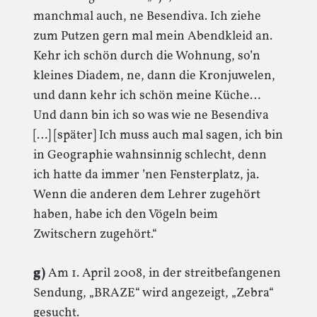
manchmal auch, ne Besendiva. Ich ziehe
zum Putzen gern mal mein Abendkleid an.
Kehr ich schön durch die Wohnung, so’n
kleines Diadem, ne, dann die Kronjuwelen,
und dann kehr ich schön meine Küche…
Und dann bin ich so was wie ne Besendiva
[…] [später] Ich muss auch mal sagen, ich bin
in Geographie wahnsinnig schlecht, denn
ich hatte da immer ’nen Fensterplatz, ja.
Wenn die anderen dem Lehrer zugehört
haben, habe ich den Vögeln beim
Zwitschern zugehört.“
g)
Am 1. April 2008, in der streitbefangenen
Sendung, „BRAZE“ wird angezeigt, „Zebra“
gesucht.