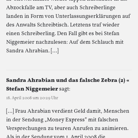
Abzockfalle am TV, aber auch Schreiberlinge
landen in Form von Unterlassungserklärungen auf
des Anwalts Schreibtisch. Letztens traf wieder
einen Schreiberling. Den Fall gibt es bei Stefan
Niggemeier nachzulesen: Auf dem Schlauch mit
Sandra Ahrabian. […]
Sandra Ahrabian und das falsche Zebra (2) «
Stefan Niggemeier
sagt:
18. April 2008 um 20:29 Uhr
[…] Frau Ahrabian verdient Geld damit, Menschen
in der Sendung „Money Express” mit falschen
Versprechungen zu teuren Anrufen zu animieren.
Als in der Sendung vom 1. April 2008 die