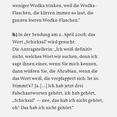
weniger Wodka trinken, weil die Wodka-
Flaschen, die klirren immer so laut, die
ganzen leeren Wodka-Flaschen.“
h)
In der Sendung am 2. April 2008, das
Wort „Schicksal“ wird gesucht:
Die Antragstellerin: „Ich weiß definitiv
nicht, welches Wort wir suchen, denn ich
sage ihnen eines, wenn Sie mich kennen,
dann wüßten Sie, die Ahrabian, wenn die
das Wort weiß, die verplappert sich. Ist so.
Stimmt’s? Ja. […] Ich hab jetzt drei
Falschantworten gehört, ich hab gehört,
„Schicksal“ — nee, das hab ich nicht gehört,
oh! Das hab ich nicht gehört.“