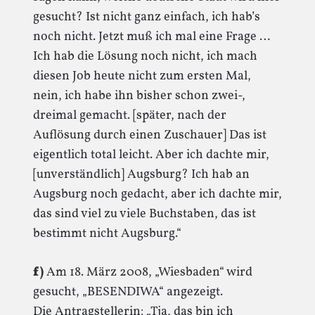
gesucht? Ist nicht ganz einfach, ich hab’s
noch nicht. Jetzt muß ich mal eine Frage …
Ich hab die Lösung noch nicht, ich mach
diesen Job heute nicht zum ersten Mal,
nein, ich habe ihn bisher schon zwei-,
dreimal gemacht. [später, nach der
Auflösung durch einen Zuschauer] Das ist
eigentlich total leicht. Aber ich dachte mir,
[unverständlich] Augsburg? Ich hab an
Augsburg noch gedacht, aber ich dachte mir,
das sind viel zu viele Buchstaben, das ist
bestimmt nicht Augsburg.“
f)
Am 18. März 2008, „Wiesbaden“ wird
gesucht, „BESENDIWA“ angezeigt.
Die Antragstellerin: „Tja, das bin ich