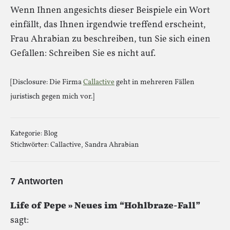
Wenn Ihnen angesichts dieser Beispiele ein Wort
einfällt, das Ihnen irgendwie treffend erscheint,
Frau Ahrabian zu beschreiben, tun Sie sich einen
Gefallen: Schreiben Sie es nicht auf.
[Disclosure: Die Firma
Callactive
geht in mehreren Fällen
juristisch gegen mich vor.]
Kategorie:
Blog
Stichwörter:
Callactive
,
Sandra Ahrabian
7 Antworten
Life of Pepe » Neues im “Hohlbraze-Fall”
sagt: