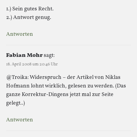
1.) Sein gutes Recht.
2.) Antwort genug.
Antworten
Fabian Mohr
sagt:
18. April 2008 um 20:46 Uhr
@Troika: Widerspruch – der Artikel von Niklas
Hofmann lohnt wirklich, gelesen zu werden. (Das
ganze Korrektur-Dingens jetzt mal zur Seite
gelegt..)
Antworten