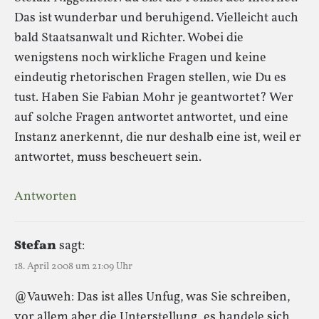
Das ist wunderbar und beruhigend. Vielleicht auch
bald Staatsanwalt und Richter. Wobei die
wenigstens noch wirkliche Fragen und keine
eindeutig rhetorischen Fragen stellen, wie Du es
tust. Haben Sie Fabian Mohr je geantwortet? Wer
auf solche Fragen antwortet antwortet, und eine
Instanz anerkennt, die nur deshalb eine ist, weil er
antwortet, muss bescheuert sein.
Antworten
Stefan
sagt:
18. April 2008 um 21:09 Uhr
@Vauweh: Das ist alles Unfug, was Sie schreiben,
vor allem aber die Unterstellung, es handele sich