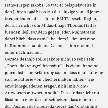
Hans-Jürgen Jakobs. So war er beispielsweise in
den Jahren 1998 bis 2000 der einzige von all jenen
Medienleuten, die sich mit EM.TV beschäftigten,
der sich nicht vom Midas-Image Thomas Haffas
blenden ließ, sondern gegen jeden Mainstream
dabei blieb, dass es sich bei dem Laden um eine
Luftnummer handelte. Das muss ihm erst mal
einer nachmachen.
Gerade deshalb sollte Jakobs nicht so sehr sein
„Chefredakteurgefahrensinn“, als vielmehr seine
journalistische Erfahrung sagen, dass man auf eine
solche Batterie von gleichermaßen fakten- wie
emotionsgeladenen Fragen nicht mit Nicht-
Antworten antworten sollte. Dass er das nicht tut,
lässt mich eher darauf schließen, dass einem in
der Position des Chefredakteurs das Verständnis