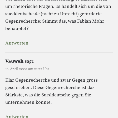
um rhetorische Fragen. Es handelt sich um die von
sueddeutsche.de (nicht zu Unrecht) geforderte
Gegenrecherche: Stimmt das, was Fabian Mohr
behauptet?
Antworten
Vauweh
sagt:
18. April 2008 um 21:22 Uhr
Klar Gegenrecherche und zwar Gegen gross
geschrieben. Diese Gegenrecherche ist das
Stärkste, was die Sueddeutsche gegen Sie
unternehmen konnte.
Antworten