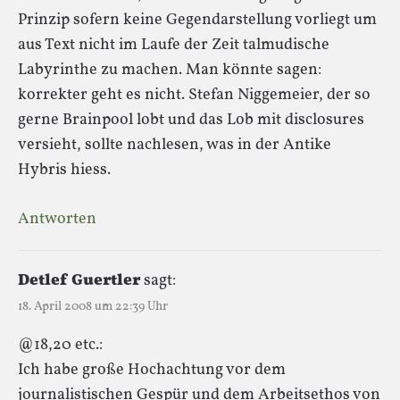
Prinzip sofern keine Gegendarstellung vorliegt um
aus Text nicht im Laufe der Zeit talmudische
Labyrinthe zu machen. Man könnte sagen:
korrekter geht es nicht. Stefan Niggemeier, der so
gerne Brainpool lobt und das Lob mit disclosures
versieht, sollte nachlesen, was in der Antike
Hybris hiess.
Antworten
Detlef Guertler
sagt:
18. April 2008 um 22:39 Uhr
@18,20 etc.:
Ich habe große Hochachtung vor dem
journalistischen Gespür und dem Arbeitsethos von