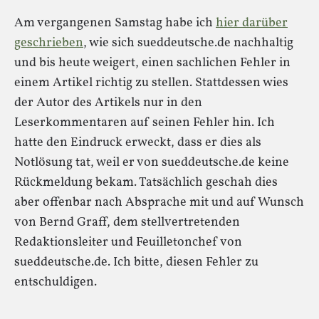
Am vergangenen Samstag habe ich
hier darüber
geschrieben
, wie sich sueddeutsche.de nachhaltig
und bis heute weigert, einen sachlichen Fehler in
einem Artikel richtig zu stellen. Stattdessen wies
der Autor des Artikels nur in den
Leserkommentaren auf seinen Fehler hin. Ich
hatte den Eindruck erweckt, dass er dies als
Notlösung tat, weil er von sueddeutsche.de keine
Rückmeldung bekam. Tatsächlich geschah dies
aber offenbar nach Absprache mit und auf Wunsch
von Bernd Graff, dem stellvertretenden
Redaktionsleiter und Feuilletonchef von
sueddeutsche.de. Ich bitte, diesen Fehler zu
entschuldigen.