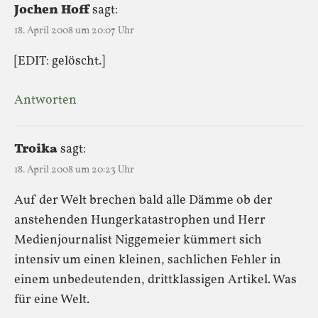
Jochen Hoff
sagt:
18. April 2008 um 20:07 Uhr
[EDIT: gelöscht.]
Antworten
Troika
sagt:
18. April 2008 um 20:23 Uhr
Auf der Welt brechen bald alle Dämme ob der
anstehenden Hungerkatastrophen und Herr
Medienjournalist Niggemeier kümmert sich
intensiv um einen kleinen, sachlichen Fehler in
einem unbedeutenden, drittklassigen Artikel. Was
für eine Welt.