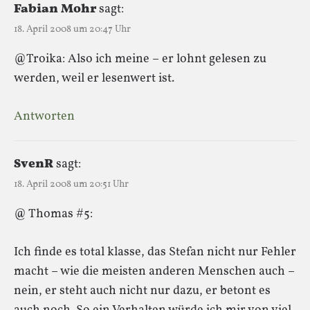
Fabian Mohr
sagt:
18. April 2008 um 20:47 Uhr
@Troika: Also ich meine – er lohnt gelesen zu
werden, weil er lesenwert ist.
Antworten
SvenR
sagt:
18. April 2008 um 20:51 Uhr
@ Thomas #5:
Ich finde es total klasse, das Stefan nicht nur Fehler
macht – wie die meisten anderen Menschen auch –
nein, er steht auch nicht nur dazu, er betont es