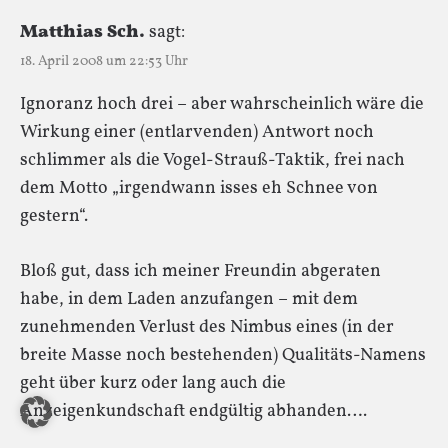
Matthias Sch.
sagt:
18. April 2008 um 22:53 Uhr
Ignoranz hoch drei – aber wahrscheinlich wäre die
Wirkung einer (entlarvenden) Antwort noch
schlimmer als die Vogel-Strauß-Taktik, frei nach
dem Motto „irgendwann isses eh Schnee von
gestern“.
Bloß gut, dass ich meiner Freundin abgeraten
habe, in dem Laden anzufangen – mit dem
zunehmenden Verlust des Nimbus eines (in der
breite Masse noch bestehenden) Qualitäts-Namens
geht über kurz oder lang auch die
Anzeigenkundschaft endgültig abhanden….