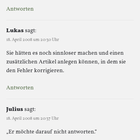
Antworten
Lukas
sagt:
18. April 2008 um 20:30 Uhr
Sie hätten es noch sinnloser machen und einen
zusätzlichen Artikel anlegen können, in dem sie
den Fehler korrigieren.
Antworten
Julius
sagt:
18. April 2008 um 20:37 Uhr
„Er möchte darauf nicht antworten.“