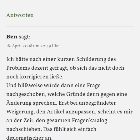
Antworten
Ben
sagt:
18. April 2008 um 22:49 Uhr
Ich hätte nach einer kurzen Schilderung des
Problems dezent gefragt, ob sich das nicht doch
noch korrigieren ließe.
Und hilfsweise würde dann eine Frage
nachgeschoben, welche Gründe denn gegen eine
Änderung sprechen. Erst bei unbegründeter
Weigerung, den Artikel anzupassen, scheint es mir
an der Zeit, den gesamten Fragenkatalog
nachschieben. Das fühlt sich einfach
diplomatischer an.