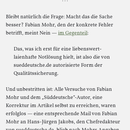
· · ·
Bleibt natürlich die Frage: Macht das die Sache
besser? Fabian Mohr, den der konkrete Fehler
betrifft, meint Nein —
im Gegenteil
:
Das, was ich erst für eine liebenswert-
laienhafte Notlösung hielt, ist also die von
sueddeutsche.de autorisierte Form der
Qualitätssicherung.
Und unbestritten ist: Alle Versuche von Fabian
Mohr und dem „Süddeutsche“-Autor, eine
Korrektur im Artikel selbst zu erreichen, waren
erfolglos — eine entsprechende Mail von Fabian
Mohr an Hans-Jürgen Jakobs, den Chefredakteur