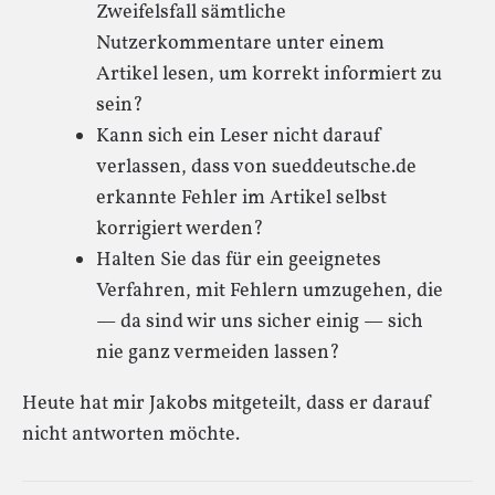
Zweifelsfall sämtliche
Nutzerkommentare unter einem
Artikel lesen, um korrekt informiert zu
sein?
Kann sich ein Leser nicht darauf
verlassen, dass von sueddeutsche.de
erkannte Fehler im Artikel selbst
korrigiert werden?
Halten Sie das für ein geeignetes
Verfahren, mit Fehlern umzugehen, die
— da sind wir uns sicher einig — sich
nie ganz vermeiden lassen?
Heute hat mir Jakobs mitgeteilt, dass er darauf
nicht antworten möchte.