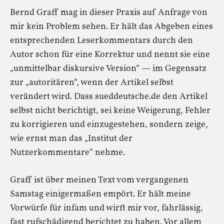
Bernd Graff mag in dieser Praxis auf Anfrage von
mir kein Problem sehen. Er hält das Abgeben eines
entsprechenden Leserkommentars durch den
Autor schon für eine Korrektur und nennt sie eine
„unmittelbar diskursive Version“ — im Gegensatz
zur „autoritären“, wenn der Artikel selbst
verändert wird. Dass sueddeutsche.de den Artikel
selbst nicht berichtigt, sei keine Weigerung, Fehler
zu korrigieren und einzugestehen, sondern zeige,
wie ernst man das „Institut der
Nutzerkommentare“ nehme.
Graff ist über meinen Text vom vergangenen
Samstag einigermaßen empört. Er hält meine
Vorwürfe für infam und wirft mir vor, fahrlässig,
fast rufschädigend berichtet zu haben. Vor allem