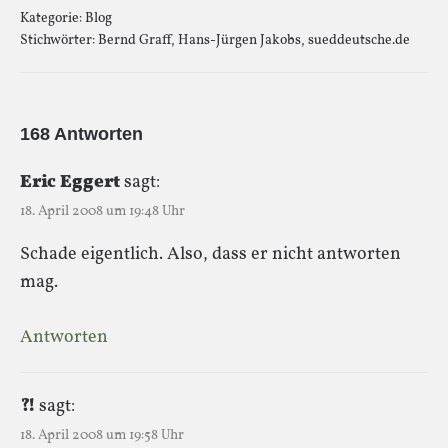
Kategorie:
Blog
Stichwörter:
Bernd Graff
,
Hans-Jürgen Jakobs
,
sueddeutsche.de
168 Antworten
Eric Eggert
sagt:
18. April 2008 um 19:48 Uhr
Schade eigentlich. Also, dass er nicht antworten
mag.
Antworten
?!
sagt:
18. April 2008 um 19:58 Uhr