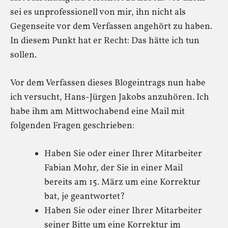
sei es unprofessionell von mir, ihn nicht als
Gegenseite vor dem Verfassen angehört zu haben.
In diesem Punkt hat er Recht: Das hätte ich tun
sollen.
Vor dem Verfassen dieses Blogeintrags nun habe
ich versucht, Hans-Jürgen Jakobs anzuhören. Ich
habe ihm am Mittwochabend eine Mail mit
folgenden Fragen geschrieben:
Haben Sie oder einer Ihrer Mitarbeiter
Fabian Mohr, der Sie in einer Mail
bereits am 15. März um eine Korrektur
bat, je geantwortet?
Haben Sie oder einer Ihrer Mitarbeiter
seiner Bitte um eine Korrektur im