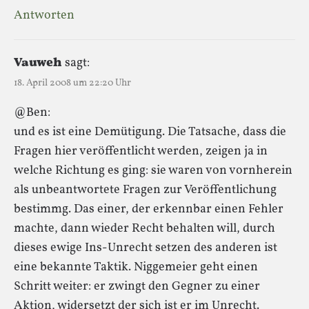
Antworten
Vauweh
sagt:
18. April 2008 um 22:20 Uhr
@Ben:
und es ist eine Demütigung. Die Tatsache, dass die
Fragen hier veröffentlicht werden, zeigen ja in
welche Richtung es ging: sie waren von vornherein
als unbeantwortete Fragen zur Veröffentlichung
bestimmg. Das einer, der erkennbar einen Fehler
machte, dann wieder Recht behalten will, durch
dieses ewige Ins-Unrecht setzen des anderen ist
eine bekannte Taktik. Niggemeier geht einen
Schritt weiter: er zwingt den Gegner zu einer
Aktion, widersetzt der sich ist er im Unrecht.