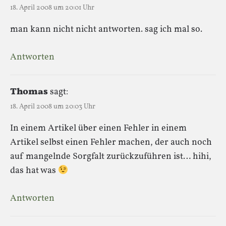
18. April 2008 um 20:01 Uhr
man kann nicht nicht antworten. sag ich mal so.
Antworten
Thomas
sagt:
18. April 2008 um 20:03 Uhr
In einem Artikel über einen Fehler in einem
Artikel selbst einen Fehler machen, der auch noch
auf mangelnde Sorgfalt zurückzuführen ist… hihi,
das hat was
Antworten