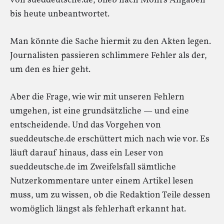
von sueddeutsche.de, blieb nach Mohrs Angaben
bis heute unbeantwortet.
Man könnte die Sache hiermit zu den Akten legen.
Journalisten passieren schlimmere Fehler als der,
um den es hier geht.
Aber die Frage, wie wir mit unseren Fehlern
umgehen, ist eine grundsätzliche — und eine
entscheidende. Und das Vorgehen von
sueddeutsche.de erschüttert mich nach wie vor. Es
läuft darauf hinaus, dass ein Leser von
sueddeutsche.de im Zweifelsfall sämtliche
Nutzerkommentare unter einem Artikel lesen
muss, um zu wissen, ob die Redaktion Teile dessen
womöglich längst als fehlerhaft erkannt hat.