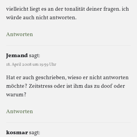
vielleicht liegt es an der tonalität deiner fragen. ich
würde auch nicht antworten.
Antworten
Jemand
sagt:
18. April 2008 um 19:59 Uhr
Hat er auch geschrieben, wieso er nicht antworten
möchte? Zeitstress oder ist ihm das zu doof oder
warum?
Antworten
kosmar
sagt: