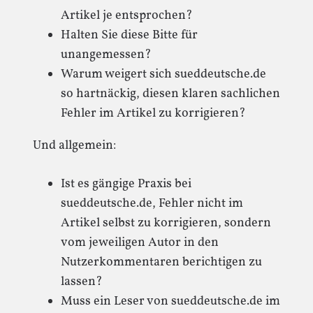
Artikel je entsprochen?
Halten Sie diese Bitte für
unangemessen?
Warum weigert sich sueddeutsche.de
so hartnäckig, diesen klaren sachlichen
Fehler im Artikel zu korrigieren?
Und allgemein:
Ist es gängige Praxis bei
sueddeutsche.de, Fehler nicht im
Artikel selbst zu korrigieren, sondern
vom jeweiligen Autor in den
Nutzerkommentaren berichtigen zu
lassen?
Muss ein Leser von sueddeutsche.de im