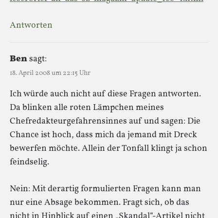
Antworten
Ben
sagt:
18. April 2008 um 22:15 Uhr
Ich würde auch nicht auf diese Fragen antworten.
Da blinken alle roten Lämpchen meines
Chefredakteurgefahrensinnes auf und sagen: Die
Chance ist hoch, dass mich da jemand mit Dreck
bewerfen möchte. Allein der Tonfall klingt ja schon
feindselig.
Nein: Mit derartig formulierten Fragen kann man
nur eine Absage bekommen. Fragt sich, ob das
nicht in Hinblick auf einen „Skandal“-Artikel nicht