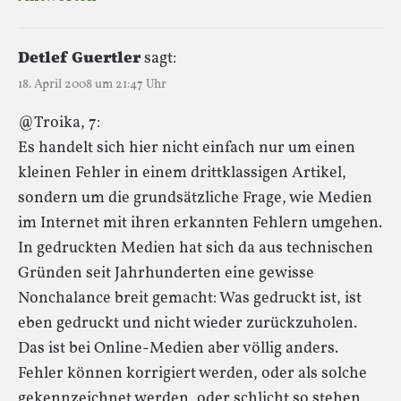
Detlef Guertler
sagt:
18. April 2008 um 21:47 Uhr
@Troika, 7:
Es handelt sich hier nicht einfach nur um einen
kleinen Fehler in einem drittklassigen Artikel,
sondern um die grundsätzliche Frage, wie Medien
im Internet mit ihren erkannten Fehlern umgehen.
In gedruckten Medien hat sich da aus technischen
Gründen seit Jahrhunderten eine gewisse
Nonchalance breit gemacht: Was gedruckt ist, ist
eben gedruckt und nicht wieder zurückzuholen.
Das ist bei Online-Medien aber völlig anders.
Fehler können korrigiert werden, oder als solche
gekennzeichnet werden, oder schlicht so stehen