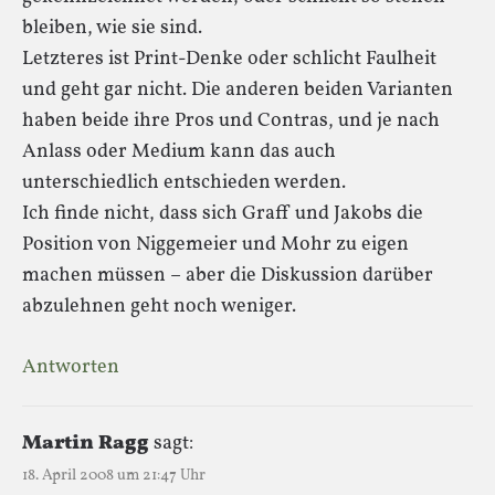
bleiben, wie sie sind.
Letzteres ist Print-Denke oder schlicht Faulheit
und geht gar nicht. Die anderen beiden Varianten
haben beide ihre Pros und Contras, und je nach
Anlass oder Medium kann das auch
unterschiedlich entschieden werden.
Ich finde nicht, dass sich Graff und Jakobs die
Position von Niggemeier und Mohr zu eigen
machen müssen – aber die Diskussion darüber
abzulehnen geht noch weniger.
Antworten
Martin Ragg
sagt:
18. April 2008 um 21:47 Uhr