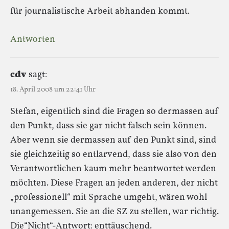
für journalistische Arbeit abhanden kommt.
Antworten
cdv
sagt:
18. April 2008 um 22:41 Uhr
Stefan, eigentlich sind die Fragen so dermassen auf
den Punkt, dass sie gar nicht falsch sein können.
Aber wenn sie dermassen auf den Punkt sind, sind
sie gleichzeitig so entlarvend, dass sie also von den
Verantwortlichen kaum mehr beantwortet werden
möchten. Diese Fragen an jeden anderen, der nicht
„professionell“ mit Sprache umgeht, wären wohl
unangemessen. Sie an die SZ zu stellen, war richtig.
Die“Nicht“-Antwort: enttäuschend.