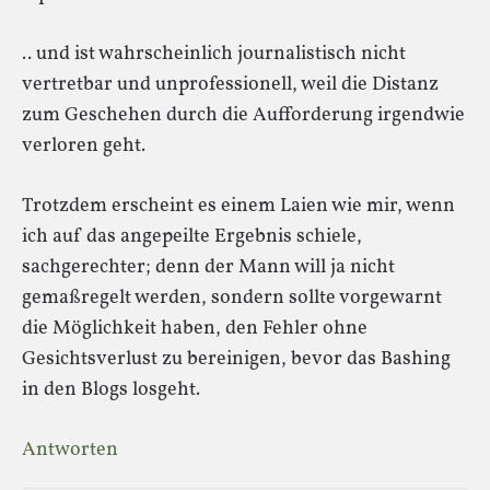
.. und ist wahrscheinlich journalistisch nicht
vertretbar und unprofessionell, weil die Distanz
zum Geschehen durch die Aufforderung irgendwie
verloren geht.
Trotzdem erscheint es einem Laien wie mir, wenn
ich auf das angepeilte Ergebnis schiele,
sachgerechter; denn der Mann will ja nicht
gemaßregelt werden, sondern sollte vorgewarnt
die Möglichkeit haben, den Fehler ohne
Gesichtsverlust zu bereinigen, bevor das Bashing
in den Blogs losgeht.
Antworten