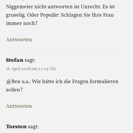
Niggemeier nicht antworten ist Unrecht. Es ist
gruselig. Oder Populär: Schlagen Sie Ihre Frau
immer noch?
Antworten
Stefan
sagt:
18. April 2008 um 22:25 Uhr
@Ben u.a.: Wie hätte ich die Fragen formulieren
sollen?
Antworten
Torsten
sagt: