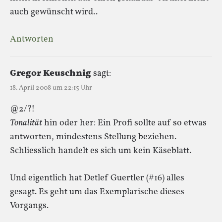
auch gewünscht wird..
Antworten
Gregor Keuschnig
sagt:
18. April 2008 um 22:15 Uhr
@2/?!
Tonalität
hin oder her: Ein Profi sollte auf so etwas
antworten, mindestens Stellung beziehen.
Schliesslich handelt es sich um kein Käseblatt.
Und eigentlich hat Detlef Guertler (#16) alles
gesagt. Es geht um das Exemplarische dieses
Vorgangs.