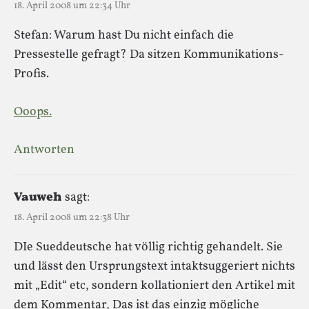
18. April 2008 um 22:34 Uhr
Stefan: Warum hast Du nicht einfach die
Pressestelle gefragt? Da sitzen Kommunikations-
Profis.
Ooops.
Antworten
Vauweh
sagt:
18. April 2008 um 22:38 Uhr
DIe Sueddeutsche hat völlig richtig gehandelt. Sie
und lässt den Ursprungstext intaktsuggeriert nichts
mit „Edit“ etc, sondern kollationiert den Artikel mit
dem Kommentar, Das ist das einzig mögliche