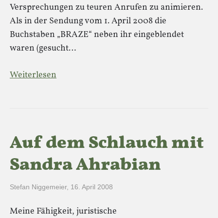
Versprechungen zu teuren Anrufen zu animieren.
Als in der Sendung vom 1. April 2008 die
Buchstaben „BRAZE“ neben ihr eingeblendet
waren (gesucht…
Weiterlesen
Auf dem Schlauch mit
Sandra Ahrabian
Stefan Niggemeier
,
16. April 2008
Meine Fähigkeit, juristische