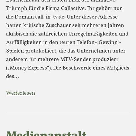
Es scheint auf den ersten Blick der ultimative
Triumph für die Firma Callactive: Ihr gehört nun
die Domain call-in-tv.de. Unter dieser Adresse
hatten kritische Zuschauer seit mehreren Jahren
akribisch die zahlreichen Unregelmäßigkeiten und
Auffälligkeiten in den teuren Telefon-„Gewinn“-
Spielen protokolliert, die das Unternehmen unter
anderem für mehrere MTV-Sender produziert
(„Money Express“). Die Beschwerde eines Mitglieds
des…
Weiterlesen