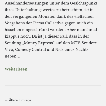
Auseinandersetzungen unter dem Gesichtspunkt
ihres Unterhaltungswertes zu betrachten, ist in
den vergangenen Monaten dank des vielfachen
Vorgehens der Firma Callactive gegen mich ein
bisschen eingeschränkt worden. Aber manchmal
klappt’s noch. Da ist ja dieser Fall, dass in der
Sendung „Money Express“ auf den MTV-Sendern
Viva, Comedy Central und Nick eines Nachts
neben…
Weiterlesen
← Ältere Einträge