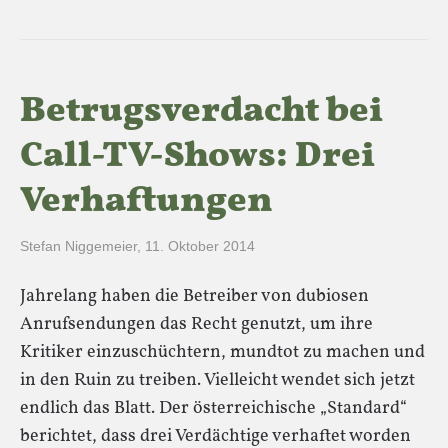
Betrugsverdacht bei
Call-TV-Shows: Drei
Verhaftungen
Stefan Niggemeier
,
11. Oktober 2014
Jahrelang haben die Betreiber von dubiosen
Anrufsendungen das Recht genutzt, um ihre
Kritiker einzuschüchtern, mundtot zu machen und
in den Ruin zu treiben. Vielleicht wendet sich jetzt
endlich das Blatt. Der österreichische „Standard“
berichtet, dass drei Verdächtige verhaftet worden