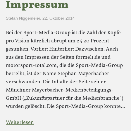
Impressum
Stefan Niggemeier
,
22. Oktober 2014
Bei der Sport-Media-Group ist die Zahl der Köpfe
pro Vision kürzlich abrupt um 25 20 Prozent
gesunken. Vorher: Hinterher: Dazwischen. Auch
aus den Impressen der Seiten formel1.de und
motorsport-total.com, die die Sport-Media-Group
betreibt, ist der Name Stephan Mayerbacher
verschwunden. Die Inhalte der Seite seiner
Münchner Mayerbacher-Medienbeteiligungs-
GmbH („Zukunftspartner für die Medienbranche“)
wurden gelöscht. Die Sport-Media-Group konnte…
Weiterlesen