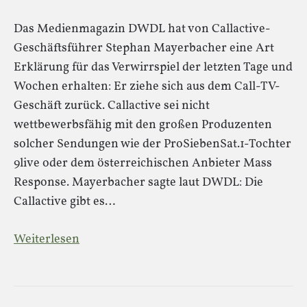
Das Medienmagazin DWDL hat von Callactive-
Geschäftsführer Stephan Mayerbacher eine Art
Erklärung für das Verwirrspiel der letzten Tage und
Wochen erhalten: Er ziehe sich aus dem Call-TV-
Geschäft zurück. Callactive sei nicht
wettbewerbsfähig mit den großen Produzenten
solcher Sendungen wie der ProSiebenSat.1-Tochter
9live oder dem österreichischen Anbieter Mass
Response. Mayerbacher sagte laut DWDL: Die
Callactive gibt es…
Weiterlesen