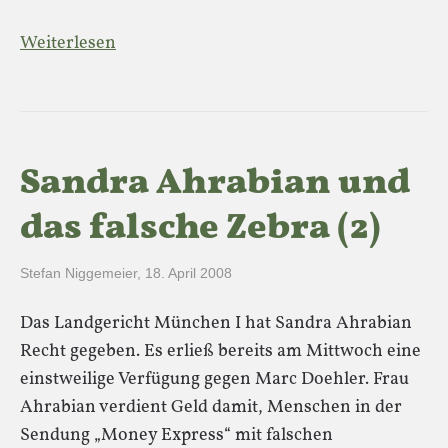
Weiterlesen
Sandra Ahrabian und
das falsche Zebra (2)
Stefan Niggemeier
,
18. April 2008
Das Landgericht München I hat Sandra Ahrabian
Recht gegeben. Es erließ bereits am Mittwoch eine
einstweilige Verfügung gegen Marc Doehler. Frau
Ahrabian verdient Geld damit, Menschen in der
Sendung „Money Express“ mit falschen