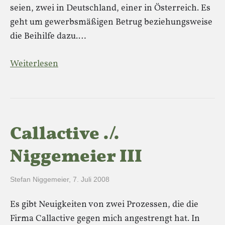
seien, zwei in Deutschland, einer in Österreich. Es
geht um gewerbsmäßigen Betrug beziehungsweise
die Beihilfe dazu.…
Weiterlesen
Callactive ./.
Niggemeier III
Stefan Niggemeier
,
7. Juli 2008
Es gibt Neuigkeiten von zwei Prozessen, die die
Firma Callactive gegen mich angestrengt hat. In