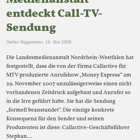
Medienanstalt
entdeckt Call-TV-
Sendung
Stefan Niggemeier
,
16. Mai 2008
Die Landesmedienanstalt Nordrhein-Westfalen hat
festgestellt, dass die von der Firma Callactive für
MTV produzierte Anrufshow „Money Express“ am
29. November 2007 unzulässigerweise einen nicht
vorhandenen Zeitdruck aufgebaut und Anrufer so
in die Irre geführt habe. Sie hat die Sendung
„formell beanstandet“. Die einzige konkrete
Konsequenz für den Sender und seinen
Produzenten ist diese: Callactive-Geschäftsführer
Stephan…