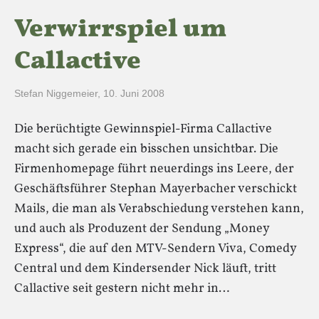
Verwirrspiel um
Callactive
Stefan Niggemeier
,
10. Juni 2008
Die berüchtigte Gewinnspiel-Firma Callactive
macht sich gerade ein bisschen unsichtbar. Die
Firmenhomepage führt neuerdings ins Leere, der
Geschäftsführer Stephan Mayerbacher verschickt
Mails, die man als Verabschiedung verstehen kann,
und auch als Produzent der Sendung „Money
Express“, die auf den MTV-Sendern Viva, Comedy
Central und dem Kindersender Nick läuft, tritt
Callactive seit gestern nicht mehr in…