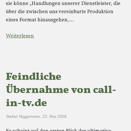
sie könne „Handlungen unserer Dienstleister, die
über die zwischen uns vereinbarte Produktion
eines Format hinausgehen,…
Weiterlesen
Feindliche
Übernahme von call-
in-tv.de
Stefan Niggemeier
,
23. Mai 2008