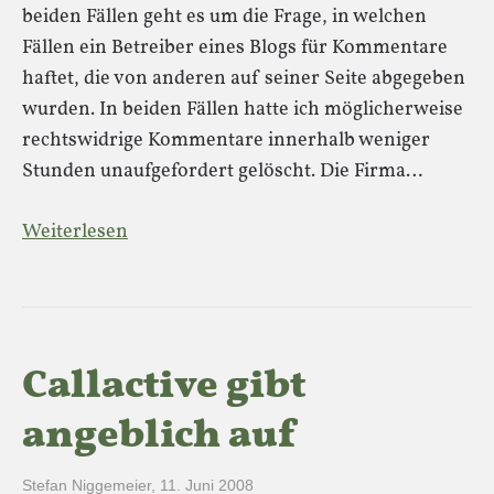
beiden Fällen geht es um die Frage, in welchen
Fällen ein Betreiber eines Blogs für Kommentare
haftet, die von anderen auf seiner Seite abgegeben
wurden. In beiden Fällen hatte ich möglicherweise
rechtswidrige Kommentare innerhalb weniger
Stunden unaufgefordert gelöscht. Die Firma…
Weiterlesen
Callactive gibt
angeblich auf
Stefan Niggemeier
,
11. Juni 2008