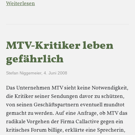
Weiterlesen
MTV-Kritiker leben
gefährlich
Stefan Niggemeier
,
4. Juni 2008
Das Unternehmen MTV sieht keine Notwendigkeit,
die Kritiker seiner Sendungen davor zu schützen,
von seinen Geschäftspartnern eventuell mundtot
gemacht zu werden. Auf eine Anfrage, ob MTV das
radikale Vorgehen der Firma Callactive gegen ein
kritisches Forum billige, erklärte eine Sprecherin,