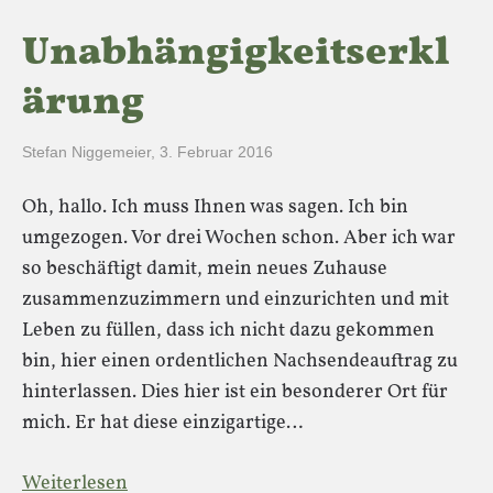
Unabhängigkeitserkl
ärung
Stefan Niggemeier
,
3. Februar 2016
Oh, hallo. Ich muss Ihnen was sagen. Ich bin
umgezogen. Vor drei Wochen schon. Aber ich war
so beschäftigt damit, mein neues Zuhause
zusammenzuzimmern und einzurichten und mit
Leben zu füllen, dass ich nicht dazu gekommen
bin, hier einen ordentlichen Nachsendeauftrag zu
hinterlassen. Dies hier ist ein besonderer Ort für
mich. Er hat diese einzigartige…
Weiterlesen