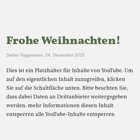
Frohe Weihnachten!
Stefan Niggemeier
,
24. Dezember 2015
Dies ist ein Platzhalter für Inhalte von YouTube. Um
auf den eigentlichen Inhalt zuzugreifen, klicken
Sie auf die Schaltfläche unten. Bitte beachten Sie,
dass dabei Daten an Drittanbieter weitergegeben
werden. mehr Informationen diesen Inhalt
entsperren alle YouTube-Inhalte entsperren