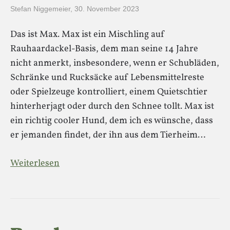
Stefan Niggemeier
,
30. November 2023
Das ist Max. Max ist ein Mischling auf
Rauhaardackel-Basis, dem man seine 14 Jahre
nicht anmerkt, insbesondere, wenn er Schubläden,
Schränke und Rucksäcke auf Lebensmittelreste
oder Spielzeuge kontrolliert, einem Quietschtier
hinterherjagt oder durch den Schnee tollt. Max ist
ein richtig cooler Hund, dem ich es wünsche, dass
er jemanden findet, der ihn aus dem Tierheim…
Weiterlesen