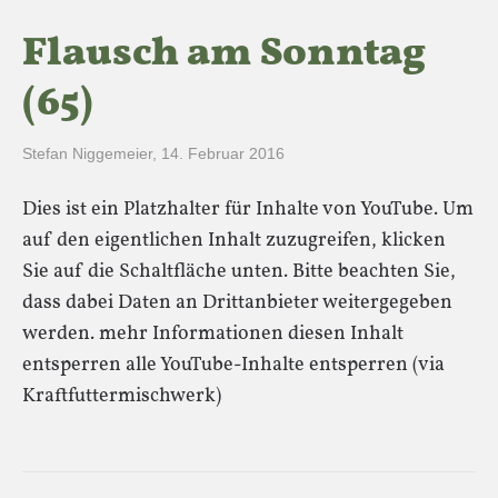
Flausch am Sonntag
(65)
Stefan Niggemeier
,
14. Februar 2016
Dies ist ein Platzhalter für Inhalte von YouTube. Um
auf den eigentlichen Inhalt zuzugreifen, klicken
Sie auf die Schaltfläche unten. Bitte beachten Sie,
dass dabei Daten an Drittanbieter weitergegeben
werden. mehr Informationen diesen Inhalt
entsperren alle YouTube-Inhalte entsperren (via
Kraftfuttermischwerk)