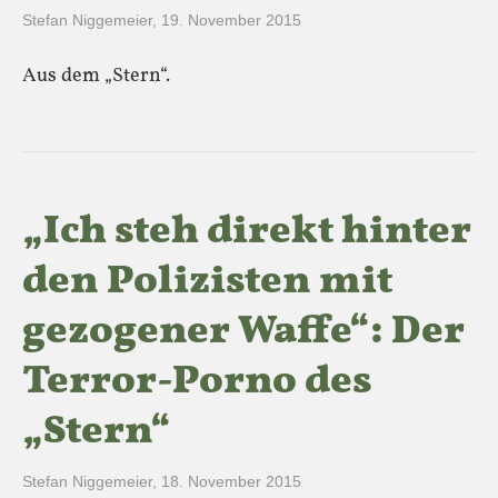
Stefan Niggemeier
,
19. November 2015
Aus dem „Stern“.
„Ich steh direkt hinter
den Polizisten mit
gezogener Waffe“: Der
Terror-Porno des
„Stern“
Stefan Niggemeier
,
18. November 2015