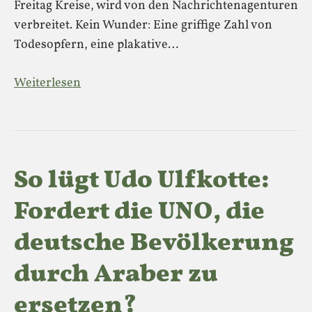
Freitag Kreise, wird von den Nachrichtenagenturen
verbreitet. Kein Wunder: Eine griffige Zahl von
Todesopfern, eine plakative…
Weiterlesen
So lügt Udo Ulfkotte:
Fordert die UNO, die
deutsche Bevölkerung
durch Araber zu
ersetzen?