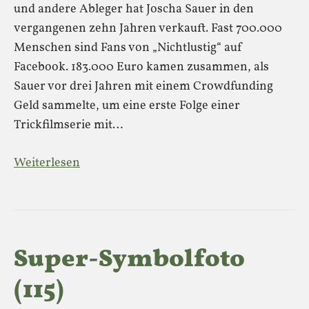
und andere Ableger hat Joscha Sauer in den
vergangenen zehn Jahren verkauft. Fast 700.000
Menschen sind Fans von „Nichtlustig“ auf
Facebook. 183.000 Euro kamen zusammen, als
Sauer vor drei Jahren mit einem Crowdfunding
Geld sammelte, um eine erste Folge einer
Trickfilmserie mit…
Weiterlesen
Super-Symbolfoto
(115)