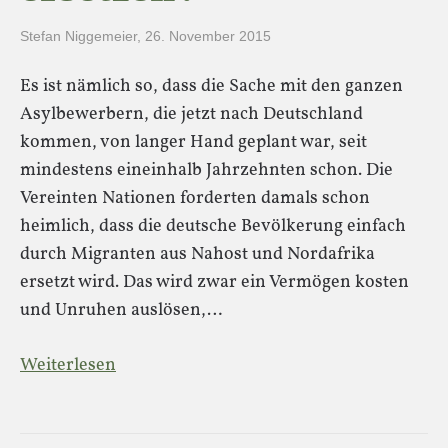
Stefan Niggemeier
,
26. November 2015
Es ist nämlich so, dass die Sache mit den ganzen
Asylbewerbern, die jetzt nach Deutschland
kommen, von langer Hand geplant war, seit
mindestens eineinhalb Jahrzehnten schon. Die
Vereinten Nationen forderten damals schon
heimlich, dass die deutsche Bevölkerung einfach
durch Migranten aus Nahost und Nordafrika
ersetzt wird. Das wird zwar ein Vermögen kosten
und Unruhen auslösen,…
Weiterlesen