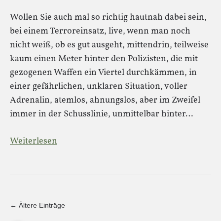
Wollen Sie auch mal so richtig hautnah dabei sein,
bei einem Terroreinsatz, live, wenn man noch
nicht weiß, ob es gut ausgeht, mittendrin, teilweise
kaum einen Meter hinter den Polizisten, die mit
gezogenen Waffen ein Viertel durchkämmen, in
einer gefährlichen, unklaren Situation, voller
Adrenalin, atemlos, ahnungslos, aber im Zweifel
immer in der Schusslinie, unmittelbar hinter…
Weiterlesen
← Ältere Einträge