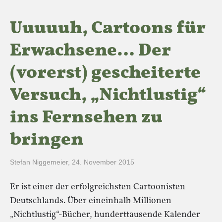
Uuuuuh, Cartoons für
Erwachsene… Der
(vorerst) gescheiterte
Versuch, „Nichtlustig“
ins Fernsehen zu
bringen
Stefan Niggemeier
,
24. November 2015
Er ist einer der erfolgreichsten Cartoonisten
Deutschlands. Über eineinhalb Millionen
„Nichtlustig“-Bücher, hunderttausende Kalender