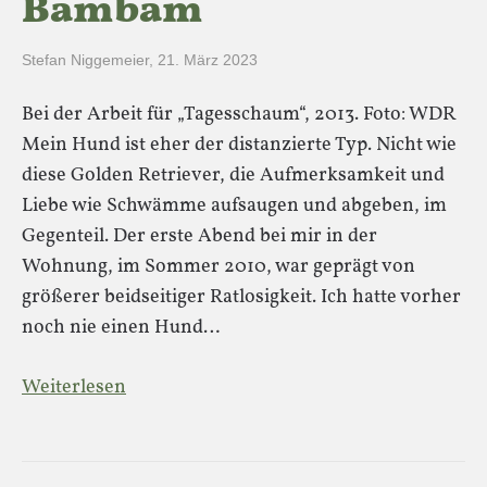
Bambam
Stefan Niggemeier
,
21. März 2023
Bei der Arbeit für „Tagesschaum“, 2013. Foto: WDR
Mein Hund ist eher der distanzierte Typ. Nicht wie
diese Golden Retriever, die Aufmerksamkeit und
Liebe wie Schwämme aufsaugen und abgeben, im
Gegenteil. Der erste Abend bei mir in der
Wohnung, im Sommer 2010, war geprägt von
größerer beidseitiger Ratlosigkeit. Ich hatte vorher
noch nie einen Hund…
Weiterlesen