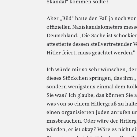
Skandal“ kommen sollte?
Aber „Bild“ hatte den Fall ja noch vor
offiziellen Naziskandalometers messe
Deutschland. „Die Sache ist schockie
attestierte dessen stellvertretender
Hitler feiert, muss geächtet werden.“
Ich würde mir so sehr wünschen, der
dieses Stöckchen springen, das ihm „
sondern wenigstens einmal dem Koll
Sie was? Ich glaube, das können Sie a
was von so einem Hitlergruß zu halte
einen organisierten Juden anrufen 
missbrauchen. Oder wäre der Hitlerg
würden, er ist okay? Wäre es nicht e