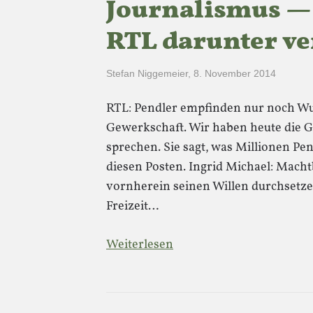
Journalismus — 
RTL darunter ve
Stefan Niggemeier
,
8. November 2014
RTL: Pendler empfinden nur noch Wu
Gewerkschaft. Wir haben heute die Ge
sprechen. Sie sagt, was Millionen Pen
diesen Posten. Ingrid Michael: Macht
vornherein seinen Willen durchsetzen
Freizeit…
Weiterlesen