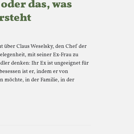
oder das, was
rsteht
t über Claus Weselsky, den Chef der
legenheit, mit seiner Ex-Frau zu
dler denken: Ihr Ex ist ungeeignet für
besessen ist er, indem er von
 möchte, in der Familie, in der