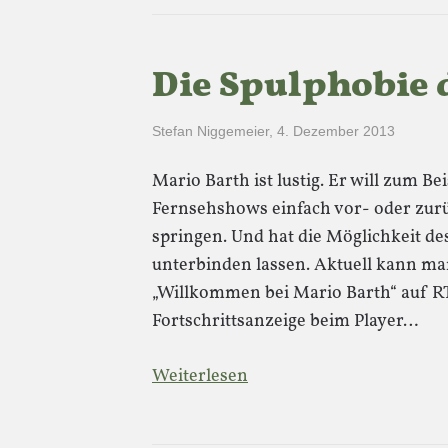
Die Spulphobie 
Stefan Niggemeier
,
4. Dezember 2013
Mario Barth ist lustig. Er will zum Bei
Fernsehshows einfach vor- oder zur
springen. Und hat die Möglichkeit d
unterbinden lassen. Aktuell kann ma
„Willkommen bei Mario Barth“ auf R
Fortschrittsanzeige beim Player…
Weiterlesen