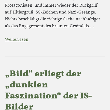
Protagonisten, und immer wieder der Rückgriff
auf Hitlergruß, SS-Zeichen und Nazi-Gesänge.
Nichts beschädigt die richtige Sache nachhaltiger
als das Engagement des braunen Gesindels.…
Weiterlesen
„Bild“ erliegt der
„dunklen
Faszination“ der IS-
Bilder