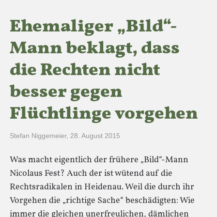
Ehemaliger „Bild“-
Mann beklagt, dass
die Rechten nicht
besser gegen
Flüchtlinge vorgehen
Stefan Niggemeier
,
28. August 2015
Was macht eigentlich der frühere „Bild“-Mann
Nicolaus Fest? Auch der ist wütend auf die
Rechtsradikalen in Heidenau. Weil die durch ihr
Vorgehen die „richtige Sache“ beschädigten: Wie
immer die gleichen unerfreulichen, dämlichen