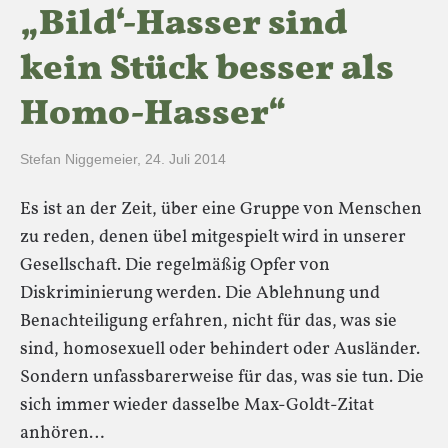
„Bild‘-Hasser sind
kein Stück besser als
Homo-Hasser“
Stefan Niggemeier
,
24. Juli 2014
Es ist an der Zeit, über eine Gruppe von Menschen
zu reden, denen übel mitgespielt wird in unserer
Gesellschaft. Die regelmäßig Opfer von
Diskriminierung werden. Die Ablehnung und
Benachteiligung erfahren, nicht für das, was sie
sind, homosexuell oder behindert oder Ausländer.
Sondern unfassbarerweise für das, was sie tun. Die
sich immer wieder dasselbe Max-Goldt-Zitat
anhören…