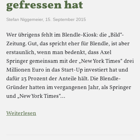
gefressen hat
Stefan Niggemeier
,
15. September 2015
Wer übrigens fehlt im Blendle-Kiosk: die „Bild“-
Zeitung. Gut, das spricht eher für Blendle, ist aber
erstaunlich, wenn man bedenkt, dass Axel
Springer gemeinsam mit der „New York Times“ drei
Millionen Euro in das Start-Up investiert hat und
dafür 23 Prozent der Anteile hält. Die Blendle-
Gründer hatten im vergangenen Jahr, als Springer
und „New York Times“…
Weiterlesen