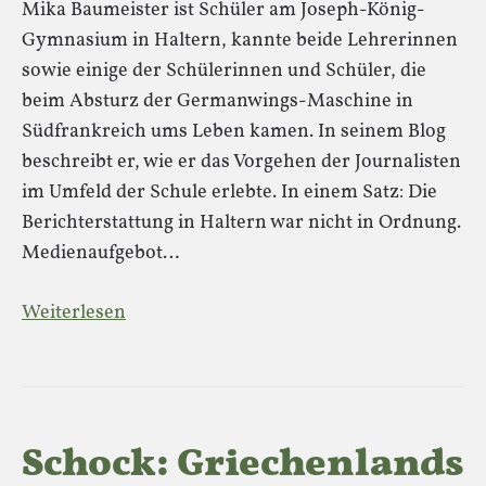
Mika Baumeister ist Schüler am Joseph-König-
Gymnasium in Haltern, kannte beide Lehrerinnen
sowie einige der Schülerinnen und Schüler, die
beim Absturz der Germanwings-Maschine in
Südfrankreich ums Leben kamen. In seinem Blog
beschreibt er, wie er das Vorgehen der Journalisten
im Umfeld der Schule erlebte. In einem Satz: Die
Berichterstattung in Haltern war nicht in Ordnung.
Medienaufgebot…
Weiterlesen
Schock: Griechenlands