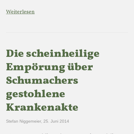
Weiterlesen
Die scheinheilige
Empörung über
Schumachers
gestohlene
Krankenakte
Stefan Niggemeier
,
25. Juni 2014