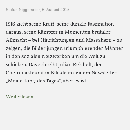
Stefan Niggemeier
,
6. August 2015
ISIS zieht seine Kraft, seine dunkle Faszination
daraus, seine Kämpfer in Momenten brutaler
Allmacht – bei Hinrichtungen und Massakern – zu
zeigen, die Bilder junger, triumphierender Männer
in den sozialen Netzwerken um die Welt zu
schicken. Das schreibt Julian Reichelt, der
Chefredakteur von Bild.de in seinem Newsletter
„Meine Top 7 des Tages“, aber es ist…
Weiterlesen