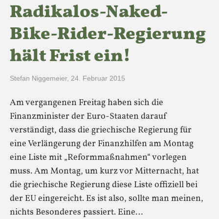
Radikalos-Naked-
Bike-Rider-Regierung
hält Frist ein!
Stefan Niggemeier
,
24. Februar 2015
Am vergangenen Freitag haben sich die
Finanzminister der Euro-Staaten darauf
verständigt, dass die griechische Regierung für
eine Verlängerung der Finanzhilfen am Montag
eine Liste mit „Reformmaßnahmen“ vorlegen
muss. Am Montag, um kurz vor Mitternacht, hat
die griechische Regierung diese Liste offiziell bei
der EU eingereicht. Es ist also, sollte man meinen,
nichts Besonderes passiert. Eine…