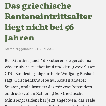
Das griechische
Renteneintrittsalter
liegt nicht bei 56
Jahren
Stefan Niggemeier
,
14. Juni 2015
Bei „Günther Jauch“ diskutieren sie gerade mal
wieder über Griechenland und den „Grexit“. Der
CDU-Bundestagsabgeordnete Wolfgang Bosbach
sagt, Griechenland lebe auf Kosten anderer
Staaten, und illustriert das mit zwei besonders
eindrucksvollen Zahlen: „Der Griechische
Ministerpräsident hat jetzt angeboten, das reale