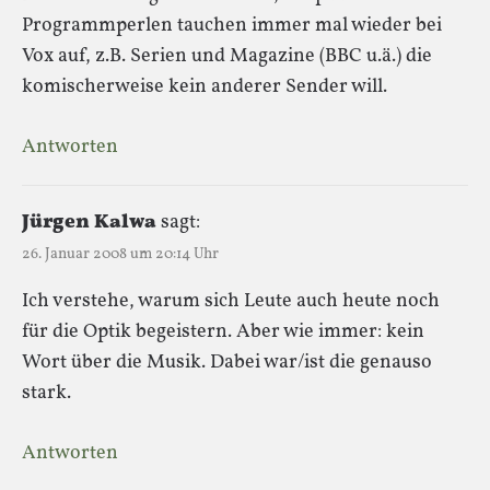
Programmperlen tauchen immer mal wieder bei
Vox auf, z.B. Serien und Magazine (BBC u.ä.) die
komischerweise kein anderer Sender will.
Antworten
Jürgen Kalwa
sagt:
26. Januar 2008 um 20:14 Uhr
Ich verstehe, warum sich Leute auch heute noch
für die Optik begeistern. Aber wie immer: kein
Wort über die Musik. Dabei war/ist die genauso
stark.
Antworten