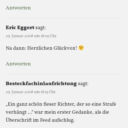
Antworten
Eric Eggert
sagt:
25. Januar 2008 um 18:09 Uhr
Na dann: Herzlichen Glückvox!
Antworten
Besteckfachinlaufrichtung
sagt:
25. Januar 2008 um 18:19 Uhr
„Ein ganz schön fieser Richter, der so eine Strafe
verhängt …“ war mein erster Gedanke, als die
Überschrift im Feed aufschlug.