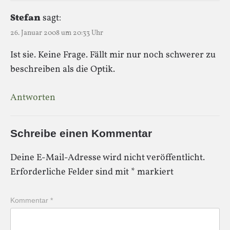
Stefan
sagt:
26. Januar 2008 um 20:33 Uhr
Ist sie. Keine Frage. Fällt mir nur noch schwerer zu
beschreiben als die Optik.
Antworten
Schreibe einen Kommentar
Deine E-Mail-Adresse wird nicht veröffentlicht.
Erforderliche Felder sind mit
*
markiert
Kommentar
*