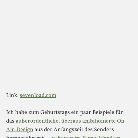
Link:
sevenload.com
Ich habe zum Geburtstags ein paar Beispiele für
das
außerordentliche, überaus ambitionierte On-
Air-Design
aus der Anfangszeit des Senders