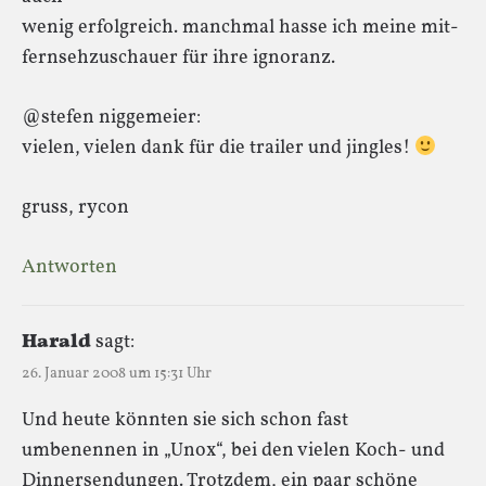
wenig erfolgreich. manchmal hasse ich meine mit-
fernsehzuschauer für ihre ignoranz.
@stefen niggemeier:
vielen, vielen dank für die trailer und jingles!
gruss, rycon
Antworten
Harald
sagt:
26. Januar 2008 um 15:31 Uhr
Und heute könnten sie sich schon fast
umbenennen in „Unox“, bei den vielen Koch- und
Dinnersendungen. Trotzdem, ein paar schöne