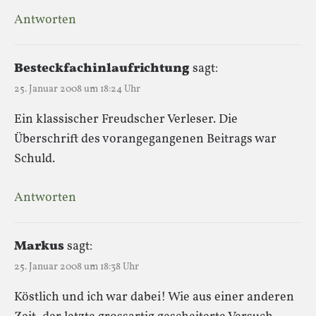
Antworten
Besteckfachinlaufrichtung
sagt:
25. Januar 2008 um 18:24 Uhr
Ein klassischer Freudscher Verleser. Die
Überschrift des vorangegangenen Beitrags war
Schuld.
Antworten
Markus
sagt:
25. Januar 2008 um 18:38 Uhr
Köstlich und ich war dabei! Wie aus einer anderen