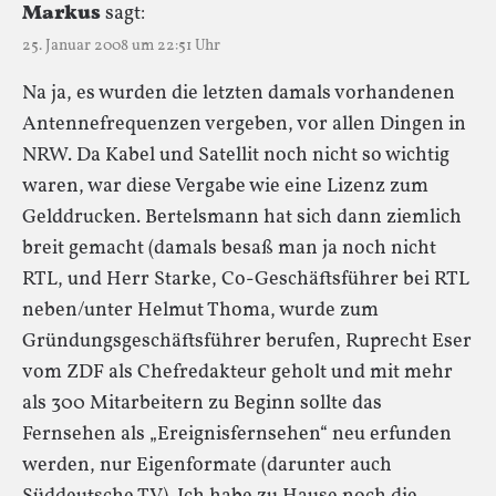
Markus
sagt:
25. Januar 2008 um 22:51 Uhr
Na ja, es wurden die letzten damals vorhandenen
Antennefrequenzen vergeben, vor allen Dingen in
NRW. Da Kabel und Satellit noch nicht so wichtig
waren, war diese Vergabe wie eine Lizenz zum
Gelddrucken. Bertelsmann hat sich dann ziemlich
breit gemacht (damals besaß man ja noch nicht
RTL, und Herr Starke, Co-Geschäftsführer bei RTL
neben/unter Helmut Thoma, wurde zum
Gründungsgeschäftsführer berufen, Ruprecht Eser
vom ZDF als Chefredakteur geholt und mit mehr
als 300 Mitarbeitern zu Beginn sollte das
Fernsehen als „Ereignisfernsehen“ neu erfunden
werden, nur Eigenformate (darunter auch