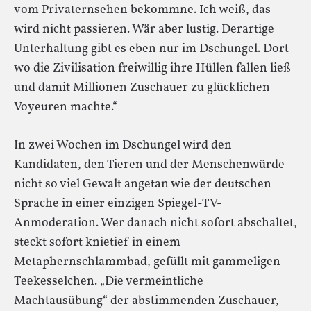
vom Privaternsehen bekommne. Ich weiß, das
wird nicht passieren. Wär aber lustig. Derartige
Unterhaltung gibt es eben nur im Dschungel. Dort
wo die Zivilisation freiwillig ihre Hüllen fallen ließ
und damit Millionen Zuschauer zu glücklichen
Voyeuren machte.“
In zwei Wochen im Dschungel wird den
Kandidaten, den Tieren und der Menschenwürde
nicht so viel Gewalt angetan wie der deutschen
Sprache in einer einzigen Spiegel-TV-
Anmoderation. Wer danach nicht sofort abschaltet,
steckt sofort knietief in einem
Metaphernschlammbad, gefüllt mit gammeligen
Teekesselchen. „Die vermeintliche
Machtausübung“ der abstimmenden Zuschauer,