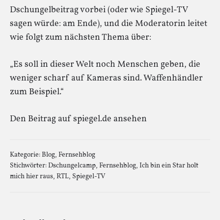
Dschungelbeitrag vorbei (oder wie Spiegel-TV
sagen würde: am Ende), und die Moderatorin leitet
wie folgt zum nächsten Thema über:
„Es soll in dieser Welt noch Menschen geben, die
weniger scharf auf Kameras sind. Waffenhändler
zum Beispiel.“
Den Beitrag auf spiegel.de ansehen
Kategorie:
Blog
,
Fernsehblog
Stichwörter:
Dschungelcamp
,
Fernsehblog
,
Ich bin ein Star holt
mich hier raus
,
RTL
,
Spiegel-TV