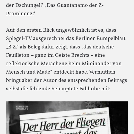
der Dschungel? „Das Guantanamo der Z-
Prominenz.“
Auf den ersten Blick ungewöhnlich ist es, dass
Spiegel-TV ausgerechnet das Berliner Rumpelblatt
„B.Z.“ als Beleg dafür zeigt, dass „das deutsche
Feuilleton – ganz im Geiste Brechts – eine
reflektorische Metaebene beim Miteinander von
Mensch und Made“ entdeckt habe. Vermutlich
bringt aber der Autor des entsprechenden Beitrags
selbst die fehlende behauptete Fallhöhe mit: