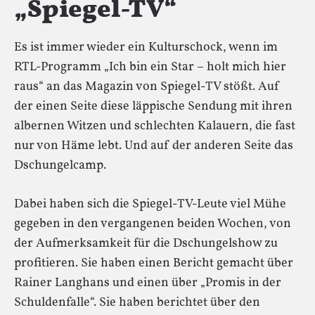
„Spiegel-TV“
Es ist immer wieder ein Kulturschock, wenn im
RTL-Programm „Ich bin ein Star – holt mich hier
raus“ an das Magazin von Spiegel-TV stößt. Auf
der einen Seite diese läppische Sendung mit ihren
albernen Witzen und schlechten Kalauern, die fast
nur von Häme lebt. Und auf der anderen Seite das
Dschungelcamp.
Dabei haben sich die Spiegel-TV-Leute viel Mühe
gegeben in den vergangenen beiden Wochen, von
der Aufmerksamkeit für die Dschungelshow zu
profitieren. Sie haben einen Bericht gemacht über
Rainer Langhans und einen über „Promis in der
Schuldenfalle“. Sie haben berichtet über den