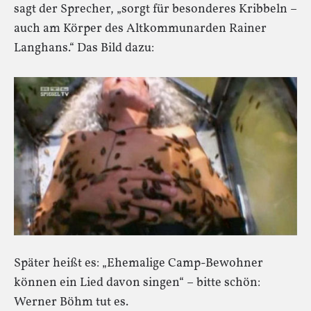
sagt der Sprecher, „sorgt für besonderes Kribbeln –
auch am Körper des Altkommunarden Rainer
Langhans.“ Das Bild dazu:
Später heißt es: „Ehemalige Camp-Bewohner
können ein Lied davon singen“ – bitte schön:
Werner Böhm tut es.