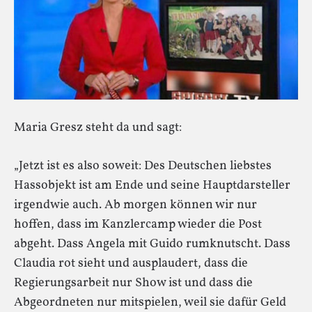
Maria Gresz steht da und sagt:
„Jetzt ist es also soweit: Des Deutschen liebstes
Hassobjekt ist am Ende und seine Hauptdarsteller
irgendwie auch. Ab morgen können wir nur
hoffen, dass im Kanzlercamp wieder die Post
abgeht. Dass Angela mit Guido rumknutscht. Dass
Claudia rot sieht und ausplaudert, dass die
Regierungsarbeit nur Show ist und dass die
Abgeordneten nur mitspielen, weil sie dafür Geld