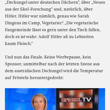
„Dschungel unter deutschen Dächern“, über „Neues
aus der Ekel-Forschung“ und, natürlich, über
Hitler. Hitler war nämlich, genau wie Sarah
Dingens im Camp, Vegetarier! „Die vegetarische
Fangemeinde lässt es gern unter den Tisch fallen,
doch es ist wahr: Adolf Hitler aß zu Lebzeiten
kaum Fleisch.“
Und nun das Finale. Keine Werbepause, kein
Sponsor, unmittelbar nach der letzten Szene aus
dem australischen Dschungel wird die Temperatur
auf Frösteln heruntergedreht: