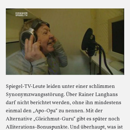
Spiegel-TV-Leute leiden unter einer schlimmen
Synonymzwangsstörung. Über Rainer Langhans
darf nicht berichtet werden, ohne ihn mindestens
einmal den „Apo-Opa“ zu nennen. Mit der
Alternative „Gleichmut-Guru“ gibt es später noch
Alliterations-Bonuspunkte. Und überhaupt, was ist