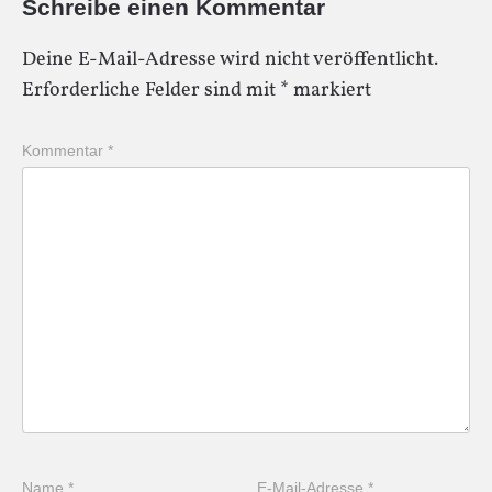
Schreibe einen Kommentar
Deine E-Mail-Adresse wird nicht veröffentlicht.
Erforderliche Felder sind mit
*
markiert
Kommentar
*
Name
*
E-Mail-Adresse
*