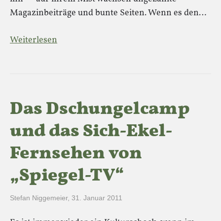
Magazinbeiträge und bunte Seiten. Wenn es den…
Weiterlesen
Das Dschungelcamp
und das Sich-Ekel-
Fernsehen von
„Spiegel-TV“
Stefan Niggemeier
,
31. Januar 2011