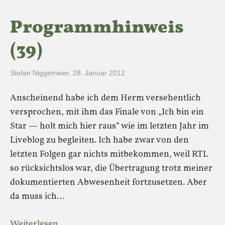
Programmhinweis
(39)
Stefan Niggemeier
,
28. Januar 2012
Anscheinend habe ich dem Herm versehentlich
versprochen, mit ihm das Finale von „Ich bin ein
Star — holt mich hier raus“ wie im letzten Jahr im
Liveblog zu begleiten. Ich habe zwar von den
letzten Folgen gar nichts mitbekommen, weil RTL
so rücksichtslos war, die Übertragung trotz meiner
dokumentierten Abwesenheit fortzusetzen. Aber
da muss ich…
Weiterlesen