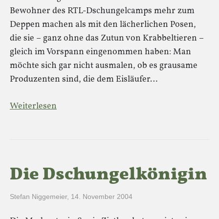
Bewohner des RTL-Dschungelcamps mehr zum
Deppen machen als mit den lächerlichen Posen,
die sie – ganz ohne das Zutun von Krabbeltieren –
gleich im Vorspann eingenommen haben: Man
möchte sich gar nicht ausmalen, ob es grausame
Produzenten sind, die dem Eisläufer…
Weiterlesen
Die Dschungelkönigin
Stefan Niggemeier
,
14. November 2004