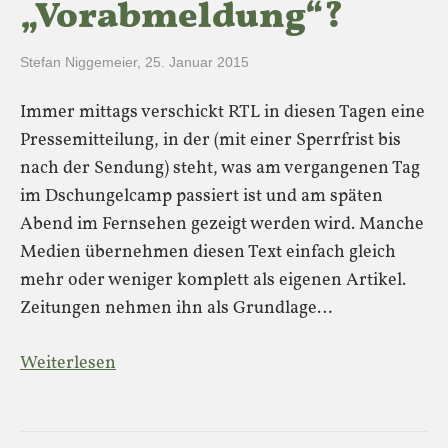
„Vorabmeldung“?
Stefan Niggemeier
,
25. Januar 2015
Immer mittags verschickt RTL in diesen Tagen eine
Pressemitteilung, in der (mit einer Sperrfrist bis
nach der Sendung) steht, was am vergangenen Tag
im Dschungelcamp passiert ist und am späten
Abend im Fernsehen gezeigt werden wird. Manche
Medien übernehmen diesen Text einfach gleich
mehr oder weniger komplett als eigenen Artikel.
Zeitungen nehmen ihn als Grundlage…
Weiterlesen