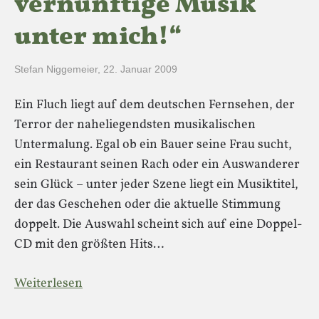
vernünftige Musik
unter mich!“
Stefan Niggemeier
,
22. Januar 2009
Ein Fluch liegt auf dem deutschen Fernsehen, der
Terror der naheliegendsten musikalischen
Untermalung. Egal ob ein Bauer seine Frau sucht,
ein Restaurant seinen Rach oder ein Auswanderer
sein Glück – unter jeder Szene liegt ein Musiktitel,
der das Geschehen oder die aktuelle Stimmung
doppelt. Die Auswahl scheint sich auf eine Doppel-
CD mit den größten Hits…
Weiterlesen