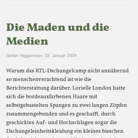
Die Maden und die
Medien
Stefan Niggemeier
,
18. Januar 2009
Warum das RTL-Dschungelcamp nicht annähernd
so menschenverachtend ist wie die
Berichterstattung darüber. Lorielle London hatte
sich die bordeauxfarbenen Haare mit
selbstgebastelten Spangen zu zwei langen Zöpfen
zusammengebunden und es geschafft, durch
geschicktes Auf- und Hochschlagen sogar die
Dschungeleinheitskleidung ein kleines bisschen