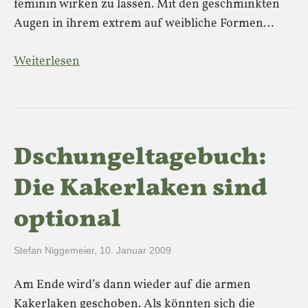
feminin wirken zu lassen. Mit den geschminkten
Augen in ihrem extrem auf weibliche Formen…
Weiterlesen
Dschungeltagebuch:
Die Kakerlaken sind
optional
Stefan Niggemeier
,
10. Januar 2009
Am Ende wird’s dann wieder auf die armen
Kakerlaken geschoben. Als könnten sich die