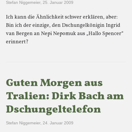
Stefan Niggemeier
,
25. Januar 2009
Ich kann die Ähnlichkeit schwer erklären, aber:
Bin ich der einzige, den Dschungelkönigin Ingrid
van Bergen an Nepi Nepomuk aus „Hallo Spencer“
erinnert?
Guten Morgen aus
Tralien: Dirk Bach am
Dschungeltelefon
Stefan Niggemeier
,
24. Januar 2009