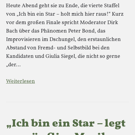
Heute Abend geht sie zu Ende, die vierte Staffel
von „Ich bin ein Star – holt mich hier raus!“ Kurz
vor dem großen Finale spricht Moderator Dirk
Bach über das Phänomen Peter Bond, das
Improvisieren im Dschungel, den erstaunlichen
Abstand von Fremd- und Selbstbild bei den
Kandidaten und Giulia Siegel, die nicht so gerne
„der…
Weiterlesen
„Ich bin ein Star – legt