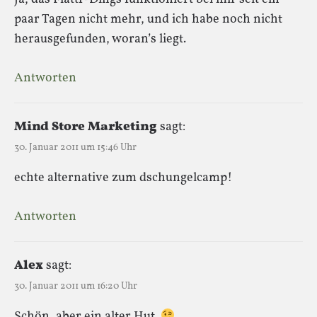
paar Tagen nicht mehr, und ich habe noch nicht
herausgefunden, woran’s liegt.
Antworten
Mind Store Marketing
sagt:
30. Januar 2011 um 15:46 Uhr
echte alternative zum dschungelcamp!
Antworten
Alex
sagt:
30. Januar 2011 um 16:20 Uhr
Schön, aber ein alter Hut.