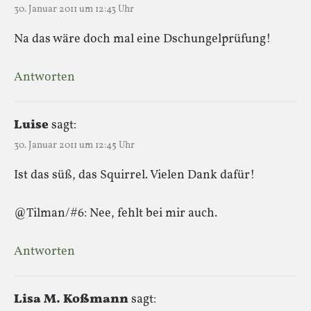
30. Januar 2011 um 12:43 Uhr
Na das wäre doch mal eine Dschungelprüfung!
Antworten
Luise
sagt:
30. Januar 2011 um 12:45 Uhr
Ist das süß, das Squirrel. Vielen Dank dafür!
@Tilman/#6: Nee, fehlt bei mir auch.
Antworten
Lisa M. Koßmann
sagt: