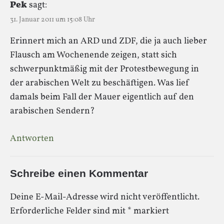
Pek
sagt:
31. Januar 2011 um 15:08 Uhr
Erinnert mich an ARD und ZDF, die ja auch lieber
Flausch am Wochenende zeigen, statt sich
schwerpunktmäßig mit der Protestbewegung in
der arabischen Welt zu beschäftigen. Was lief
damals beim Fall der Mauer eigentlich auf den
arabischen Sendern?
Antworten
Schreibe einen Kommentar
Deine E-Mail-Adresse wird nicht veröffentlicht.
Erforderliche Felder sind mit
*
markiert