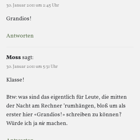
30. Januar 2011 um 2:45 Uhr
Grandios!
Antworten
Moss
sagt:
30. Januar 2011 um 5:31 Uhr
Klasse!
Btw: was sind das eigentlich für Leute, die mitten
der Nacht am Rechner ’rumhängen, bloß um als
erster hier «Grandios!» schreiben zu können?
Würde ich ja
nie
machen.