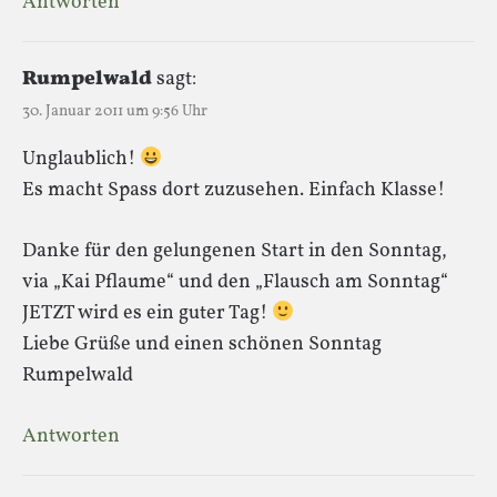
Antworten
Rumpelwald
sagt:
30. Januar 2011 um 9:56 Uhr
Unglaublich!
Es macht Spass dort zuzusehen. Einfach Klasse!
Danke für den gelungenen Start in den Sonntag,
via „Kai Pflaume“ und den „Flausch am Sonntag“
JETZT wird es ein guter Tag!
Liebe Grüße und einen schönen Sonntag
Rumpelwald
Antworten