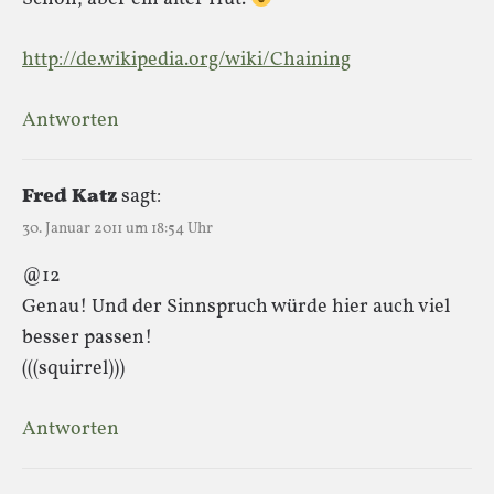
http://de.wikipedia.org/wiki/Chaining
Antworten
Fred Katz
sagt:
30. Januar 2011 um 18:54 Uhr
@12
Genau! Und der Sinnspruch würde hier auch viel
besser passen!
(((squirrel)))
Antworten