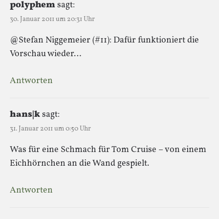
polyphem
sagt:
30. Januar 2011 um 20:31 Uhr
@Stefan Niggemeier (#11): Dafür funktioniert die
Vorschau wieder…
Antworten
hans|k
sagt:
31. Januar 2011 um 0:50 Uhr
Was für eine Schmach für Tom Cruise – von einem
Eichhörnchen an die Wand gespielt.
Antworten