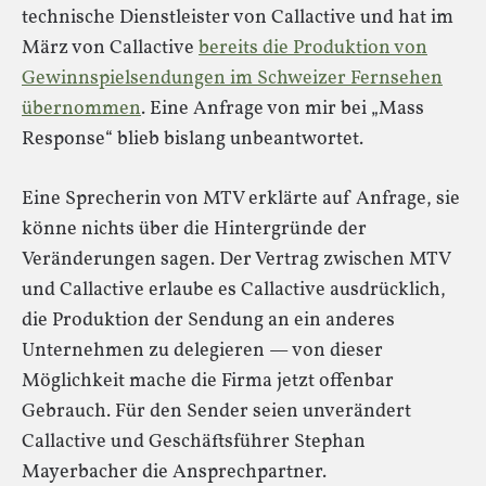
technische Dienstleister von Callactive und hat im
März von Callactive
bereits die Produktion von
Gewinnspielsendungen im Schweizer Fernsehen
übernommen
. Eine Anfrage von mir bei „Mass
Response“ blieb bislang unbeantwortet.
Eine Sprecherin von MTV erklärte auf Anfrage, sie
könne nichts über die Hintergründe der
Veränderungen sagen. Der Vertrag zwischen MTV
und Callactive erlaube es Callactive ausdrücklich,
die Produktion der Sendung an ein anderes
Unternehmen zu delegieren — von dieser
Möglichkeit mache die Firma jetzt offenbar
Gebrauch. Für den Sender seien unverändert
Callactive und Geschäftsführer Stephan
Mayerbacher die Ansprechpartner.