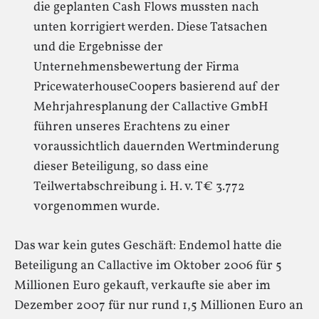
die geplanten Cash Flows mussten nach
unten korrigiert werden. Diese Tatsachen
und die Ergebnisse der
Unternehmensbewertung der Firma
PricewaterhouseCoopers basierend auf der
Mehrjahresplanung der Callactive GmbH
führen unseres Erachtens zu einer
voraussichtlich dauernden Wertminderung
dieser Beteiligung, so dass eine
Teilwertabschreibung i. H. v. T€ 3.772
vorgenommen wurde.
Das war kein gutes Geschäft: Endemol hatte die
Beteiligung an Callactive im Oktober 2006 für 5
Millionen Euro gekauft, verkaufte sie aber im
Dezember 2007 für nur rund 1,5 Millionen Euro an