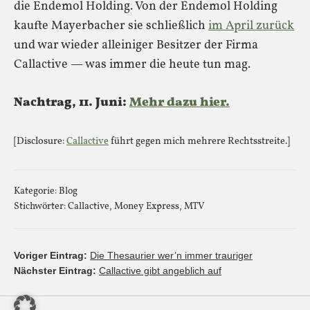
die Endemol Holding. Von der Endemol Holding
kaufte Mayerbacher sie schließlich
im April zurück
und war wieder alleiniger Besitzer der Firma
Callactive — was immer die heute tun mag.
Nachtrag, 11. Juni:
Mehr dazu hier.
[Disclosure:
Callactive
führt gegen mich mehrere Rechtsstreite.]
Kategorie:
Blog
Stichwörter:
Callactive
,
Money Express
,
MTV
Voriger Eintrag:
Die Thesaurier wer’n immer trauriger
Nächster Eintrag:
Callactive gibt angeblich auf