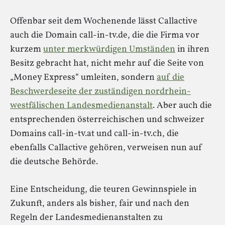
Offenbar seit dem Wochenende lässt Callactive
auch die Domain call-in-tv.de, die die Firma vor
kurzem
unter merkwürdigen Umständen
in ihren
Besitz gebracht hat, nicht mehr auf die Seite von
„Money Express“ umleiten, sondern
auf die
Beschwerdeseite der zuständigen nordrhein-
westfälischen Landesmedienanstalt
. Aber auch die
entsprechenden österreichischen und schweizer
Domains call-in-tv.at und call-in-tv.ch, die
ebenfalls Callactive gehören, verweisen nun auf
die deutsche Behörde.
Eine Entscheidung, die teuren Gewinnspiele in
Zukunft, anders als bisher, fair und nach den
Regeln der Landesmedienanstalten zu