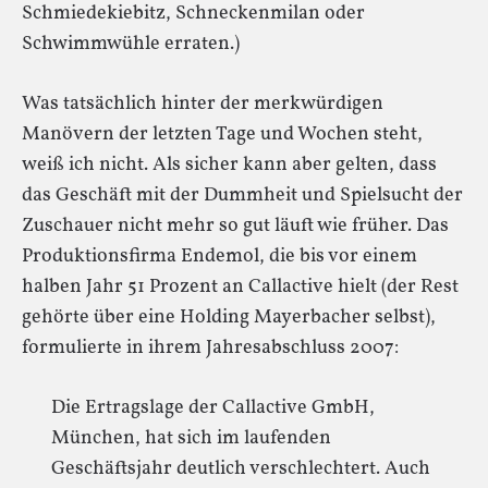
Schmiedekiebitz, Schneckenmilan oder
Schwimmwühle erraten.)
Was tatsächlich hinter der merkwürdigen
Manövern der letzten Tage und Wochen steht,
weiß ich nicht. Als sicher kann aber gelten, dass
das Geschäft mit der Dummheit und Spielsucht der
Zuschauer nicht mehr so gut läuft wie früher. Das
Produktionsfirma Endemol, die bis vor einem
halben Jahr 51 Prozent an Callactive hielt (der Rest
gehörte über eine Holding Mayerbacher selbst),
formulierte in ihrem Jahresabschluss 2007:
Die Ertragslage der Callactive GmbH,
München, hat sich im laufenden
Geschäftsjahr deutlich verschlechtert. Auch