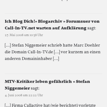
Ich Blog Dich!» Blogarchiv » Forumsuer von
Call-In-TV.net warten auf Aufklärung
sagt:
27. Mai 2008 um 10:38 Uhr
[…] Stefan Niggemeier schrieb hatte Marc Doehler
die Domain Call-In-TV.de […] vor kurzem an einen
anderen Domaininhaber […]
MTV-Kritiker leben gefährlich « Stefan
Niggemeier
sagt:
4. Juni 2008 um 22:22 Uhr
[…] Firma Callactive hat (wie berichtet) vorletzte