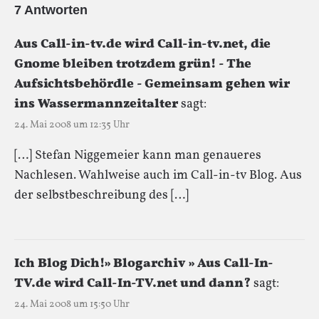
7 Antworten
Aus Call-in-tv.de wird Call-in-tv.net, die
Gnome bleiben trotzdem grün! - The
Aufsichtsbehördle - Gemeinsam gehen wir
ins Wassermannzeitalter
sagt:
24. Mai 2008 um 12:35 Uhr
[…] Stefan Niggemeier kann man genaueres
Nachlesen. Wahlweise auch im Call-in-tv Blog. Aus
der selbstbeschreibung des […]
Ich Blog Dich!» Blogarchiv » Aus Call-In-
TV.de wird Call-In-TV.net und dann?
sagt:
24. Mai 2008 um 15:50 Uhr