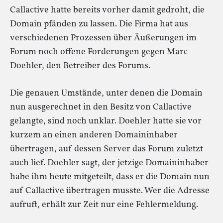
Callactive hatte bereits vorher damit gedroht, die
Domain pfänden zu lassen. Die Firma hat aus
verschiedenen Prozessen über Äußerungen im
Forum noch offene Forderungen gegen Marc
Doehler, den Betreiber des Forums.
Die genauen Umstände, unter denen die Domain
nun ausgerechnet in den Besitz von Callactive
gelangte, sind noch unklar. Doehler hatte sie vor
kurzem an einen anderen Domaininhaber
übertragen, auf dessen Server das Forum zuletzt
auch lief. Doehler sagt, der jetzige Domaininhaber
habe ihm heute mitgeteilt, dass er die Domain nun
auf Callactive übertragen musste. Wer die Adresse
aufruft, erhält zur Zeit nur eine Fehlermeldung.