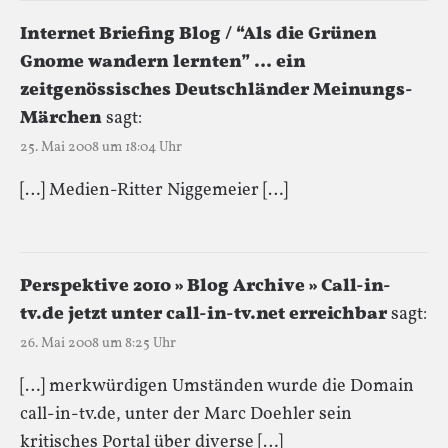
Internet Briefing Blog / “Als die Grünen
Gnome wandern lernten” … ein
zeitgenössisches Deutschländer Meinungs-
Märchen
sagt:
25. Mai 2008 um 18:04 Uhr
[…] Medien-Ritter Niggemeier […]
Perspektive 2010 » Blog Archive » Call-in-
tv.de jetzt unter call-in-tv.net erreichbar
sagt:
26. Mai 2008 um 8:25 Uhr
[…] merkwürdigen Umständen wurde die Domain
call-in-tv.de, unter der Marc Doehler sein
kritisches Portal über diverse […]