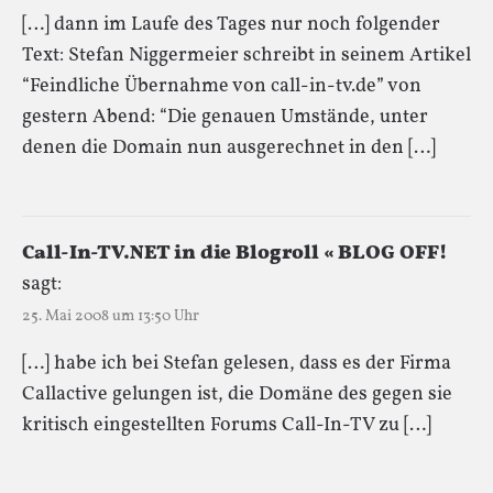
[…] dann im Laufe des Tages nur noch folgender
Text: Stefan Niggermeier schreibt in seinem Artikel
“Feindliche Übernahme von call-in-tv.de” von
gestern Abend: “Die genauen Umstände, unter
denen die Domain nun ausgerechnet in den […]
Call-In-TV.NET in die Blogroll « BLOG OFF!
sagt:
25. Mai 2008 um 13:50 Uhr
[…] habe ich bei Stefan gelesen, dass es der Firma
Callactive gelungen ist, die Domäne des gegen sie
kritisch eingestellten Forums Call-In-TV zu […]