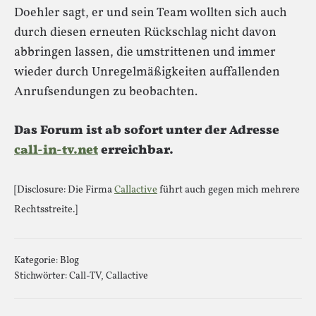
Doehler sagt, er und sein Team wollten sich auch
durch diesen erneuten Rückschlag nicht davon
abbringen lassen, die umstrittenen und immer
wieder durch Unregelmäßigkeiten auffallenden
Anrufsendungen zu beobachten.
Das Forum ist ab sofort unter der Adresse
call-in-tv.net
erreichbar.
[Disclosure: Die Firma
Callactive
führt auch gegen mich mehrere
Rechtsstreite.]
Kategorie:
Blog
Stichwörter:
Call-TV
,
Callactive