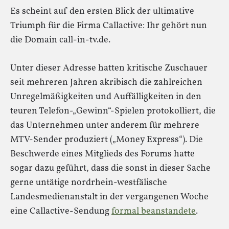
Es scheint auf den ersten Blick der ultimative
Triumph für die Firma Callactive: Ihr gehört nun
die Domain call-in-tv.de.
Unter dieser Adresse hatten kritische Zuschauer
seit mehreren Jahren akribisch die zahlreichen
Unregelmäßigkeiten und Auffälligkeiten in den
teuren Telefon-„Gewinn“-Spielen protokolliert, die
das Unternehmen unter anderem für mehrere
MTV-Sender produziert („Money Express“). Die
Beschwerde eines Mitglieds des Forums hatte
sogar dazu geführt, dass die sonst in dieser Sache
gerne untätige nordrhein-westfälische
Landesmedienanstalt in der vergangenen Woche
eine Callactive-Sendung
formal beanstandete
.