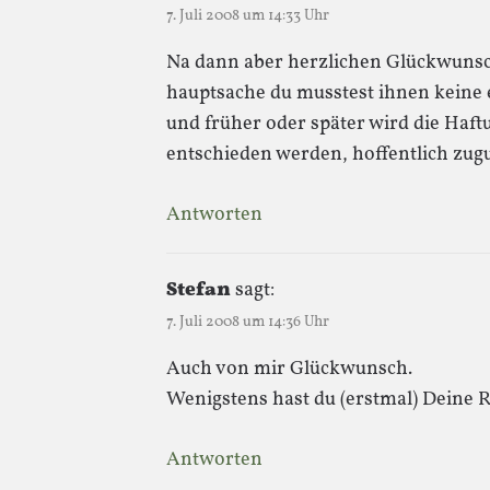
7. Juli 2008 um 14:33 Uhr
Na dann aber herzlichen Glückwunsc
hauptsache du musstest ihnen keine 
und früher oder später wird die Haf
entschieden werden, hoffentlich zug
Antworten
Stefan
sagt:
7. Juli 2008 um 14:36 Uhr
Auch von mir Glückwunsch.
Wenigstens hast du (erstmal) Deine 
Antworten