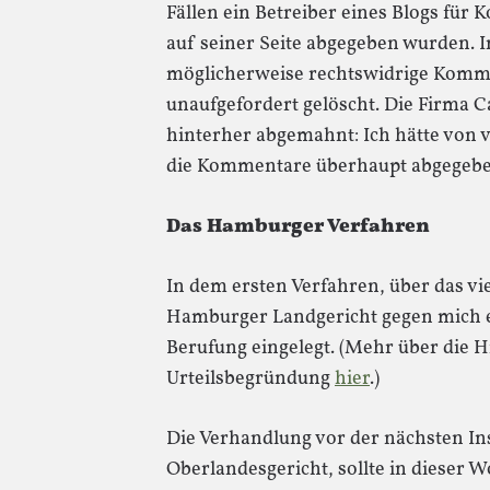
Fällen ein Betreiber eines Blogs für
auf seiner Seite abgegeben wurden. In
möglicherweise rechtswidrige Komm
unaufgefordert gelöscht. Die Firma C
hinterher abgemahnt: Ich hätte von
die Kommentare überhaupt abgegeb
Das Hamburger Verfahren
In dem ersten Verfahren, über das vie
Hamburger Landgericht gegen mich e
Berufung eingelegt. (Mehr über die 
Urteilsbegründung
hier
.)
Die Verhandlung vor der nächsten I
Oberlandesgericht, sollte in dieser 