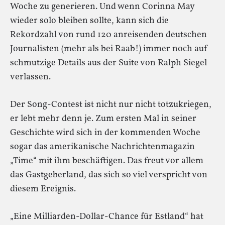
Woche zu generieren. Und wenn Corinna May
wieder solo bleiben sollte, kann sich die
Rekordzahl von rund 120 anreisenden deutschen
Journalisten (mehr als bei Raab!) immer noch auf
schmutzige Details aus der Suite von Ralph Siegel
verlassen.
Der Song-Contest ist nicht nur nicht totzukriegen,
er lebt mehr denn je. Zum ersten Mal in seiner
Geschichte wird sich in der kommenden Woche
sogar das amerikanische Nachrichtenmagazin
„Time“ mit ihm beschäftigen. Das freut vor allem
das Gastgeberland, das sich so viel verspricht von
diesem Ereignis.
„Eine Milliarden-Dollar-Chance für Estland“ hat