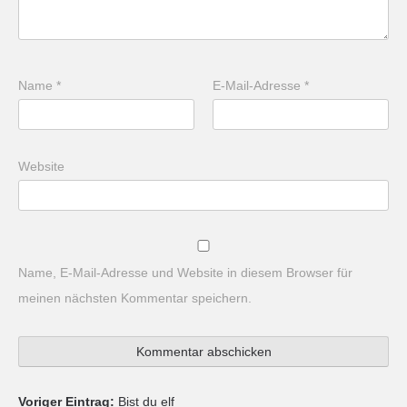
Name
*
E-Mail-Adresse
*
Website
Name, E-Mail-Adresse und Website in diesem Browser für
meinen nächsten Kommentar speichern.
Voriger Eintrag:
Bist du elf