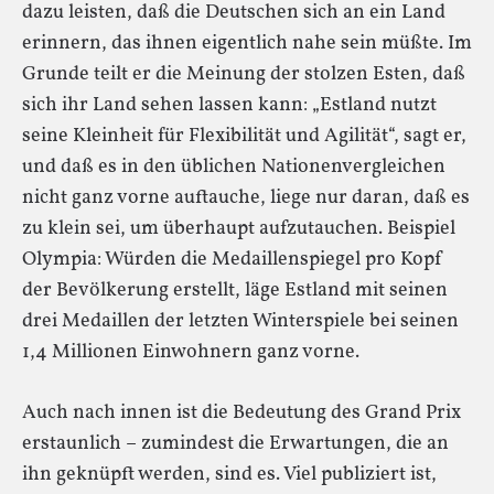
dazu leisten, daß die Deutschen sich an ein Land
erinnern, das ihnen eigentlich nahe sein müßte. Im
Grunde teilt er die Meinung der stolzen Esten, daß
sich ihr Land sehen lassen kann: „Estland nutzt
seine Kleinheit für Flexibilität und Agilität“, sagt er,
und daß es in den üblichen Nationenvergleichen
nicht ganz vorne auftauche, liege nur daran, daß es
zu klein sei, um überhaupt aufzutauchen. Beispiel
Olympia: Würden die Medaillenspiegel pro Kopf
der Bevölkerung erstellt, läge Estland mit seinen
drei Medaillen der letzten Winterspiele bei seinen
1,4 Millionen Einwohnern ganz vorne.
Auch nach innen ist die Bedeutung des Grand Prix
erstaunlich – zumindest die Erwartungen, die an
ihn geknüpft werden, sind es. Viel publiziert ist,