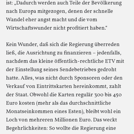
ist: „Dadurch werden auch Teile der Bevölkerung
nach Europa mitgezogen, denen der schnelle
Wandel eher angst macht und die vom
Wirtschaftswunder nicht profitiert haben.“
Kein Wunder, daß sich die Regierung überreden
ließ, die Ausrichtung zu finanzieren – jedenfalls,
nachdem das kleine öffentlich-rechtliche ETV mit
der Einstellung seines Sendebetriebes gedroht
hatte. Alles, was nicht durch Sponsoren oder den
Verkauf von Eintrittskarten hereinkommt, zahlt
der Staat. Obwohl die Karten regulär 300 bis 450
Euro kosten (mehr als das durchschnittliche
Monatseinkommen eines Esten), bleibt wohl ein
Loch von mehreren Millionen Euro. Das weckt
Begehrlichkeiten: So wollte die Regierung eine