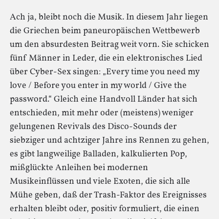
Ach ja, bleibt noch die Musik. In diesem Jahr liegen
die Griechen beim paneuropäischen Wettbewerb
um den absurdesten Beitrag weit vorn. Sie schicken
fünf Männer in Leder, die ein elektronisches Lied
über Cyber-Sex singen: „Every time you need my
love / Before you enter in my world / Give the
password.“ Gleich eine Handvoll Länder hat sich
entschieden, mit mehr oder (meistens) weniger
gelungenen Revivals des Disco-Sounds der
siebziger und achtziger Jahre ins Rennen zu gehen,
es gibt langweilige Balladen, kalkulierten Pop,
mißglückte Anleihen bei modernen
Musikeinflüssen und viele Exoten, die sich alle
Mühe geben, daß der Trash-Faktor des Ereignisses
erhalten bleibt oder, positiv formuliert, die einen