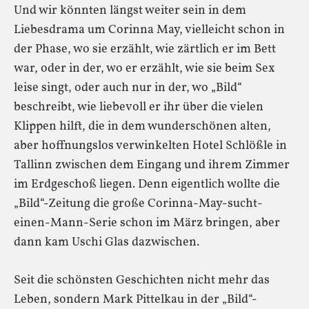
Und wir könnten längst weiter sein in dem
Liebesdrama um Corinna May, vielleicht schon in
der Phase, wo sie erzählt, wie zärtlich er im Bett
war, oder in der, wo er erzählt, wie sie beim Sex
leise singt, oder auch nur in der, wo „Bild“
beschreibt, wie liebevoll er ihr über die vielen
Klippen hilft, die in dem wunderschönen alten,
aber hoffnungslos verwinkelten Hotel Schlößle in
Tallinn zwischen dem Eingang und ihrem Zimmer
im Erdgeschoß liegen. Denn eigentlich wollte die
„Bild“-Zeitung die große Corinna-May-sucht-
einen-Mann-Serie schon im März bringen, aber
dann kam Uschi Glas dazwischen.
Seit die schönsten Geschichten nicht mehr das
Leben, sondern Mark Pittelkau in der „Bild“-