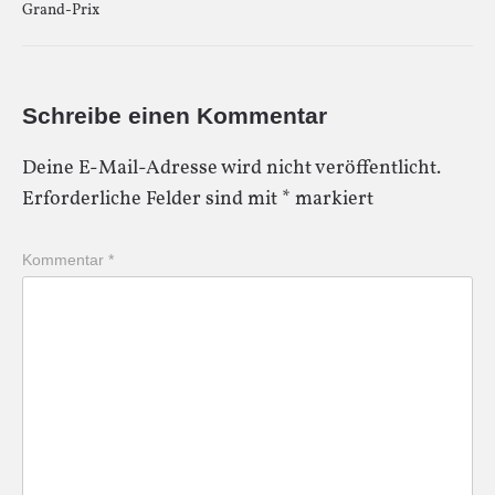
Grand-Prix
Schreibe einen Kommentar
Deine E-Mail-Adresse wird nicht veröffentlicht.
Erforderliche Felder sind mit
*
markiert
Kommentar
*