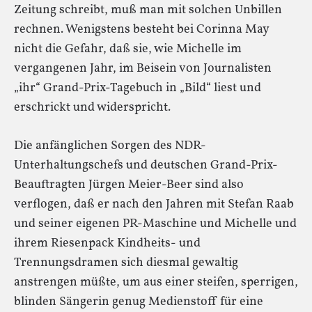
Zeitung schreibt, muß man mit solchen Unbillen
rechnen. Wenigstens besteht bei Corinna May
nicht die Gefahr, daß sie, wie Michelle im
vergangenen Jahr, im Beisein von Journalisten
„ihr“ Grand-Prix-Tagebuch in „Bild“ liest und
erschrickt und widerspricht.
Die anfänglichen Sorgen des NDR-
Unterhaltungschefs und deutschen Grand-Prix-
Beauftragten Jürgen Meier-Beer sind also
verflogen, daß er nach den Jahren mit Stefan Raab
und seiner eigenen PR-Maschine und Michelle und
ihrem Riesenpack Kindheits- und
Trennungsdramen sich diesmal gewaltig
anstrengen müßte, um aus einer steifen, sperrigen,
blinden Sängerin genug Medienstoff für eine