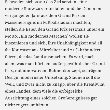
Schweden sich 2000 das Ziel setzten, eine
moderne Show zu veranstalten und die Dänen im
vergangenen Jahr aus dem Grand Prix ein
Massenereignis im Fußballstadion machten,
stellen die Esten den Grand Prix erstmals unter ein
Motto: „Ein modernes Märchen“ wollen sie
inszenieren und sich, ihre Unabhängigkeit und all
die Kontraste aus Mittelalter und 21. Jahrhundert
feiern, die das Land ausmachen. Es wird, nach
allem was man hört, ein außergewöhnlicher Grand
Prix, mit innovativem Bühnenkonzept, schrägem
Design, modernster Umsetzung. Staunen soll die
Welt, und zwar nicht zu knapp, über die Kreativität
eines Landes, dem viele die erfolgreiche
Ausrichtung eines solchen Großereignisses gar
nicht zugetraut hätten.