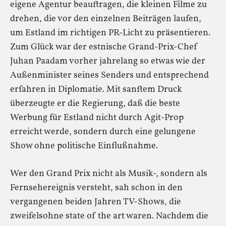
eigene Agentur beauftragen, die kleinen Filme zu
drehen, die vor den einzelnen Beiträgen laufen,
um Estland im richtigen PR-Licht zu präsentieren.
Zum Glück war der estnische Grand-Prix-Chef
Juhan Paadam vorher jahrelang so etwas wie der
Außenminister seines Senders und entsprechend
erfahren in Diplomatie. Mit sanftem Druck
überzeugte er die Regierung, daß die beste
Werbung für Estland nicht durch Agit-Prop
erreicht werde, sondern durch eine gelungene
Show ohne politische Einflußnahme.
Wer den Grand Prix nicht als Musik-, sondern als
Fernsehereignis versteht, sah schon in den
vergangenen beiden Jahren TV-Shows, die
zweifelsohne state of the art waren. Nachdem die