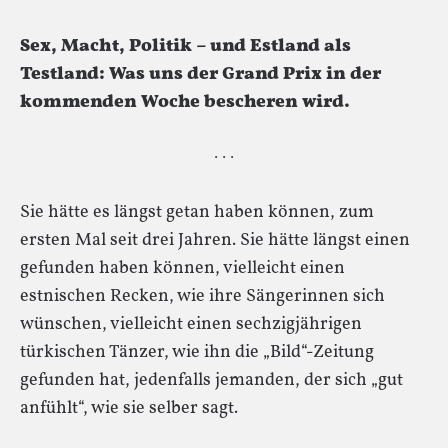
Sex, Macht, Politik – und Estland als
Testland: Was uns der Grand Prix in der
kommenden Woche bescheren wird.
· · ·
Sie hätte es längst getan haben können, zum
ersten Mal seit drei Jahren. Sie hätte längst einen
gefunden haben können, vielleicht einen
estnischen Recken, wie ihre Sängerinnen sich
wünschen, vielleicht einen sechzigjährigen
türkischen Tänzer, wie ihn die „Bild“-Zeitung
gefunden hat, jedenfalls jemanden, der sich „gut
anfühlt“, wie sie selber sagt.