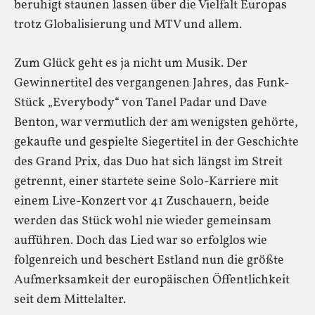
beruhigt staunen lassen über die Vielfalt Europas
trotz Globalisierung und MTV und allem.
Zum Glück geht es ja nicht um Musik. Der
Gewinnertitel des vergangenen Jahres, das Funk-
Stück „Everybody“ von Tanel Padar und Dave
Benton, war vermutlich der am wenigsten gehörte,
gekaufte und gespielte Siegertitel in der Geschichte
des Grand Prix, das Duo hat sich längst im Streit
getrennt, einer startete seine Solo-Karriere mit
einem Live-Konzert vor 41 Zuschauern, beide
werden das Stück wohl nie wieder gemeinsam
aufführen. Doch das Lied war so erfolglos wie
folgenreich und beschert Estland nun die größte
Aufmerksamkeit der europäischen Öffentlichkeit
seit dem Mittelalter.