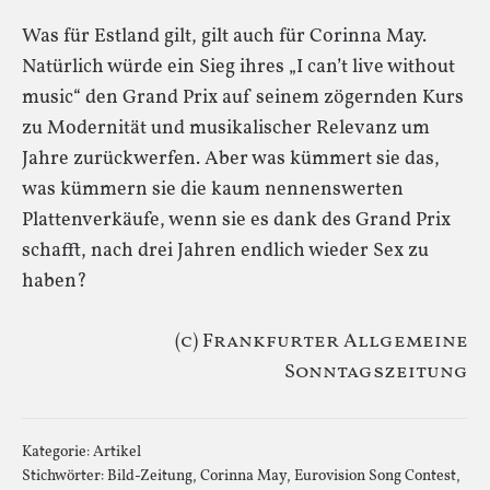
Was für Estland gilt, gilt auch für Corinna May.
Natürlich würde ein Sieg ihres „I can’t live without
music“ den Grand Prix auf seinem zögernden Kurs
zu Modernität und musikalischer Relevanz um
Jahre zurückwerfen. Aber was kümmert sie das,
was kümmern sie die kaum nennenswerten
Plattenverkäufe, wenn sie es dank des Grand Prix
schafft, nach drei Jahren endlich wieder Sex zu
haben?
(c) Frankfurter Allgemeine
Sonntagszeitung
Kategorie:
Artikel
Stichwörter:
Bild-Zeitung
,
Corinna May
,
Eurovision Song Contest
,