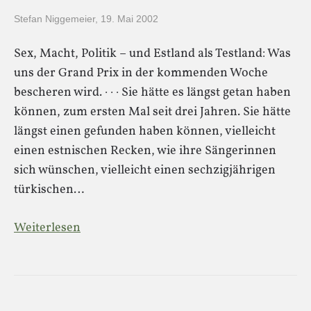
Stefan Niggemeier
,
19. Mai 2002
Sex, Macht, Politik – und Estland als Testland: Was
uns der Grand Prix in der kommenden Woche
bescheren wird. · · · Sie hätte es längst getan haben
können, zum ersten Mal seit drei Jahren. Sie hätte
längst einen gefunden haben können, vielleicht
einen estnischen Recken, wie ihre Sängerinnen
sich wünschen, vielleicht einen sechzigjährigen
türkischen…
Weiterlesen