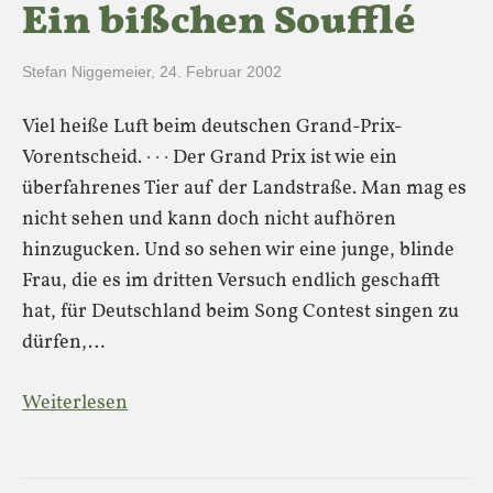
Ein bißchen Soufflé
Stefan Niggemeier
,
24. Februar 2002
Viel heiße Luft beim deutschen Grand-Prix-
Vorentscheid. · · · Der Grand Prix ist wie ein
überfahrenes Tier auf der Landstraße. Man mag es
nicht sehen und kann doch nicht aufhören
hinzugucken. Und so sehen wir eine junge, blinde
Frau, die es im dritten Versuch endlich geschafft
hat, für Deutschland beim Song Contest singen zu
dürfen,…
Weiterlesen