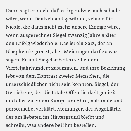
Dann sagt er noch, daß es irgendwie auch schade
wäre, wenn Deutschland gewänne, schade für
Nicole, die dann nicht mehr unsere Einzige wäre,
wenn ausgerechnet Siegel zwanzig Jahre später
den Erfolg wiederhole. Das ist ein Satz, der an
Blasphemie grenzt, aber Meinunger darf so was
sagen. Er und Siegel arbeiten seit einem
Vierteljahrhundert zusammen, und ihre Beziehung
lebt von dem Kontrast zweier Menschen, die
unterschiedlicher nicht sein könnten: Siegel, der
Getriebene, der die totale Öffentlichkeit genießt
und alles zu einem Kampf um Ehre, nationale und
persönliche, verklärt. Meinunger, der Abgeklärte,
der am liebsten im Hintergrund bleibt und
schreibt, was andere bei ihm bestellen.