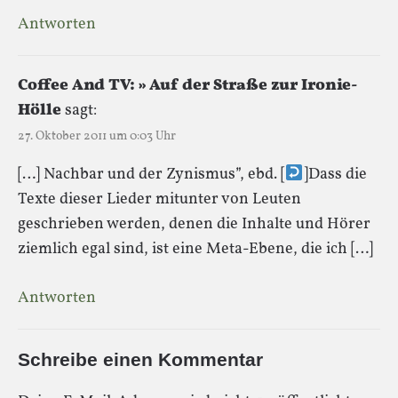
Antworten
Coffee And TV: » Auf der Straße zur Ironie-
Hölle
sagt:
27. Oktober 2011 um 0:03 Uhr
[…] Nachbar und der Zynismus”, ebd. [
]Dass die
Texte dieser Lieder mitunter von Leuten
geschrieben werden, denen die Inhalte und Hörer
ziemlich egal sind, ist eine Meta-Ebene, die ich […]
Antworten
Schreibe einen Kommentar