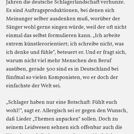
Jahren die deutsche Schlagerlandschaft verhunze.
Es sind Auftragsproduktionen, bei denen sich
Meinunger selber ausdenken muß, worüber der
Sänger wohl gerne singen würde, weil der oft nicht
einmal das selbst formulieren kann. „Ich arbeite
extrem künstlerorientiert; ich schreibe nicht, was
ich denke und fühle“, beteuert er. Und er fragt sich,
warum nicht viel mehr Menschen den Beruf
ausüben, gerade 300 sind es in Deutschland bei
fünfmal so vielen Komponisten, wo er doch der
einfachste der Welt sei.
„Schlager haben nur eine Botschaft: Fühlt euch
wohl!“, sagt er. Allergisch sei er gegen den Wunsch,
daß Lieder „Themen anpacken“ sollen. Doch zu
seinem Leidwesen sehnen sich offenbar auch die