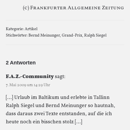
(c) Frankfurter Allgemeine Zeitung
Kategorie:
Artikel
Stichwörter:
Bernd Meinunger
,
Grand-Prix
,
Ralph Siegel
2 Antworten
F.A.Z.-Community
sagt:
7. Mai 2009 um 14:29 Uhr
[…] Urlaub im Baltikum und erlebte in Tallinn
Ralph Siegel und Bernd Meinunger so hautnah,
dass daraus zwei Texte entstanden, auf die ich
heute noch ein bisschen stolz […]