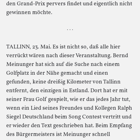
den Grand-Prix pervers findet und eigentlich nicht
gewinnen möchte.
· · ·
TALLINN, 23. Mai. Es ist nicht so, daß alle hier
verrückt wären nach dieser Veranstaltung. Bernd
Meinunger hat sich auf die Suche nach einem
Golfplatz in der Nähe gemacht und einen
gefunden, keine dreißig Kilometer von Tallinn
entfernt, den einzigen in Estland. Dort hat er mit
seiner Frau Golf gespielt, wie er das jedes Jahr tut,
wenn ein Lied seines Freundes und Kollegen Ralph
Siegel Deutschland beim Song Contest vertritt und
er wieder den Text geschrieben hat. Beim Empfang
des Bürgermeisters ist Meinunger schnell