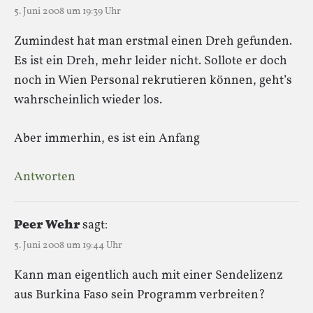
5. Juni 2008 um 19:39 Uhr
Zumindest hat man erstmal einen Dreh gefunden.
Es ist ein Dreh, mehr leider nicht. Sollote er doch
noch in Wien Personal rekrutieren können, geht’s
wahrscheinlich wieder los.
Aber immerhin, es ist ein Anfang
Antworten
Peer Wehr
sagt:
5. Juni 2008 um 19:44 Uhr
Kann man eigentlich auch mit einer Sendelizenz
aus Burkina Faso sein Programm verbreiten?