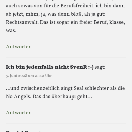
auch sowas von für die Berufsfreiheit, ich bin dann
ab jetzt, mhm, ja, was denn bloß, ah ja gut:
Rechtsanwalt. Das ist sogar ein freier Beruf, klasse,
was.
Antworten
Ich bin jedenfalls nicht SvenR :-)
sagt:
5. Juni 2008 um 21:42 Uhr
…und zwischenzeitlich singt Seal schlechter als die
No Angels. Das das überhaupt geht…
Antworten