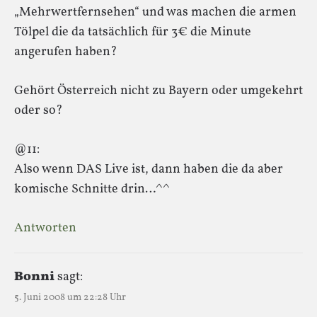
„Mehrwertfernsehen“ und was machen die armen
Tölpel die da tatsächlich für 3€ die Minute
angerufen haben?
Gehört Österreich nicht zu Bayern oder umgekehrt
oder so?
@11:
Also wenn DAS Live ist, dann haben die da aber
komische Schnitte drin…^^
Antworten
Bonni
sagt:
5. Juni 2008 um 22:28 Uhr