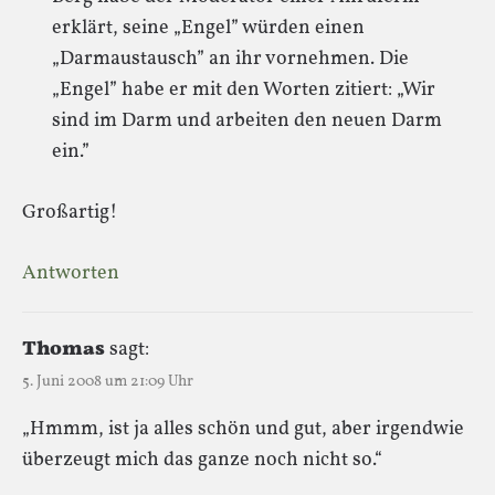
erklärt, seine „Engel” würden einen
„Darmaustausch” an ihr vornehmen. Die
„Engel” habe er mit den Worten zitiert: „Wir
sind im Darm und arbeiten den neuen Darm
ein.”
Großartig!
Antworten
Thomas
sagt:
5. Juni 2008 um 21:09 Uhr
„Hmmm, ist ja alles schön und gut, aber irgendwie
überzeugt mich das ganze noch nicht so.“