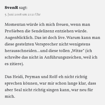
SvenR
sagt:
5. Juni 2008 um 21:21 Uhr
Momentan würde ich mich freuen, wenn man
ProSieben die Sendelizenz entziehen würde.
Augenblicklich. Das ist doch live. Warum kann man
diese gestelzten Versprecher nicht wenigstens
herausschneiden…und diese tollen „Witze“ (ich
schreibe das nicht in Anführungszeichen, weil ich
es zitiere).
Das Heidi, Peyman und Rolf-eh nicht richtig
sprechen können, war mir schon lange klar, dass
aber Seal nicht richtig singen kann, war neu für
mich.