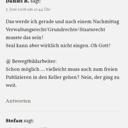
Daniel B.
sagt:
5. Juni 2008 um 21:44 Uhr
Das werde ich gerade und nach einem Nachmittag
Verwaltungsrecht/Grundrechte/Staatsrecht
musste das sein!
Seal kann aber wirklich nicht singen. Oh Gott!
@ Bewegtbildarbeiter:
Schon möglich … vielleicht muss auch zum freien
Publizieren in den Keller gehen? Nein, der ging zu
weit.
Antworten
Stefan
sagt: