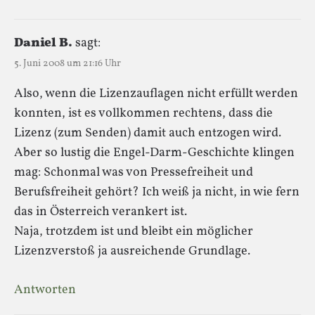
Daniel B.
sagt:
5. Juni 2008 um 21:16 Uhr
Also, wenn die Lizenzauflagen nicht erfüllt werden
konnten, ist es vollkommen rechtens, dass die
Lizenz (zum Senden) damit auch entzogen wird.
Aber so lustig die Engel-Darm-Geschichte klingen
mag: Schonmal was von Pressefreiheit und
Berufsfreiheit gehört? Ich weiß ja nicht, in wie fern
das in Österreich verankert ist.
Naja, trotzdem ist und bleibt ein möglicher
Lizenzverstoß ja ausreichende Grundlage.
Antworten