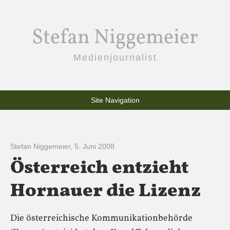
Stefan Niggemeier
Medienjournalist
Site Navigation
Stefan Niggemeier
,
5. Juni 2008
Österreich entzieht
Hornauer die Lizenz
Die österreichische Kommunikationbehörde