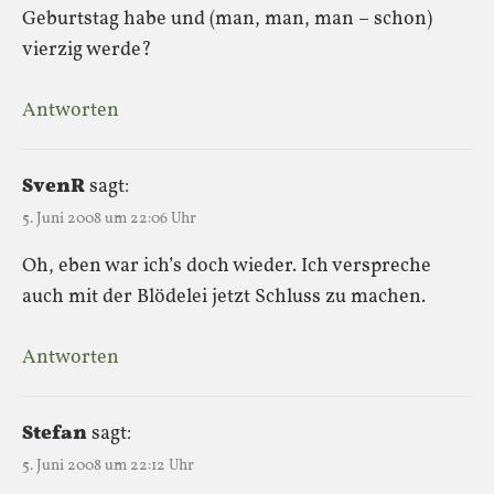
Geburtstag habe und (man, man, man – schon)
vierzig werde?
Antworten
SvenR
sagt:
5. Juni 2008 um 22:06 Uhr
Oh, eben war ich’s doch wieder. Ich verspreche
auch mit der Blödelei jetzt Schluss zu machen.
Antworten
Stefan
sagt:
5. Juni 2008 um 22:12 Uhr