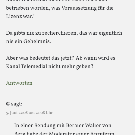
betrieben worden, was Voraussetzung für die
Lizenz war.“
Da gibts nix zu recherchieren, das war eigentlich
nie ein Geheimnis.
Aber was bedeutet das jetzt? Ab wann wird es
Kanal Telemedial nicht mehr geben?
Antworten
G
sagt:
5. Juni 2008 um 21:08 Uhr
In einer Sendung mit Berater Walter von
Berg habe der Moderator einer Anruferin