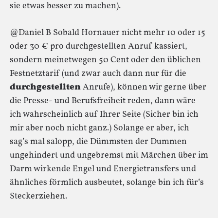
sie etwas besser zu machen).
@Daniel B Sobald Hornauer nicht mehr 10 oder 15
oder 30 € pro durchgestellten Anruf kassiert,
sondern meinetwegen 50 Cent oder den üblichen
Festnetztarif (und zwar auch dann nur für die
durchgestellten
Anrufe), können wir gerne über
die Presse- und Berufsfreiheit reden, dann wäre
ich wahrscheinlich auf Ihrer Seite (Sicher bin ich
mir aber noch nicht ganz.) Solange er aber, ich
sag’s mal salopp, die Dümmsten der Dummen
ungehindert und ungebremst mit Märchen über im
Darm wirkende Engel und Energietransfers und
ähnliches förmlich ausbeutet, solange bin ich für’s
Steckerziehen.