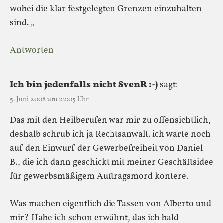
wobei die klar festgelegten Grenzen einzuhalten
sind. „
Antworten
Ich bin jedenfalls nicht SvenR :-)
sagt:
5. Juni 2008 um 22:05 Uhr
Das mit den Heilberufen war mir zu offensichtlich,
deshalb schrub ich ja Rechtsanwalt. ich warte noch
auf den Einwurf der Gewerbefreiheit von Daniel
B., die ich dann geschickt mit meiner Geschäftsidee
für gewerbsmäßigem Auftragsmord kontere.
Was machen eigentlich die Tassen von Alberto und
mir? Habe ich schon erwähnt, das ich bald