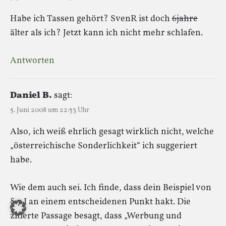
Habe ich Tassen gehört? SvenR ist doch
6jahre
älter als ich? Jetzt kann ich nicht mehr schlafen.
Antworten
Daniel B.
sagt:
5. Juni 2008 um 22:53 Uhr
Also, ich weiß ehrlich gesagt wirklich nicht, welche
„österreichische Sonderlichkeit“ ich suggeriert
habe.
Wie dem auch sei. Ich finde, dass dein Beispiel von
§ 7 I an einem entscheidenen Punkt hakt. Die
zitierte Passage besagt, dass „Werbung und