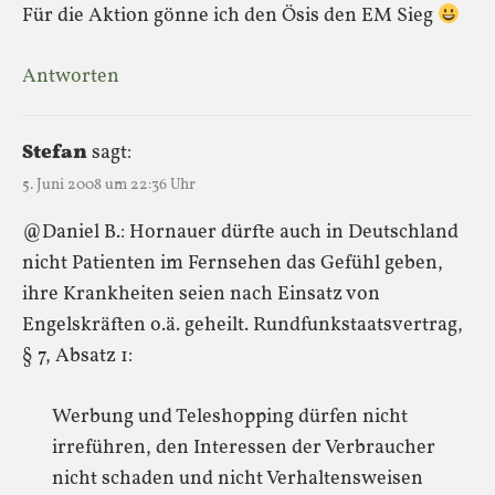
Für die Aktion gönne ich den Ösis den EM Sieg
Antworten
Stefan
sagt:
5. Juni 2008 um 22:36 Uhr
@Daniel B.: Hornauer dürfte auch in Deutschland
nicht Patienten im Fernsehen das Gefühl geben,
ihre Krankheiten seien nach Einsatz von
Engelskräften o.ä. geheilt. Rundfunkstaatsvertrag,
§ 7, Absatz 1:
Werbung und Teleshopping dürfen nicht
irreführen, den Interessen der Verbraucher
nicht schaden und nicht Verhaltensweisen