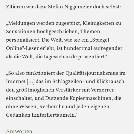
Zitieren wir dazu Stefan Niggemeier doch selbst:
„Meldungen werden zugespitzt, Kleinigkeiten zu
Sensationen hochgeschrieben, Themen
personalisiert. Die Welt, wie sie ein „Spiegel
Online”-Leser erlebt, ist hundertmal aufregender
als die Welt, die tagesschau.de präsentiert.“
„So also funktioniert der Qualitätsjournalismus im
Internet […] das im Schlagzeilen- und Klickrausch
den größtmöglichen Verstärker mit Verzerrer
einschaltet, und Dutzende Kopiermaschinen, die
ohne Wissen, Recherche und jeden eigenen
Gedanken hinterhertaumeln.“
Antworten