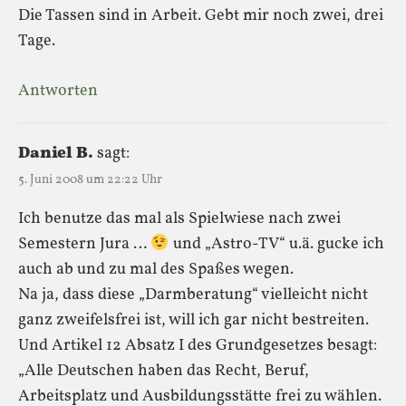
Die Tassen sind in Arbeit. Gebt mir noch zwei, drei
Tage.
Antworten
Daniel B.
sagt:
5. Juni 2008 um 22:22 Uhr
Ich benutze das mal als Spielwiese nach zwei
Semestern Jura …
und „Astro-TV“ u.ä. gucke ich
auch ab und zu mal des Spaßes wegen.
Na ja, dass diese „Darmberatung“ vielleicht nicht
ganz zweifelsfrei ist, will ich gar nicht bestreiten.
Und Artikel 12 Absatz I des Grundgesetzes besagt:
„Alle Deutschen haben das Recht, Beruf,
Arbeitsplatz und Ausbildungsstätte frei zu wählen.