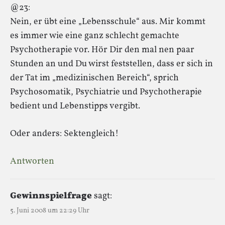
@23:
Nein, er übt eine „Lebensschule“ aus. Mir kommt
es immer wie eine ganz schlecht gemachte
Psychotherapie vor. Hör Dir den mal nen paar
Stunden an und Du wirst feststellen, dass er sich in
der Tat im „medizinischen Bereich“, sprich
Psychosomatik, Psychiatrie und Psychotherapie
bedient und Lebenstipps vergibt.
Oder anders: Sektengleich!
Antworten
Gewinnspielfrage
sagt:
5. Juni 2008 um 22:29 Uhr