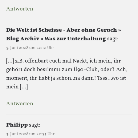
Antworten
Die Welt ist Scheisse - Aber ohne Geruch »
Blog Archiv » Was zur Unterhaltung
sagt:
5. Juni 2008 um 20:10 Uhr
[…] z.B. offenbart euch mal Nackt, ich mein, ihr
gehört doch bestimmt zum Ü90-Club, oder? Ach,
moment, ihr habt ja schon..na dann! Tsss…wo ist
mein […]
Antworten
Philipp
sagt:
5. Juni 2008 um 20:35 Uhr