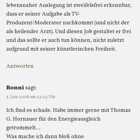
lebensnaher Auslegung ist zweifelsfrei erkennbar,
dass er seiner Aufgabe als TV-
Produzent/Moderator nachkommt (und nicht der
als heilender Arzt). Und diesen Job gestaltet er frei
und das sollte er auch tun können, nicht zuletzt
aufgrund mit seiner künstlerischen Freiheit.
Antworten
Bonni
sagt:
5. Juni 2008 um 22:23 Uhr
Ich find es schade. Habe immer gerne mit Thomas
G. Hornauer für den Energieausgleich
getrommelt…
Was mache ich dann bloß ohne