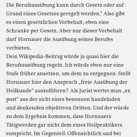
Die Berufsausübung kann durch Gesetz oder auf
Grund eines Gesetzes geregelt werden.“ Also gibt
es einen gesetzlichen Vorbehalt, eben eine
Schranke per Gesetz. Aber nur dieser Vorbehalt
darf Hornauer die Ausübung seines Berufes
verbieten.
Dein Wikipedia-Beitrag würde ja quasi hier die
Berufsausübung regeln. Ich würde eben nur eine
Stufe früher ansetzen, um dem zu entgegnen: Stellt
Hornauer hier den Anspruch „freie Ausübung der
Heilkunde“ auszuführen? Als Jurist wertet man „ex
post“ aus der sicht eines besonnen handelnden
und denkenden objektiven Dritten. Und der würde
zu dem Ergebnis kommen, dass Hornauers
Tätigwerden gar nicht dem eines Heilpraktikers
entspricht. Im Gegenteil: Offensichtlich und bei