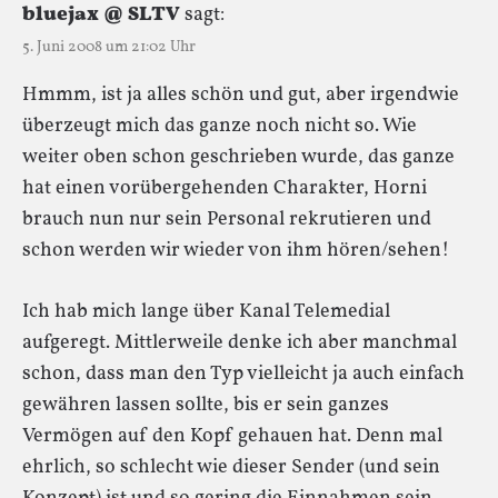
bluejax @ SLTV
sagt:
5. Juni 2008 um 21:02 Uhr
Hmmm, ist ja alles schön und gut, aber irgendwie
überzeugt mich das ganze noch nicht so. Wie
weiter oben schon geschrieben wurde, das ganze
hat einen vorübergehenden Charakter, Horni
brauch nun nur sein Personal rekrutieren und
schon werden wir wieder von ihm hören/sehen!
Ich hab mich lange über Kanal Telemedial
aufgeregt. Mittlerweile denke ich aber manchmal
schon, dass man den Typ vielleicht ja auch einfach
gewähren lassen sollte, bis er sein ganzes
Vermögen auf den Kopf gehauen hat. Denn mal
ehrlich, so schlecht wie dieser Sender (und sein