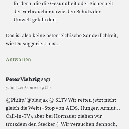
fördern, die die Gesundheit oder Sicherheit
der Verbraucher sowie den Schutz der
Umwelt gefährden.
Das ist also keine österreichische Sonderlichkeit,
wie Du suggeriert hast.
Antworten
Peter Viehrig
sagt:
5. Juni 2008 um 22:49 Uhr
@Philip/@bluejax @ SLTV Wir retten jetzt nicht
gleich die Welt (=Stop von AIDS, Hunger, Armut…
Call-In-TV), aber bei Hornauer ziehen wir
trotzdem den Stecker (=Wir versuchen dennoch,