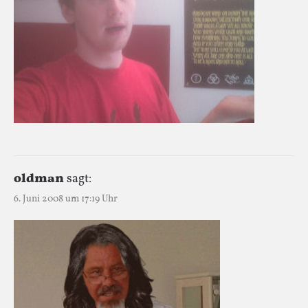
oldman
sagt:
6. Juni 2008 um 17:19 Uhr