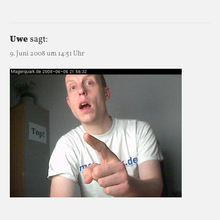
Uwe
sagt:
9. Juni 2008 um 14:51 Uhr