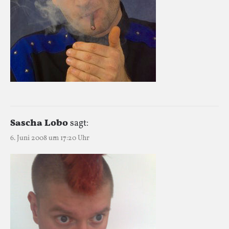
Sascha Lobo
sagt:
6. Juni 2008 um 17:20 Uhr