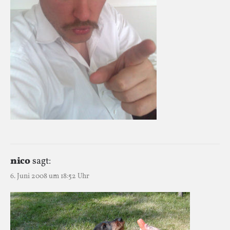
nico
sagt:
6. Juni 2008 um 18:52 Uhr