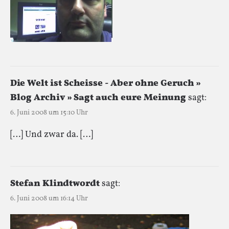
Die Welt ist Scheisse - Aber ohne Geruch »
Blog Archiv » Sagt auch eure Meinung
sagt:
6. Juni 2008 um 15:10 Uhr
[…] Und zwar da. […]
Stefan Klindtwordt
sagt:
6. Juni 2008 um 16:14 Uhr