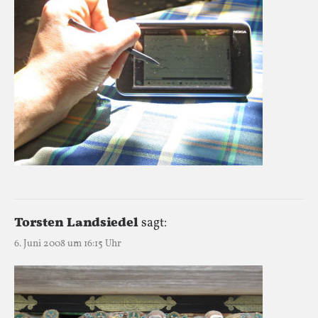
Torsten Landsiedel
sagt:
6. Juni 2008 um 16:15 Uhr