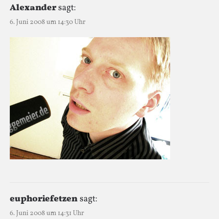
Alexander
sagt:
6. Juni 2008 um 14:30 Uhr
euphoriefetzen
sagt:
6. Juni 2008 um 14:31 Uhr