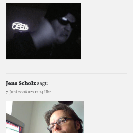
Jens Scholz
sagt:
7. Juni 2008 um 12:14 Uhr