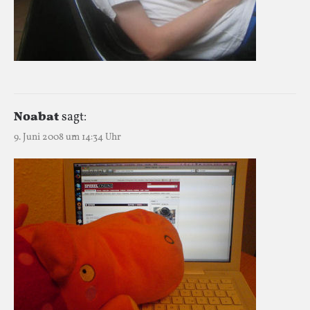
Noabat
sagt:
9. Juni 2008 um 14:34 Uhr