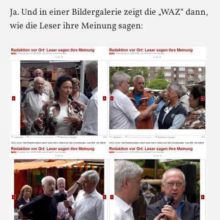
Ja. Und in einer Bildergalerie zeigt die „WAZ“ dann,
wie die Leser ihre Meinung sagen: