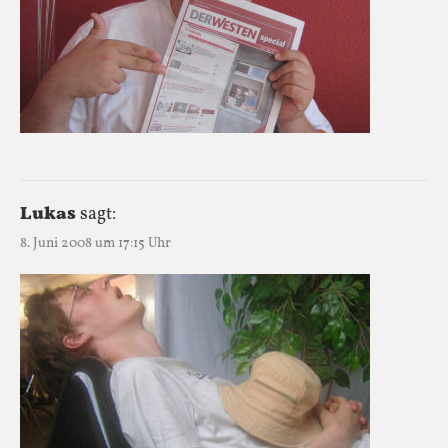
Lukas
sagt:
8. Juni 2008 um 17:15 Uhr