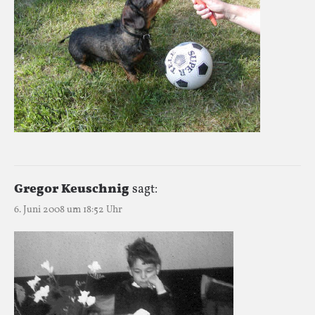
Gregor Keuschnig
sagt:
6. Juni 2008 um 18:52 Uhr