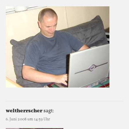
weltherrscher
sagt:
6. Juni 2008 um 14:59 Uhr