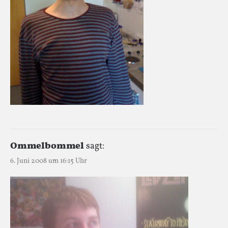
Ommelbommel
sagt:
6. Juni 2008 um 16:15 Uhr