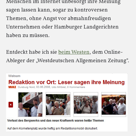
Menschen im Internet unbesorgt ihre Meinung
sagen lassen kann, sogar zu kontroversen
Themen, ohne Angst vor abmahnfreudigen
Unternehmen oder Hamburger Landgerichten
haben zu müssen.
Entdeckt habe ich sie
beim Westen
, dem Online-
Ableger der „Westdeutschen Allgemeinen Zeitung“.