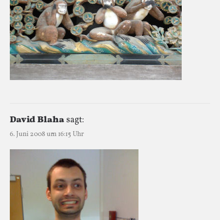
David Blaha
sagt:
6. Juni 2008 um 16:15 Uhr