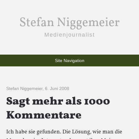
Stefan Niggemeier
Medienjournalist
Site Navigation
Stefan Niggemeier
,
6. Juni 2008
Sagt mehr als 1000
Kommentare
Ich habe sie gefunden. Die Lösung, wie man die