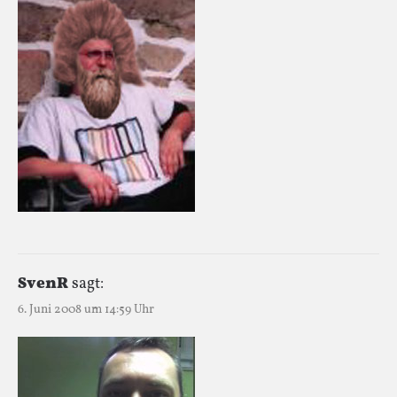
SvenR
sagt:
6. Juni 2008 um 14:59 Uhr