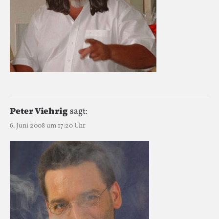
Peter Viehrig
sagt:
6. Juni 2008 um 17:20 Uhr