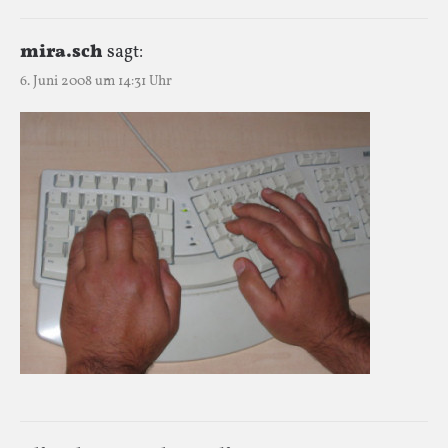
mira.sch
sagt:
6. Juni 2008 um 14:31 Uhr