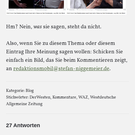
Hm? Nein,
was
sie sagen, steht da nicht.
Also, wenn Sie zu diesem Thema oder diesem
Eintrag Ihre Meinung sagen wollen: Schicken Sie
einfach ein Bild, das Sie beim Kommentieren zeigt,
an
redaktionsmobil@stefan-niggemeier.de
.
Kategorie:
Blog
Stichwörter:
DerWesten
,
Kommentare
,
WAZ
,
Westdeutsche
Allgemeine Zeitung
27 Antworten