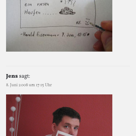
Jens
sagt:
8. Juni 2008 um 17:15 Uhr