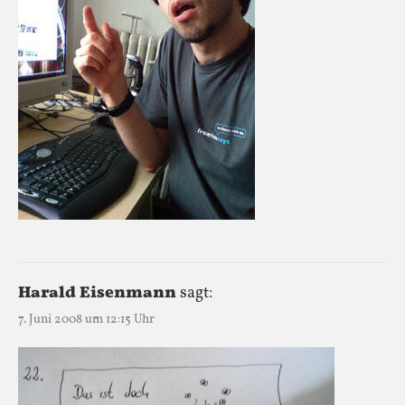
Harald Eisenmann
sagt:
7. Juni 2008 um 12:15 Uhr