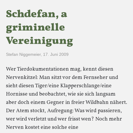
Schdefan, a
griminelle
Vereinigung
Stefan Niggemeier
,
17. Juni 2009
Wer Tierdokumentationen mag, kennt diesen
Nervenkitzel: Man sitzt vor dem Fernseher und
sieht diesen Tiger/eine Klapperschlange/eine
Hornisse und beobachtet, wie sie sich langsam
aber doch einem Gegner in freier Wildbahn nähert.
Der Atem stockt, Aufregung: Was wird passieren,
wer wird verletzt und wer frisst wen? Noch mehr
Nerven kostet eine solche eine