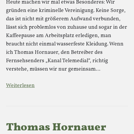
Heute machen wir mal etwas Besonderes: Wir
gründen eine kriminelle Vereinigung. Keine Sorge,
das ist nicht mit größerem Aufwand verbunden,
lässt sich problemlos von zuhause und sogar in der
Kaffeepause am Arbeitsplatz erledigen, man
braucht nicht einmal wasserfeste Kleidung. Wenn
ich Thomas Hornauer, den Betreiber des
Fernsehsenders „Kanal Telemedial“, richtig
verstehe, müssen wir nur gemeinsam…
Weiterlesen
Thomas Hornauer