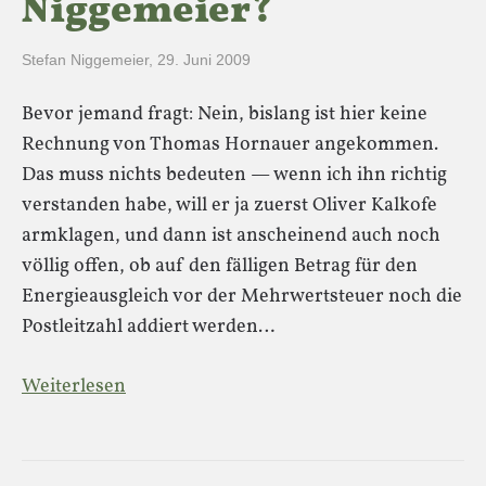
Niggemeier?
Stefan Niggemeier
,
29. Juni 2009
Bevor jemand fragt: Nein, bislang ist hier keine
Rechnung von Thomas Hornauer angekommen.
Das muss nichts bedeuten — wenn ich ihn richtig
verstanden habe, will er ja zuerst Oliver Kalkofe
armklagen, und dann ist anscheinend auch noch
völlig offen, ob auf den fälligen Betrag für den
Energieausgleich vor der Mehrwertsteuer noch die
Postleitzahl addiert werden…
Weiterlesen