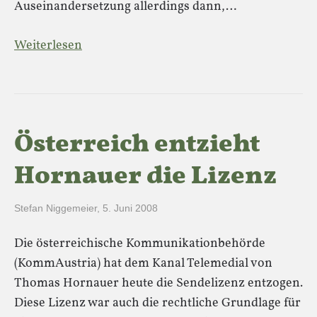
Auseinandersetzung allerdings dann,…
Weiterlesen
Österreich entzieht
Hornauer die Lizenz
Stefan Niggemeier
,
5. Juni 2008
Die österreichische Kommunikationbehörde
(KommAustria) hat dem Kanal Telemedial von
Thomas Hornauer heute die Sendelizenz entzogen.
Diese Lizenz war auch die rechtliche Grundlage für