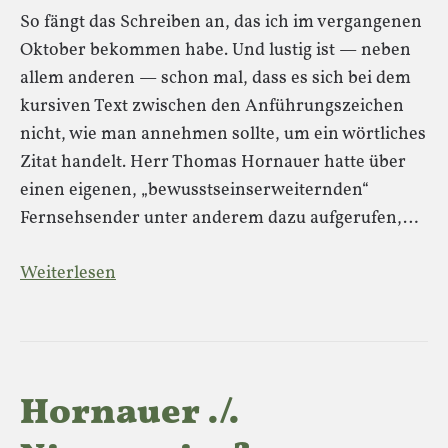
So fängt das Schreiben an, das ich im vergangenen
Oktober bekommen habe. Und lustig ist — neben
allem anderen — schon mal, dass es sich bei dem
kursiven Text zwischen den Anführungszeichen
nicht, wie man annehmen sollte, um ein wörtliches
Zitat handelt. Herr Thomas Hornauer hatte über
einen eigenen, „bewusstseinserweiternden“
Fernsehsender unter anderem dazu aufgerufen,…
Weiterlesen
Hornauer ./.