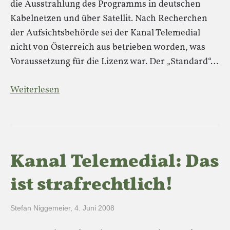
die Ausstrahlung des Programms in deutschen
Kabelnetzen und über Satellit. Nach Recherchen
der Aufsichtsbehörde sei der Kanal Telemedial
nicht von Österreich aus betrieben worden, was
Voraussetzung für die Lizenz war. Der „Standard“…
Weiterlesen
Kanal Telemedial: Das
ist strafrechtlich!
Stefan Niggemeier
,
4. Juni 2008