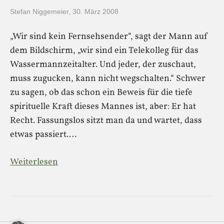
Stefan Niggemeier
,
30. März 2008
„Wir sind kein Fernsehsender“, sagt der Mann auf
dem Bildschirm, „wir sind ein Telekolleg für das
Wassermannzeitalter. Und jeder, der zuschaut,
muss zugucken, kann nicht wegschalten.“ Schwer
zu sagen, ob das schon ein Beweis für die tiefe
spirituelle Kraft dieses Mannes ist, aber: Er hat
Recht. Fassungslos sitzt man da und wartet, dass
etwas passiert.…
Weiterlesen