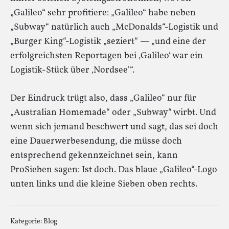
„Galileo“ sehr profitiere: „Galileo“ habe neben
„Subway“ natürlich auch „McDonalds“-Logistik und
„Burger King“-Logistik „seziert“ — „und eine der
erfolgreichsten Reportagen bei ‚Galileo‘ war ein
Logistik-Stück über ‚Nordsee'“.
Der Eindruck trügt also, dass „Galileo“ nur für
„Australian Homemade“ oder „Subway“ wirbt. Und
wenn sich jemand beschwert und sagt, das sei doch
eine Dauerwerbesendung, die müsse doch
entsprechend gekennzeichnet sein, kann
ProSieben sagen: Ist doch. Das blaue „Galileo“-Logo
unten links und die kleine Sieben oben rechts.
Kategorie:
Blog