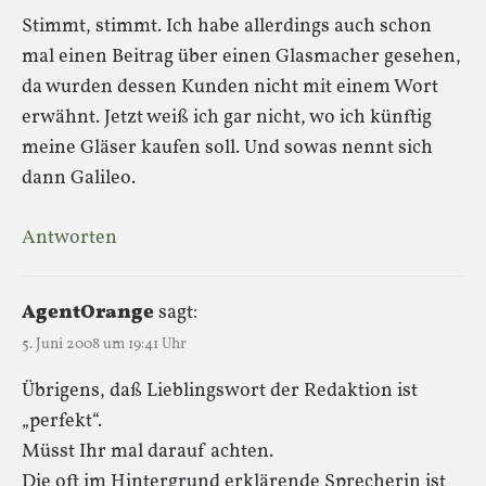
Stimmt, stimmt. Ich habe allerdings auch schon
mal einen Beitrag über einen Glasmacher gesehen,
da wurden dessen Kunden nicht mit einem Wort
erwähnt. Jetzt weiß ich gar nicht, wo ich künftig
meine Gläser kaufen soll. Und sowas nennt sich
dann Galileo.
Antworten
AgentOrange
sagt:
5. Juni 2008 um 19:41 Uhr
Übrigens, daß Lieblingswort der Redaktion ist
„perfekt“.
Müsst Ihr mal darauf achten.
Die oft im Hintergrund erklärende Sprecherin ist