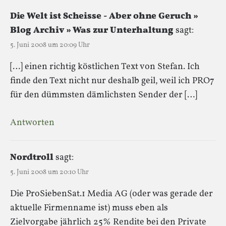
Die Welt ist Scheisse - Aber ohne Geruch »
Blog Archiv » Was zur Unterhaltung
sagt:
5. Juni 2008 um 20:09 Uhr
[…] einen richtig köstlichen Text von Stefan. Ich
finde den Text nicht nur deshalb geil, weil ich PRO7
für den dümmsten dämlichsten Sender der […]
Antworten
Nordtroll
sagt:
5. Juni 2008 um 20:10 Uhr
Die ProSiebenSat.1 Media AG (oder was gerade der
aktuelle Firmenname ist) muss eben als
Zielvorgabe jährlich 25% Rendite bei den Private