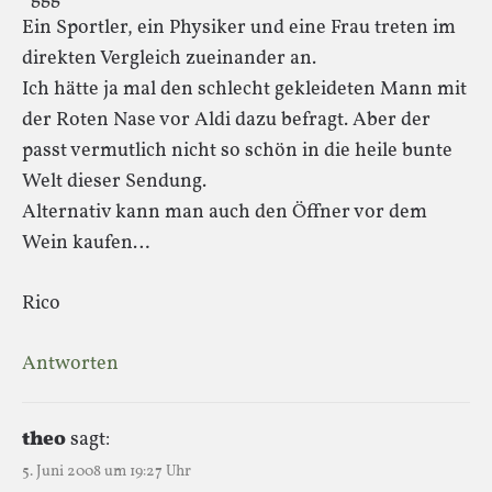
Ein Sportler, ein Physiker und eine Frau treten im
direkten Vergleich zueinander an.
Ich hätte ja mal den schlecht gekleideten Mann mit
der Roten Nase vor Aldi dazu befragt. Aber der
passt vermutlich nicht so schön in die heile bunte
Welt dieser Sendung.
Alternativ kann man auch den Öffner vor dem
Wein kaufen…
Rico
Antworten
theo
sagt:
5. Juni 2008 um 19:27 Uhr