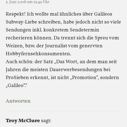
5. Juni 2008 um 19:49 Uhr
Respekt! Ich wollte mal ähnliches über Galileos
Subway-Liebe schreiben, habe jedoch nicht so viele
Sendungen inkl. konkretem Sendetermin
recherieren können. Da trennt sich die Spreu vom
Weizen, bzw. der Journalist vom genervten
Hobbyfernsehkonsumenten.
Auch schön: der Satz „Das Wort, an dem man seit
Jahren die meisten Dauerwerbesendungen bei
ProSieben erkennt, ist nicht „Promotion”, sondern
„Galileo”.“
Antworten
Troy McClure
sagt: