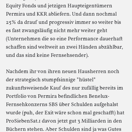
Equity Fonds und jetzigen Haupteigentümern
Permira und KKR abliefern. Und dann nochmal
25% da drauf und progressiv immer so weiter bis
es fast zwangsläufig nicht mehr weiter geht
(Unternehmen die so eine Performance dauerhaft
schaffen sind weltweit an zwei Händen abzählbar,
und das sind keine Fernsehsender).
Nachdem ihr von ihren neuen Hausherren noch
der strategisch stumpfsinnige *hüstel*
zukunftsweisende Kauf des nur zufällig bereits im
Portfolio von Permira befindlichen Benelux-
Fernsehkonzerns SBS über Schulden aufgehalst
wurde (puh, der Exit wäre schon mal geschafft) hat
ProSiebenSat.1 davon jetzt gut 3 Milliarden in den
Büchern stehen. Aber Schulden sind ja was Gutes