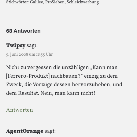
Stichwörter:
Galileo
,
ProSieben
,
Schleichwerbung
68 Antworten
Twipsy
sagt:
5. Juni 2008 um 18:55 Uhr
Nicht zu vergessen die unzähligen „Kann man
[Ferrero-Produkt] nachbauen?“ einzig zu dem
Zweck, die Vorzüge dessen hervorzuheben, und
dem Resultat. Nein, man kann nicht!
Antworten
AgentOrange
sagt: