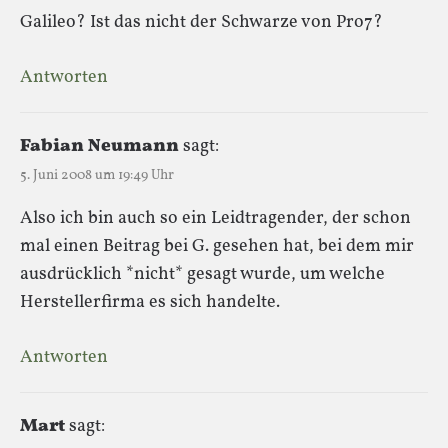
Galileo? Ist das nicht der Schwarze von Pro7?
Antworten
Fabian Neumann
sagt:
5. Juni 2008 um 19:49 Uhr
Also ich bin auch so ein Leidtragender, der schon
mal einen Beitrag bei G. gesehen hat, bei dem mir
ausdrücklich *nicht* gesagt wurde, um welche
Herstellerfirma es sich handelte.
Antworten
Mart
sagt: