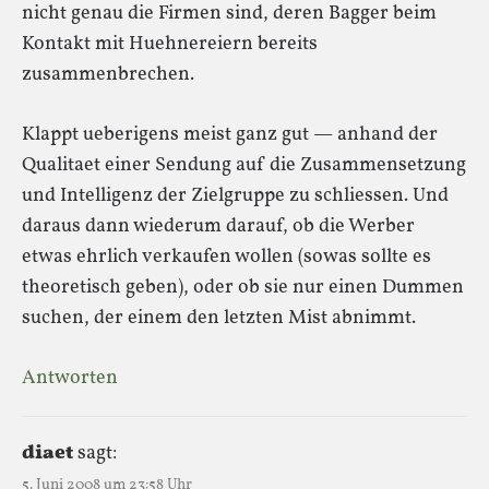
nicht genau die Firmen sind, deren Bagger beim
Kontakt mit Huehnereiern bereits
zusammenbrechen.
Klappt ueberigens meist ganz gut — anhand der
Qualitaet einer Sendung auf die Zusammensetzung
und Intelligenz der Zielgruppe zu schliessen. Und
daraus dann wiederum darauf, ob die Werber
etwas ehrlich verkaufen wollen (sowas sollte es
theoretisch geben), oder ob sie nur einen Dummen
suchen, der einem den letzten Mist abnimmt.
Antworten
diaet
sagt:
5. Juni 2008 um 23:58 Uhr