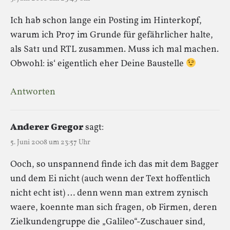
Ich hab schon lange ein Posting im Hinterkopf,
warum ich Pro7 im Grunde für gefährlicher halte,
als Sat1 und RTL zusammen. Muss ich mal machen.
Obwohl: is‘ eigentlich eher Deine Baustelle
Antworten
Anderer Gregor
sagt:
5. Juni 2008 um 23:57 Uhr
Ooch, so unspannend finde ich das mit dem Bagger
und dem Ei nicht (auch wenn der Text hoffentlich
nicht echt ist) … denn wenn man extrem zynisch
waere, koennte man sich fragen, ob Firmen, deren
Zielkundengruppe die „Galileo“-Zuschauer sind,