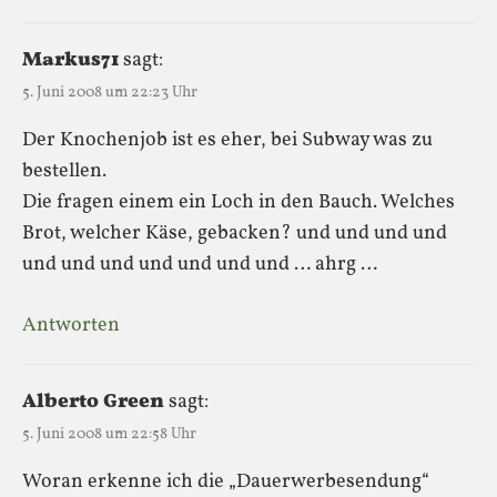
Markus71
sagt:
5. Juni 2008 um 22:23 Uhr
Der Knochenjob ist es eher, bei Subway was zu
bestellen.
Die fragen einem ein Loch in den Bauch. Welches
Brot, welcher Käse, gebacken? und und und und
und und und und und und und … ahrg …
Antworten
Alberto Green
sagt:
5. Juni 2008 um 22:58 Uhr
Woran erkenne ich die „Dauerwerbesendung“