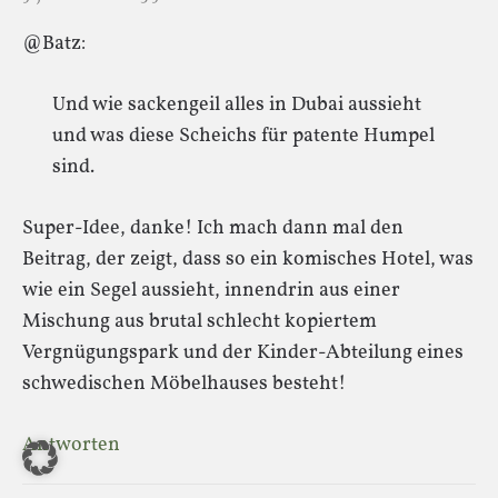
@Batz:
Und wie sackengeil alles in Dubai aussieht
und was diese Scheichs für patente Humpel
sind.
Super-Idee, danke! Ich mach dann mal den
Beitrag, der zeigt, dass so ein komisches Hotel, was
wie ein Segel aussieht, innendrin aus einer
Mischung aus brutal schlecht kopiertem
Vergnügungspark und der Kinder-Abteilung eines
schwedischen Möbelhauses besteht!
Antworten