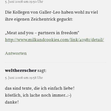
5. Juni 2008 um 19:50 Uhr
Die Kollegen von Galler-Leo haben wohl zu viel
ihre eigenen Zeichentrick geguckt:
„Meat and you – partners in freedom“
http://www.milkandcookies.com/link/41981/detail/
Antworten
weltherrscher
sagt:
5. Juni 2008 um 19:58 Uhr
das sind texte, die ich einfach liebe!
köstlich, ich lache noch immer..:-)
danke!