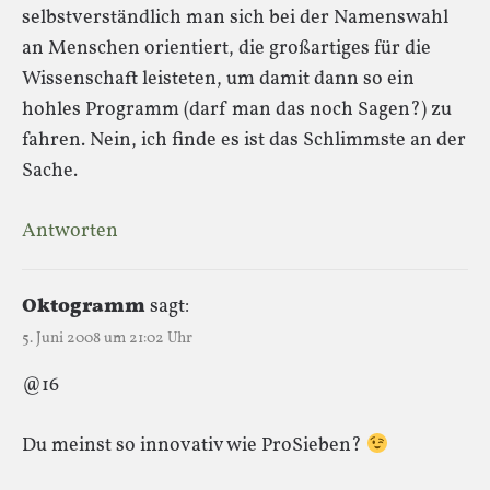
selbstverständlich man sich bei der Namenswahl
an Menschen orientiert, die großartiges für die
Wissenschaft leisteten, um damit dann so ein
hohles Programm (darf man das noch Sagen?) zu
fahren. Nein, ich finde es ist das Schlimmste an der
Sache.
Antworten
Oktogramm
sagt:
5. Juni 2008 um 21:02 Uhr
@16
Du meinst so innovativ wie ProSieben?