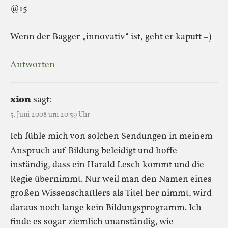
@15
Wenn der Bagger „innovativ“ ist, geht er kaputt =)
Antworten
xion
sagt:
5. Juni 2008 um 20:59 Uhr
Ich fühle mich von solchen Sendungen in meinem
Anspruch auf Bildung beleidigt und hoffe
inständig, dass ein Harald Lesch kommt und die
Regie übernimmt. Nur weil man den Namen eines
großen Wissenschaftlers als Titel her nimmt, wird
daraus noch lange kein Bildungsprogramm. Ich
finde es sogar ziemlich unanständig, wie