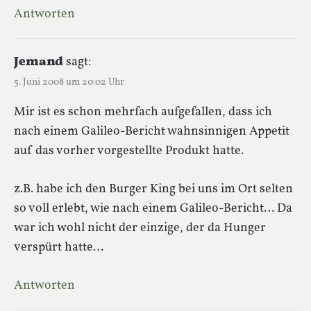
Antworten
Jemand
sagt:
5. Juni 2008 um 20:02 Uhr
Mir ist es schon mehrfach aufgefallen, dass ich
nach einem Galileo-Bericht wahnsinnigen Appetit
auf das vorher vorgestellte Produkt hatte.
z.B. habe ich den Burger King bei uns im Ort selten
so voll erlebt, wie nach einem Galileo-Bericht… Da
war ich wohl nicht der einzige, der da Hunger
verspürt hatte…
Antworten