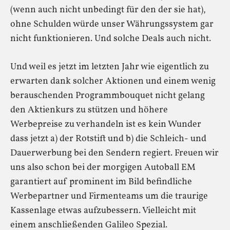
(wenn auch nicht unbedingt für den der sie hat),
ohne Schulden würde unser Währungssystem gar
nicht funktionieren. Und solche Deals auch nicht.
Und weil es jetzt im letzten Jahr wie eigentlich zu
erwarten dank solcher Aktionen und einem wenig
berauschenden Programmbouquet nicht gelang
den Aktienkurs zu stützen und höhere
Werbepreise zu verhandeln ist es kein Wunder
dass jetzt a) der Rotstift und b) die Schleich- und
Dauerwerbung bei den Sendern regiert. Freuen wir
uns also schon bei der morgigen Autoball EM
garantiert auf prominent im Bild befindliche
Werbepartner und Firmenteams um die traurige
Kassenlage etwas aufzubessern. Vielleicht mit
einem anschließenden Galileo Spezial.