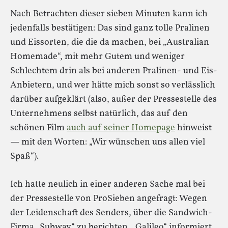
Nach Betrachten dieser sieben Minuten kann ich
jedenfalls bestätigen: Das sind ganz tolle Pralinen
und Eissorten, die die da machen, bei „Australian
Homemade“, mit mehr Gutem und weniger
Schlechtem drin als bei anderen Pralinen- und Eis-
Anbietern, und wer hätte mich sonst so verlässlich
darüber aufgeklärt (also, außer der Pressestelle des
Unternehmens selbst natürlich, das auf den
schönen Film
auch auf seiner Homepage
hinweist
— mit den Worten: „Wir wünschen uns allen viel
Spaß“).
Ich hatte neulich in einer anderen Sache mal bei
der Pressestelle von ProSieben angefragt: Wegen
der Leidenschaft des Senders, über die Sandwich-
Firma „Subway“ zu berichten. „Galileo“ informiert