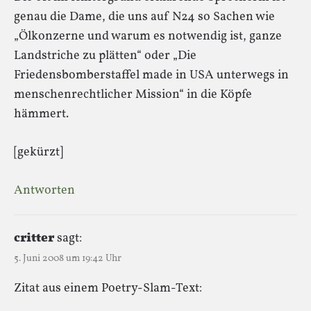
genau die Dame, die uns auf N24 so Sachen wie
„Ölkonzerne und warum es notwendig ist, ganze
Landstriche zu plätten“ oder „Die
Friedensbomberstaffel made in USA unterwegs in
menschenrechtlicher Mission“ in die Köpfe
hämmert.
[gekürzt]
Antworten
critter
sagt:
5. Juni 2008 um 19:42 Uhr
Zitat aus einem Poetry-Slam-Text: