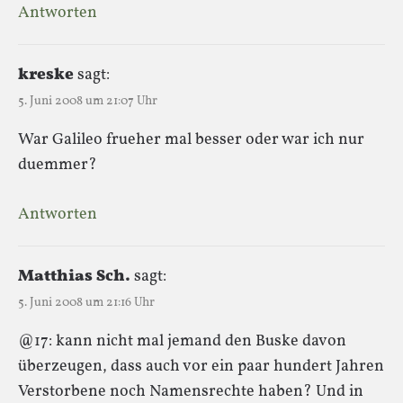
Antworten
kreske
sagt:
5. Juni 2008 um 21:07 Uhr
War Galileo frueher mal besser oder war ich nur
duemmer?
Antworten
Matthias Sch.
sagt:
5. Juni 2008 um 21:16 Uhr
@17: kann nicht mal jemand den Buske davon
überzeugen, dass auch vor ein paar hundert Jahren
Verstorbene noch Namensrechte haben? Und in