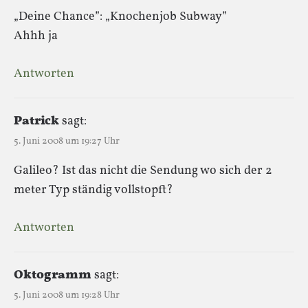
„Deine Chance”: „Knochenjob Subway”
Ahhh ja
Antworten
Patrick
sagt:
5. Juni 2008 um 19:27 Uhr
Galileo? Ist das nicht die Sendung wo sich der 2
meter Typ ständig vollstopft?
Antworten
Oktogramm
sagt:
5. Juni 2008 um 19:28 Uhr