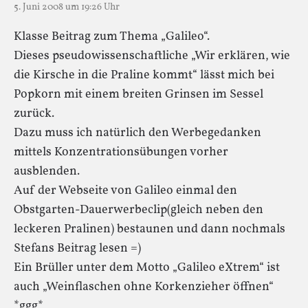
5. Juni 2008 um 19:26 Uhr
Klasse Beitrag zum Thema „Galileo“.
Dieses pseudowissenschaftliche „Wir erklären, wie
die Kirsche in die Praline kommt“ lässt mich bei
Popkorn mit einem breiten Grinsen im Sessel
zurück.
Dazu muss ich natürlich den Werbegedanken
mittels Konzentrationsübungen vorher
ausblenden.
Auf der Webseite von Galileo einmal den
Obstgarten-Dauerwerbeclip(gleich neben den
leckeren Pralinen) bestaunen und dann nochmals
Stefans Beitrag lesen =)
Ein Brüller unter dem Motto „Galileo eXtrem“ ist
auch „Weinflaschen ohne Korkenzieher öffnen“
*ggg*