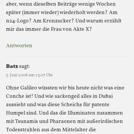
aber, wenn dieselben Beiträge wenige Wochen
später (immer wieder) wiederholt werden? Am
n24-Logo? Am Kronzucker? Und warum erzählt
mir das immer die Frau von Akte X?
Antworten
Batz
sagt:
5. Juni 2008 um 23:07 Uhr
Ohne Galileo wüssten wir bis heute nicht was eine
Conche ist! Und wie sackengeil alles in Dubai
aussieht und was diese Scheichs für patente
Humpel sind. Und das die Illuminaten zusammen
mit Tsunamis und Pharaonen mit außerirdischen
Todesstrahlen aus dem Mittelalter die