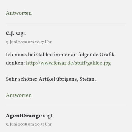
Antworten
C.J.
sagt:
5. Juni 2008 um 20:17 Uhr
Ich muss bei Galileo immer an folgende Grafik
denken:
http://www.feisar.de/stuff/galileo.jpg
Sehr schöner Artikel übrigens, Stefan.
Antworten
AgentOrange
sagt:
5. Juni 2008 um 20:31 Uhr