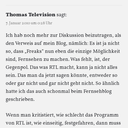
Thomas Television
sagt:
7. Januar 2010 um 0:28 Uhr
Ich hab noch mehr zur Diskussion beizutragen, als
den Verweis auf mein Blog, nämlich: Es ist ja nicht
so, dass „Freaks“ nun eben die einzige Möglichkeit
sind, Fernsehen zu machen. Was fehlt, ist, der
Gegenpol. Das was RTL macht, kann ja nicht alles
sein. Das man da jetzt sagen könnte, entweder so
oder gar nicht und gar nicht geht nicht. So ähnlich
hatte ich das auch schonmal beim Fernsehblog
geschrieben.
Wenn man kritistiert, wie schlecht das Programm
von RTL ist, wie einseitig, festgefahren, dann muss