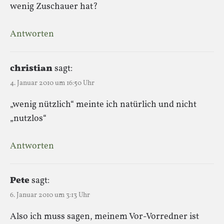
wenig Zuschauer hat?
Antworten
christian
sagt:
4. Januar 2010 um 16:50 Uhr
„wenig nützlich“ meinte ich natürlich und nicht
„nutzlos“
Antworten
Pete
sagt:
6. Januar 2010 um 3:13 Uhr
Also ich muss sagen, meinem Vor-Vorredner ist