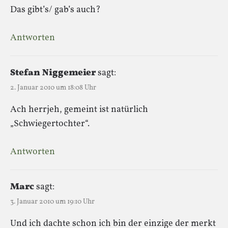
Das gibt’s/ gab’s auch?
Antworten
Stefan Niggemeier
sagt:
2. Januar 2010 um 18:08 Uhr
Ach herrjeh, gemeint ist natürlich
„Schwiegertochter“.
Antworten
Marc
sagt:
3. Januar 2010 um 19:10 Uhr
Und ich dachte schon ich bin der einzige der merkt