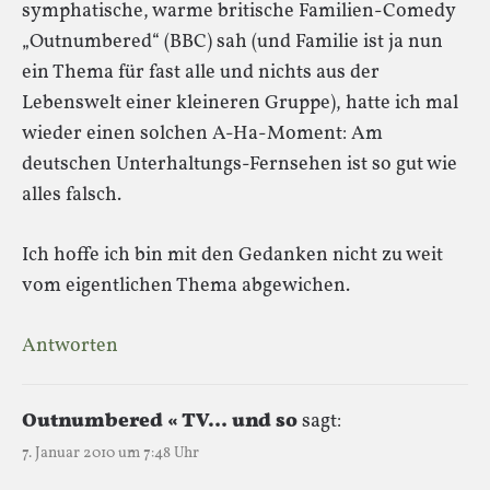
symphatische, warme britische Familien-Comedy
„Outnumbered“ (BBC) sah (und Familie ist ja nun
ein Thema für fast alle und nichts aus der
Lebenswelt einer kleineren Gruppe), hatte ich mal
wieder einen solchen A-Ha-Moment: Am
deutschen Unterhaltungs-Fernsehen ist so gut wie
alles falsch.
Ich hoffe ich bin mit den Gedanken nicht zu weit
vom eigentlichen Thema abgewichen.
Antworten
Outnumbered « TV… und so
sagt:
7. Januar 2010 um 7:48 Uhr