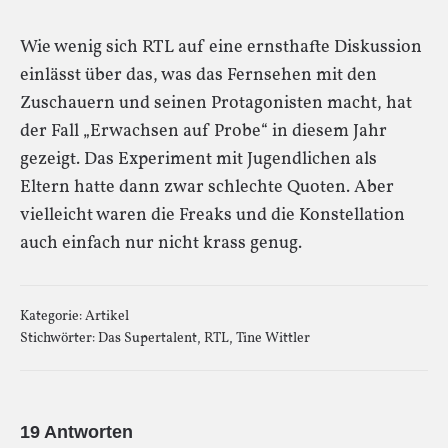
Wie wenig sich RTL auf eine ernsthafte Diskussion
einlässt über das, was das Fernsehen mit den
Zuschauern und seinen Protagonisten macht, hat
der Fall „Erwachsen auf Probe“ in diesem Jahr
gezeigt. Das Experiment mit Jugendlichen als
Eltern hatte dann zwar schlechte Quoten. Aber
vielleicht waren die Freaks und die Konstellation
auch einfach nur nicht krass genug.
Kategorie:
Artikel
Stichwörter:
Das Supertalent
,
RTL
,
Tine Wittler
19 Antworten