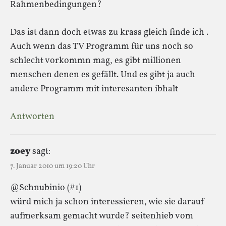
Rahmenbedingungen?
Das ist dann doch etwas zu krass gleich finde ich .
Auch wenn das TV Programm für uns noch so
schlecht vorkommn mag, es gibt millionen
menschen denen es gefällt. Und es gibt ja auch
andere Programm mit interesanten ibhalt
Antworten
zoey
sagt:
7. Januar 2010 um 19:20 Uhr
@Schnubinio (#1)
würd mich ja schon interessieren, wie sie darauf
aufmerksam gemacht wurde? seitenhieb vom