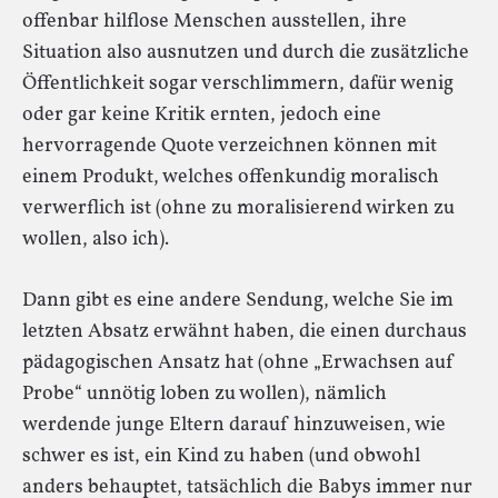
offenbar hilflose Menschen ausstellen, ihre
Situation also ausnutzen und durch die zusätzliche
Öffentlichkeit sogar verschlimmern, dafür wenig
oder gar keine Kritik ernten, jedoch eine
hervorragende Quote verzeichnen können mit
einem Produkt, welches offenkundig moralisch
verwerflich ist (ohne zu moralisierend wirken zu
wollen, also ich).
Dann gibt es eine andere Sendung, welche Sie im
letzten Absatz erwähnt haben, die einen durchaus
pädagogischen Ansatz hat (ohne „Erwachsen auf
Probe“ unnötig loben zu wollen), nämlich
werdende junge Eltern darauf hinzuweisen, wie
schwer es ist, ein Kind zu haben (und obwohl
anders behauptet, tatsächlich die Babys immer nur