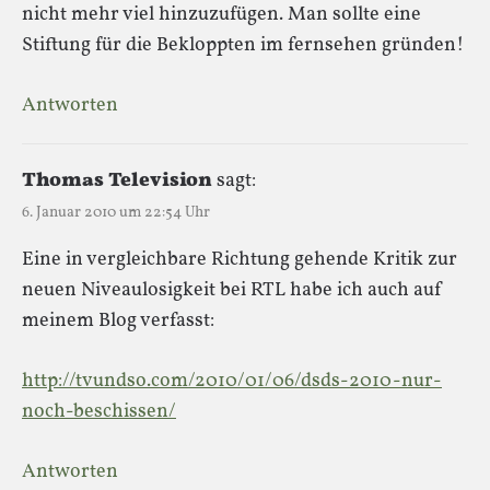
nicht mehr viel hinzuzufügen. Man sollte eine
Stiftung für die Bekloppten im fernsehen gründen!
Antworten
Thomas Television
sagt:
6. Januar 2010 um 22:54 Uhr
Eine in vergleichbare Richtung gehende Kritik zur
neuen Niveaulosigkeit bei RTL habe ich auch auf
meinem Blog verfasst:
http://tvundso.com/2010/01/06/dsds-2010-nur-
noch-beschissen/
Antworten