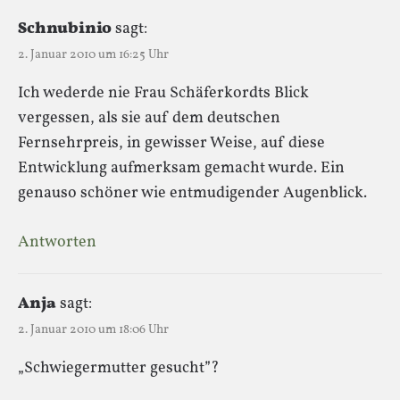
Schnubinio
sagt:
2. Januar 2010 um 16:25 Uhr
Ich wederde nie Frau Schäferkordts Blick
vergessen, als sie auf dem deutschen
Fernsehrpreis, in gewisser Weise, auf diese
Entwicklung aufmerksam gemacht wurde. Ein
genauso schöner wie entmudigender Augenblick.
Antworten
Anja
sagt:
2. Januar 2010 um 18:06 Uhr
„Schwiegermutter gesucht”?