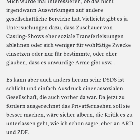
Mich würde mal interessieren, ob das nicht
irgendwann Auswirkungen auf andere
gesellschaftliche Bereiche hat. Vielleicht gibt es ja
Untersuchungen dazu, dass Zuschauer von
Casting-Shows eher soziale Transferleistungen
ablehnen oder sich weniger für wohltätige Zwecke
einsetzen oder nur für bestimmte, oder eher
glauben, dass es unwürdige Arme gibt usw. .
Es kann aber auch anders herum sein: DSDS ist
schlicht und einfach Ausdruck einer assozialen
Gesellschaft, die auch vorher da war. Da jetzt zu
fordern ausgerechnet das Privatfernsehen soll sie
besser machen, wäre sicher albern, die Kritik es zu
unterlassen geht, wie ich schon sagte, eher an ARD
und ZDF.