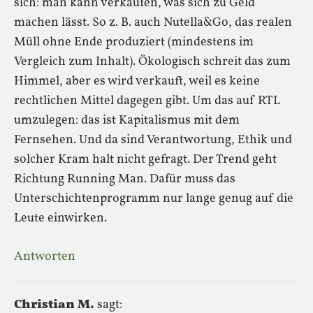
sich: man kann verkaufen, was sich zu Geld
machen lässt. So z. B. auch Nutella&Go, das realen
Müll ohne Ende produziert (mindestens im
Vergleich zum Inhalt). Ökologisch schreit das zum
Himmel, aber es wird verkauft, weil es keine
rechtlichen Mittel dagegen gibt. Um das auf RTL
umzulegen: das ist Kapitalismus mit dem
Fernsehen. Und da sind Verantwortung, Ethik und
solcher Kram halt nicht gefragt. Der Trend geht
Richtung Running Man. Dafür muss das
Unterschichtenprogramm nur lange genug auf die
Leute einwirken.
Antworten
Christian M.
sagt: