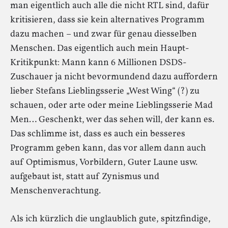
man eigentlich auch alle die nicht RTL sind, dafür
kritisieren, dass sie kein alternatives Programm
dazu machen – und zwar für genau diesselben
Menschen. Das eigentlich auch mein Haupt-
Kritikpunkt: Mann kann 6 Millionen DSDS-
Zuschauer ja nicht bevormundend dazu auffordern
lieber Stefans Lieblingsserie „West Wing“ (?) zu
schauen, oder arte oder meine Lieblingsserie Mad
Men… Geschenkt, wer das sehen will, der kann es.
Das schlimme ist, dass es auch ein besseres
Programm geben kann, das vor allem dann auch
auf Optimismus, Vorbildern, Guter Laune usw.
aufgebaut ist, statt auf Zynismus und
Menschenverachtung.
Als ich kürzlich die unglaublich gute, spitzfindige,