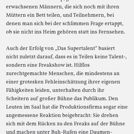
erwachsenen Männern, die sich noch mit ihren
Müttern ein Bett teilen, und Teilnehmern, bei
denen man sich bei der schlimmen Frage ertappt,
ob sie nicht ins Heim gehören statt ins Fernsehen.
Auch der Erfolg von „Das Supertalent“ basiert
nicht zuletzt darauf, dass es in Teilen keine Talent-,
sondern eine Freakshow ist. Hilflos
zurechtgemachte Menschen, die mindestens an
einer grotesken Fehleinschätzung ihrer eigenen
Fähigkeiten leiden, unterhalten durch ihr
Scheitern auf großer Bühne das Publikum. Den
Leuten im Saal hat die Produktionsfirma sogar eine
angemessene Reaktion beigebracht: Sie drehen
sich mit dem Rücken zu den Freaks auf der Bühne
und machen unter Buh-Rufen eine Daumen-