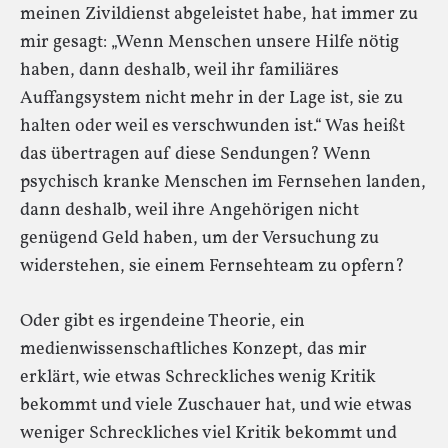
meinen Zivildienst abgeleistet habe, hat immer zu
mir gesagt: „Wenn Menschen unsere Hilfe nötig
haben, dann deshalb, weil ihr familiäres
Auffangsystem nicht mehr in der Lage ist, sie zu
halten oder weil es verschwunden ist.“ Was heißt
das übertragen auf diese Sendungen? Wenn
psychisch kranke Menschen im Fernsehen landen,
dann deshalb, weil ihre Angehörigen nicht
genügend Geld haben, um der Versuchung zu
widerstehen, sie einem Fernsehteam zu opfern?
Oder gibt es irgendeine Theorie, ein
medienwissenschaftliches Konzept, das mir
erklärt, wie etwas Schreckliches wenig Kritik
bekommt und viele Zuschauer hat, und wie etwas
weniger Schreckliches viel Kritik bekommt und