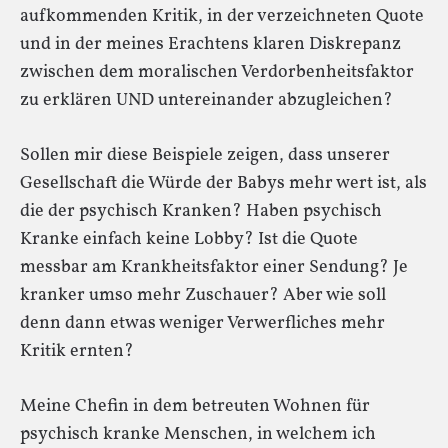
aufkommenden Kritik, in der verzeichneten Quote
und in der meines Erachtens klaren Diskrepanz
zwischen dem moralischen Verdorbenheitsfaktor
zu erklären UND untereinander abzugleichen?
Sollen mir diese Beispiele zeigen, dass unserer
Gesellschaft die Würde der Babys mehr wert ist, als
die der psychisch Kranken? Haben psychisch
Kranke einfach keine Lobby? Ist die Quote
messbar am Krankheitsfaktor einer Sendung? Je
kranker umso mehr Zuschauer? Aber wie soll
denn dann etwas weniger Verwerfliches mehr
Kritik ernten?
Meine Chefin in dem betreuten Wohnen für
psychisch kranke Menschen, in welchem ich