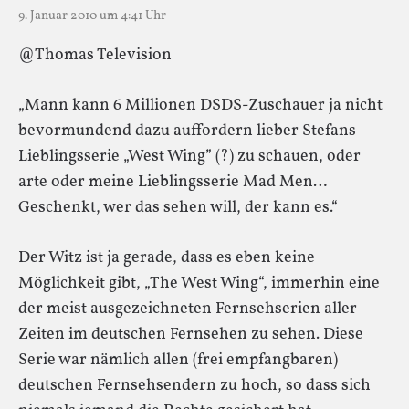
9. Januar 2010 um 4:41 Uhr
@Thomas Television
„Mann kann 6 Millionen DSDS-Zuschauer ja nicht
bevormundend dazu auffordern lieber Stefans
Lieblingsserie „West Wing” (?) zu schauen, oder
arte oder meine Lieblingsserie Mad Men…
Geschenkt, wer das sehen will, der kann es.“
Der Witz ist ja gerade, dass es eben keine
Möglichkeit gibt, „The West Wing“, immerhin eine
der meist ausgezeichneten Fernsehserien aller
Zeiten im deutschen Fernsehen zu sehen. Diese
Serie war nämlich allen (frei empfangbaren)
deutschen Fernsehsendern zu hoch, so dass sich