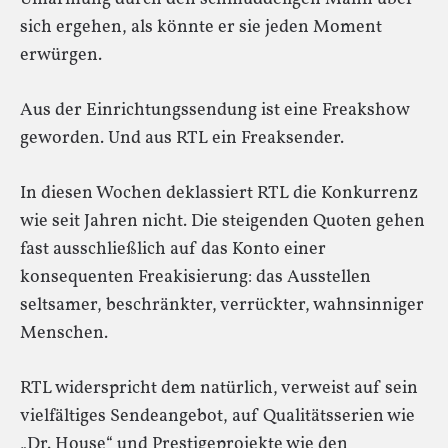
sich ergehen, als könnte er sie jeden Moment
erwürgen.
Aus der Einrichtungssendung ist eine Freakshow
geworden. Und aus RTL ein Freaksender.
In diesen Wochen deklassiert RTL die Konkurrenz
wie seit Jahren nicht. Die steigenden Quoten gehen
fast ausschließlich auf das Konto einer
konsequenten Freakisierung: das Ausstellen
seltsamer, beschränkter, verrückter, wahnsinniger
Menschen.
RTL widerspricht dem natürlich, verweist auf sein
vielfältiges Sendeangebot, auf Qualitätsserien wie
„Dr. House“ und Prestigeprojekte wie den