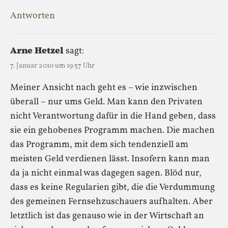
Antworten
Arne Hetzel
sagt:
7. Januar 2010 um 19:57 Uhr
Meiner Ansicht nach geht es – wie inzwischen
überall – nur ums Geld. Man kann den Privaten
nicht Verantwortung dafür in die Hand geben, dass
sie ein gehobenes Programm machen. Die machen
das Programm, mit dem sich tendenziell am
meisten Geld verdienen lässt. Insofern kann man
da ja nicht einmal was dagegen sagen. Blöd nur,
dass es keine Regularien gibt, die die Verdummung
des gemeinen Fernsehzuschauers aufhalten. Aber
letztlich ist das genauso wie in der Wirtschaft an