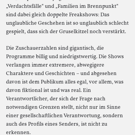
„Verdachtsfälle“ und „Familien im Brennpunkt“
sind dabei gleich doppelte Freakshows: Das
unglaubliche Geschehen ist so unglaublich schlecht
gespielt, dass sich der Gruselkitzel noch verstärkt.
Die Zuschauerzahlen sind gigantisch, die
Programme billig und niedrigstwertig. Die Shows
verlangen immer extremere, abwegigere
Charaktere und Geschichten – und abgesehen
davon ist dem Publikum alles egal, vor allem, was
davon fiktional ist und was real. Ein
Verantwortlicher, der sich der Frage nach
notwendigen Grenzen stellt, nicht nur im Sinne
einer gesellschaftlichen Verantwortung, sondern
auch des Profils eines Senders, ist nicht zu
erkennen.