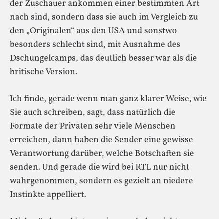
der Zuschauer ankommen einer bestimmten Art
nach sind, sondern dass sie auch im Vergleich zu
den „Originalen“ aus den USA und sonstwo
besonders schlecht sind, mit Ausnahme des
Dschungelcamps, das deutlich besser war als die
britische Version.
Ich finde, gerade wenn man ganz klarer Weise, wie
Sie auch schreiben, sagt, dass natürlich die
Formate der Privaten sehr viele Menschen
erreichen, dann haben die Sender eine gewisse
Verantwortung darüber, welche Botschaften sie
senden. Und gerade die wird bei RTL nur nicht
wahrgenommen, sondern es gezielt an niedere
Instinkte appelliert.