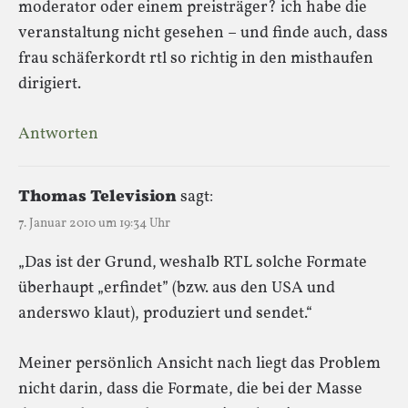
moderator oder einem preisträger? ich habe die
veranstaltung nicht gesehen – und finde auch, dass
frau schäferkordt rtl so richtig in den misthaufen
dirigiert.
Antworten
Thomas Television
sagt:
7. Januar 2010 um 19:34 Uhr
„Das ist der Grund, weshalb RTL solche Formate
überhaupt „erfindet” (bzw. aus den USA und
anderswo klaut), produziert und sendet.“
Meiner persönlich Ansicht nach liegt das Problem
nicht darin, dass die Formate, die bei der Masse