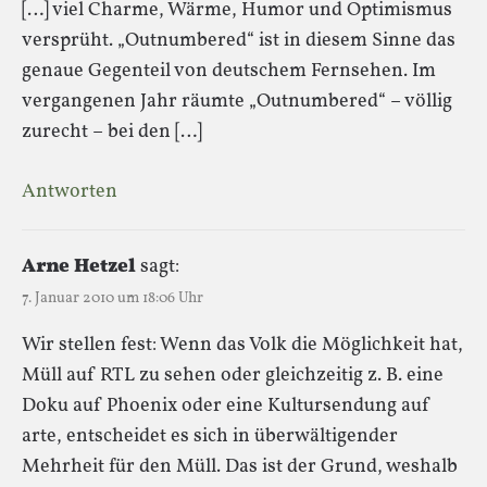
[…] viel Charme, Wärme, Humor und Optimismus
versprüht. „Outnumbered“ ist in diesem Sinne das
genaue Gegenteil von deutschem Fernsehen. Im
vergangenen Jahr räumte „Outnumbered“ – völlig
zurecht – bei den […]
Antworten
Arne Hetzel
sagt:
7. Januar 2010 um 18:06 Uhr
Wir stellen fest: Wenn das Volk die Möglichkeit hat,
Müll auf RTL zu sehen oder gleichzeitig z. B. eine
Doku auf Phoenix oder eine Kultursendung auf
arte, entscheidet es sich in überwältigender
Mehrheit für den Müll. Das ist der Grund, weshalb