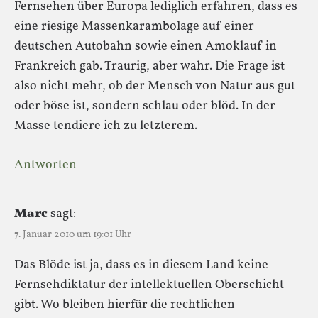
Fernsehen über Europa lediglich erfahren, dass es
eine riesige Massenkarambolage auf einer
deutschen Autobahn sowie einen Amoklauf in
Frankreich gab. Traurig, aber wahr. Die Frage ist
also nicht mehr, ob der Mensch von Natur aus gut
oder böse ist, sondern schlau oder blöd. In der
Masse tendiere ich zu letzterem.
Antworten
Marc
sagt:
7. Januar 2010 um 19:01 Uhr
Das Blöde ist ja, dass es in diesem Land keine
Fernsehdiktatur der intellektuellen Oberschicht
gibt. Wo bleiben hierfür die rechtlichen