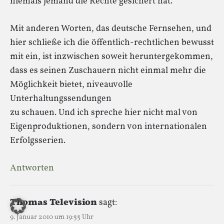
niemals jemand die Rechte gesichert hat.
Mit anderen Worten, das deutsche Fernsehen, und
hier schließe ich die öffentlich-rechtlichen bewusst
mit ein, ist inzwischen soweit heruntergekommen,
dass es seinen Zuschauern nicht einmal mehr die
Möglichkeit bietet, niveauvolle
Unterhaltungssendungen
zu schauen. Und ich spreche hier nicht mal von
Eigenproduktionen, sondern von internationalen
Erfolgsserien.
Antworten
Thomas Television
sagt:
9. Januar 2010 um 19:55 Uhr