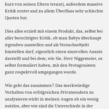
kurz von seinen Eltern trennt), außerdem massive
Kritik erntet und zu allem Überfluss sehr schlechte
Quoten hat.
Dies alles erzielt mit einem Produkt, das, selbst bei
aller berechtigter Kritik, ob man Babys überhaupt
irgendwo ausstellen und als Versuchsobjekt
hinstellen darf, eigentlich einen sinnvollen Ansatz
darstellt und bei dem, wie Sie, Herr Niggemeier, es
selbst formuliert haben, mit den Protagonisten
ganz respektvoll umgegangen wurde.
Wie geht das zusammen? Das merkwürdige
Verhalten von erfolgreichen Privatsendern zu
analysieren wirkt in meinen Augen eh ein wenig
nutzlos, aber wie sind die Unterschiede in der