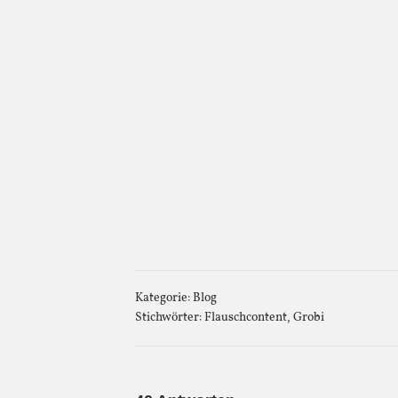
Kategorie:
Blog
Stichwörter:
Flauschcontent
,
Grobi