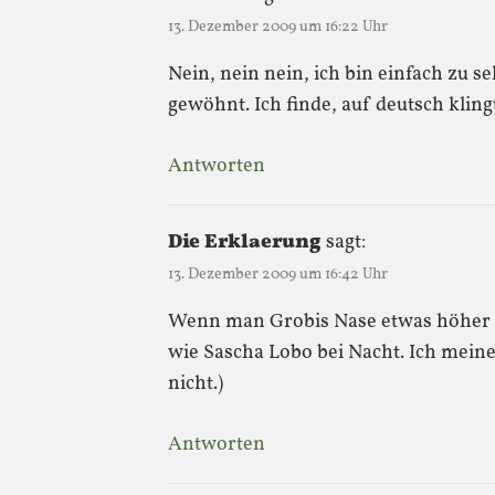
13. Dezember 2009 um 16:22 Uhr
Nein, nein nein, ich bin einfach zu 
gewöhnt. Ich finde, auf deutsch klingt
Antworten
Die Erklaerung
sagt:
13. Dezember 2009 um 16:42 Uhr
Wenn man Grobis Nase etwas höher s
wie Sascha Lobo bei Nacht. Ich meine 
nicht.)
Antworten