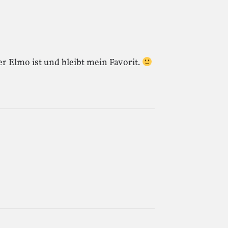
ber Elmo ist und bleibt mein Favorit.