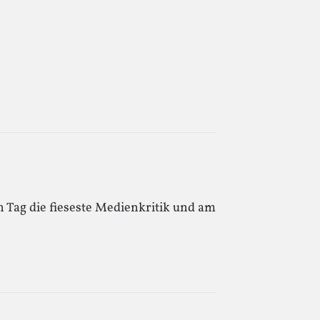
 Tag die fieseste Medienkritik und am