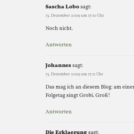
Sascha Lobo
sagt:
13. Dezember 2009 um 17:10 Uhr
Noch nicht.
Antworten
Johannes
sagt:
13. Dezember 2009 um 17:11 Uhr
Das mag ich an diesem Blog: am einen
Folgetag singt Grobi. Groß!
Antworten
Die Erklaerung
sagt: