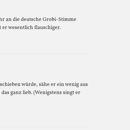
sehr an die deutsche Grobi-Stimme
 er wesentlich flauschiger.
chieben würde, sähe er ein wenig aus
das ganz lieb. (Wenigstens singt er