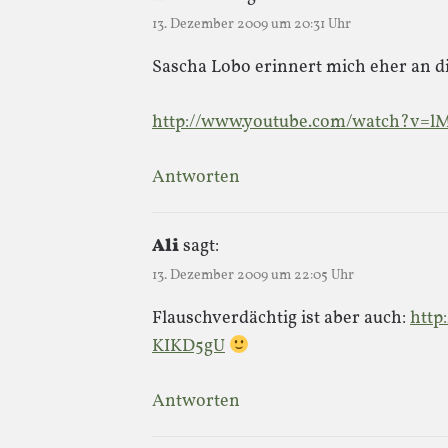
13. Dezember 2009 um 20:31 Uhr
Sascha Lobo erinnert mich eher an d
http://www.youtube.com/watch?v=
Antworten
Ali
sagt:
13. Dezember 2009 um 22:05 Uhr
Flauschverdächtig ist aber auch:
http
KIKD5gU
Antworten