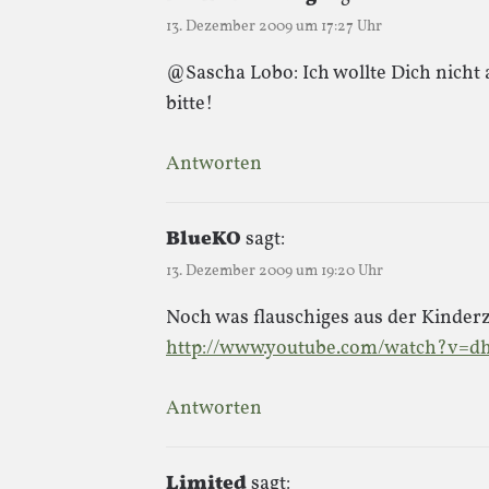
13. Dezember 2009 um 17:27 Uhr
@Sascha Lobo: Ich wollte Dich nicht a
bitte!
Antworten
BlueKO
sagt:
13. Dezember 2009 um 19:20 Uhr
Noch was flauschiges aus der Kinderz
http://www.youtube.com/watch?v=
Antworten
Limited
sagt: