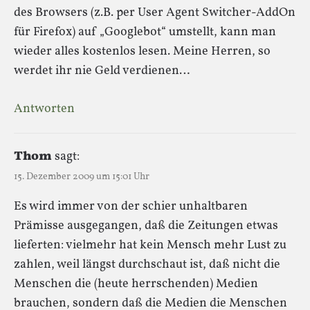
des Browsers (z.B. per User Agent Switcher-AddOn
für Firefox) auf „Googlebot“ umstellt, kann man
wieder alles kostenlos lesen. Meine Herren, so
werdet ihr nie Geld verdienen…
Antworten
Thom
sagt:
15. Dezember 2009 um 15:01 Uhr
Es wird immer von der schier unhaltbaren
Prämisse ausgegangen, daß die Zeitungen etwas
lieferten: vielmehr hat kein Mensch mehr Lust zu
zahlen, weil längst durchschaut ist, daß nicht die
Menschen die (heute herrschenden) Medien
brauchen, sondern daß die Medien die Menschen