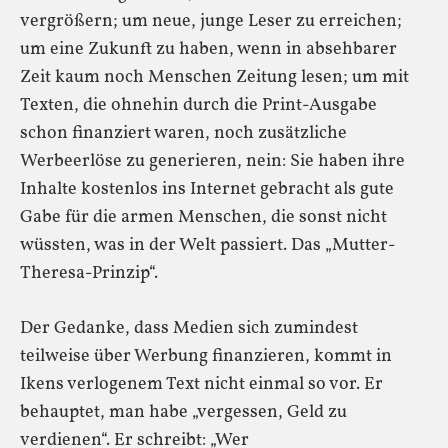
vergrößern; um neue, junge Leser zu erreichen;
um eine Zukunft zu haben, wenn in absehbarer
Zeit kaum noch Menschen Zeitung lesen; um mit
Texten, die ohnehin durch die Print-Ausgabe
schon finanziert waren, noch zusätzliche
Werbeerlöse zu generieren, nein: Sie haben ihre
Inhalte kostenlos ins Internet gebracht als gute
Gabe für die armen Menschen, die sonst nicht
wüssten, was in der Welt passiert. Das „Mutter-
Theresa-Prinzip“.
Der Gedanke, dass Medien sich zumindest
teilweise über Werbung finanzieren, kommt in
Ikens verlogenem Text nicht einmal so vor. Er
behauptet, man habe „vergessen, Geld zu
verdienen“. Er schreibt: „Wer