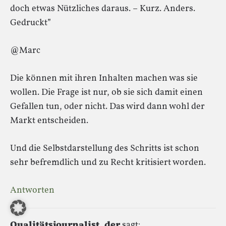
doch etwas Nützliches daraus. – Kurz. Anders.
Gedruckt”
@Marc
Die können mit ihren Inhalten machen was sie
wollen. Die Frage ist nur, ob sie sich damit einen
Gefallen tun, oder nicht. Das wird dann wohl der
Markt entscheiden.
Und die Selbstdarstellung des Schritts ist schon
sehr befremdlich und zu Recht kritisiert worden.
Antworten
Qualitätsjournalist, der
sagt: