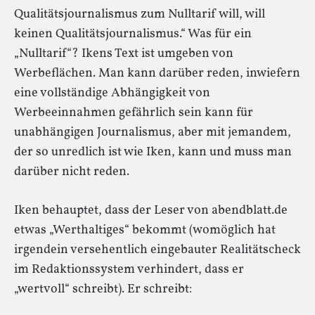
Qualitätsjournalismus zum Nulltarif will, will
keinen Qualitätsjournalismus.“ Was für ein
„Nulltarif“? Ikens Text ist umgeben von
Werbeflächen. Man kann darüber reden, inwiefern
eine vollständige Abhängigkeit von
Werbeeinnahmen gefährlich sein kann für
unabhängigen Journalismus, aber mit jemandem,
der so unredlich ist wie Iken, kann und muss man
darüber nicht reden.
Iken behauptet, dass der Leser von abendblatt.de
etwas „Werthaltiges“ bekommt (womöglich hat
irgendein versehentlich eingebauter Realitätscheck
im Redaktionssystem verhindert, dass er
„wertvoll“ schreibt). Er schreibt: