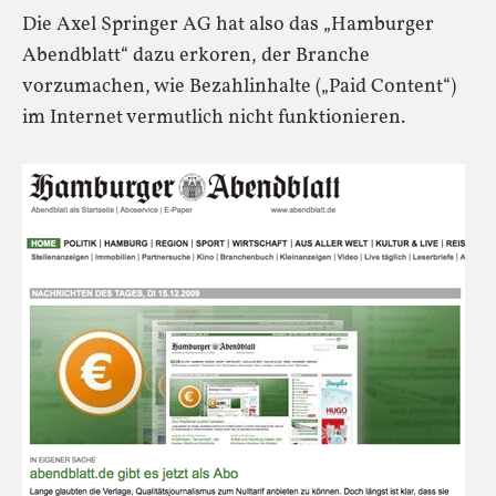
Die Axel Springer AG hat also das „Hamburger
Abendblatt“ dazu erkoren, der Branche
vorzumachen, wie Bezahlinhalte („Paid Content“)
im Internet vermutlich nicht funktionieren.