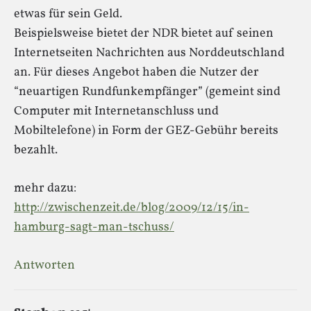
etwas für sein Geld.
Beispielsweise bietet der NDR bietet auf seinen
Internetseiten Nachrichten aus Norddeutschland
an. Für dieses Angebot haben die Nutzer der
“neuartigen Rundfunkempfänger” (gemeint sind
Computer mit Internetanschluss und
Mobiltelefone) in Form der GEZ-Gebühr bereits
bezahlt.
mehr dazu:
http://zwischenzeit.de/blog/2009/12/15/in-
hamburg-sagt-man-tschuss/
Antworten