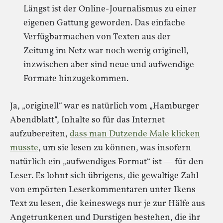
Längst ist der Online-Journalismus zu einer
eigenen Gattung geworden. Das einfache
Verfügbarmachen von Texten aus der
Zeitung im Netz war noch wenig originell,
inzwischen aber sind neue und aufwendige
Formate hinzugekommen.
Ja, „originell“ war es natürlich vom „Hamburger
Abendblatt“, Inhalte so für das Internet
aufzubereiten,
dass man Dutzende Male klicken
musste
, um sie lesen zu können, was insofern
natürlich ein „aufwendiges Format“ ist — für den
Leser. Es lohnt sich übrigens, die gewaltige Zahl
von empörten Leserkommentaren unter Ikens
Text zu lesen, die keineswegs nur je zur Hälfe aus
Angetrunkenen und Durstigen bestehen, die ihr