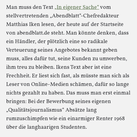
Man muss den Text
„In eigener Sache“
vom
stellvertretenden „Abendblatt“-Chefredakteur
Matthias Iken lesen, der heute auf der Startseite
von abendblatt.de steht. Man könnte denken, dass
ein Händler, der plötzlich eine so radikale
Verteuerung seines Angebotes bekannt geben
muss, alles dafür tut, seine Kunden zu umwerben,
ihm treu zu bleiben. Ikens Text aber ist eine
Frechheit. Er liest sich fast, als müsste man sich als
Leser von Online-Medien schämen, dafür so lange
nichts gezahlt zu haben. Das muss man erst einmal
bringen: Bei der Bewerbung seines eigenen
„Qualitätsjournalismus“ Absätze lang
rumzuschimpfen wie ein einarmiger Renter 1968
über die langhaarigen Studenten.