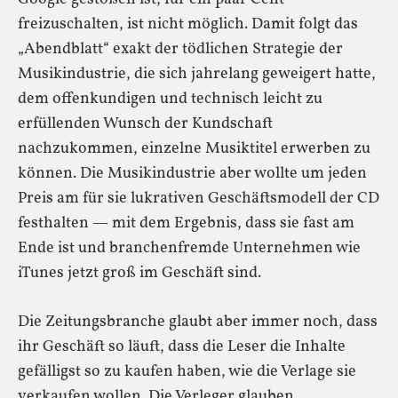
freizuschalten, ist nicht möglich. Damit folgt das
„Abendblatt“ exakt der tödlichen Strategie der
Musikindustrie, die sich jahrelang geweigert hatte,
dem offenkundigen und technisch leicht zu
erfüllenden Wunsch der Kundschaft
nachzukommen, einzelne Musiktitel erwerben zu
können. Die Musikindustrie aber wollte um jeden
Preis am für sie lukrativen Geschäftsmodell der CD
festhalten — mit dem Ergebnis, dass sie fast am
Ende ist und branchenfremde Unternehmen wie
iTunes jetzt groß im Geschäft sind.
Die Zeitungsbranche glaubt aber immer noch, dass
ihr Geschäft so läuft, dass die Leser die Inhalte
gefälligst so zu kaufen haben, wie die Verlage sie
verkaufen wollen. Die Verleger glauben