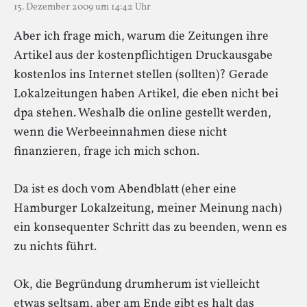
15. Dezember 2009 um 14:42 Uhr
Aber ich frage mich, warum die Zeitungen ihre
Artikel aus der kostenpflichtigen Druckausgabe
kostenlos ins Internet stellen (sollten)? Gerade
Lokalzeitungen haben Artikel, die eben nicht bei
dpa stehen. Weshalb die online gestellt werden,
wenn die Werbeeinnahmen diese nicht
finanzieren, frage ich mich schon.
Da ist es doch vom Abendblatt (eher eine
Hamburger Lokalzeitung, meiner Meinung nach)
ein konsequenter Schritt das zu beenden, wenn es
zu nichts führt.
Ok, die Begründung drumherum ist vielleicht
etwas seltsam, aber am Ende gibt es halt das