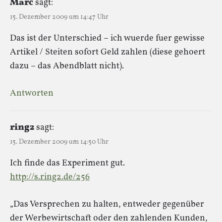
Marc
sagt:
15. Dezember 2009 um 14:47 Uhr
Das ist der Unterschied – ich wuerde fuer gewisse
Artikel / Steiten sofort Geld zahlen (diese gehoert
dazu – das Abendblatt nicht).
Antworten
ring2
sagt:
15. Dezember 2009 um 14:50 Uhr
Ich finde das Experiment gut.
http://s.ring2.de/256
„Das Versprechen zu halten, entweder gegenüber
der Werbewirtschaft oder den zahlenden Kunden,