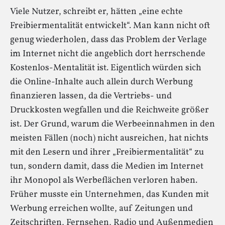
Viele Nutzer, schreibt er, hätten „eine echte
Freibiermentalität entwickelt“. Man kann nicht oft
genug wiederholen, dass das Problem der Verlage
im Internet nicht die angeblich dort herrschende
Kostenlos-Mentalität ist. Eigentlich würden sich
die Online-Inhalte auch allein durch Werbung
finanzieren lassen, da die Vertriebs- und
Druckkosten wegfallen und die Reichweite größer
ist. Der Grund, warum die Werbeeinnahmen in den
meisten Fällen (noch) nicht ausreichen, hat nichts
mit den Lesern und ihrer „Freibiermentalität“ zu
tun, sondern damit, dass die Medien im Internet
ihr Monopol als Werbeflächen verloren haben.
Früher musste ein Unternehmen, das Kunden mit
Werbung erreichen wollte, auf Zeitungen und
Zeitschriften, Fernsehen, Radio und Außenmedien