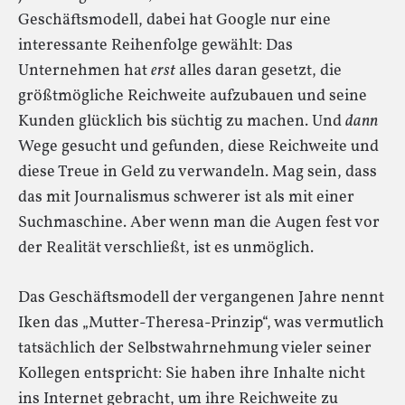
Geschäftsmodell, dabei hat Google nur eine
interessante Reihenfolge gewählt: Das
Unternehmen hat
erst
alles daran gesetzt, die
größtmögliche Reichweite aufzubauen und seine
Kunden glücklich bis süchtig zu machen. Und
dann
Wege gesucht und gefunden, diese Reichweite und
diese Treue in Geld zu verwandeln. Mag sein, dass
das mit Journalismus schwerer ist als mit einer
Suchmaschine. Aber wenn man die Augen fest vor
der Realität verschließt, ist es unmöglich.
Das Geschäftsmodell der vergangenen Jahre nennt
Iken das „Mutter-Theresa-Prinzip“, was vermutlich
tatsächlich der Selbstwahrnehmung vieler seiner
Kollegen entspricht: Sie haben ihre Inhalte nicht
ins Internet gebracht, um ihre Reichweite zu