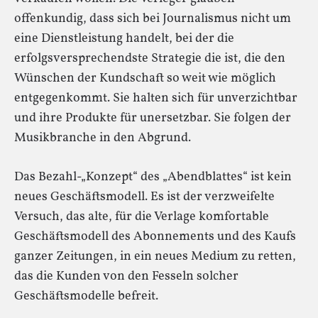
offenkundig, dass sich bei Journalismus nicht um
eine Dienstleistung handelt, bei der die
erfolgsversprechendste Strategie die ist, die den
Wünschen der Kundschaft so weit wie möglich
entgegenkommt. Sie halten sich für unverzichtbar
und ihre Produkte für unersetzbar. Sie folgen der
Musikbranche in den Abgrund.
Das Bezahl-„Konzept“ des „Abendblattes“ ist kein
neues Geschäftsmodell. Es ist der verzweifelte
Versuch, das alte, für die Verlage komfortable
Geschäftsmodell des Abonnements und des Kaufs
ganzer Zeitungen, in ein neues Medium zu retten,
das die Kunden von den Fesseln solcher
Geschäftsmodelle befreit.