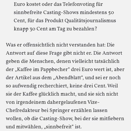
Euro kostet oder das Telefonvoting für
sinnbefreite Casting-Shows mindestens 50
Cent, für das Produkt Qualitätsjournalismus
knapp 30 Cent am Tag zu bezahlen?
Was er offensichtlich nicht verstanden hat: Die
Antwort auf diese Frage gibt nicht er. Die Antwort
geben die Menschen, denen vielleicht tatsächlich
der „Kaffee im Pappbecher“ drei Euro wert ist, aber
der Artikel aus dem „Abendblatt“, und sei er noch
so aufwendig recherchiert, keine drei Cent. Weil
sie der Kaffee glücklich macht, und sie sich nicht
von irgendeinem dahergelaufenen Vize-
Chefredakteur bei Springer erzählen lassen
wollen, ob die Casting-Show, bei der sie mitfiebern
und mitwählen, „sinnbefreit“ ist.