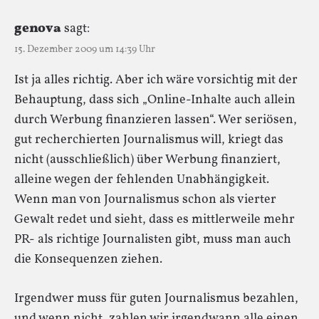
genova
sagt:
15. Dezember 2009 um 14:39 Uhr
Ist ja alles richtig. Aber ich wäre vorsichtig mit der
Behauptung, dass sich „Online-Inhalte auch allein
durch Werbung finanzieren lassen“. Wer seriösen,
gut recherchierten Journalismus will, kriegt das
nicht (ausschließlich) über Werbung finanziert,
alleine wegen der fehlenden Unabhängigkeit.
Wenn man von Journalismus schon als vierter
Gewalt redet und sieht, dass es mittlerweile mehr
PR- als richtige Journalisten gibt, muss man auch
die Konsequenzen ziehen.
Irgendwer muss für guten Journalismus bezahlen,
und wenn nicht, zahlen wir irgendwann alle einen