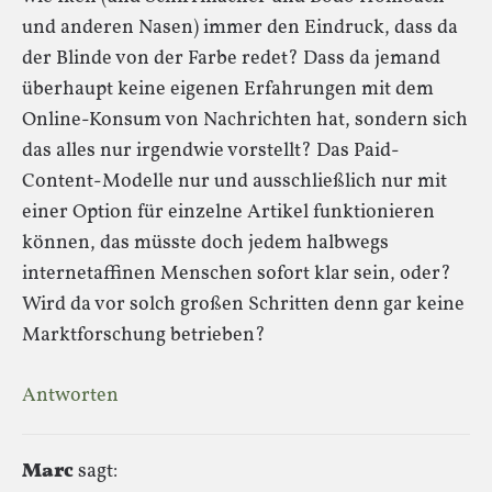
und anderen Nasen) immer den Eindruck, dass da
der Blinde von der Farbe redet? Dass da jemand
überhaupt keine eigenen Erfahrungen mit dem
Online-Konsum von Nachrichten hat, sondern sich
das alles nur irgendwie vorstellt? Das Paid-
Content-Modelle nur und ausschließlich nur mit
einer Option für einzelne Artikel funktionieren
können, das müsste doch jedem halbwegs
internetaffinen Menschen sofort klar sein, oder?
Wird da vor solch großen Schritten denn gar keine
Marktforschung betrieben?
Antworten
Marc
sagt: