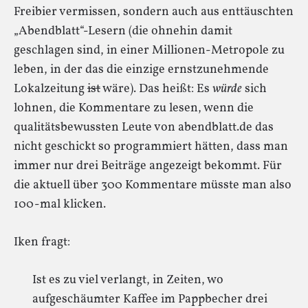
Freibier vermissen, sondern auch aus enttäuschten
„Abendblatt“-Lesern (die ohnehin damit
geschlagen sind, in einer Millionen-Metropole zu
leben, in der das die einzige ernstzunehmende
Lokalzeitung
ist
wäre). Das heißt: Es
würde
sich
lohnen, die Kommentare zu lesen, wenn die
qualitätsbewussten Leute von abendblatt.de das
nicht geschickt so programmiert hätten, dass man
immer nur drei Beiträge angezeigt bekommt. Für
die aktuell über 300 Kommentare müsste man also
100-mal klicken.
Iken fragt:
Ist es zu viel verlangt, in Zeiten, wo
aufgeschäumter Kaffee im Pappbecher drei