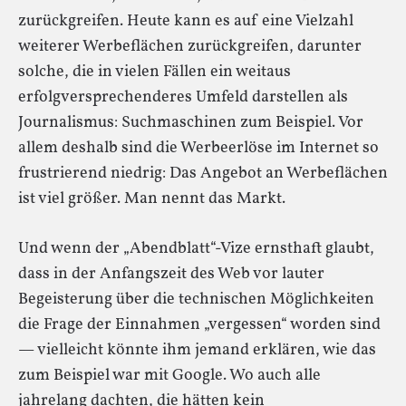
zurückgreifen. Heute kann es auf eine Vielzahl
weiterer Werbeflächen zurückgreifen, darunter
solche, die in vielen Fällen ein weitaus
erfolgversprechenderes Umfeld darstellen als
Journalismus: Suchmaschinen zum Beispiel. Vor
allem deshalb sind die Werbeerlöse im Internet so
frustrierend niedrig: Das Angebot an Werbeflächen
ist viel größer. Man nennt das Markt.
Und wenn der „Abendblatt“-Vize ernsthaft glaubt,
dass in der Anfangszeit des Web vor lauter
Begeisterung über die technischen Möglichkeiten
die Frage der Einnahmen „vergessen“ worden sind
— vielleicht könnte ihm jemand erklären, wie das
zum Beispiel war mit Google. Wo auch alle
jahrelang dachten, die hätten kein