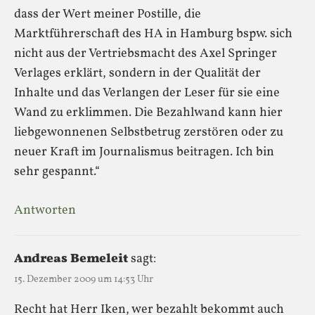
dass der Wert meiner Postille, die
Marktführerschaft des HA in Hamburg bspw. sich
nicht aus der Vertriebsmacht des Axel Springer
Verlages erklärt, sondern in der Qualität der
Inhalte und das Verlangen der Leser für sie eine
Wand zu erklimmen. Die Bezahlwand kann hier
liebgewonnenen Selbstbetrug zerstören oder zu
neuer Kraft im Journalismus beitragen. Ich bin
sehr gespannt.“
Antworten
Andreas Bemeleit
sagt:
15. Dezember 2009 um 14:53 Uhr
Recht hat Herr Iken, wer bezahlt bekommt auch