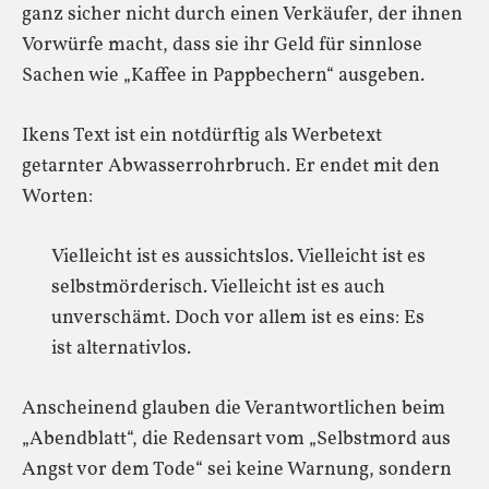
ganz sicher nicht durch einen Verkäufer, der ihnen
Vorwürfe macht, dass sie ihr Geld für sinnlose
Sachen wie „Kaffee in Pappbechern“ ausgeben.
Ikens Text ist ein notdürftig als Werbetext
getarnter Abwasserrohrbruch. Er endet mit den
Worten:
Vielleicht ist es aussichtslos. Vielleicht ist es
selbstmörderisch. Vielleicht ist es auch
unverschämt. Doch vor allem ist es eins: Es
ist alternativlos.
Anscheinend glauben die Verantwortlichen beim
„Abendblatt“, die Redensart vom „Selbstmord aus
Angst vor dem Tode“ sei keine Warnung, sondern