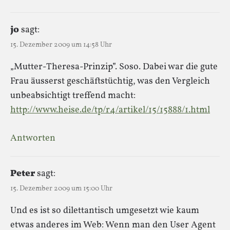
jo
sagt:
15. Dezember 2009 um 14:58 Uhr
„Mutter-Theresa-Prinzip”. Soso. Dabei war die gute
Frau äusserst geschäftstüchtig, was den Vergleich
unbeabsichtigt treffend macht:
http://www.heise.de/tp/r4/artikel/15/15888/1.html
Antworten
Peter
sagt:
15. Dezember 2009 um 15:00 Uhr
Und es ist so dilettantisch umgesetzt wie kaum
etwas anderes im Web: Wenn man den User Agent