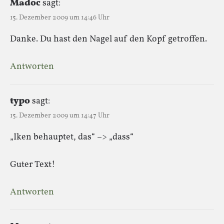
Madoc
sagt:
15. Dezember 2009 um 14:46 Uhr
Danke. Du hast den Nagel auf den Kopf getroffen.
Antworten
typo
sagt:
15. Dezember 2009 um 14:47 Uhr
„Iken behauptet, das“ –> „dass“
Guter Text!
Antworten