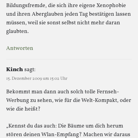
Bildungsfremde, die sich ihre eigene Xenophobie
und ihren Aberglauben jeden Tag bestätigen lassen
müssen, weil sie sonst selbst nicht mehr daran
glaubten.
Antworten
Kinch
sagt:
15. Dezember 2009 um 15:02 Uhr
Bekommt man dann auch solch tolle Fernseh-
Werbung zu sehen, wie für die Welt-Kompakt, oder
wie die heißt?
„Kennst du das auch: Die Bäume um dich herum
stören deinen Wlan-Empfang? Machen wir daraus