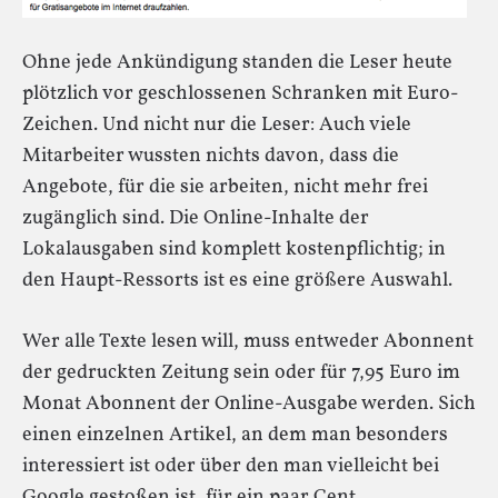
Ohne jede Ankündigung standen die Leser heute
plötzlich vor geschlossenen Schranken mit Euro-
Zeichen. Und nicht nur die Leser: Auch viele
Mitarbeiter wussten nichts davon, dass die
Angebote, für die sie arbeiten, nicht mehr frei
zugänglich sind. Die Online-Inhalte der
Lokalausgaben sind komplett kostenpflichtig; in
den Haupt-Ressorts ist es eine größere Auswahl.
Wer alle Texte lesen will, muss entweder Abonnent
der gedruckten Zeitung sein oder für 7,95 Euro im
Monat Abonnent der Online-Ausgabe werden. Sich
einen einzelnen Artikel, an dem man besonders
interessiert ist oder über den man vielleicht bei
Google gestoßen ist, für ein paar Cent