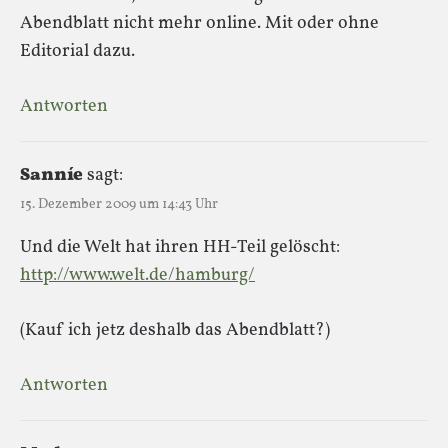
Abendblatt nicht mehr online. Mit oder ohne
Editorial dazu.
Antworten
Sanníe
sagt:
15. Dezember 2009 um 14:43 Uhr
Und die Welt hat ihren HH-Teil gelöscht:
http://www.welt.de/hamburg/
(Kauf ich jetz deshalb das Abendblatt?)
Antworten