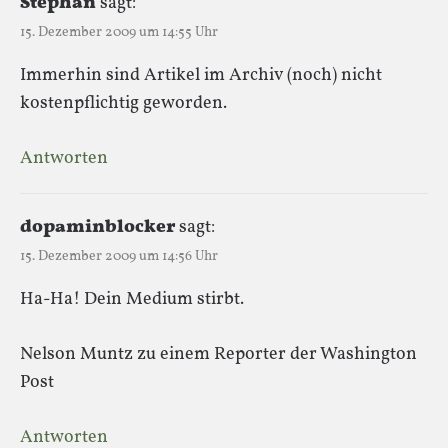
Stephan
sagt:
15. Dezember 2009 um 14:55 Uhr
Immerhin sind Artikel im Archiv (noch) nicht
kostenpflichtig geworden.
Antworten
dopaminblocker
sagt:
15. Dezember 2009 um 14:56 Uhr
Ha-Ha! Dein Medium stirbt.
Nelson Muntz zu einem Reporter der Washington
Post
Antworten