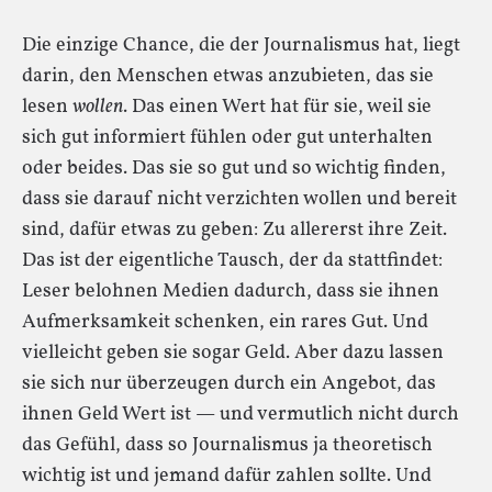
Die einzige Chance, die der Journalismus hat, liegt
darin, den Menschen etwas anzubieten, das sie
lesen
wollen
. Das einen Wert hat für sie, weil sie
sich gut informiert fühlen oder gut unterhalten
oder beides. Das sie so gut und so wichtig finden,
dass sie darauf nicht verzichten wollen und bereit
sind, dafür etwas zu geben: Zu allererst ihre Zeit.
Das ist der eigentliche Tausch, der da stattfindet:
Leser belohnen Medien dadurch, dass sie ihnen
Aufmerksamkeit schenken, ein rares Gut. Und
vielleicht geben sie sogar Geld. Aber dazu lassen
sie sich nur überzeugen durch ein Angebot, das
ihnen Geld Wert ist — und vermutlich nicht durch
das Gefühl, dass so Journalismus ja theoretisch
wichtig ist und jemand dafür zahlen sollte. Und