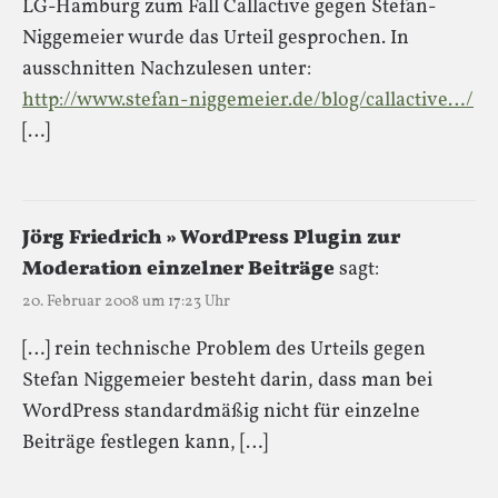
LG-Hamburg zum Fall Callactive gegen Stefan-
Niggemeier wurde das Urteil gesprochen. In
ausschnitten Nachzulesen unter:
http://www.stefan-niggemeier.de/blog/callactive…/
[…]
Jörg Friedrich » WordPress Plugin zur
Moderation einzelner Beiträge
sagt:
20. Februar 2008 um 17:23 Uhr
[…] rein technische Problem des Urteils gegen
Stefan Niggemeier besteht darin, dass man bei
WordPress standardmäßig nicht für einzelne
Beiträge festlegen kann, […]