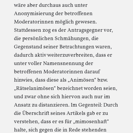
wäre aber durchaus auch unter
Anonymisierung der betroffenen
Moderatorinnen möglich gewesen.
Stattdessen zog es der Antragsgegner vor,
die persönlichen Schmähungen, die
Gegenstand seiner Betrachtungen waren,
dadurch aktiv weiterzuverbreiten, dass er
unter voller Namensnennung der
betroffenen Moderatorinnen darauf
hinwies, dass diese als „Animösen“ bzw.
„Rätselanimösen“ bezeichnet worden seien,
und zwar ohne sich hiervon auch nur im
Ansatz zu distanzieren. Im Gegenteil: Durch
die Überschrift seines Artikels gab er zu
verstehen, dass er es für „mimosenhaft“
halte, sich gegen die in Rede stehenden