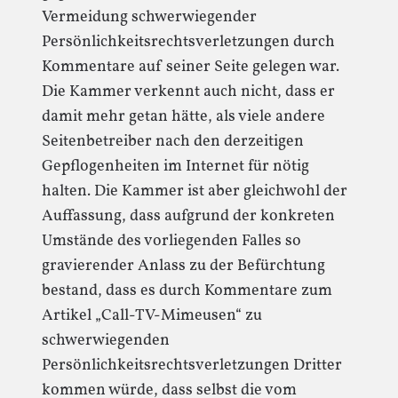
Vermeidung schwerwiegender
Persönlichkeitsrechtsverletzungen durch
Kommentare auf seiner Seite gelegen war.
Die Kammer verkennt auch nicht, dass er
damit mehr getan hätte, als viele andere
Seitenbetreiber nach den derzeitigen
Gepflogenheiten im Internet für nötig
halten. Die Kammer ist aber gleichwohl der
Auffassung, dass aufgrund der konkreten
Umstände des vorliegenden Falles so
gravierender Anlass zu der Befürchtung
bestand, dass es durch Kommentare zum
Artikel „Call-TV-Mimeusen“ zu
schwerwiegenden
Persönlichkeitsrechtsverletzungen Dritter
kommen würde, dass selbst die vom