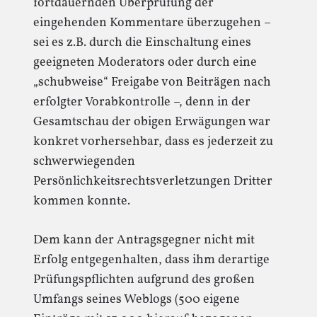
fortdauernden Überprüfung der
eingehenden Kommentare überzugehen –
sei es z.B. durch die Einschaltung eines
geeigneten Moderators oder durch eine
„schubweise“ Freigabe von Beiträgen nach
erfolgter Vorabkontrolle –, denn in der
Gesamtschau der obigen Erwägungen war
konkret vorhersehbar, dass es jederzeit zu
schwerwiegenden
Persönlichkeitsrechtsverletzungen Dritter
kommen konnte.
Dem kann der Antragsgegner nicht mit
Erfolg entgegenhalten, dass ihm derartige
Prüfungspflichten aufgrund des großen
Umfangs seines Weblogs (500 eigene