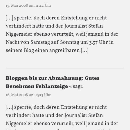
15. Mai 2008 um 11:42 Uhr
[…] sperrte, doch deren Entstehung er nicht
verhindert hatte und der Journalist Stefan
Niggemeier ebenso verurteilt, weil jemand in der
Nacht von Samstag auf Sonntag um 3.37 Uhr in
seinem Blog einen angreifbaren […]
Bloggen bis zur Abmahnung: Gutes
Benehmen Fehlanzeige «
sagt:
16. Mai 2008 um 13:15 Uhr
[…] sperrte, doch deren Entstehung er nicht
verhindert hatte und der Journalist Stefan
Niggemeier ebenso verurteilt, weil jemand in der