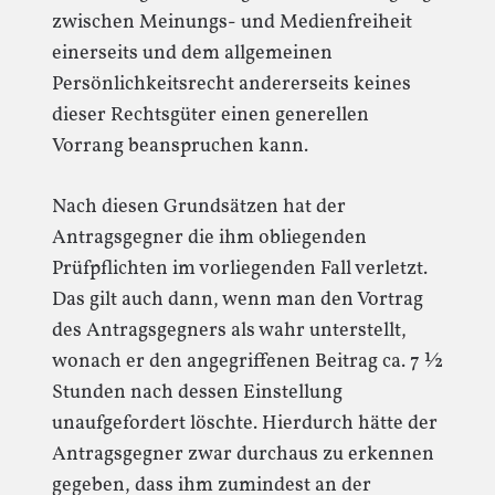
zwischen Meinungs- und Medienfreiheit
einerseits und dem allgemeinen
Persönlichkeitsrecht andererseits keines
dieser Rechtsgüter einen generellen
Vorrang beanspruchen kann.
Nach diesen Grundsätzen hat der
Antragsgegner die ihm obliegenden
Prüfpflichten im vorliegenden Fall verletzt.
Das gilt auch dann, wenn man den Vortrag
des Antragsgegners als wahr unterstellt,
wonach er den angegriffenen Beitrag ca. 7 ½
Stunden nach dessen Einstellung
unaufgefordert löschte. Hierdurch hätte der
Antragsgegner zwar durchaus zu erkennen
gegeben, dass ihm zumindest an der