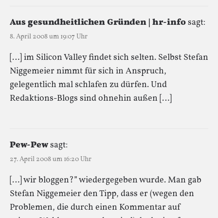
Aus gesundheitlichen Gründen | hr-info
sagt:
8. April 2008 um 19:07 Uhr
[…] im Silicon Valley findet sich selten. Selbst Stefan
Niggemeier nimmt für sich in Anspruch,
gelegentlich mal schlafen zu dürfen. Und
Redaktions-Blogs sind ohnehin außen […]
Pew-Pew
sagt:
27. April 2008 um 16:20 Uhr
[…] wir bloggen?” wiedergegeben wurde. Man gab
Stefan Niggemeier den Tipp, dass er (wegen den
Problemen, die durch einen Kommentar auf