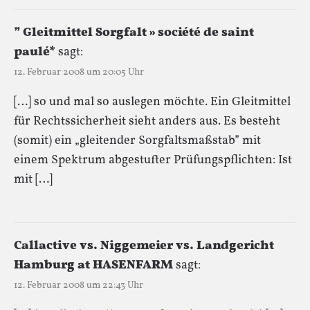
” Gleitmittel Sorgfalt » société de saint
paulé*
sagt:
12. Februar 2008 um 20:05 Uhr
[…] so und mal so auslegen möchte. Ein Gleitmittel
für Rechtssicherheit sieht anders aus. Es besteht
(somit) ein „gleitender Sorgfaltsmaßstab” mit
einem Spektrum abgestufter Prüfungspflichten: Ist
mit […]
Callactive vs. Niggemeier vs. Landgericht
Hamburg at HASENFARM
sagt:
12. Februar 2008 um 22:43 Uhr