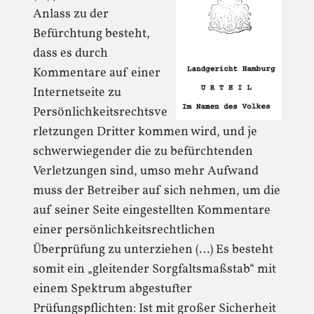
Anlass zu der
Befürchtung besteht,
dass es durch
Kommentare auf einer
Internetseite zu
Persönlichkeitsrechtsve
rletzungen Dritter kommen wird, und je
schwerwiegender die zu befürchtenden
Verletzungen sind, umso mehr Aufwand
muss der Betreiber auf sich nehmen, um die
auf seiner Seite eingestellten Kommentare
einer persönlichkeitsrechtlichen
Überprüfung zu unterziehen (…) Es besteht
somit ein „gleitender Sorgfaltsmaßstab“ mit
einem Spektrum abgestufter
Prüfungspflichten: Ist mit großer Sicherheit