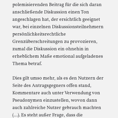
polemisierenden Beitrag für die sich daran
anschließende Diskussion einen Ton
angeschlagen hat, der ersichtlich geeignet
war, bei einzelnen Diskussionsteilnehmern
persönlichkeitsrechtliche
Grenzüberschreitungen zu provozieren,
zumal die Diskussion ein ohnehin in
erheblichem Maße emotional aufgeladenes
Thema betraf.
Dies gilt umso mehr, als es den Nutzern der
Seite des Antragsgegners offen stand,
Kommentare auch unter Verwendung von
Pseudonymen einzustellen, wovon dann
auch zahlreiche Nutzer gebrauch machten
(…). Es steht außer Frage, dass die