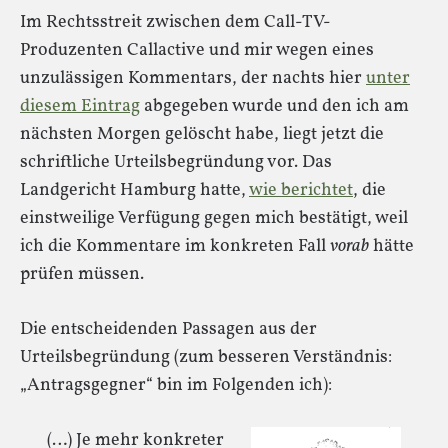
Im Rechtsstreit zwischen dem Call-TV-
Produzenten Callactive und mir wegen eines
unzulässigen Kommentars, der nachts hier
unter
diesem Eintrag
abgegeben wurde und den ich am
nächsten Morgen gelöscht habe, liegt jetzt die
schriftliche Urteilsbegründung vor. Das
Landgericht Hamburg hatte,
wie berichtet
, die
einstweilige Verfügung gegen mich bestätigt, weil
ich die Kommentare im konkreten Fall
vorab
hätte
prüfen müssen.
Die entscheidenden Passagen aus der
Urteilsbegründung (zum besseren Verständnis:
„Antragsgegner“ bin im Folgenden ich):
(…) Je mehr konkreter