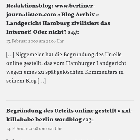
Redaktionsblog: www.berliner-
journalisten.com » Blog Archiv »
Landgericht Hamburg zivilisiert das
Internet! Oder nicht?
sagt:
13. Februar 2008 um 21:06 Uhr
[…] Niggemeier hat die Begründung des Urteils
online gestellt, das vom Hamburger Landgericht
wegen eines zu spät gelöschten Kommentars in
seinem Blog […]
Begründung des Urteils online gestellt « xxl-
killababe berlin wordblog
sagt:
14. Februar 2008 um 0:01 Uhr