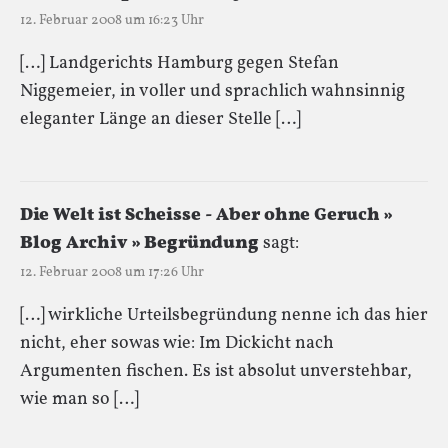
12. Februar 2008 um 16:23 Uhr
[…] Landgerichts Hamburg gegen Stefan
Niggemeier, in voller und sprachlich wahnsinnig
eleganter Länge an dieser Stelle […]
Die Welt ist Scheisse - Aber ohne Geruch »
Blog Archiv » Begründung
sagt:
12. Februar 2008 um 17:26 Uhr
[…] wirkliche Urteilsbegründung nenne ich das hier
nicht, eher sowas wie: Im Dickicht nach
Argumenten fischen. Es ist absolut unverstehbar,
wie man so […]