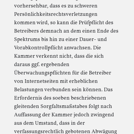
vorhersehbar, dass es zu schweren
Persönlichkeitsrechtsverletzungen
kommen wird, so kann die Prüfpflicht des
Betreibers demnach an dem einen Ende des
Spektrums bis hin zu einer Dauer- und
Vorabkontrollpflicht anwachsen. Die
Kammer verkennt nicht, dass die sich
daraus ggf. ergebenden
Überwachungspflichten für die Betreiber
von Internetseiten mit erheblichen
Belastungen verbunden sein können. Das
Erfordernis des soeben beschriebenen
gleitenden Sorgfaltsmaßstabes folgt nach
Auffassung der Kammer jedoch zwingend
aus dem Umstand, dass in der
verfassungsrechtlich gebotenen Abwägung