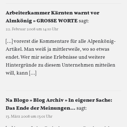
Arbeiterkammer Kärnten warnt vor
Almkönig » GROSSE WORTE
sagt:
22. Februar 2008 um 14:10 Uhr
[…] vorerst die Kommentare für alle Alpenkönig-
Artikel. Man weiß ja mittlerweile, wo so etwas
endet. Wer mir seine Erlebnisse und weitere
Hintergründe zu diesem Unternehmen mitteilen
will, kann […]
Na Blogo » Blog Archiv » In eigener Sache:
Das Ende der Meinungen…
sagt:
13. März 2008 um 13:01 Uhr