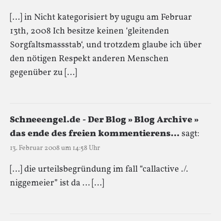
[…] in Nicht kategorisiert by ugugu am Februar
13th, 2008 Ich besitze keinen ‘gleitenden
Sorgfaltsmassstab‘, und trotzdem glaube ich über
den nötigen Respekt anderen Menschen
gegenüber zu […]
Schneeengel.de - Der Blog » Blog Archive »
das ende des freien kommentierens…
sagt:
13. Februar 2008 um 14:58 Uhr
[…] die urteilsbegründung im fall “callactive ./.
niggemeier” ist da … […]