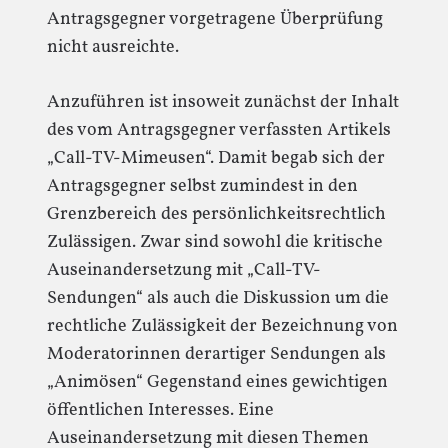
Antragsgegner vorgetragene Überprüfung
nicht ausreichte.
Anzuführen ist insoweit zunächst der Inhalt
des vom Antragsgegner verfassten Artikels
„Call-TV-Mimeusen“. Damit begab sich der
Antragsgegner selbst zumindest in den
Grenzbereich des persönlichkeitsrechtlich
Zulässigen. Zwar sind sowohl die kritische
Auseinandersetzung mit „Call-TV-
Sendungen“ als auch die Diskussion um die
rechtliche Zulässigkeit der Bezeichnung von
Moderatorinnen derartiger Sendungen als
„Animösen“ Gegenstand eines gewichtigen
öffentlichen Interesses. Eine
Auseinandersetzung mit diesen Themen