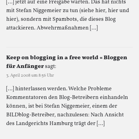
[…] jetzt auf eine Freigabe warten. Das hat nichts
mit Stefan Niggemeier zu tun (siehe hier, hier und
hier), sondern mit Spambots, die dieses Blog
attackieren. Abwehrmaßnahmen […]
Keep on blogging in a free world « Bloggen
für Anfänger
sagt:
3. April 2008 um 8:56 Uhr
[…] hinterlassen werden. Welche Probleme
Kommentatoren den Blog-Betreibern einhandeln
können, ist bei Stefan Niggemeier, einem der
BILDblog-Betreiber, nachzulesen: Nach Ansicht
des Landgerichts Hamburg trägt der […]