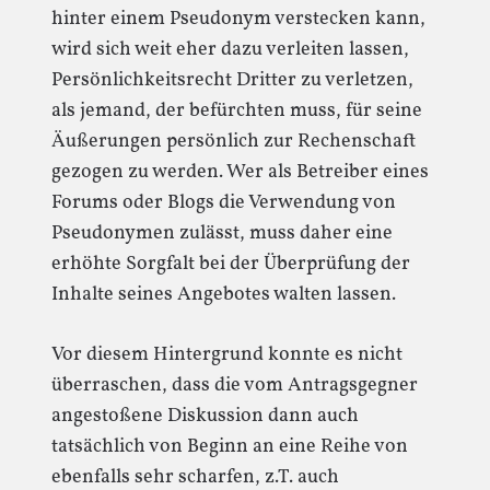
hinter einem Pseudonym verstecken kann,
wird sich weit eher dazu verleiten lassen,
Persönlichkeitsrecht Dritter zu verletzen,
als jemand, der befürchten muss, für seine
Äußerungen persönlich zur Rechenschaft
gezogen zu werden. Wer als Betreiber eines
Forums oder Blogs die Verwendung von
Pseudonymen zulässt, muss daher eine
erhöhte Sorgfalt bei der Überprüfung der
Inhalte seines Angebotes walten lassen.
Vor diesem Hintergrund konnte es nicht
überraschen, dass die vom Antragsgegner
angestoßene Diskussion dann auch
tatsächlich von Beginn an eine Reihe von
ebenfalls sehr scharfen, z.T. auch