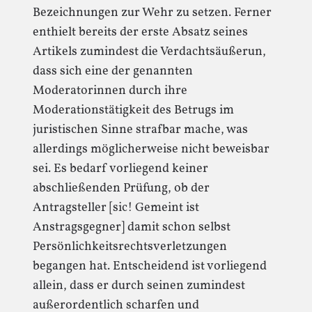
Bezeichnungen zur Wehr zu setzen. Ferner
enthielt bereits der erste Absatz seines
Artikels zumindest die Verdachtsäußerun,
dass sich eine der genannten
Moderatorinnen durch ihre
Moderationstätigkeit des Betrugs im
juristischen Sinne strafbar mache, was
allerdings möglicherweise nicht beweisbar
sei. Es bedarf vorliegend keiner
abschließenden Prüfung, ob der
Antragsteller [sic! Gemeint ist
Anstragsgegner] damit schon selbst
Persönlichkeitsrechtsverletzungen
begangen hat. Entscheidend ist vorliegend
allein, dass er durch seinen zumindest
außerordentlich scharfen und