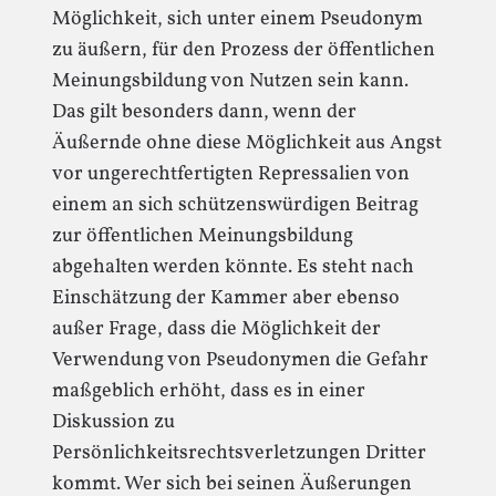
Möglichkeit, sich unter einem Pseudonym
zu äußern, für den Prozess der öffentlichen
Meinungsbildung von Nutzen sein kann.
Das gilt besonders dann, wenn der
Äußernde ohne diese Möglichkeit aus Angst
vor ungerechtfertigten Repressalien von
einem an sich schützenswürdigen Beitrag
zur öffentlichen Meinungsbildung
abgehalten werden könnte. Es steht nach
Einschätzung der Kammer aber ebenso
außer Frage, dass die Möglichkeit der
Verwendung von Pseudonymen die Gefahr
maßgeblich erhöht, dass es in einer
Diskussion zu
Persönlichkeitsrechtsverletzungen Dritter
kommt. Wer sich bei seinen Äußerungen