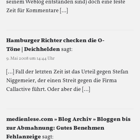
seinem Weblog entstanden sind) doch eine feste
Zeit für Kommentare […]
Hamburger Richter checken die O-
Töne | Deichhelden
sagt:
9. Mai 2008 um 14:44 Uhr
[…] Fall der letzten Zeit ist das Urteil gegen Stefan
Niggemeier, der einen Streit gegen die Firma
Callactive führt. Oder aber die […]
medienlese.com » Blog Archiv » Bloggen bis
zur Abmahnung: Gutes Benehmen
Fehlanzeige
sagt: