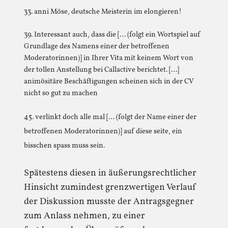
33. anni Möse, deutsche Meisterin im elongieren!
39. Interessant auch, dass die [… (folgt ein Wortspiel auf
Grundlage des Namens einer der betroffenen
Moderatorinnen)] in Ihrer Vita mit keinem Wort von
der tollen Anstellung bei Callactive berichtet. […]
animösitäre Beschäftigungen scheinen sich in der CV
nicht so gut zu machen
45. verlinkt doch alle mal [… (folgt der Name einer der
betroffenen Moderatorinnen)] auf diese seite, ein
bisschen spass muss sein.
Spätestens diesen in äußerungsrechtlicher
Hinsicht zumindest grenzwertigen Verlauf
der Diskussion musste der Antragsgegner
zum Anlass nehmen, zu einer