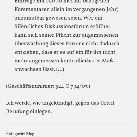
Einträge mit 13.000 hierauf bezogenen
Kommentaren allein im vergangenen Jahr)
unzumutbar gewesen seien. Wer ein
öffentliches Diskussionsforum eröffnet,
kann sich seiner Pflicht zur angemessenen
Überwachung dieses Forums nicht dadurch
entziehen, dass er es auf ein für ihn nicht
mehr angemessen kontrollierbares Maß
anwachsen lässt. (…)
(Geschäftsnummer: 324 O 794/07.)
Ich werde, wie angekündigt, gegen das Urteil
Berufung einlegen.
Kategorie:
Blog