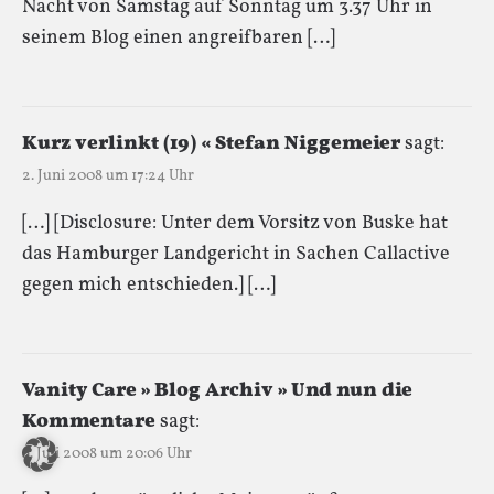
Nacht von Samstag auf Sonntag um 3.37 Uhr in
seinem Blog einen angreifbaren […]
Kurz verlinkt (19) « Stefan Niggemeier
sagt:
2. Juni 2008 um 17:24 Uhr
[…] [Disclosure: Unter dem Vorsitz von Buske hat
das Hamburger Landgericht in Sachen Callactive
gegen mich entschieden.] […]
Vanity Care » Blog Archiv » Und nun die
Kommentare
sagt:
6. Juli 2008 um 20:06 Uhr