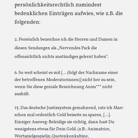
persönlichkeitsrechtlich zumindest
bedenklichen Einträgen aufwies, wie z.B. die
folgenden:
2. Persönlich bezeichne ich die Herren und Damen in
diesen Sendungen als „Nervendes Pack die
offensichtlich nichts anständiges gelernt haben“.
6. So weit scheint es mit [… (folgt der Nachname einer
der betroffenen Moderatorinnen)] nicht her zu sein,
wenn Sie diese geniale Bezeichnung Anim*** nicht
aushält.
15. Das deutsche Justizsystem gemahnend, rate ich Marc
schon mal ordentlich Geld beiseite zu sparen, […].
Einziger Ausweg: Beleidige sie richtig, dann hast Du
wenigstens etwas für Dein Geld. (z.B.: Animatrice,
Wortspielgespielin,Quotenkonkubine,