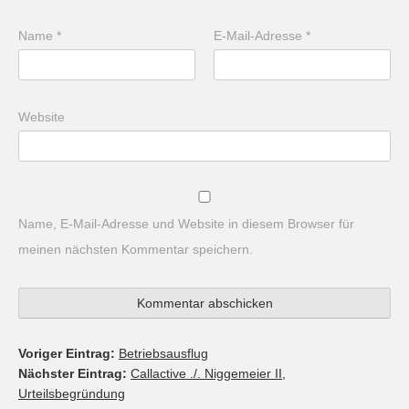
Name
*
E-Mail-Adresse
*
Website
Name, E-Mail-Adresse und Website in diesem Browser für
meinen nächsten Kommentar speichern.
Voriger Eintrag:
Betriebsausflug
Nächster Eintrag:
Callactive ./. Niggemeier II,
Urteilsbegründung