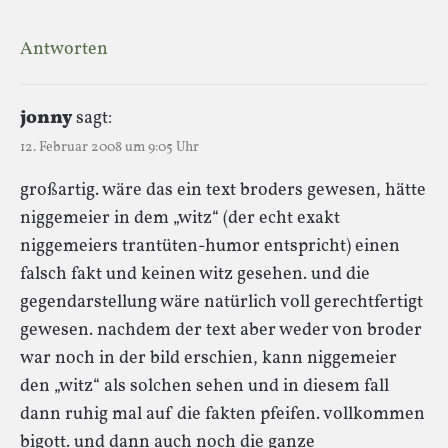
Antworten
jonny
sagt:
12. Februar 2008 um 9:05 Uhr
großartig. wäre das ein text broders gewesen, hätte
niggemeier in dem „witz“ (der echt exakt
niggemeiers trantüten-humor entspricht) einen
falsch fakt und keinen witz gesehen. und die
gegendarstellung wäre natürlich voll gerechtfertigt
gewesen. nachdem der text aber weder von broder
war noch in der bild erschien, kann niggemeier
den „witz“ als solchen sehen und in diesem fall
dann ruhig mal auf die fakten pfeifen. vollkommen
bigott. und dann auch noch die ganze