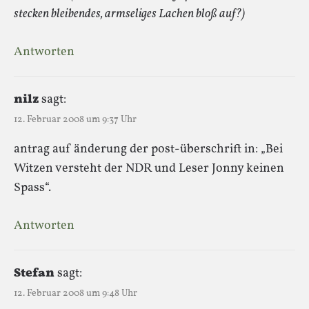
stecken bleibendes, armseliges Lachen bloß auf?)
Antworten
nilz
sagt:
12. Februar 2008 um 9:37 Uhr
antrag auf änderung der post-überschrift in: „Bei
Witzen versteht der NDR und Leser Jonny keinen
Spass“.
Antworten
Stefan
sagt:
12. Februar 2008 um 9:48 Uhr