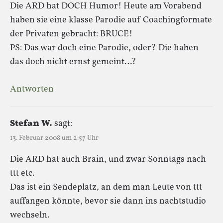
Die ARD hat DOCH Humor! Heute am Vorabend
haben sie eine klasse Parodie auf Coachingformate
der Privaten gebracht: BRUCE!
PS: Das war doch eine Parodie, oder? Die haben
das doch nicht ernst gemeint…?
Antworten
Stefan W.
sagt:
13. Februar 2008 um 2:57 Uhr
Die ARD hat auch Brain, und zwar Sonntags nach
ttt etc.
Das ist ein Sendeplatz, an dem man Leute von ttt
auffangen könnte, bevor sie dann ins nachtstudio
wechseln.