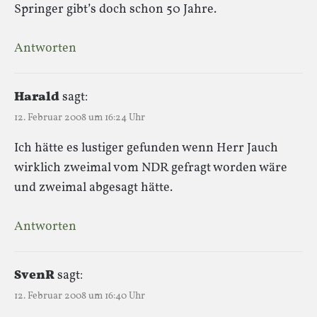
Springer gibt’s doch schon 50 Jahre.
Antworten
Harald
sagt:
12. Februar 2008 um 16:24 Uhr
Ich hätte es lustiger gefunden wenn Herr Jauch
wirklich zweimal vom NDR gefragt worden wäre
und zweimal abgesagt hätte.
Antworten
SvenR
sagt:
12. Februar 2008 um 16:40 Uhr