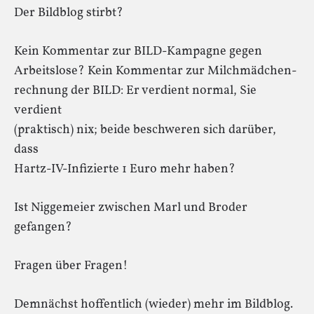
Der Bildblog stirbt?
Kein Kommentar zur BILD-Kampagne gegen
Arbeitslose? Kein Kommentar zur Milchmädchen-
rechnung der BILD: Er verdient normal, Sie
verdient
(praktisch) nix; beide beschweren sich darüber,
dass
Hartz-IV-Infizierte 1 Euro mehr haben?
Ist Niggemeier zwischen Marl und Broder
gefangen?
Fragen über Fragen!
Demnächst hoffentlich (wieder) mehr im Bildblog.