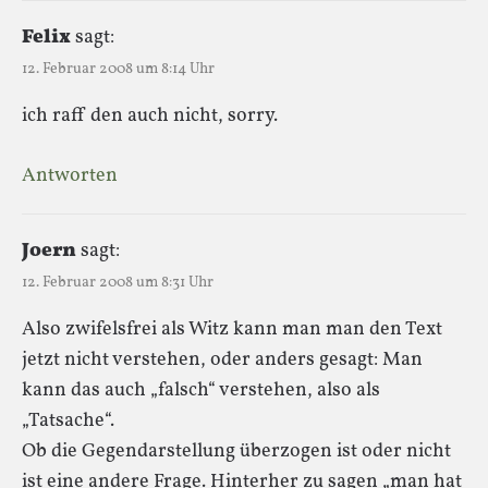
Felix
sagt:
12. Februar 2008 um 8:14 Uhr
ich raff den auch nicht, sorry.
Antworten
Joern
sagt:
12. Februar 2008 um 8:31 Uhr
Also zwifelsfrei als Witz kann man man den Text
jetzt nicht verstehen, oder anders gesagt: Man
kann das auch „falsch“ verstehen, also als
„Tatsache“.
Ob die Gegendarstellung überzogen ist oder nicht
ist eine andere Frage. Hinterher zu sagen „man hat