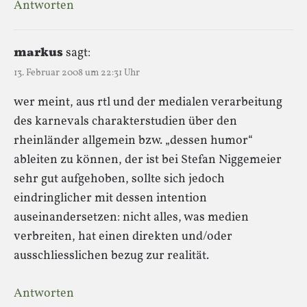
Antworten
markus
sagt:
13. Februar 2008 um 22:31 Uhr
wer meint, aus rtl und der medialen verarbeitung
des karnevals charakterstudien über den
rheinländer allgemein bzw. „dessen humor“
ableiten zu können, der ist bei Stefan Niggemeier
sehr gut aufgehoben, sollte sich jedoch
eindringlicher mit dessen intention
auseinandersetzen: nicht alles, was medien
verbreiten, hat einen direkten und/oder
ausschliesslichen bezug zur realität.
Antworten