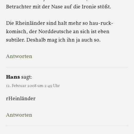
Betrachter mit der Nase auf die Ironie stößt.
Die Rheinländer sind halt mehr so hau-ruck-
komisch, der Norddeutsche an sich ist eben
subtiler. Deshalb mag ich ihn ja auch so.
Antworten
Hans
sagt:
12. Februar 2008 um 2:49 Uhr
rHeinländer
Antworten