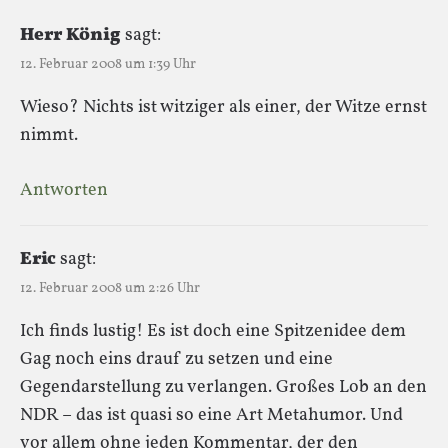
Herr König
sagt:
12. Februar 2008 um 1:39 Uhr
Wieso? Nichts ist witziger als einer, der Witze ernst
nimmt.
Antworten
Eric
sagt:
12. Februar 2008 um 2:26 Uhr
Ich finds lustig! Es ist doch eine Spitzenidee dem
Gag noch eins drauf zu setzen und eine
Gegendarstellung zu verlangen. Großes Lob an den
NDR – das ist quasi so eine Art Metahumor. Und
vor allem ohne jeden Kommentar, der den