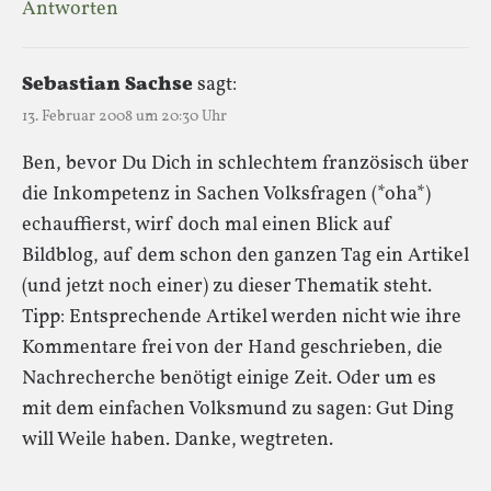
Antworten
Sebastian Sachse
sagt:
13. Februar 2008 um 20:30 Uhr
Ben, bevor Du Dich in schlechtem französisch über
die Inkompetenz in Sachen Volksfragen (*oha*)
echauffierst, wirf doch mal einen Blick auf
Bildblog, auf dem schon den ganzen Tag ein Artikel
(und jetzt noch einer) zu dieser Thematik steht.
Tipp: Entsprechende Artikel werden nicht wie ihre
Kommentare frei von der Hand geschrieben, die
Nachrecherche benötigt einige Zeit. Oder um es
mit dem einfachen Volksmund zu sagen: Gut Ding
will Weile haben. Danke, wegtreten.