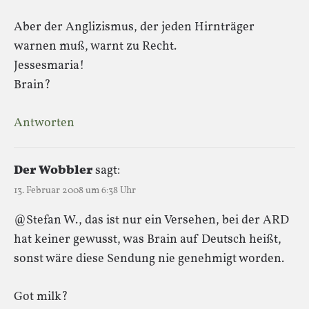
Aber der Anglizismus, der jeden Hirnträger
warnen muß, warnt zu Recht.
Jessesmaria!
Brain?
Antworten
Der Wobbler
sagt:
13. Februar 2008 um 6:38 Uhr
@Stefan W., das ist nur ein Versehen, bei der ARD
hat keiner gewusst, was Brain auf Deutsch heißt,
sonst wäre diese Sendung nie genehmigt worden.
Got milk?