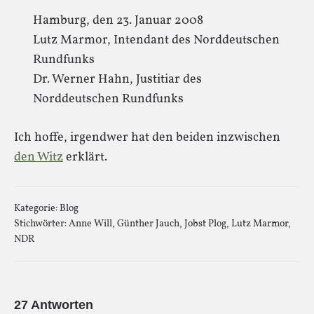
Hamburg, den 23. Januar 2008
Lutz Marmor, Intendant des Norddeutschen
Rundfunks
Dr. Werner Hahn, Justitiar des
Norddeutschen Rundfunks
Ich hoffe, irgendwer hat den beiden inzwischen
den Witz
erklärt.
Kategorie:
Blog
Stichwörter:
Anne Will
,
Günther Jauch
,
Jobst Plog
,
Lutz Marmor
,
NDR
27 Antworten