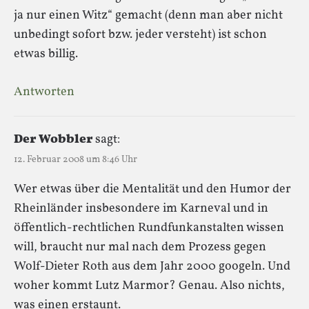
ja nur einen Witz“ gemacht (denn man aber nicht
unbedingt sofort bzw. jeder versteht) ist schon
etwas billig.
Antworten
Der Wobbler
sagt:
12. Februar 2008 um 8:46 Uhr
Wer etwas über die Mentalität und den Humor der
Rheinländer insbesondere im Karneval und in
öffentlich-rechtlichen Rundfunkanstalten wissen
will, braucht nur mal nach dem Prozess gegen
Wolf-Dieter Roth aus dem Jahr 2000 googeln. Und
woher kommt Lutz Marmor? Genau. Also nichts,
was einen erstaunt.