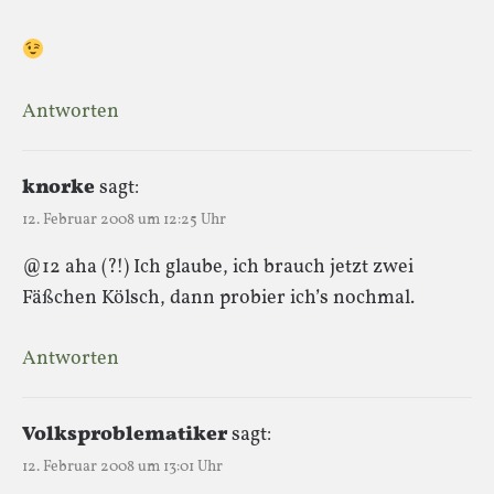
Antworten
knorke
sagt:
12. Februar 2008 um 12:25 Uhr
@12 aha (?!) Ich glaube, ich brauch jetzt zwei
Fäßchen Kölsch, dann probier ich’s nochmal.
Antworten
Volksproblematiker
sagt:
12. Februar 2008 um 13:01 Uhr