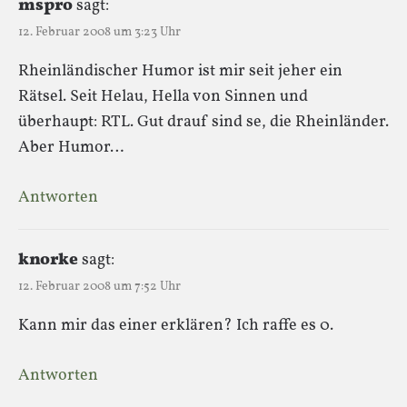
mspro
sagt:
12. Februar 2008 um 3:23 Uhr
Rheinländischer Humor ist mir seit jeher ein
Rätsel. Seit Helau, Hella von Sinnen und
überhaupt: RTL. Gut drauf sind se, die Rheinländer.
Aber Humor…
Antworten
knorke
sagt:
12. Februar 2008 um 7:52 Uhr
Kann mir das einer erklären? Ich raffe es 0.
Antworten