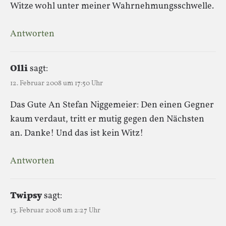
Witze wohl unter meiner Wahrnehmungsschwelle.
Antworten
Olli
sagt:
12. Februar 2008 um 17:50 Uhr
Das Gute An Stefan Niggemeier: Den einen Gegner
kaum verdaut, tritt er mutig gegen den Nächsten
an. Danke! Und das ist kein Witz!
Antworten
Twipsy
sagt:
13. Februar 2008 um 2:27 Uhr