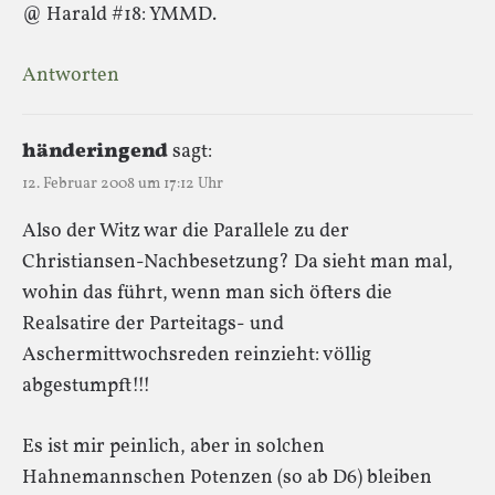
@ Harald #18: YMMD.
Antworten
händeringend
sagt:
12. Februar 2008 um 17:12 Uhr
Also der Witz war die Parallele zu der
Christiansen-Nachbesetzung? Da sieht man mal,
wohin das führt, wenn man sich öfters die
Realsatire der Parteitags- und
Aschermittwochsreden reinzieht: völlig
abgestumpft!!!
Es ist mir peinlich, aber in solchen
Hahnemannschen Potenzen (so ab D6) bleiben