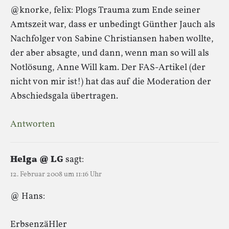
@knorke, felix: Plogs Trauma zum Ende seiner
Amtszeit war, dass er unbedingt Günther Jauch als
Nachfolger von Sabine Christiansen haben wollte,
der aber absagte, und dann, wenn man so will als
Notlösung, Anne Will kam. Der FAS-Artikel (der
nicht von mir ist!) hat das auf die Moderation der
Abschiedsgala übertragen.
Antworten
Helga @ LG
sagt:
12. Februar 2008 um 11:16 Uhr
@ Hans:
ErbsenzäHler