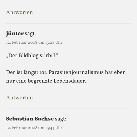
Antworten
jünter
sagt:
12. Februar 2008 um 13:28 Uhr
„Der Bildblog stirbt?“
Der ist längst tot. Parasitenjournalismus hat eben
nur eine begrenzte Lebensdauer.
Antworten
Sebastian Sachse
sagt:
12. Februar 2008 um 13:45 Uhr