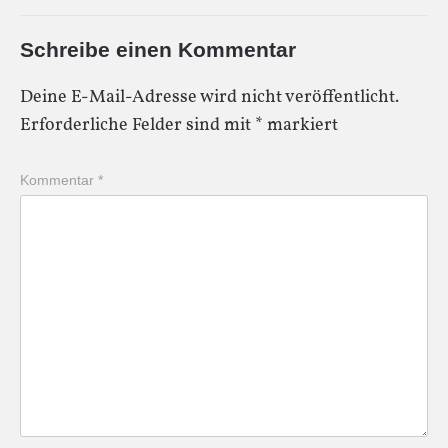
Schreibe einen Kommentar
Deine E-Mail-Adresse wird nicht veröffentlicht.
Erforderliche Felder sind mit
*
markiert
Kommentar
*