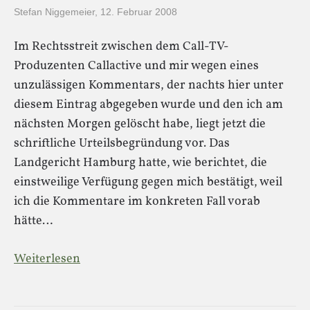
Stefan Niggemeier
,
12. Februar 2008
Im Rechtsstreit zwischen dem Call-TV-
Produzenten Callactive und mir wegen eines
unzulässigen Kommentars, der nachts hier unter
diesem Eintrag abgegeben wurde und den ich am
nächsten Morgen gelöscht habe, liegt jetzt die
schriftliche Urteilsbegründung vor. Das
Landgericht Hamburg hatte, wie berichtet, die
einstweilige Verfügung gegen mich bestätigt, weil
ich die Kommentare im konkreten Fall vorab
hätte…
Weiterlesen