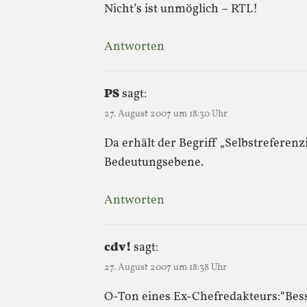
Nicht’s ist unmöglich – RTL!
Antworten
PS
sagt:
27. August 2007 um 18:30 Uhr
Da erhält der Begriff „Selbstreferenz
Bedeutungsebene.
Antworten
cdv!
sagt:
27. August 2007 um 18:38 Uhr
O-Ton eines Ex-Chefredakteurs:“Besse