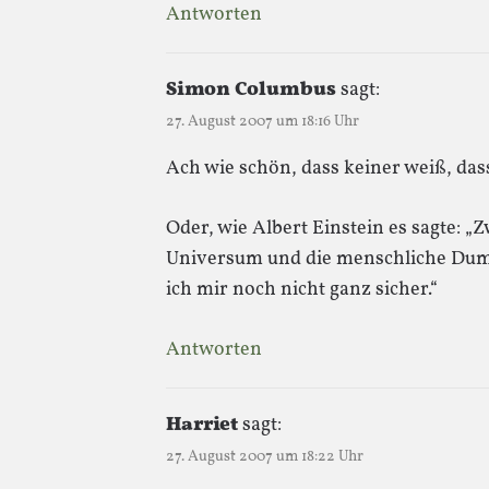
Antworten
Simon Columbus
sagt:
27. August 2007 um 18:16 Uhr
Ach wie schön, dass keiner weiß, das
Oder, wie Albert Einstein es sagte: „
Universum und die menschliche Dum
ich mir noch nicht ganz sicher.“
Antworten
Harriet
sagt:
27. August 2007 um 18:22 Uhr