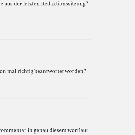
e aus der letzten Redaktionssitzung?
hon mal richtig beantwortet worden?
e kommentar in genau diesem wortlaut