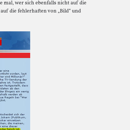
 mal, wer sich ebenfalls nicht auf die
uf die fehlerhaften von „Bild“ und