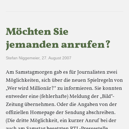
Möchten Sie
jemanden anrufen?
Stefan Niggemeier
,
27. August 2007
Am Samstagmorgen gab es für Journalisten zwei
Möglichkeiten, sich über die neuen Spielregeln von
„Wer wird Millionär?“ zu informieren. Sie konnten
entweder eine (fehlerhafte) Meldung der „Bild“-
Zeitung übernehmen. Oder die Angaben von der
offiziellen Homepage der Sendung abschreiben.
(Die dritte Möglichkeit, ein kurzer Anruf bei der
auch am Samstag besetzten RTL-Pressestelle,