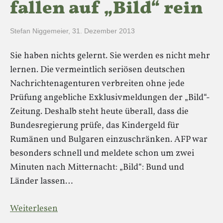
fallen auf „Bild“ rein
Stefan Niggemeier
,
31. Dezember 2013
Sie haben nichts gelernt. Sie werden es nicht mehr
lernen. Die vermeintlich seriösen deutschen
Nachrichtenagenturen verbreiten ohne jede
Prüfung angebliche Exklusivmeldungen der „Bild“-
Zeitung. Deshalb steht heute überall, dass die
Bundesregierung prüfe, das Kindergeld für
Rumänen und Bulgaren einzuschränken. AFP war
besonders schnell und meldete schon um zwei
Minuten nach Mitternacht: „Bild“: Bund und
Länder lassen…
Weiterlesen