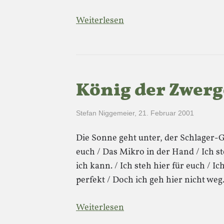
Weiterlesen
König der Zwerg
Stefan Niggemeier
,
21. Februar 2001
Die Sonne geht unter, der Schlager-G
euch / Das Mikro in der Hand / Ich s
ich kann. / Ich steh hier für euch / Ich
perfekt / Doch ich geh hier nicht weg
Weiterlesen