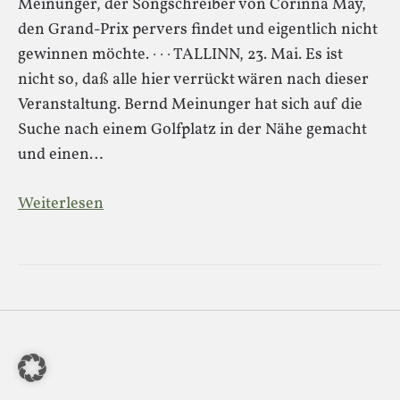
Meinunger, der Songschreiber von Corinna May,
den Grand-Prix pervers findet und eigentlich nicht
gewinnen möchte. · · · TALLINN, 23. Mai. Es ist
nicht so, daß alle hier verrückt wären nach dieser
Veranstaltung. Bernd Meinunger hat sich auf die
Suche nach einem Golfplatz in der Nähe gemacht
und einen…
Weiterlesen