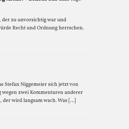
 der zu unvorsichtig war und
würde Recht und Ordnung herrschen.
s Stefan Niggemeier sich jetzt von
gung wegen zwei Kommentaren anderer
t, der wird langsam wach. Was […]