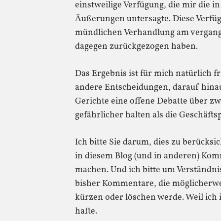
einstweilige Verfügung, die mir die
Äußerungen untersagte. Diese Verfüg
mündlichen Verhandlung am vergang
dagegen zurückgezogen haben.
Das Ergebnis ist für mich natürlich fr
andere Entscheidungen, darauf hinau
Gerichte eine offene Debatte über zw
gefährlicher halten als die Geschäfts
Ich bitte Sie darum, dies zu berücksi
in diesem Blog (und in anderen) Kom
machen. Und ich bitte um Verständnis
bisher Kommentare, die möglicherwei
kürzen oder löschen werde. Weil ich 
hafte.