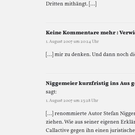
Dritten mithängt. […]
Keine Kommentare mehr : Verwi
1. August 2007 um 20:24 Uhr
[…] mir zu denken. Und dann noch di
Niggemeier kurzfristig ins Aus g
sagt:
1. August 2007 um 23:28 Uhr
[…] renommierte Autor Stefan Nigge
ziehen. Wie aus seiner eigenen Erkl
Callactive gegen ihn einen juristische