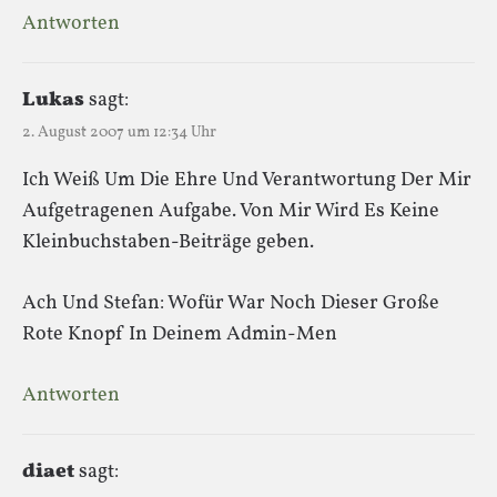
Antworten
Lukas
sagt:
2. August 2007 um 12:34 Uhr
Ich Weiß Um Die Ehre Und Verantwortung Der Mir
Aufgetragenen Aufgabe. Von Mir Wird Es Keine
Kleinbuchstaben-Beiträge geben.
Ach Und Stefan: Wofür War Noch Dieser Große
Rote Knopf In Deinem Admin-Men
Antworten
diaet
sagt: