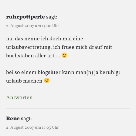
ruhrpottperle
sagt:
2. August 2007 um 17:00 Uhr
na, das nenne ich doch mal eine
urlaubsvertretung, ich fruee mich drauf mit
buchstaben aller art …
bei so einem blogsitter kann man(n) ja beruhigt
urlaub machen
Antworten
Rene
sagt:
2. August 2007 um 17:03 Uhr