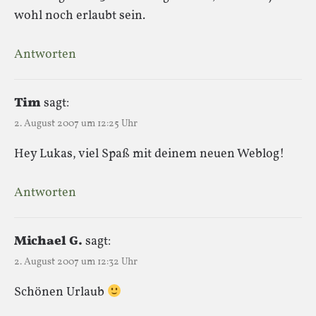
wohl noch erlaubt sein.
Antworten
Tim
sagt:
2. August 2007 um 12:25 Uhr
Hey Lukas, viel Spaß mit deinem neuen Weblog!
Antworten
Michael G.
sagt:
2. August 2007 um 12:32 Uhr
Schönen Urlaub