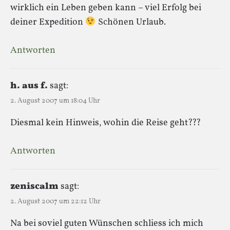
wirklich ein Leben geben kann – viel Erfolg bei
deiner Expedition
Schönen Urlaub.
Antworten
h. aus f.
sagt:
2. August 2007 um 18:04 Uhr
Diesmal kein Hinweis, wohin die Reise geht???
Antworten
zeniscalm
sagt:
2. August 2007 um 22:12 Uhr
Na bei soviel guten Wünschen schliess ich mich