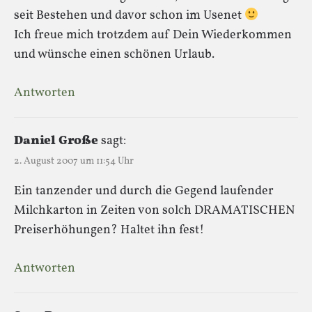
seit Bestehen und davor schon im Usenet
Ich freue mich trotzdem auf Dein Wiederkommen
und wünsche einen schönen Urlaub.
Antworten
Daniel Große
sagt:
2. August 2007 um 11:54 Uhr
Ein tanzender und durch die Gegend laufender
Milchkarton in Zeiten von solch DRAMATISCHEN
Preiserhöhungen? Haltet ihn fest!
Antworten