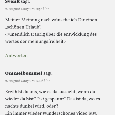
SvenR
sagt:
2. August 2007 um 11:56 Uhr
Meiner Meinung nach wünsche ich Dir einen
„schönen Urlaub“.
</unendlich traurig über die entwicklung des
wertes der meinungsfreiheit>
Antworten
Ommelbommel
sagt:
2. August 2007 um 12:08 Uhr
Erzählst du uns, wie es da aussieht, wenn du
wieder da bist? *ist gespannt* Das ist da, wo es
nachts dunkel wird, oder?
Ein immer wieder wunderschönes Video btw.