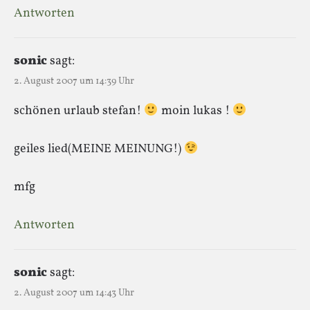
Antworten
sonic
sagt:
2. August 2007 um 14:39 Uhr
schönen urlaub stefan!
moin lukas !
geiles lied(MEINE MEINUNG!)
mfg
Antworten
sonic
sagt:
2. August 2007 um 14:43 Uhr