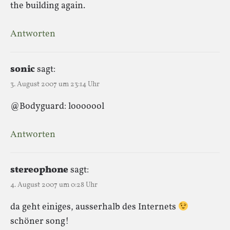
the building again.
Antworten
sonic
sagt:
3. August 2007 um 23:14 Uhr
@Bodyguard: looooool
Antworten
stereophone
sagt:
4. August 2007 um 0:28 Uhr
da geht einiges, ausserhalb des Internets
schöner song!