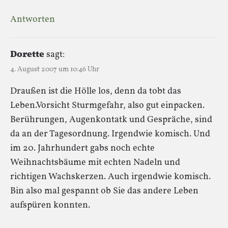
Antworten
Dorette
sagt:
4. August 2007 um 10:46 Uhr
Draußen ist die Hölle los, denn da tobt das
Leben.Vorsicht Sturmgefahr, also gut einpacken.
Berührungen, Augenkontatk und Gespräche, sind
da an der Tagesordnung. Irgendwie komisch. Und
im 20. Jahrhundert gabs noch echte
Weihnachtsbäume mit echten Nadeln und
richtigen Wachskerzen. Auch irgendwie komisch.
Bin also mal gespannt ob Sie das andere Leben
aufspüren konnten.