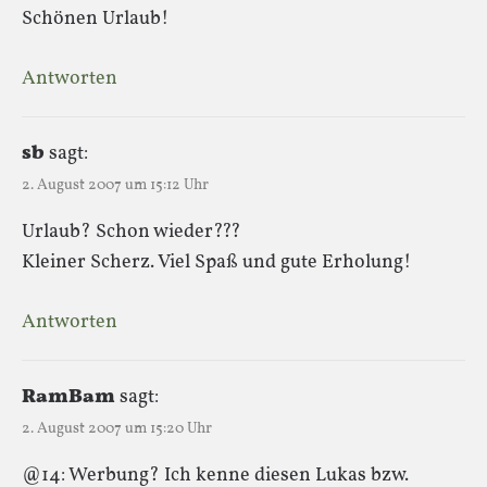
Schönen Urlaub!
Antworten
sb
sagt:
2. August 2007 um 15:12 Uhr
Urlaub? Schon wieder???
Kleiner Scherz. Viel Spaß und gute Erholung!
Antworten
RamBam
sagt:
2. August 2007 um 15:20 Uhr
@14: Werbung? Ich kenne diesen Lukas bzw.