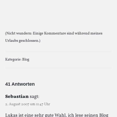
(Nicht wundern: Einige Kommentare sind während meines
Urlaubs geschlossen.)
Kategorie:
Blog
41 Antworten
Sebastian
sagt:
2. August 2007 um 11:47 Uhr
Lukas ist eine sehr gute Wahl, ich lese seinen Blog