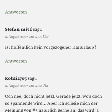
Antworten
Stefan mit f
sagt:
2. August 2007 um 12:09 Uhr
Ist hoffentlich kein vorgezogener Hafturlaub?
Antworten
kohli2703
sagt:
2. August 2007 um 12:10 Uhr
Och nee, doch nicht jetzt. Gerade jetzt, wo’s doch
so spannende wird… Aber ich scließe mich der
Meinung von #3 natürlich gerne an, das wird ja