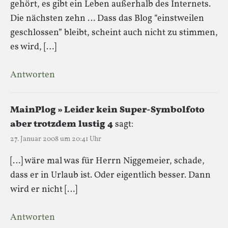
gehört, es gibt ein Leben außerhalb des Internets.
Die nächsten zehn … Dass das Blog “einstweilen
geschlossen” bleibt, scheint auch nicht zu stimmen,
es wird, […]
Antworten
MainPlog » Leider kein Super-Symbolfoto
aber trotzdem lustig 4
sagt:
27. Januar 2008 um 20:41 Uhr
[…] wäre mal was für Herrn Niggemeier, schade,
dass er in Urlaub ist. Oder eigentlich besser. Dann
wird er nicht […]
Antworten