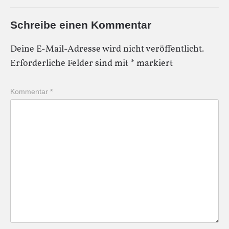
Schreibe einen Kommentar
Deine E-Mail-Adresse wird nicht veröffentlicht.
Erforderliche Felder sind mit
*
markiert
Kommentar
*