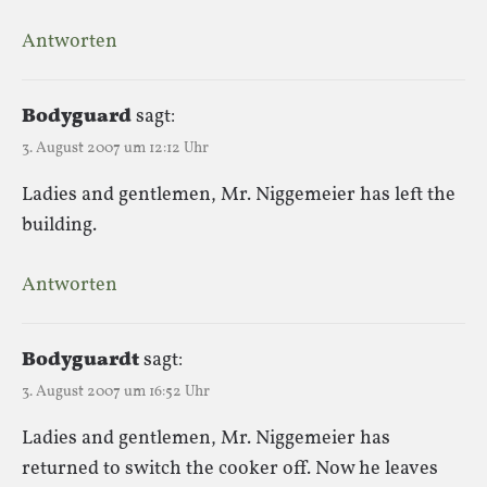
Antworten
Bodyguard
sagt:
3. August 2007 um 12:12 Uhr
Ladies and gentlemen, Mr. Niggemeier has left the
building.
Antworten
Bodyguardt
sagt:
3. August 2007 um 16:52 Uhr
Ladies and gentlemen, Mr. Niggemeier has
returned to switch the cooker off. Now he leaves