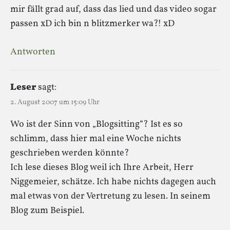
mir fällt grad auf, dass das lied und das video sogar
passen xD ich bin n blitzmerker wa?! xD
Antworten
Leser
sagt:
2. August 2007 um 15:09 Uhr
Wo ist der Sinn von „Blogsitting“? Ist es so
schlimm, dass hier mal eine Woche nichts
geschrieben werden könnte?
Ich lese dieses Blog weil ich Ihre Arbeit, Herr
Niggemeier, schätze. Ich habe nichts dagegen auch
mal etwas von der Vertretung zu lesen. In seinem
Blog zum Beispiel.