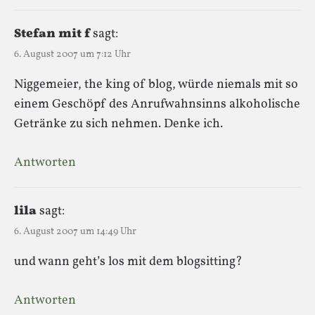
Stefan mit f
sagt:
6. August 2007 um 7:12 Uhr
Niggemeier, the king of blog, würde niemals mit so
einem Geschöpf des Anrufwahnsinns alkoholische
Getränke zu sich nehmen. Denke ich.
Antworten
lila
sagt:
6. August 2007 um 14:49 Uhr
und wann geht’s los mit dem blogsitting?
Antworten