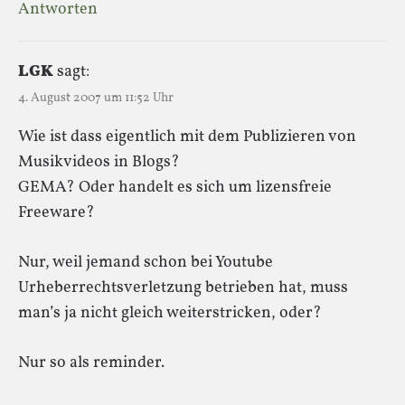
Antworten
LGK
sagt:
4. August 2007 um 11:52 Uhr
Wie ist dass eigentlich mit dem Publizieren von
Musikvideos in Blogs?
GEMA? Oder handelt es sich um lizensfreie
Freeware?
Nur, weil jemand schon bei Youtube
Urheberrechtsverletzung betrieben hat, muss
man’s ja nicht gleich weiterstricken, oder?
Nur so als reminder.