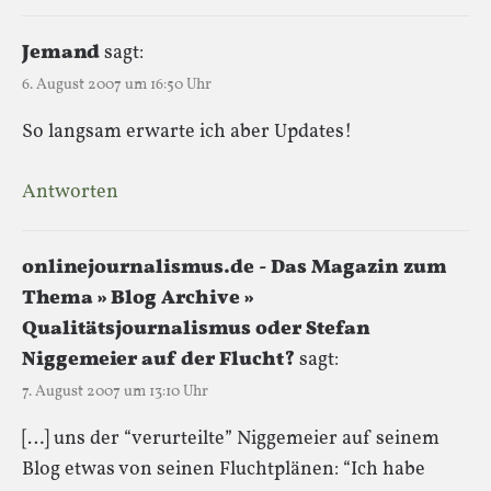
Jemand
sagt:
6. August 2007 um 16:50 Uhr
So langsam erwarte ich aber Updates!
Antworten
onlinejournalismus.de - Das Magazin zum
Thema » Blog Archive »
Qualitätsjournalismus oder Stefan
Niggemeier auf der Flucht?
sagt:
7. August 2007 um 13:10 Uhr
[…] uns der “verurteilte” Niggemeier auf seinem
Blog etwas von seinen Fluchtplänen: “Ich habe