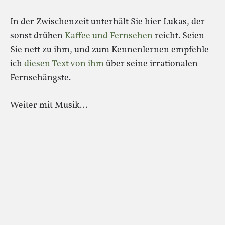
In der Zwischenzeit unterhält Sie hier Lukas, der
sonst drüben
Kaffee und Fernsehen
reicht. Seien
Sie nett zu ihm, und zum Kennenlernen empfehle
ich
diesen Text von ihm
über seine irrationalen
Fernsehängste.
Weiter mit Musik…