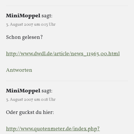
MiniMoppel
sagt:
3. August 2007 um 0:13 Uhr
Schon gelesen?
http://www.dwdl.de/article/news_11963,00.html
Antworten
MiniMoppel
sagt:
3. August 2007 um 0:18 Uhr
Oder guckst du hier:
http://www.quotenmeter.de/index.php?