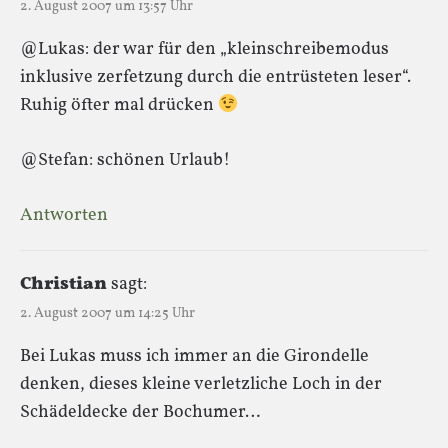
2. August 2007 um 13:57 Uhr
@Lukas: der war für den „kleinschreibemodus
inklusive zerfetzung durch die entrüsteten leser“.
Ruhig öfter mal drücken
@Stefan: schönen Urlaub!
Antworten
Christian
sagt:
2. August 2007 um 14:25 Uhr
Bei Lukas muss ich immer an die Girondelle
denken, dieses kleine verletzliche Loch in der
Schädeldecke der Bochumer…