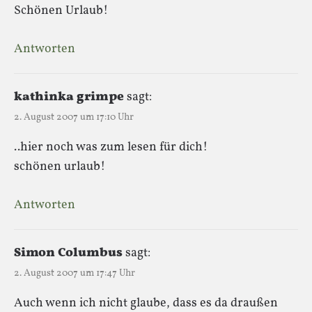
Schönen Urlaub!
Antworten
kathinka grimpe
sagt:
2. August 2007 um 17:10 Uhr
..hier noch was zum lesen für dich!
schönen urlaub!
Antworten
Simon Columbus
sagt:
2. August 2007 um 17:47 Uhr
Auch wenn ich nicht glaube, dass es da draußen