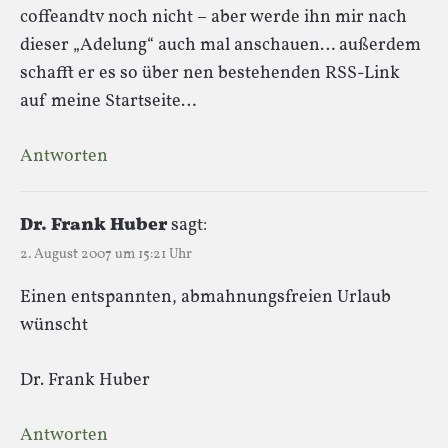
coffeandtv noch nicht – aber werde ihn mir nach
dieser „Adelung“ auch mal anschauen… außerdem
schafft er es so über nen bestehenden RSS-Link
auf meine Startseite…
Antworten
Dr. Frank Huber
sagt:
2. August 2007 um 15:21 Uhr
Einen entspannten, abmahnungsfreien Urlaub
wünscht
Dr. Frank Huber
Antworten