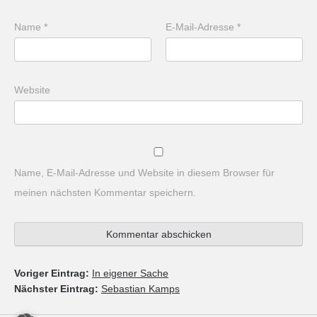
Name
*
E-Mail-Adresse
*
Website
Name, E-Mail-Adresse und Website in diesem Browser für
meinen nächsten Kommentar speichern.
Voriger Eintrag:
In eigener Sache
Nächster Eintrag:
Sebastian Kamps