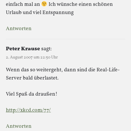
einfach mal an
Ich wünsche einen schönen
Urlaub und viel Entspannung
Antworten
Peter Krause
sagt:
2. August 2007 um 22:50 Uhr
Wenn das so weitergeht, dann sind die Real-Life-
Server bald überlastet.
Viel Spaß da draußen!
http://xkcd.com/77/
Antworten