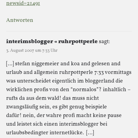
newsid=21491
Antworten
interimsblogger « ruhrpottperle
sagt:
3. August 2007 um 7:33 Uhr
[…] stefan niggemeier and koa and gelesen and
urlaub and allgemein ruhrpottperle 7:33 vormittags
was unterscheidet eigentlich im bloggerland die
wirklichen profis von den “normalos”? inhaltlich –
rufts da aus dem wald! das muss nicht
zwangsläufig sein, es gibt genug beispiele
dafür! nein, der wahre profi macht keine pause
und leistet sich einen interimsblogger bei
urlaubsbedingter internetlücke. […]