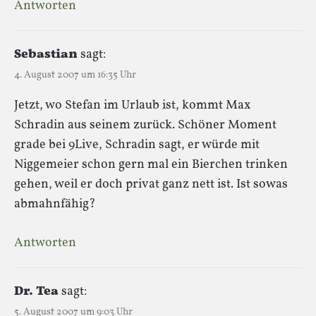
Antworten
Sebastian
sagt:
4. August 2007 um 16:35 Uhr
Jetzt, wo Stefan im Urlaub ist, kommt Max
Schradin aus seinem zurück. Schöner Moment
grade bei 9Live, Schradin sagt, er würde mit
Niggemeier schon gern mal ein Bierchen trinken
gehen, weil er doch privat ganz nett ist. Ist sowas
abmahnfähig?
Antworten
Dr. Tea
sagt:
5. August 2007 um 9:03 Uhr