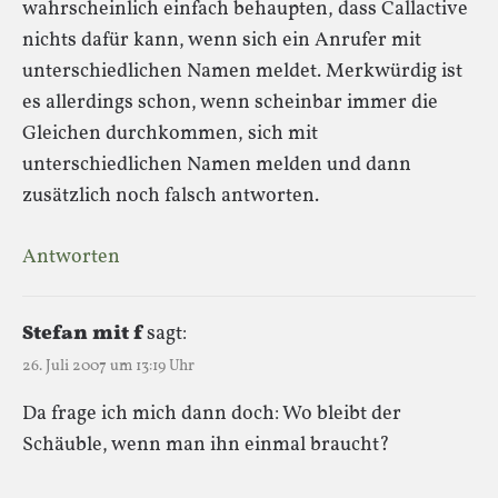
wahrscheinlich einfach behaupten, dass Callactive
nichts dafür kann, wenn sich ein Anrufer mit
unterschiedlichen Namen meldet. Merkwürdig ist
es allerdings schon, wenn scheinbar immer die
Gleichen durchkommen, sich mit
unterschiedlichen Namen melden und dann
zusätzlich noch falsch antworten.
Antworten
Stefan mit f
sagt:
26. Juli 2007 um 13:19 Uhr
Da frage ich mich dann doch: Wo bleibt der
Schäuble, wenn man ihn einmal braucht?