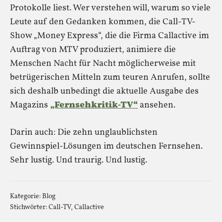
Protokolle liest. Wer verstehen will, warum so viele
Leute auf den Gedanken kommen, die Call-TV-
Show „Money Express“, die die Firma Callactive im
Auftrag von MTV produziert, animiere die
Menschen Nacht für Nacht möglicherweise mit
betrügerischen Mitteln zum teuren Anrufen, sollte
sich deshalb unbedingt die aktuelle Ausgabe des
Magazins
„Fernsehkritik-TV“
ansehen.
Darin auch: Die zehn unglaublichsten
Gewinnspiel-Lösungen im deutschen Fernsehen.
Sehr lustig. Und traurig. Und lustig.
Kategorie:
Blog
Stichwörter:
Call-TV
,
Callactive