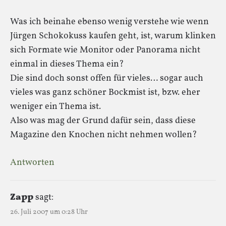
Was ich beinahe ebenso wenig verstehe wie wenn
Jürgen Schokokuss kaufen geht, ist, warum klinken
sich Formate wie Monitor oder Panorama nicht
einmal in dieses Thema ein?
Die sind doch sonst offen für vieles… sogar auch
vieles was ganz schöner Bockmist ist, bzw. eher
weniger ein Thema ist.
Also was mag der Grund dafür sein, dass diese
Magazine den Knochen nicht nehmen wollen?
Antworten
Zapp
sagt:
26. Juli 2007 um 0:28 Uhr