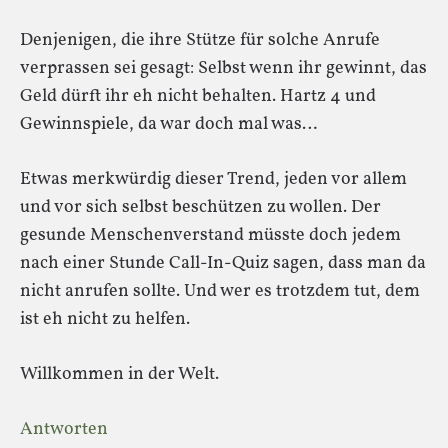
Denjenigen, die ihre Stütze für solche Anrufe
verprassen sei gesagt: Selbst wenn ihr gewinnt, das
Geld dürft ihr eh nicht behalten. Hartz 4 und
Gewinnspiele, da war doch mal was…
Etwas merkwürdig dieser Trend, jeden vor allem
und vor sich selbst beschützen zu wollen. Der
gesunde Menschenverstand müsste doch jedem
nach einer Stunde Call-In-Quiz sagen, dass man da
nicht anrufen sollte. Und wer es trotzdem tut, dem
ist eh nicht zu helfen.
Willkommen in der Welt.
Antworten