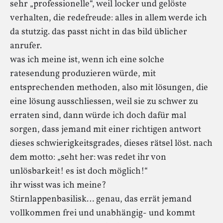
sehr „professionelle“, weil locker und gelöste
verhalten, die redefreude: alles in allem werde ich
da stutzig. das passt nicht in das bild üblicher
anrufer.
was ich meine ist, wenn ich eine solche
ratesendung produzieren würde, mit
entsprechenden methoden, also mit lösungen, die
eine lösung ausschliessen, weil sie zu schwer zu
erraten sind, dann würde ich doch dafür mal
sorgen, dass jemand mit einer richtigen antwort
dieses schwierigkeitsgrades, dieses rätsel löst. nach
dem motto: „seht her: was redet ihr von
unlösbarkeit! es ist doch möglich!“
ihr wisst was ich meine?
Stirnlappenbasilisk… genau, das errät jemand
vollkommen frei und unabhängig- und kommt