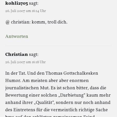
kohli2703
sagt:
26. Juli 2007 um 16:14 Uhr
@ christian: komm, troll dich.
Antworten
Christian
sagt:
26. Juli 2007 um 16:18 Uhr
In der Tat. Und den Thomas Gottschalkesken
Humor. Am meisten aber aber enormen
journalistischen Mut. Es ist schon bitter, dass die
Bewertung einer solchen „Darbietung“ kaum mehr
anhand ihrer „Qualität“, sondern nur noch anhand
des Eintretens für die vermeintlich richtige Sache