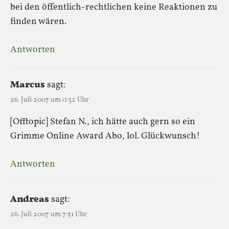
bei den öffentlich-rechtlichen keine Reaktionen zu
finden wären.
Antworten
Marcus
sagt:
26. Juli 2007 um 0:32 Uhr
[Offtopic] Stefan N., ich hätte auch gern so ein
Grimme Online Award Abo, lol. Glückwunsch!
Antworten
Andreas
sagt:
26. Juli 2007 um 7:51 Uhr