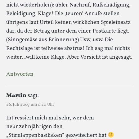
nicht wiederholen): übler Nachruf, Rufschädigung,
Beleidigung, Klage! Die ‚teuren‘ Anrufe stellen
übrigens laut Urteil keinen wirklichen Spieleinsatz
dar, da der Betrag unter dem einer Postkarte liegt.
(Sinngemäss aus Erinnerung) Usw, usw. Die
Rechtslage ist teilweise abstrus! Ich sag mal nichts
weiter…will keine Klage. Aber Vorsicht ist angesagt.
Antworten
Martin
sagt:
26. Juli 2007 um 0:20 Uhr
Int’ressiert mich mal sehr, wer dem
neunzehnjährigen den
„Stirnlappenbasilisken“ gezwitschert hat