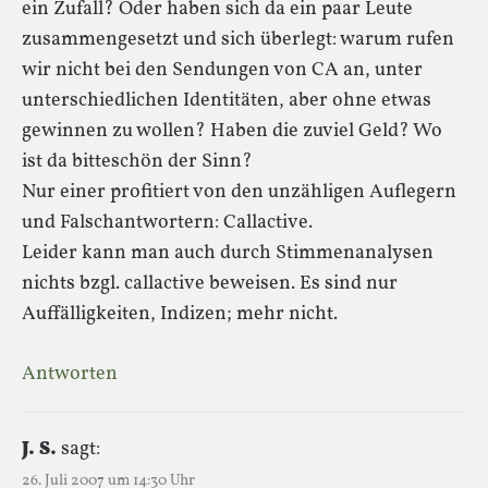
ein Zufall? Oder haben sich da ein paar Leute
zusammengesetzt und sich überlegt: warum rufen
wir nicht bei den Sendungen von CA an, unter
unterschiedlichen Identitäten, aber ohne etwas
gewinnen zu wollen? Haben die zuviel Geld? Wo
ist da bitteschön der Sinn?
Nur einer profitiert von den unzähligen Auflegern
und Falschantwortern: Callactive.
Leider kann man auch durch Stimmenanalysen
nichts bzgl. callactive beweisen. Es sind nur
Auffälligkeiten, Indizen; mehr nicht.
Antworten
J. S.
sagt:
26. Juli 2007 um 14:30 Uhr