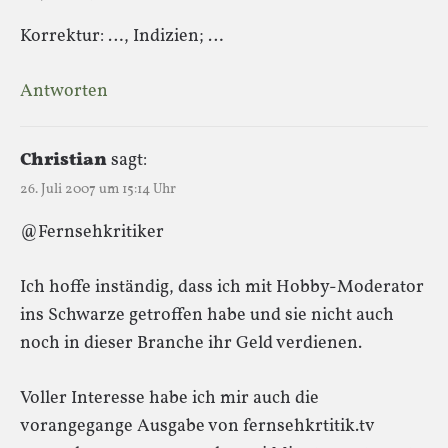
Korrektur: …, Indizien; …
Antworten
Christian
sagt:
26. Juli 2007 um 15:14 Uhr
@Fernsehkritiker
Ich hoffe inständig, dass ich mit Hobby-Moderator
ins Schwarze getroffen habe und sie nicht auch
noch in dieser Branche ihr Geld verdienen.
Voller Interesse habe ich mir auch die
vorangegange Ausgabe von fernsehkrtitik.tv