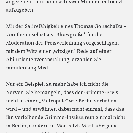
angesehen – nur um nach zwei Minuten entnervt
aufzugeben.
Mit der Satirefähigkeit eines Thomas Gottschalks –
von Ihenn selbst als „Showgröße“ für die
Moderation der Preisverleihung vorgeschlagen,
mit dem Witz einer „witzigen“ Rede auf einer
Abiturientenveranstaltung, erzählen Sie
minutenlang Mist.
Nur ein Beispiel, zu mehr habe ich nicht die
Nerven: Sie bemängeln, dass der Grimme-Preis
nicht in einer „Metropole“ wie Berlin verliehen
wird – und erwähnen dabei nicht einmal, dass das
ihn verleihende Grimme-Institut nun einmal nicht
in Berlin, sondern in Marl sitzt. Marl, übrigens