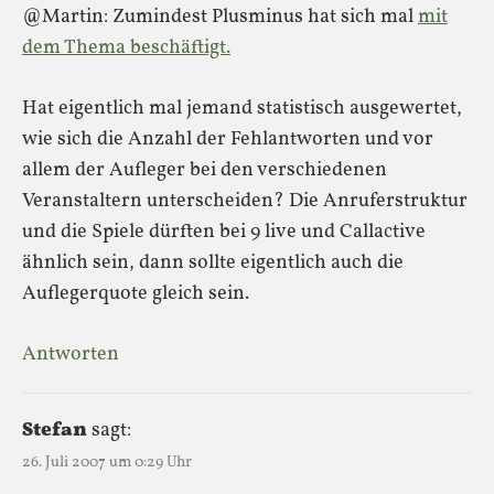
@Martin: Zumindest Plusminus hat sich mal
mit
dem Thema beschäftigt.
Hat eigentlich mal jemand statistisch ausgewertet,
wie sich die Anzahl der Fehlantworten und vor
allem der Aufleger bei den verschiedenen
Veranstaltern unterscheiden? Die Anruferstruktur
und die Spiele dürften bei 9 live und Callactive
ähnlich sein, dann sollte eigentlich auch die
Auflegerquote gleich sein.
Antworten
Stefan
sagt:
26. Juli 2007 um 0:29 Uhr