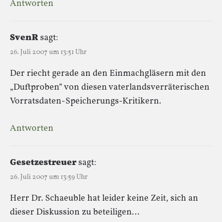
Antworten
SvenR
sagt:
26. Juli 2007 um 13:51 Uhr
Der riecht gerade an den Einmachgläsern mit den
„Duftproben“ von diesen vaterlandsverräterischen
Vorratsdaten-Speicherungs-Kritikern.
Antworten
Gesetzestreuer
sagt:
26. Juli 2007 um 13:59 Uhr
Herr Dr. Schaeuble hat leider keine Zeit, sich an
dieser Diskussion zu beteiligen…