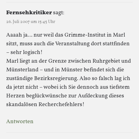
Fernsehkritiker
sagt:
26. Juli 2007 um 15:45 Uhr
Aaaah ja… nur weil das Grimme-Institut in Marl
sitzt, muss auch die Veranstaltung dort stattfinden
– sehr logisch!
Marl liegt an der Grenze zwischen Ruhrgebiet und
Münsterland – und in Münster befindet sich die
zuständige Bezirksregierung. Also so falsch lag ich
da jetzt nicht – wobei ich Sie dennoch aus tiefstem
Herzen beglückwünsche zur Aufdeckung dieses
skandalösen Recherchefehlers!
Antworten