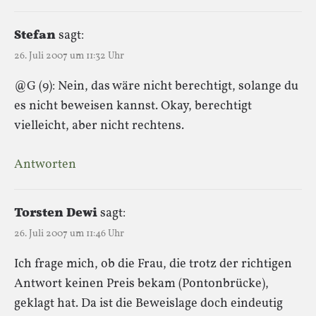
Stefan
sagt:
26. Juli 2007 um 11:32 Uhr
@G (9): Nein, das wäre nicht berechtigt, solange du
es nicht beweisen kannst. Okay, berechtigt
vielleicht, aber nicht rechtens.
Antworten
Torsten Dewi
sagt:
26. Juli 2007 um 11:46 Uhr
Ich frage mich, ob die Frau, die trotz der richtigen
Antwort keinen Preis bekam (Pontonbrücke),
geklagt hat. Da ist die Beweislage doch eindeutig