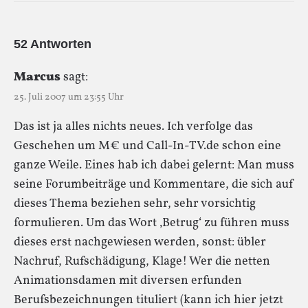
52 Antworten
Marcus
sagt:
25. Juli 2007 um 23:55 Uhr
Das ist ja alles nichts neues. Ich verfolge das
Geschehen um M€ und Call-In-TV.de schon eine
ganze Weile. Eines hab ich dabei gelernt: Man muss
seine Forumbeiträge und Kommentare, die sich auf
dieses Thema beziehen sehr, sehr vorsichtig
formulieren. Um das Wort ‚Betrug‘ zu führen muss
dieses erst nachgewiesen werden, sonst: übler
Nachruf, Rufschädigung, Klage! Wer die netten
Animationsdamen mit diversen erfunden
Berufsbezeichnungen tituliert (kann ich hier jetzt