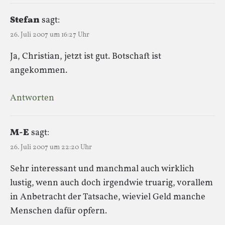
Stefan
sagt:
26. Juli 2007 um 16:27 Uhr
Ja, Christian, jetzt ist gut. Botschaft ist
angekommen.
Antworten
M-E
sagt:
26. Juli 2007 um 22:20 Uhr
Sehr interessant und manchmal auch wirklich
lustig, wenn auch doch irgendwie truarig, vorallem
in Anbetracht der Tatsache, wieviel Geld manche
Menschen dafür opfern.