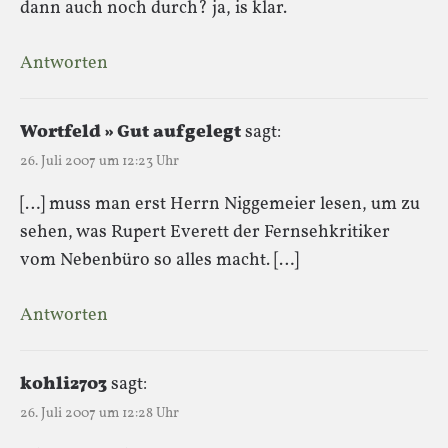
dann auch noch durch? ja, is klar.
Antworten
Wortfeld » Gut aufgelegt
sagt:
26. Juli 2007 um 12:23 Uhr
[…] muss man erst Herrn Niggemeier lesen, um zu
sehen, was Rupert Everett der Fernsehkritiker
vom Nebenbüro so alles macht. […]
Antworten
kohli2703
sagt:
26. Juli 2007 um 12:28 Uhr