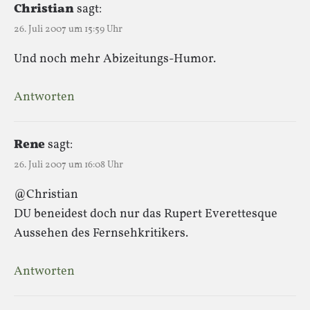
Christian
sagt:
26. Juli 2007 um 15:59 Uhr
Und noch mehr Abizeitungs-Humor.
Antworten
Rene
sagt:
26. Juli 2007 um 16:08 Uhr
@Christian
DU beneidest doch nur das Rupert Everettesque
Aussehen des Fernsehkritikers.
Antworten