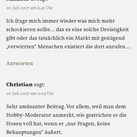
26. Juli 2007 um 9:45 Uhr
Ich frage mich immer wieder was mich mehr
schockieren sollte… das es eine solche Dreistigkeit
gibt oder das tatsächlich ein Markt mit genügend
„verwirrten“ Menschen existiert die dort anrufen…
Antworten
Christian
sagt:
26. Juli 2007 um 11:25 Uhr
Sehr amüsanter Beitrag. Vor allem, weil man dem
Hobby-Moderator anmerkt, wie gestrichen er die
Hosen voll hat, wenn er „nur Fragen, keine
Behauptungen“ äußert.