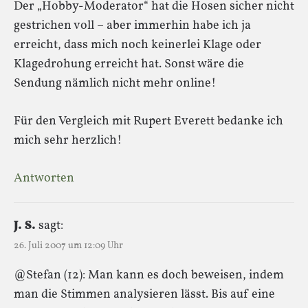
Der „Hobby-Moderator“ hat die Hosen sicher nicht
gestrichen voll – aber immerhin habe ich ja
erreicht, dass mich noch keinerlei Klage oder
Klagedrohung erreicht hat. Sonst wäre die
Sendung nämlich nicht mehr online!
Für den Vergleich mit Rupert Everett bedanke ich
mich sehr herzlich!
Antworten
J. S.
sagt:
26. Juli 2007 um 12:09 Uhr
@Stefan (12): Man kann es doch beweisen, indem
man die Stimmen analysieren lässt. Bis auf eine