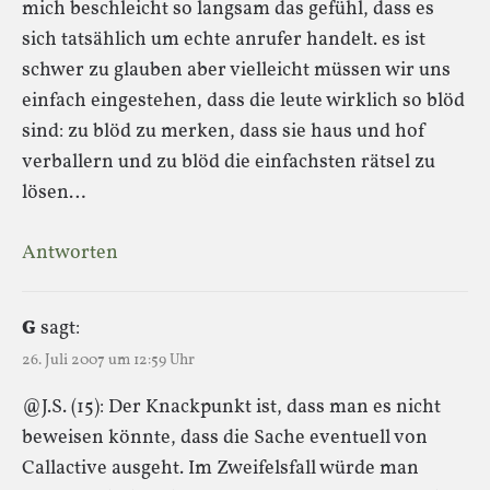
mich beschleicht so langsam das gefühl, dass es
sich tatsählich um echte anrufer handelt. es ist
schwer zu glauben aber vielleicht müssen wir uns
einfach eingestehen, dass die leute wirklich so blöd
sind: zu blöd zu merken, dass sie haus und hof
verballern und zu blöd die einfachsten rätsel zu
lösen…
Antworten
G
sagt:
26. Juli 2007 um 12:59 Uhr
@J.S. (15): Der Knackpunkt ist, dass man es nicht
beweisen könnte, dass die Sache eventuell von
Callactive ausgeht. Im Zweifelsfall würde man