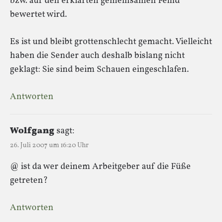
bzw. auf den erklärten gemeinsamen Feind
bewertet wird.
Es ist und bleibt grottenschlecht gemacht. Vielleicht
haben die Sender auch deshalb bislang nicht
geklagt: Sie sind beim Schauen eingeschlafen.
Antworten
Wolfgang
sagt:
26. Juli 2007 um 16:20 Uhr
@ ist da wer deinem Arbeitgeber auf die Füße
getreten?
Antworten