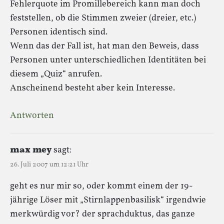
Fehlerquote im Promillebereich kann man doch
feststellen, ob die Stimmen zweier (dreier, etc.)
Personen identisch sind.
Wenn das der Fall ist, hat man den Beweis, dass
Personen unter unterschiedlichen Identitäten bei
diesem „Quiz“ anrufen.
Anscheinend besteht aber kein Interesse.
Antworten
max mey
sagt:
26. Juli 2007 um 12:21 Uhr
geht es nur mir so, oder kommt einem der 19-
jährige Löser mit „Stirnlappenbasilisk“ irgendwie
merkwürdig vor? der sprachduktus, das ganze