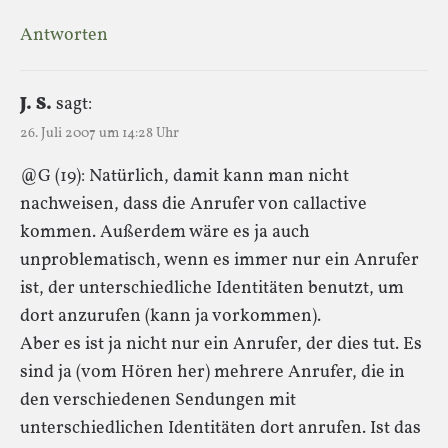
Antworten
J. S.
sagt:
26. Juli 2007 um 14:28 Uhr
@G (19): Natürlich, damit kann man nicht
nachweisen, dass die Anrufer von callactive
kommen. Außerdem wäre es ja auch
unproblematisch, wenn es immer nur ein Anrufer
ist, der unterschiedliche Identitäten benutzt, um
dort anzurufen (kann ja vorkommen).
Aber es ist ja nicht nur ein Anrufer, der dies tut. Es
sind ja (vom Hören her) mehrere Anrufer, die in
den verschiedenen Sendungen mit
unterschiedlichen Identitäten dort anrufen. Ist das