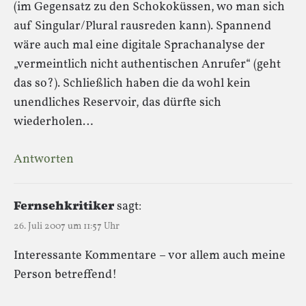
(im Gegensatz zu den Schokoküssen, wo man sich
auf Singular/Plural rausreden kann). Spannend
wäre auch mal eine digitale Sprachanalyse der
„vermeintlich nicht authentischen Anrufer“ (geht
das so?). Schließlich haben die da wohl kein
unendliches Reservoir, das dürfte sich
wiederholen…
Antworten
Fernsehkritiker
sagt:
26. Juli 2007 um 11:57 Uhr
Interessante Kommentare – vor allem auch meine
Person betreffend!