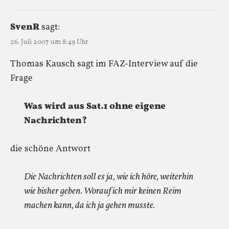
SvenR
sagt:
26. Juli 2007 um 8:49 Uhr
Thomas Kausch sagt im FAZ-Interview auf die
Frage
Was wird aus Sat.1 ohne eigene
Nachrichten?
die schöne Antwort
Die Nachrichten soll es ja, wie ich höre, weiterhin
wie bisher geben. Worauf ich mir keinen Reim
machen kann, da ich ja gehen musste.