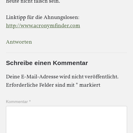
heute nicht falsch sein.
Linktipp für die Ahnungslosen:
http://www.acronymfinder.com
Antworten
Schreibe einen Kommentar
Deine E-Mail-Adresse wird nicht veröffentlicht.
Erforderliche Felder sind mit
*
markiert
Kommentar
*