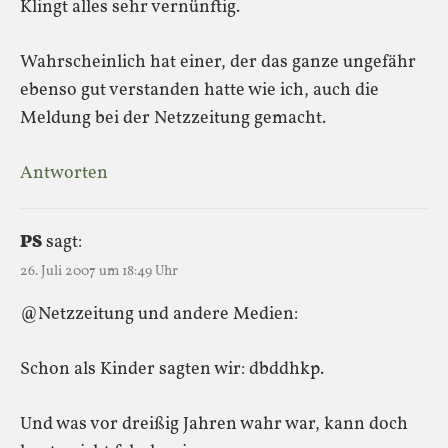
Klingt alles sehr vernünftig.
Wahrscheinlich hat einer, der das ganze ungefähr
ebenso gut verstanden hatte wie ich, auch die
Meldung bei der Netzzeitung gemacht.
Antworten
PS
sagt:
26. Juli 2007 um 18:49 Uhr
@Netzzeitung und andere Medien:
Schon als Kinder sagten wir: dbddhkp.
Und was vor dreißig Jahren wahr war, kann doch