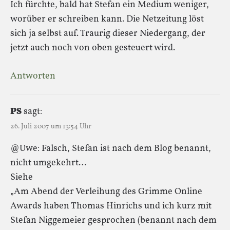
Ich fürchte, bald hat Stefan ein Medium weniger,
worüber er schreiben kann. Die Netzeitung löst
sich ja selbst auf. Traurig dieser Niedergang, der
jetzt auch noch von oben gesteuert wird.
Antworten
PS
sagt:
26. Juli 2007 um 13:54 Uhr
@Uwe: Falsch, Stefan ist nach dem Blog benannt,
nicht umgekehrt…
Siehe
„Am Abend der Verleihung des Grimme Online
Awards haben Thomas Hinrichs und ich kurz mit
Stefan Niggemeier gesprochen (benannt nach dem