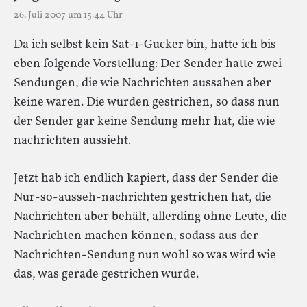
26. Juli 2007 um 15:44 Uhr
Da ich selbst kein Sat-1-Gucker bin, hatte ich bis
eben folgende Vorstellung: Der Sender hatte zwei
Sendungen, die wie Nachrichten aussahen aber
keine waren. Die wurden gestrichen, so dass nun
der Sender gar keine Sendung mehr hat, die wie
nachrichten aussieht.
Jetzt hab ich endlich kapiert, dass der Sender die
Nur-so-ausseh-nachrichten gestrichen hat, die
Nachrichten aber behält, allerding ohne Leute, die
Nachrichten machen können, sodass aus der
Nachrichten-Sendung nun wohl so was wird wie
das, was gerade gestrichen wurde.