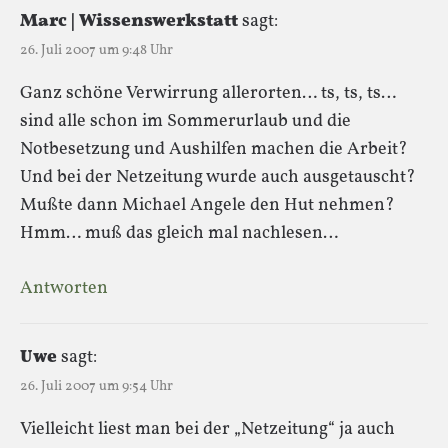
Marc | Wissenswerkstatt
sagt:
26. Juli 2007 um 9:48 Uhr
Ganz schöne Verwirrung allerorten… ts, ts, ts…
sind alle schon im Sommerurlaub und die
Notbesetzung und Aushilfen machen die Arbeit?
Und bei der Netzeitung wurde auch ausgetauscht?
Mußte dann Michael Angele den Hut nehmen?
Hmm… muß das gleich mal nachlesen…
Antworten
Uwe
sagt:
26. Juli 2007 um 9:54 Uhr
Vielleicht liest man bei der „Netzeitung“ ja auch