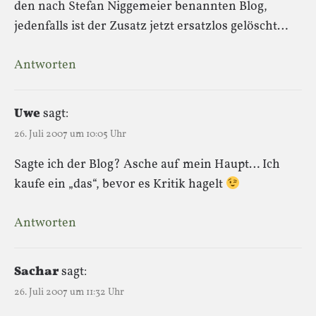
den nach Stefan Niggemeier benannten Blog,
jedenfalls ist der Zusatz jetzt ersatzlos gelöscht…
Antworten
Uwe
sagt:
26. Juli 2007 um 10:05 Uhr
Sagte ich der Blog? Asche auf mein Haupt… Ich
kaufe ein „das“, bevor es Kritik hagelt
Antworten
Sachar
sagt:
26. Juli 2007 um 11:32 Uhr