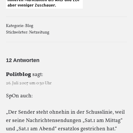
Kategorie:
Blog
Stichwörter:
Netzeitung
12 Antworten
Politblog
sagt:
26. Juli 2007 um 0:30 Uhr
SpOn auch:
„Der Sender steht ohnehin in der Schusslinie, weil
er seine Nachrichtensendungen „Sat.1 am Mittag“
und „Sat.1 am Abend“ ersatzlos gestrichen hat.“