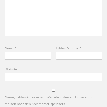
Name
*
E-Mail-Adresse
*
Website
Name, E-Mail-Adresse und Website in diesem Browser für
meinen nächsten Kommentar speichern.