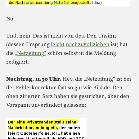
Nö.
Und, nein: Das ist nicht von
dpa
. Den Unsinn
(dessen Ursprung
leicht
nachzuvollziehen
ist) hat
die
„Netzeitung“
schön selbst in die Meldung
redigiert.
Nachtrag, 11.30 Uhr.
Hey, die „Netzeitung“ ist bei
der Fehlerkorrektur fast so gut wie Bild.de. Den
oben zitierten Satz haben sie gestrichen, aber den
Vorspann unverändert gelassen: