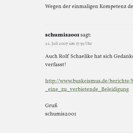
Wegen der einmaligen Kompetenz de
schumis2001
sagt:
22. Juli 2007 um 17:59 Uhr
Auch Rolf Schaelike hat sich Gedank
verfasst!
http://www.buskeismus.de/berichte
_eine_zu_verbietende_Beleidigung
Gruß
schumis2001