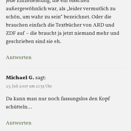
jede Einzelleistung, die ein bisschen
außergewöhnlich war, als „leider vermutlich zu
schön, um wahr zu sein“ bezeichnet. Oder die
brauchen einfach die Textbücher von ARD und
ZDF auf – die braucht ja jetzt niemand mehr und
geschrieben sind sie eh.
Antworten
Michael G.
sagt:
23. Juli 2007 um 21:35 Uhr
Da kann man nur noch fassungslos den Kopf
schütteln…
Antworten