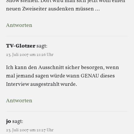
Show stehlen. Dort wird man sich jetzt wohl einen
neuen Zweiseiter ausdenken müssen …
Antworten
TV-Glotzer
sagt:
23. Juli 2007 um 21:26 Uhr
Ich kann den Ausschnitt sicher besorgen, wenn
mal jemand sagen würde wann GENAU dieses
Interview ausgestrahlt wurde.
Antworten
jo
sagt:
23. Juli 2007 um 21:27 Uhr