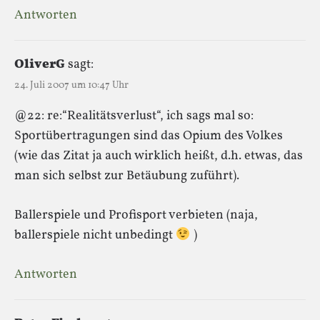
Antworten
OliverG
sagt:
24. Juli 2007 um 10:47 Uhr
@22: re:“Realitätsverlust“, ich sags mal so:
Sportübertragungen sind das Opium des Volkes
(wie das Zitat ja auch wirklich heißt, d.h. etwas, das
man sich selbst zur Betäubung zuführt).
Ballerspiele und Profisport verbieten (naja,
ballerspiele nicht unbedingt
)
Antworten