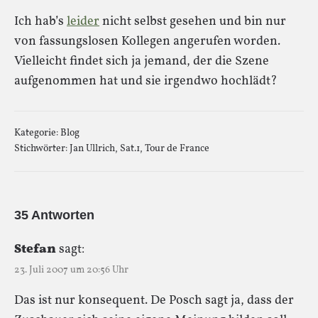
Ich hab’s
leider
nicht selbst gesehen und bin nur
von fassungslosen Kollegen angerufen worden.
Vielleicht findet sich ja jemand, der die Szene
aufgenommen hat und sie irgendwo hochlädt?
Kategorie:
Blog
Stichwörter:
Jan Ullrich
,
Sat.1
,
Tour de France
35 Antworten
Stefan
sagt:
23. Juli 2007 um 20:56 Uhr
Das ist nur konsequent. De Posch sagt ja, dass der