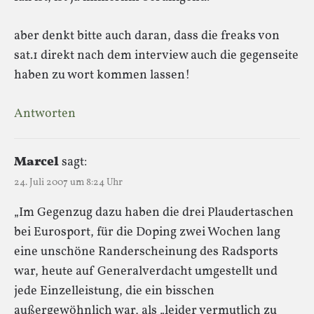
aber denkt bitte auch daran, dass die freaks von
sat.1 direkt nach dem interview auch die gegenseite
haben zu wort kommen lassen!
Antworten
Marcel
sagt:
24. Juli 2007 um 8:24 Uhr
„Im Gegenzug dazu haben die drei Plaudertaschen
bei Eurosport, für die Doping zwei Wochen lang
eine unschöne Randerscheinung des Radsports
war, heute auf Generalverdacht umgestellt und
jede Einzelleistung, die ein bisschen
außergewöhnlich war, als „leider vermutlich zu