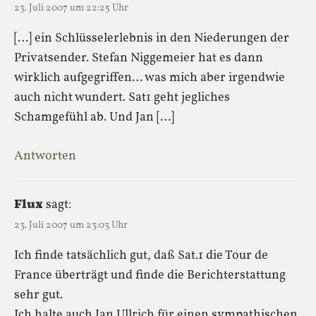
23. Juli 2007 um 22:25 Uhr
[…] ein Schlüsselerlebnis in den Niederungen der
Privatsender. Stefan Niggemeier hat es dann
wirklich aufgegriffen… was mich aber irgendwie
auch nicht wundert. Sat1 geht jegliches
Schamgefühl ab. Und Jan […]
Antworten
Flux
sagt:
23. Juli 2007 um 23:03 Uhr
Ich finde tatsächlich gut, daß Sat.1 die Tour de
France überträgt und finde die Berichterstattung
sehr gut.
Ich halte auch Jan Ullrich für einen sympathischen