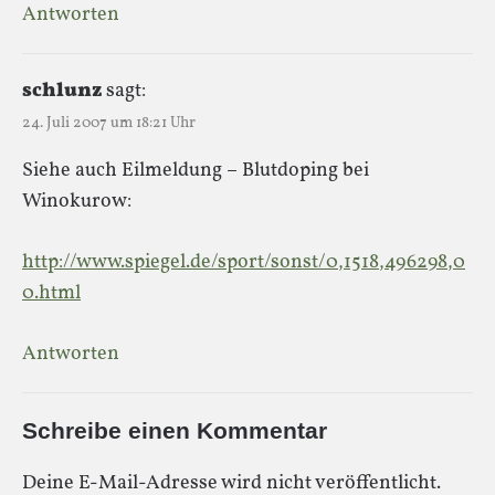
Antworten
schlunz
sagt:
24. Juli 2007 um 18:21 Uhr
Siehe auch Eilmeldung – Blutdoping bei
Winokurow:
http://www.spiegel.de/sport/sonst/0,1518,496298,0
0.html
Antworten
Schreibe einen Kommentar
Deine E-Mail-Adresse wird nicht veröffentlicht.