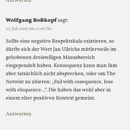
Antworten
Wolfgang Roßkopf
sagt:
23. Juli 2007 um 21:06 Uhr
Sollte eine negative Respektskala existieren, so
dürfte sich der Wert Jan Ullrichs mittlerweile im
gehobenen dreistelligen Minusbereich
eingependelt haben. Konsequenz kann man ihm
aber tatsächlich nicht absprechen, oder um The
Notwist zu zitieren: „Fail with cosequence, lose
with eloquence…“. Die haben das wohl aber in
einem eher positiven Kontext gemeint.
Antworten