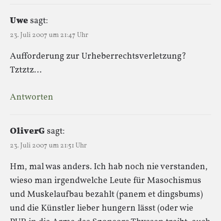
Uwe
sagt:
23. Juli 2007 um 21:47 Uhr
Aufforderung zur Urheberrechtsverletzung?
Tztztz…
Antworten
OliverG
sagt:
23. Juli 2007 um 21:51 Uhr
Hm, mal was anders. Ich hab noch nie verstanden,
wieso man irgendwelche Leute für Masochismus
und Muskelaufbau bezahlt (panem et dingsbums)
und die Künstler lieber hungern lässt (oder wie