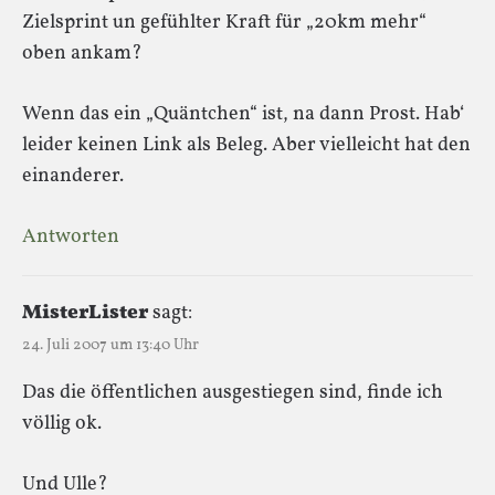
Zielsprint un gefühlter Kraft für „20km mehr“
oben ankam?
Wenn das ein „Quäntchen“ ist, na dann Prost. Hab‘
leider keinen Link als Beleg. Aber vielleicht hat den
einanderer.
Antworten
MisterLister
sagt:
24. Juli 2007 um 13:40 Uhr
Das die öffentlichen ausgestiegen sind, finde ich
völlig ok.
Und Ulle?