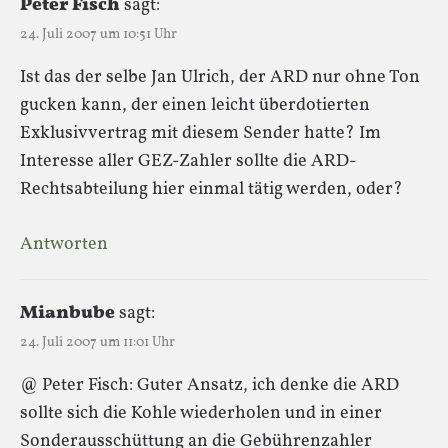
Peter Fisch
sagt:
24. Juli 2007 um 10:51 Uhr
Ist das der selbe Jan Ulrich, der ARD nur ohne Ton
gucken kann, der einen leicht überdotierten
Exklusivvertrag mit diesem Sender hatte? Im
Interesse aller GEZ-Zahler sollte die ARD-
Rechtsabteilung hier einmal tätig werden, oder?
Antworten
Mianbube
sagt:
24. Juli 2007 um 11:01 Uhr
@ Peter Fisch: Guter Ansatz, ich denke die ARD
sollte sich die Kohle wiederholen und in einer
Sonderausschüttung an die Gebührenzahler