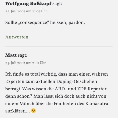
Wolfgang Roßkopf
sagt:
23. Juli 2007 um 21:07 Uhr
Sollte „consequence“ heissen, pardon.
Antworten
Matt
sagt:
23. Juli 2007 um 21:11 Uhr
Ich finde es total wichtig, dass man einen wahren
Experten zum aktuellen Doping-Geschehen
befragt. Was wissen die ARD- und ZDF-Reporter
denn schon? Man lässt sich doch auch nicht von
einem Mönch über die Feinheiten des Kamasutra
aufklären…