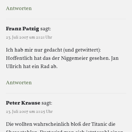
Antworten
Franz Patzig
sagt:
23. Juli 2007 um 21:21 Uhr
Ich hab mir nur gedacht (und getwittert):
Hoffentlich hat das der Niggemeier gesehen. Jan
Ullrich hat ein Rad ab.
Antworten
Peter Krause
sagt:
23. Juli 2007 um 21:25 Uhr
Die wollten wahrscheinlich bloß der Titanic die