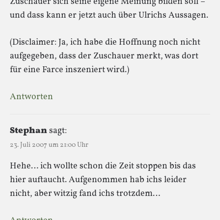
Zuschauer sich seine eigene Meinung bilden soll –
und dass kann er jetzt auch über Ulrichs Aussagen.
(Disclaimer: Ja, ich habe die Hoffnung noch nicht
aufgegeben, dass der Zuschauer merkt, was dort
für eine Farce inszeniert wird.)
Antworten
Stephan
sagt:
23. Juli 2007 um 21:00 Uhr
Hehe… ich wollte schon die Zeit stoppen bis das
hier auftaucht. Aufgenommen hab ichs leider
nicht, aber witzig fand ichs trotzdem…