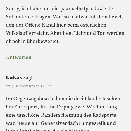
Sorry, ich habe nur ein paar selbstproduzierte
Sekunden ertragen. War so in etwa auf dem Level,
den der Offene Kanal hier beim österlichen
Volkslauf erreicht. Aber hee, Licht und Ton werden
ohnehin überbewertet.
Antworten
Lukas
sagt:
23. Juli 2007 um 21:34 Uhr
Im Gegenzug dazu haben die drei Plaudertaschen
bei Eurosport, für die Doping zwei Wochen lang
eine unschöne Randerscheinung des Radsports
war, heute auf Generalverdacht umgestellt und