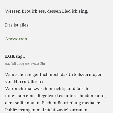
Wessen Brot ich ess, dessen Lied ich sing.
Das ist alles.
Antworten
LGK
sagt:
24. Juli 2007 um 17:20 Uhr
Wen schert eigentlich noch das Urteilsvermögen
von Herrn Ullrich?
Wer nichtmal zwischen richtig und falsch
innerhalb eines Regelwerkes unterscheiden kann,
dem sollte man in Sachen Beurteilung medialer
Publizierungen mal nicht zuviel zutrauen.