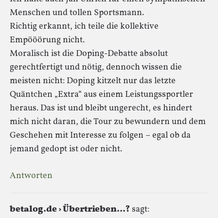
Menschen und tollen Sportsmann.
Richtig erkannt, ich teile die kollektive
Empööörung nicht.
Moralisch ist die Doping-Debatte absolut
gerechtfertigt und nötig, dennoch wissen die
meisten nicht: Doping kitzelt nur das letzte
Quäntchen „Extra“ aus einem Leistungssportler
heraus. Das ist und bleibt ungerecht, es hindert
mich nicht daran, die Tour zu bewundern und dem
Geschehen mit Interesse zu folgen – egal ob da
jemand gedopt ist oder nicht.
Antworten
betalog.de › Übertrieben…?
sagt: