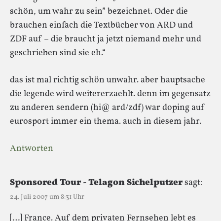
schön, um wahr zu sein” bezeichnet. Oder die
brauchen einfach die Textbücher von ARD und
ZDF auf – die braucht ja jetzt niemand mehr und
geschrieben sind sie eh.“
das ist mal richtig schön unwahr. aber hauptsache
die legende wird weitererzaehlt. denn im gegensatz
zu anderen sendern (hi@ ard/zdf) war doping auf
eurosport immer ein thema. auch in diesem jahr.
Antworten
Sponsored Tour - Telagon Sichelputzer
sagt:
24. Juli 2007 um 8:31 Uhr
[…] France. Auf dem privaten Fernsehen lebt es