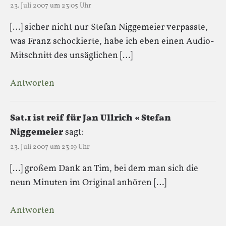
23. Juli 2007 um 23:05 Uhr
[…] sicher nicht nur Stefan Niggemeier verpasste,
was Franz schockierte, habe ich eben einen Audio-
Mitschnitt des unsäglichen […]
Antworten
Sat.1 ist reif für Jan Ullrich « Stefan
Niggemeier
sagt:
23. Juli 2007 um 23:19 Uhr
[…] großem Dank an Tim, bei dem man sich die
neun Minuten im Original anhören […]
Antworten