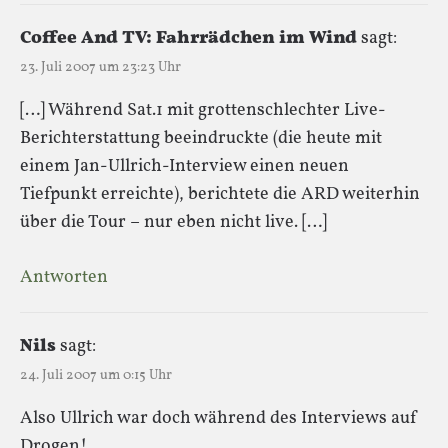
Coffee And TV: Fahrrädchen im Wind
sagt:
23. Juli 2007 um 23:23 Uhr
[…] Während Sat.1 mit grottenschlechter Live-
Berichterstattung beeindruckte (die heute mit
einem Jan-Ullrich-Interview einen neuen
Tiefpunkt erreichte), berichtete die ARD weiterhin
über die Tour – nur eben nicht live. […]
Antworten
Nils
sagt:
24. Juli 2007 um 0:15 Uhr
Also Ullrich war doch während des Interviews auf
Drogen!