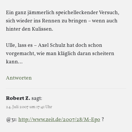
Ein ganz jämmerlich speichelleckender Versuch,
sich wieder ins Rennen zu bringen – wenn auch
hinter den Kulissen.
Ulle, lass es – Axel Schulz hat doch schon
vorgemacht, wie man kläglich daran scheitern
kann…
Antworten
Robert Z.
sagt:
24. Juli 2007 um 17:41 Uhr
@31:
http://www.zeit.de/2007/28/M-Epo
?