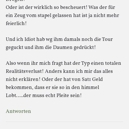
Oder ist der wirklich so bescheuert! Was der für
ein Zeug vom stapel gelassen hat ist ja nicht mehr
feierlich!
Und ich Idiot hab wg ihm damals noch die Tour
geguckt und ihm die Daumen gedrückt!
Also wenn ihr mich fragt hat der Typ einen totalen
Realitätsverlust! Anders kann ich mir das alles
nicht erklären! Oder der hat von Sat1 Geld
bekommen, dass er sie so in den himmel
Lobt…..der muss echt Pleite sein!
Antworten