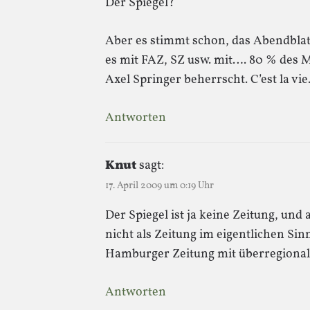
Der Spiegel?
Aber es stimmt schon, das Abendblatt
es mit FAZ, SZ usw. mit…. 80 % des
Axel Springer beherrscht. C’est la vi
Antworten
Knut
sagt:
17. April 2009 um 0:19 Uhr
Der Spiegel ist ja keine Zeitung, und
nicht als Zeitung im eigentlichen Sinn
Hamburger Zeitung mit überregional
Antworten