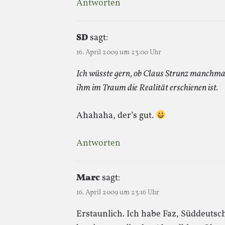
Antworten
SD
sagt:
16. April 2009 um 23:00 Uhr
Ich wüsste gern, ob Claus Strunz manchma
ihm im Traum die Realität erschienen ist.
Ahahaha, der’s gut.
Antworten
Marc
sagt:
16. April 2009 um 23:16 Uhr
Erstaunlich. Ich habe Faz, Süddeuts