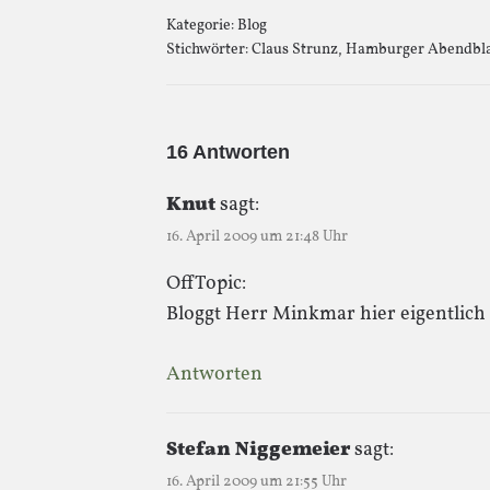
Kategorie:
Blog
Stichwörter:
Claus Strunz
,
Hamburger Abendbla
16 Antworten
Knut
sagt:
16. April 2009 um 21:48 Uhr
OffTopic:
Bloggt Herr Minkmar hier eigentlich
Antworten
Stefan Niggemeier
sagt:
16. April 2009 um 21:55 Uhr