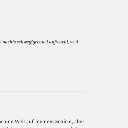
l nachts schweißgebadet aufwacht, weil
che und Welt auf meinem Schirm, aber