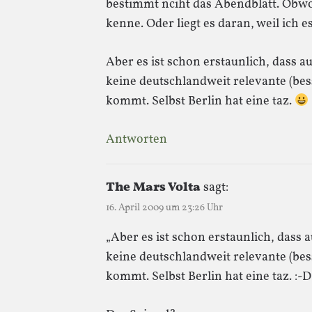
bestimmt nciht das Abendblatt. Obw
kenne. Oder liegt es daran, weil ich 
Aber es ist schon erstaunlich, dass 
keine deutschlandweit relevante (b
kommt. Selbst Berlin hat eine taz.
Antworten
The Mars Volta
sagt:
16. April 2009 um 23:26 Uhr
„Aber es ist schon erstaunlich, dass
keine deutschlandweit relevante (b
kommt. Selbst Berlin hat eine taz. :-D