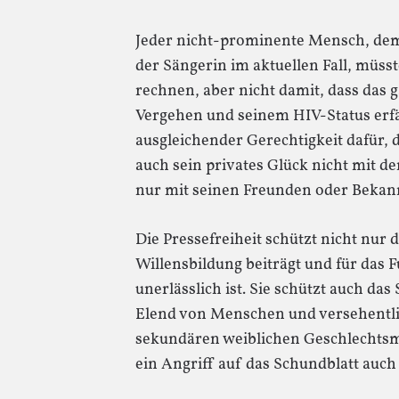
Jeder nicht-prominente Mensch, dem
der Sängerin im aktuellen Fall, müsst
rechnen, aber nicht damit, dass da
Vergehen und seinem HIV-Status erfä
ausgleichender Gerechtigkeit dafür,
auch sein privates Glück nicht mit d
nur mit seinen Freunden oder Beka
Die Pressefreiheit schützt nicht nur d
Willensbildung beiträgt und für das
unerlässlich ist. Sie schützt auch da
Elend von Menschen und versehentlic
sekundären weiblichen Geschlechtsm
ein Angriff auf das Schundblatt auch 