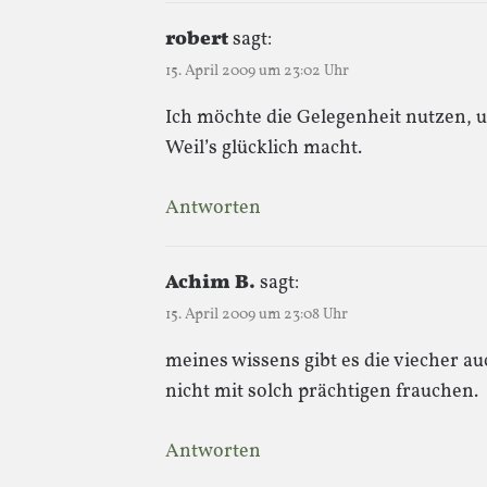
robert
sagt:
15. April 2009 um 23:02 Uhr
Ich möchte die Gelegenheit nutzen, 
Weil’s glücklich macht.
Antworten
Achim B.
sagt:
15. April 2009 um 23:08 Uhr
meines wissens gibt es die viecher au
nicht mit solch prächtigen frauchen.
Antworten