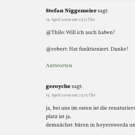
Stefan Niggemeier
sagt:
15. April 2009 um 23:11 Uhr
@Thilo: Will ich auch haben!
@robert: Hat funktioniert. Danke!
Antworten
geroyche
sagt:
15. April 2009 um 23:13 Uhr
ja, bei uns im osten ist die renaturie
platz ist ja.
demnächst: bären in hoyerswerda un