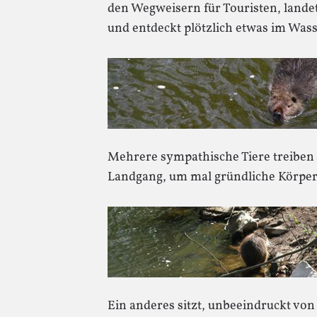
den Wegweisern für Touristen, landet
und entdeckt plötzlich etwas im Wa
Mehrere sympathische Tiere treiben 
Landgang, um mal gründliche Körperp
Ein anderes sitzt, unbeeindruckt von