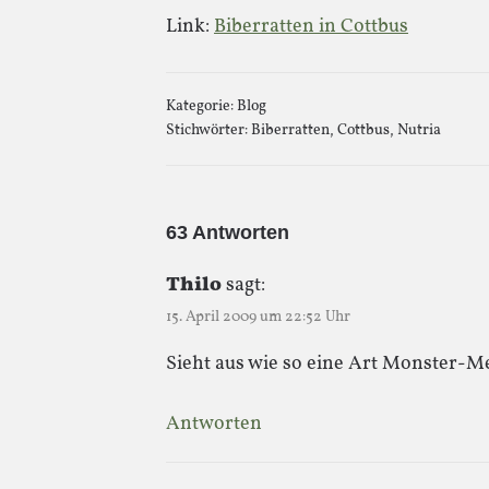
Link:
Biberratten in Cottbus
Kategorie:
Blog
Stichwörter:
Biberratten
,
Cottbus
,
Nutria
63 Antworten
Thilo
sagt:
15. April 2009 um 22:52 Uhr
Sieht aus wie so eine Art Monster-M
Antworten