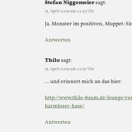
Stefan Niggemeier
sagt:
15. April 2009 um 22:53 Uhr
Ja. Monster im positiven, Muppet-Sin
Antworten
Thilo
sagt:
15. April 2009 um 22:57 Uhr
… und erinnert mich an das hier:
http://www.thilo-baum.de/lounge/ve
harmloser-hase/
Antworten