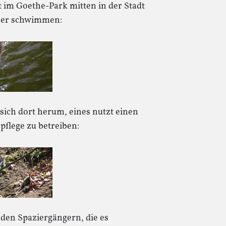
 im Goethe-Park mitten in der Stadt
sser schwimmen:
sich dort herum, eines nutzt einen
flege zu betreiben:
 den Spaziergängern, die es