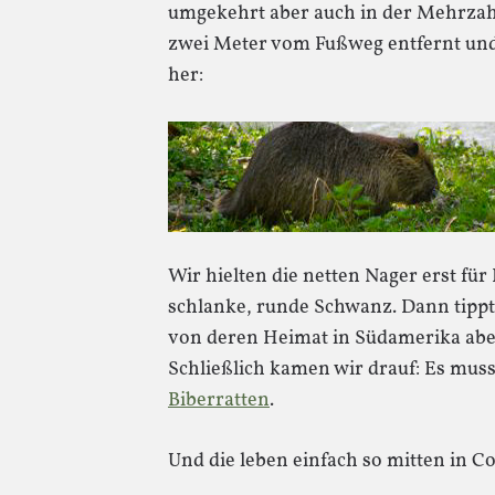
umgekehrt aber auch in der Mehrzah
zwei Meter vom Fußweg entfernt und 
her:
Wir hielten die netten Nager erst für
schlanke, runde Schwanz. Dann tipp
von deren Heimat in Südamerika abe
Schließlich kamen wir drauf: Es muss
Biberratten
.
Und die leben einfach so mitten in Co