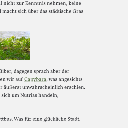
l nicht zur Kenntnis nehmen, keine
macht sich über das städtische Gras
 Biber, dagegen sprach aber der
ten wir auf
Capybara
, was angesichts
r äußerst unwahrscheinlich erschien.
 sich um Nutrias handeln,
ttbus. Was für eine glückliche Stadt.