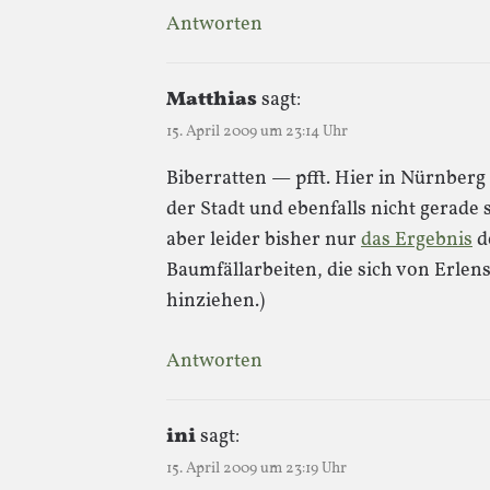
Antworten
Matthias
sagt:
15. April 2009 um 23:14 Uhr
Biberratten — pfft. Hier in Nürnberg 
der Stadt und ebenfalls nicht gerade s
aber leider bisher nur
das Ergebnis
d
Baumfällarbeiten, die sich von Erlen
hinziehen.)
Antworten
ini
sagt:
15. April 2009 um 23:19 Uhr