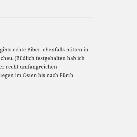
gibts echte Biber, ebenfalls mitten in
cheu. (Bildlich festgehalten hab ich
er recht umfangreichen
stegen im Osten bis nach Fürth