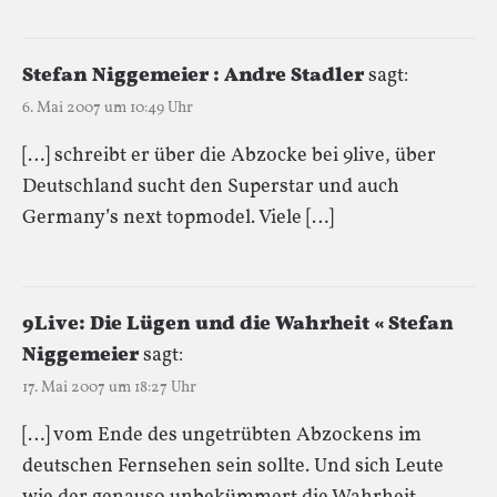
Stefan Niggemeier : Andre Stadler
sagt:
6. Mai 2007 um 10:49 Uhr
[…] schreibt er über die Abzocke bei 9live, über
Deutschland sucht den Superstar und auch
Germany’s next topmodel. Viele […]
9Live: Die Lügen und die Wahrheit « Stefan
Niggemeier
sagt:
17. Mai 2007 um 18:27 Uhr
[…] vom Ende des ungetrübten Abzockens im
deutschen Fernsehen sein sollte. Und sich Leute