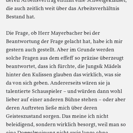
deren Arbeitsvertrag enthält eine Schweigeklausel,
die auch zeitlich weit über das Arbeitsverhältnis
Bestand hat.
Die Frage, ob Herr Mayerbacher bei der
Beantwortung der Frage gelacht hat, habe ich mir
gestern auch gestellt. Aber im Grunde werden
solche Fragen aus dem effeff so präzise überzeugt
beantwortet, dass ich fürchte, die Jungs& Mädels
hinter den Kulissen glauben das wirklich, was sie
da von sich geben. Andererseits wären sie ja
talentierte Schauspieler – und würden dann wohl
lieber auf einer anderen Bühne stehen – oder aber
deren Auftreten ließe mich über deren
Geisteszustand sorgen. Das meine ich nicht
beleidigend, sondern wirklich besorgt, weil man so