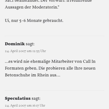
Sat.1 beanstandet. Der Vorwurf: Irreführende
Aussagen der Moderatorin.“
Ui, nur 5-6 Monate gebraucht.
Dominik
sagt:
24. April 2007 um 12:55 Uhr
…es wird nie ehemalige Mitarbeiter von Call In
Formaten geben. Die probieren alle Ihre neuen
Betonschuhe im Rhein aus…
Speculatius
sagt:
24. April 2007 um 16:17 Uhr