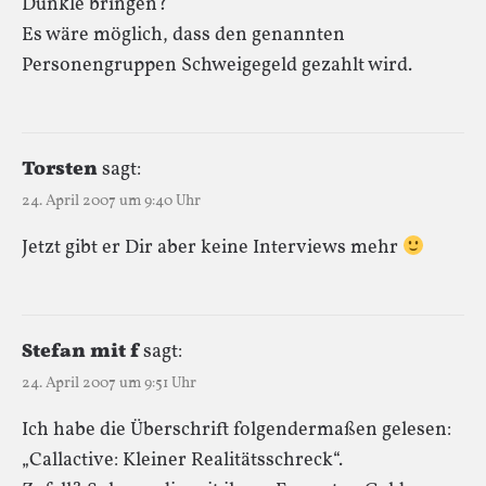
Dunkle bringen?
Es wäre möglich, dass den genannten
Personengruppen Schweigegeld gezahlt wird.
Torsten
sagt:
24. April 2007 um 9:40 Uhr
Jetzt gibt er Dir aber keine Interviews mehr
Stefan mit f
sagt:
24. April 2007 um 9:51 Uhr
Ich habe die Überschrift folgendermaßen gelesen:
„Callactive: Kleiner Realitätsschreck“.