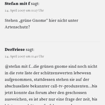
Stefan mit f
sagt:
24. April 2007 um 11:27 Uhr
Stehen „grüne Gnome“ hier nicht unter
Artenschutz?
DerFriese
sagt:
24. April 2007 um 11:40 Uhr
@stefan mit f…die grünen gnome sind noch nicht
in die rote liste der schützenswerten lebewesn
aufgenommen, stattdessen stehen sie auf der
abschussliste bekannter call-tv-produzenten…bis
jetzt konnte das forum aber den geschossen
ausweichen, es ist aber nur eine frage der zeit, bis