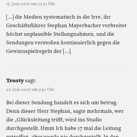
13. Juni 2007 um 23:21 Uhr
[…] die Medien systematisch in die Irre, ihr
Geschäftsführer Stephan Mayerbacher verbreitet
höchst unplausible Stellungnahmen, und die
Sendungen verstoßen kontinuierlich gegen die
Gewinnspielregeln der […]
Trusty
sagt:
25. Juni 2007 um 9:52 Uhr
Bei dieser Sendung handelt es sich um betrug.
Denn dieser Herr Stephan, sagte mehrmals, wer
die „Glücksleitung trifft, wird ins Studio
durchgestellt. Hmm Ich habe 17 mal die Leitung