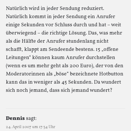
Natürlich wird in jeder Sendung reduziert.
Natürlich kommt in jeder Sendung ein Anrufer
einige Sekunden vor Schluss durch und hat – weit
überwiegend – die richtige Lösung. Das, was mehr
als die Hälfte der Anrufer stundenlang nicht
schafft, klappt am Sendeende bestens. 15 „offene
Leitungen“ können kaum Anrufer durchstellen
(wenn es um mehr geht als 200 Euro), der von den
Moderatorinnen als „böse“ bezeichnete Hotbutton
kann das in weniger als 45 Sekunden. Da wundert
sich noch jemand, dass sich jemand wundert?
Dennis
sagt:
24. April 2007 um 17:34 Uhr