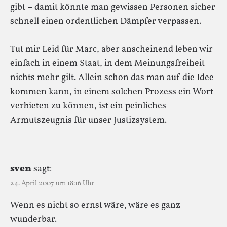
gibt – damit könnte man gewissen Personen sicher
schnell einen ordentlichen Dämpfer verpassen.
Tut mir Leid für Marc, aber anscheinend leben wir
einfach in einem Staat, in dem Meinungsfreiheit
nichts mehr gilt. Allein schon das man auf die Idee
kommen kann, in einem solchen Prozess ein Wort
verbieten zu können, ist ein peinliches
Armutszeugnis für unser Justizsystem.
sven
sagt:
24. April 2007 um 18:16 Uhr
Wenn es nicht so ernst wäre, wäre es ganz
wunderbar.