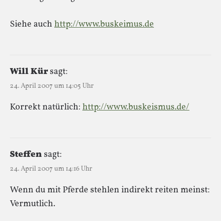
Siehe auch
http://www.buskeimus.de
Will Kür
sagt:
24. April 2007 um 14:05 Uhr
Korrekt natürlich:
http://www.buskeismus.de/
Steffen
sagt:
24. April 2007 um 14:16 Uhr
Wenn du mit Pferde stehlen indirekt reiten meinst:
Vermutlich.