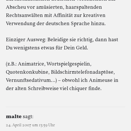
Abscheu vor amüsierten, haarspaltenden
Rechtsanwälten mit Affinität zur kreativen
Verwendung der deutschen Sprache hinzu.
Einziger Ausweg: Beleidige sie richtig, dann hast
Du wenigstens etwas für Dein Geld.
(z.B.: Animatrice, Wortspielgespielin,
Quotenkonkubine, Bildschirmtelefonadaptöse,
Vernunftsedativum…) – obwohl ich Animeuse in
der alten Schreibweise viel chiquer finde.
malte
sagt:
24. April 2007 um 13:59 Uhr