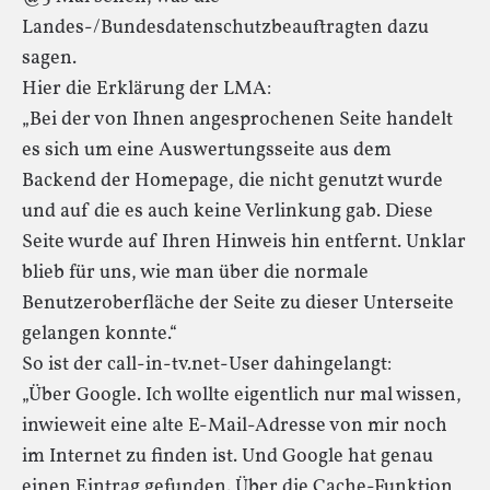
Landes-/Bundesdatenschutzbeauftragten dazu
sagen.
Hier die Erklärung der LMA:
„Bei der von Ihnen angesprochenen Seite handelt
es sich um eine Auswertungsseite aus dem
Backend der Homepage, die nicht genutzt wurde
und auf die es auch keine Verlinkung gab. Diese
Seite wurde auf Ihren Hinweis hin entfernt. Unklar
blieb für uns, wie man über die normale
Benutzeroberfläche der Seite zu dieser Unterseite
gelangen konnte.“
So ist der call-in-tv.net-User dahingelangt:
„Über Google. Ich wollte eigentlich nur mal wissen,
inwieweit eine alte E-Mail-Adresse von mir noch
im Internet zu finden ist. Und Google hat genau
einen Eintrag gefunden. Über die Cache-Funktion