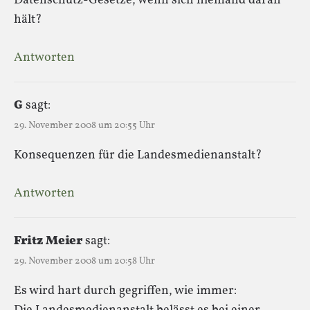
Datenschutz-Gesetze, wenn sich niemand daran
hält?
Antworten
G
sagt:
29. November 2008 um 20:55 Uhr
Konsequenzen für die Landesmedienanstalt?
Antworten
Fritz Meier
sagt:
29. November 2008 um 20:58 Uhr
Es wird hart durch gegriffen, wie immer: