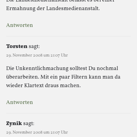
Die Landesmedienanstalt belässt es bei einer
Ermahnung der Landesmedienanstalt.
Antworten
Torsten
sagt:
29. November 2008 um 21:07 Uhr
Die Unkenntlichmachung solltest Du nochmal
überarbeiten. Mit ein paar Filtern kann man da
wieder Klartext draus machen.
Antworten
Zynik
sagt:
29. November 2008 um 21:07 Uhr