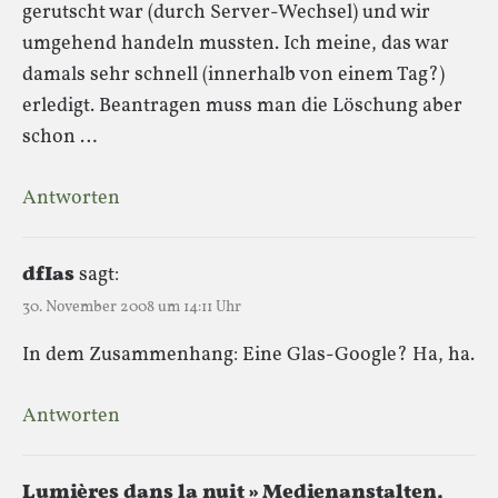
gerutscht war (durch Server-Wechsel) und wir
umgehend handeln mussten. Ich meine, das war
damals sehr schnell (innerhalb von einem Tag?)
erledigt. Beantragen muss man die Löschung aber
schon …
Antworten
dfIas
sagt:
30. November 2008 um 14:11 Uhr
In dem Zusammenhang: Eine Glas-Google? Ha, ha.
Antworten
Lumières dans la nuit » Medienanstalten,