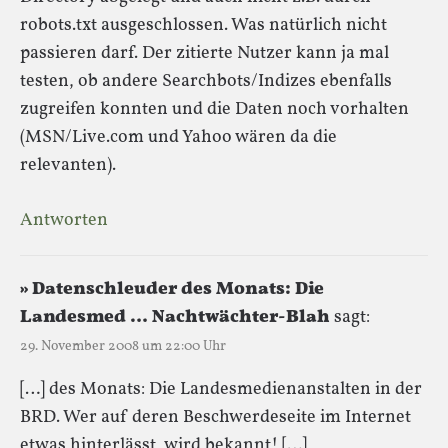
robots.txt ausgeschlossen. Was natürlich nicht
passieren darf. Der zitierte Nutzer kann ja mal
testen, ob andere Searchbots/Indizes ebenfalls
zugreifen konnten und die Daten noch vorhalten
(MSN/Live.com und Yahoo wären da die
relevanten).
Antworten
» Datenschleuder des Monats: Die
Landesmed … Nachtwächter-Blah
sagt:
29. November 2008 um 22:00 Uhr
[…] des Monats: Die Landesmedienanstalten in der
BRD. Wer auf deren Beschwerdeseite im Internet
etwas hinterlässt, wird bekannt! […]