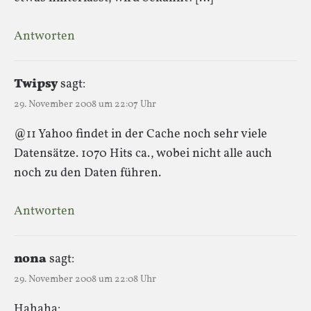
Antworten
Twipsy
sagt:
29. November 2008 um 22:07 Uhr
@11 Yahoo findet in der Cache noch sehr viele
Datensätze. 1070 Hits ca., wobei nicht alle auch
noch zu den Daten führen.
Antworten
nona
sagt:
29. November 2008 um 22:08 Uhr
Hahaha: