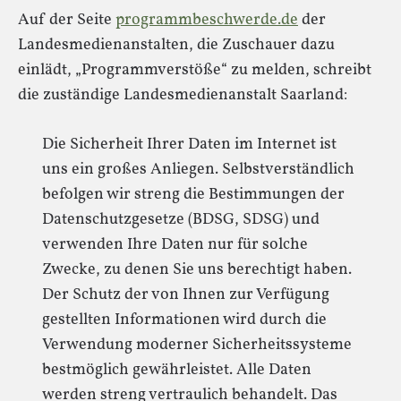
Auf der Seite
programmbeschwerde.de
der
Landesmedienanstalten, die Zuschauer dazu
einlädt, „Programmverstöße“ zu melden, schreibt
die zuständige Landesmedienanstalt Saarland:
Die Sicherheit Ihrer Daten im Internet ist
uns ein großes Anliegen. Selbstverständlich
befolgen wir streng die Bestimmungen der
Datenschutzgesetze (BDSG, SDSG) und
verwenden Ihre Daten nur für solche
Zwecke, zu denen Sie uns berechtigt haben.
Der Schutz der von Ihnen zur Verfügung
gestellten Informationen wird durch die
Verwendung moderner Sicherheitssysteme
bestmöglich gewährleistet. Alle Daten
werden streng vertraulich behandelt. Das