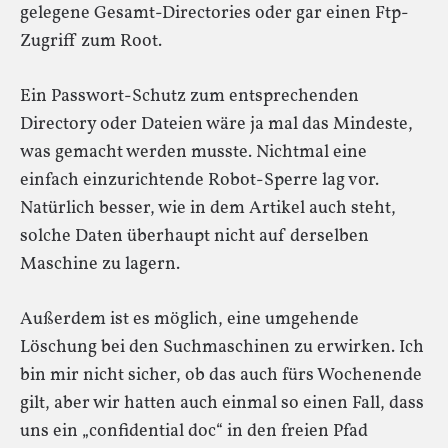
gelegene Gesamt-Directories oder gar einen Ftp-
Zugriff zum Root.
Ein Passwort-Schutz zum entsprechenden
Directory oder Dateien wäre ja mal das Mindeste,
was gemacht werden musste. Nichtmal eine
einfach einzurichtende Robot-Sperre lag vor.
Natürlich besser, wie in dem Artikel auch steht,
solche Daten überhaupt nicht auf derselben
Maschine zu lagern.
Außerdem ist es möglich, eine umgehende
Löschung bei den Suchmaschinen zu erwirken. Ich
bin mir nicht sicher, ob das auch fürs Wochenende
gilt, aber wir hatten auch einmal so einen Fall, dass
uns ein „confidential doc“ in den freien Pfad