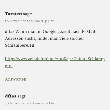
Torsten
sagt:
30. November 2008 um 13:41 Uhr
dfIas Wenn man in Google gezielt nach E-Mail-
Adressen sucht, findet man viele solcher
Schlampereien:
http://www.zeit.de/online/2008/41/Daten_Schlamp
erei
Antworten
dfIas
sagt:
30. November 2008 um 14:07 Uhr