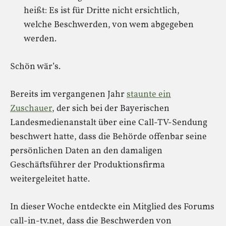
heißt: Es ist für Dritte nicht ersichtlich,
welche Beschwerden, von wem abgegeben
werden.
Schön wär’s.
Bereits im vergangenen Jahr
staunte ein
Zuschauer
, der sich bei der Bayerischen
Landesmedienanstalt über eine Call-TV-Sendung
beschwert hatte, dass die Behörde offenbar seine
persönlichen Daten an den damaligen
Geschäftsführer der Produktionsfirma
weitergeleitet hatte.
In dieser Woche entdeckte ein Mitglied des Forums
call-in-tv.net, dass die Beschwerden von