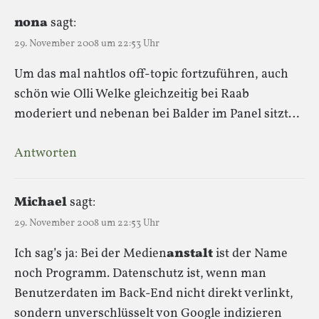
nona
sagt:
29. November 2008 um 22:53 Uhr
Um das mal nahtlos off-topic fortzuführen, auch
schön wie Olli Welke gleichzeitig bei Raab
moderiert und nebenan bei Balder im Panel sitzt…
Antworten
Michael
sagt:
29. November 2008 um 22:53 Uhr
Ich sag’s ja: Bei der Medien
anstalt
ist der Name
noch Programm. Datenschutz ist, wenn man
Benutzerdaten im Back-End nicht direkt verlinkt,
sondern unverschlüsselt von Google indizieren