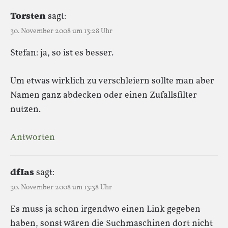
Torsten
sagt:
30. November 2008 um 13:28 Uhr
Stefan: ja, so ist es besser.
Um etwas wirklich zu verschleiern sollte man aber
Namen ganz abdecken oder einen Zufallsfilter
nutzen.
Antworten
dfIas
sagt:
30. November 2008 um 13:38 Uhr
Es muss ja schon irgendwo einen Link gegeben
haben, sonst wären die Suchmaschinen dort nicht