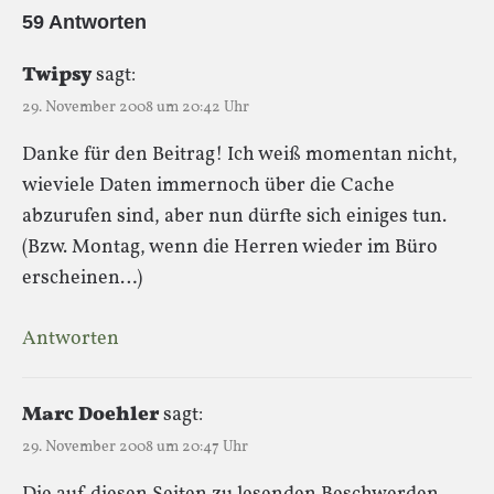
59 Antworten
Twipsy
sagt:
29. November 2008 um 20:42 Uhr
Danke für den Beitrag! Ich weiß momentan nicht,
wieviele Daten immernoch über die Cache
abzurufen sind, aber nun dürfte sich einiges tun.
(Bzw. Montag, wenn die Herren wieder im Büro
erscheinen…)
Antworten
Marc Doehler
sagt:
29. November 2008 um 20:47 Uhr