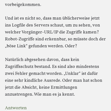
vorbeigekommen.
Und ist es nicht so, dass man üblicherweise jetzt
ins Logfile des Servers schaut, um zu sehen, von
welcher Vorgänger-URL/IP die Zugriffe kamen?
Robot-Zugriffe sind erkennbar, so müsste doch der
„böse Link“ gefunden werden. Oder?
Natürlich abgesehen davon, dass kein
Zugriffsschutz bestand. Es sind also mindestens
zwei Fehler gemacht worden. „Unklar“ ist dafür
eine sehr kindliche Ausrede. Oder man hat schon
jetzt die Absicht, keine Ermittlungen
anzustrengen. Wie man es ja kennt.
Antworten