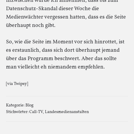
Inzwischen würde ich annehmen, dass bis zum
Datenschutz-Skandal dieser Woche die
Medienwächter vergessen hatten, dass es die Seite
überhaupt noch gibt.
So, wie die Seite im Moment vor sich hinrottet, ist
es erstaunlich, dass sich dort überhaupt jemand
über das Programm beschwert. Aber das sollte
man vielleicht eh niemandem empfehlen.
[via Twipsy]
Kategorie:
Blog
Stichwörter:
Call-TV
,
Landesmedienanstalten