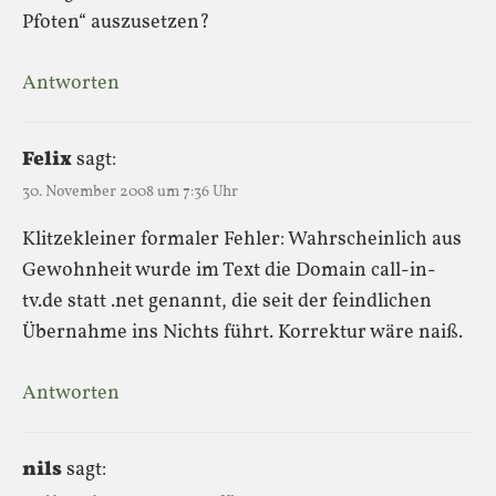
Pfoten“ auszusetzen?
Antworten
Felix
sagt:
30. November 2008 um 7:36 Uhr
Klitzekleiner formaler Fehler: Wahrscheinlich aus
Gewohnheit wurde im Text die Domain call-in-
tv.de statt .net genannt, die seit der feindlichen
Übernahme ins Nichts führt. Korrektur wäre naiß.
Antworten
nils
sagt: