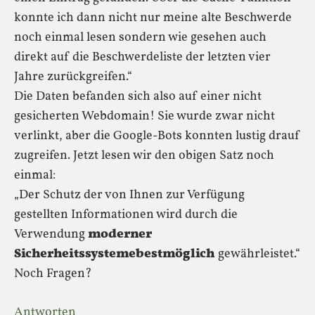
konnte ich dann nicht nur meine alte Beschwerde
noch einmal lesen sondern wie gesehen auch
direkt auf die Beschwerdeliste der letzten vier
Jahre zurückgreifen.“
Die Daten befanden sich also auf einer nicht
gesicherten Webdomain! Sie wurde zwar nicht
verlinkt, aber die Google-Bots konnten lustig drauf
zugreifen. Jetzt lesen wir den obigen Satz noch
einmal:
„Der Schutz der von Ihnen zur Verfügung
gestellten Informationen wird durch die
Verwendung
moderner
Sicherheitssystemebestmöglich
gewährleistet.“
Noch Fragen?
Antworten