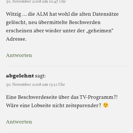
30. November 2008 um 10:47 Uhr
Witzig … die ALM hat wohl die alten Datensätze
gelöscht, neu übermittelte Beschwerden
erscheinen aber wieder unter der „geheimen“
Adresse.
Antworten
abgelehnt
sagt:
30. November 2008 um 13:21 Uhr
Eine Beschwerdeseite über das TV-Programm?!
Wäre eine Lobseite nicht zeitsparender?
Antworten