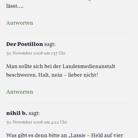
lässt….
Antworten
Der Postillon
sagt:
30. November 2008 um 1:57 Uhr
Man sollte sich bei der Landesmedienanstalt
beschweren. Halt, nein – lieber nicht!
Antworten
nihil b.
sagt:
30. November 2008 um 4:22 Uhr
Was gibt es denn bitte an „Lassie – Held auf vier