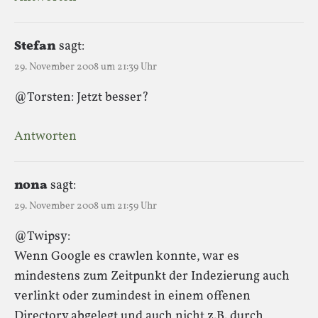
Stefan
sagt:
29. November 2008 um 21:39 Uhr
@Torsten: Jetzt besser?
Antworten
nona
sagt:
29. November 2008 um 21:59 Uhr
@Twipsy:
Wenn Google es crawlen konnte, war es
mindestens zum Zeitpunkt der Indezierung auch
verlinkt oder zumindest in einem offenen
Directory abgelegt und auch nicht z.B. durch