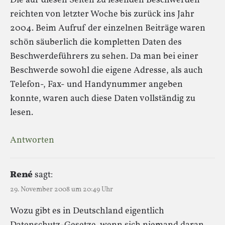
Die auf diesen Seiten zu lesenden Beschwerden
reichten von letzter Woche bis zurück ins Jahr
2004. Beim Aufruf der einzelnen Beiträge waren
schön säuberlich die kompletten Daten des
Beschwerdeführers zu sehen. Da man bei einer
Beschwerde sowohl die eigene Adresse, als auch
Telefon-, Fax- und Handynummer angeben
konnte, waren auch diese Daten vollständig zu
lesen.
Antworten
René
sagt:
29. November 2008 um 20:49 Uhr
Wozu gibt es in Deutschland eigentlich