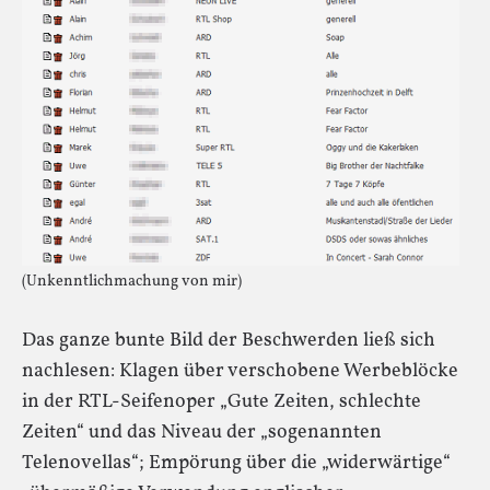
(Unkenntlichmachung von mir)
Das ganze bunte Bild der Beschwerden ließ sich
nachlesen: Klagen über verschobene Werbeblöcke
in der RTL-Seifenoper „Gute Zeiten, schlechte
Zeiten“ und das Niveau der „sogenannten
Telenovellas“; Empörung über die „widerwärtige“