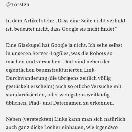
@Torsten:
In dem Artikel steht: „Dass eine Seite nicht verlinkt
ist, bedeutet nicht, dass Google sie nicht findet.“
Eine Glaskugel hat Google ja nicht. Ich sehe selbst
in unseren Server-Logfiles, was die Robots so
machen und versuchen. Dort sind neben der
eigentlichen baumstrukturierten Link-
Durchwanderung (die übrigens zeitlich völlig
gestückelt erscheint) auch so etliche Versuche mit
standardisierten, oder wenigstens weitläufig
üblichen, Pfad- und Dateinamen zu erkennen.
Neben (versteckten) Links kann man sich natürlich
auch ganz dicke Löcher einbauen, wie irgendwo