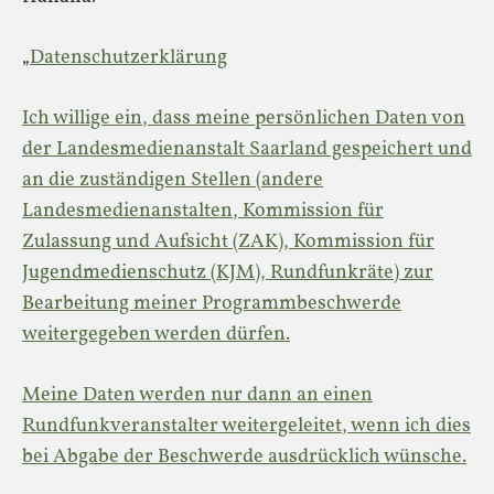
„
Datenschutzerklärung
Ich willige ein, dass meine persönlichen Daten von
der Landesmedienanstalt Saarland gespeichert und
an die zuständigen Stellen (andere
Landesmedienanstalten, Kommission für
Zulassung und Aufsicht (ZAK), Kommission für
Jugendmedienschutz (KJM), Rundfunkräte) zur
Bearbeitung meiner Programmbeschwerde
weitergegeben werden dürfen.
Meine Daten werden nur dann an einen
Rundfunkveranstalter weitergeleitet, wenn ich dies
bei Abgabe der Beschwerde ausdrücklich wünsche.