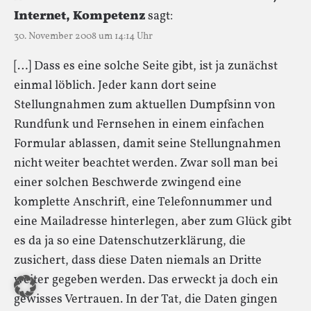
Internet, Kompetenz
sagt:
30. November 2008 um 14:14 Uhr
[…] Dass es eine solche Seite gibt, ist ja zunächst
einmal löblich. Jeder kann dort seine
Stellungnahmen zum aktuellen Dumpfsinn von
Rundfunk und Fernsehen in einem einfachen
Formular ablassen, damit seine Stellungnahmen
nicht weiter beachtet werden. Zwar soll man bei
einer solchen Beschwerde zwingend eine
komplette Anschrift, eine Telefonnummer und
eine Mailadresse hinterlegen, aber zum Glück gibt
es da ja so eine Datenschutzerklärung, die
zusichert, dass diese Daten niemals an Dritte
weiter gegeben werden. Das erweckt ja doch ein
gewisses Vertrauen. In der Tat, die Daten gingen