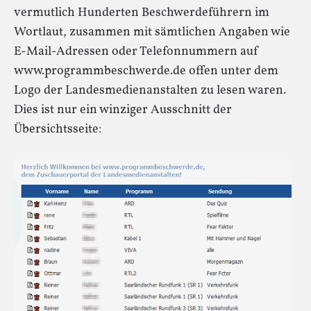
vermutlich Hunderten Beschwerdeführern im
Wortlaut, zusammen mit sämtlichen Angaben wie
E-Mail-Adressen oder Telefonnummern auf
www.programmbeschwerde.de offen unter dem
Logo der Landesmedienanstalten zu lesen waren.
Dies ist nur ein winziger Ausschnitt der
Übersichtsseite: