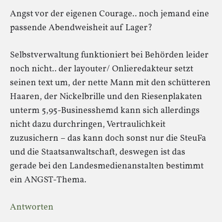
Angst vor der eigenen Courage.. noch jemand eine
passende Abendweisheit auf Lager?
Selbstverwaltung funktioniert bei Behörden leider
noch nicht.. der layouter/ Onlieredakteur setzt
seinen text um, der nette Mann mit den schütteren
Haaren, der Nickelbrille und den Riesenplakaten
unterm 5,95-Businesshemd kann sich allerdings
nicht dazu durchringen, Vertraulichkeit
zuzusichern – das kann doch sonst nur die SteuFa
und die Staatsanwaltschaft, deswegen ist das
gerade bei den Landesmedienanstalten bestimmt
ein ANGST-Thema.
Antworten