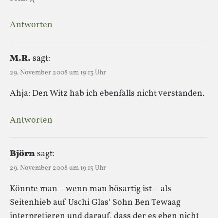
Antworten
M.R.
sagt:
29. November 2008 um 19:13 Uhr
Ahja: Den Witz hab ich ebenfalls nicht verstanden.
Antworten
Björn
sagt:
29. November 2008 um 19:15 Uhr
Könnte man – wenn man bösartig ist – als
Seitenhieb auf Uschi Glas‘ Sohn Ben Tewaag
interpretieren und darauf, dass der es eben nicht