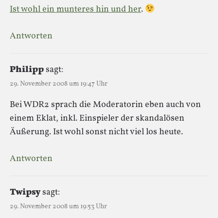
Ist wohl ein munteres hin und her
.
Antworten
Philipp
sagt:
29. November 2008 um 19:47 Uhr
Bei WDR2 sprach die Moderatorin eben auch von
einem Eklat, inkl. Einspieler der skandalösen
Äußerung. Ist wohl sonst nicht viel los heute.
Antworten
Twipsy
sagt:
29. November 2008 um 19:53 Uhr