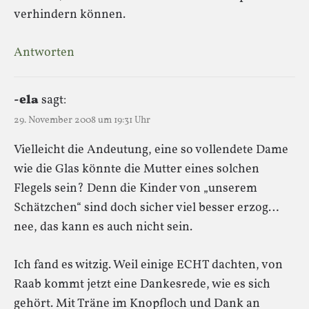
verhindern können.
Antworten
-ela
sagt:
29. November 2008 um 19:31 Uhr
Vielleicht die Andeutung, eine so vollendete Dame
wie die Glas könnte die Mutter eines solchen
Flegels sein? Denn die Kinder von „unserem
Schätzchen“ sind doch sicher viel besser erzog…
nee, das kann es auch nicht sein.
Ich fand es witzig. Weil einige ECHT dachten, von
Raab kommt jetzt eine Dankesrede, wie es sich
gehört. Mit Träne im Knopfloch und Dank an