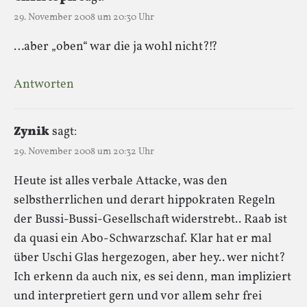
29. November 2008 um 20:30 Uhr
…aber „oben“ war die ja wohl nicht?!?
Antworten
Zynik
sagt:
29. November 2008 um 20:32 Uhr
Heute ist alles verbale Attacke, was den
selbstherrlichen und derart hippokraten Regeln
der Bussi-Bussi-Gesellschaft widerstrebt.. Raab ist
da quasi ein Abo-Schwarzschaf. Klar hat er mal
über Uschi Glas hergezogen, aber hey.. wer nicht?
Ich erkenn da auch nix, es sei denn, man impliziert
und interpretiert gern und vor allem sehr frei