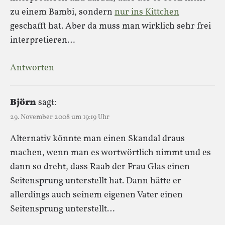
zu einem Bambi, sondern
nur ins Kittchen
geschafft hat. Aber da muss man wirklich sehr frei
interpretieren…
Antworten
Björn
sagt:
29. November 2008 um 19:19 Uhr
Alternativ könnte man einen Skandal draus
machen, wenn man es wortwörtlich nimmt und es
dann so dreht, dass Raab der Frau Glas einen
Seitensprung unterstellt hat. Dann hätte er
allerdings auch seinem eigenen Vater einen
Seitensprung unterstellt…