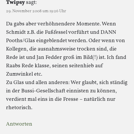
Twipsy
sagt:
29. November 2008 um 19:26 Uhr
Da gabs aber verhöhnendere Momente. Wenn
Schmidt z.B. die Fußfessel vorführt und DANN
Pooths/Glas eingeblendet werden. Oder wenn von
Kollegen, die ausnahmsweise trocken sind, die
Rede ist und Jan Fedder groß im Bild(!) ist. Ich fand
Raabs Rede klasse, seinen seitenhieb auf
Zumwinkel etc.
Zu Glas und allen anderen: Wer glaubt, sich ständig
in der Bussi-Gesellschaft einnisten zu können,
verdient mal eins in die Fresse – natürlich nur
rhetorisch.
Antworten