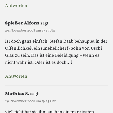
Antworten
Spießer Alfons
sagt:
29. November 2008 um 19:21 Uhr
Ist doch ganz einfach: Stefan Raab behauptet in der
Öffentlichkeit ein (unehelicher!) Sohn von Uschi
Glas zu sein. Das ist eine Beleidigung – wenn es
nicht wahr ist. Oder ist es doch…?
Antworten
Mathias S.
sagt:
29. November 2008 um 19:23 Uhr
vielleicht hat sie ihm auch in einem privaten