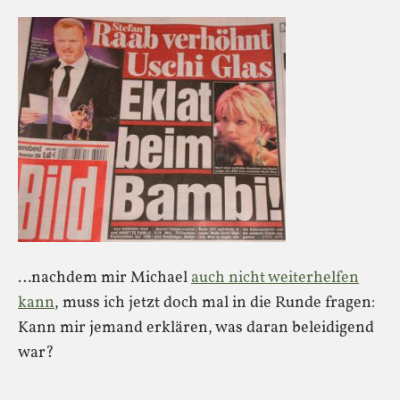
…nachdem mir Michael
auch nicht weiterhelfen
kann
, muss ich jetzt doch mal in die Runde fragen:
Kann mir jemand erklären, was daran beleidigend
war?