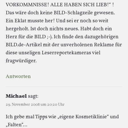
VORKOMMNISSE! ALLE HABEN SICH LIEB!“ !
Das wäre doch keine BILD-Schlagzeile gewesen.
Ein Eklat musste her! Und sei er noch so weit
hergeholt. Ist doch nichts neues. Habt doch ein
Herz für die BILD ;-). Ich finde den dazugehörigen
BILD.de-Artikel mit der unverholenen Reklame für
diese unseligen Leserreportekameras viel
fragwürdiger.
Antworten
Michael
sagt:
29. November 2008 um 20:20 Uhr
Ich gebe mal Tipps wie „eigene Kosmetiklinie“ und
„Falten“…