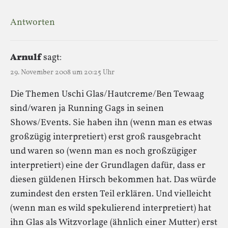
Antworten
Arnulf
sagt:
29. November 2008 um 20:25 Uhr
Die Themen Uschi Glas/Hautcreme/Ben Tewaag
sind/waren ja Running Gags in seinen
Shows/Events. Sie haben ihn (wenn man es etwas
großzügig interpretiert) erst groß rausgebracht
und waren so (wenn man es noch großzügiger
interpretiert) eine der Grundlagen dafür, dass er
diesen güldenen Hirsch bekommen hat. Das würde
zumindest den ersten Teil erklären. Und vielleicht
(wenn man es wild spekulierend interpretiert) hat
ihn Glas als Witzvorlage (ähnlich einer Mutter) erst