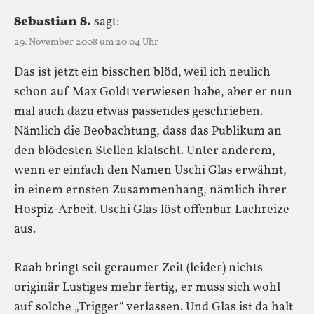
Sebastian S.
sagt:
29. November 2008 um 20:04 Uhr
Das ist jetzt ein bisschen blöd, weil ich neulich
schon auf Max Goldt verwiesen habe, aber er nun
mal auch dazu etwas passendes geschrieben.
Nämlich die Beobachtung, dass das Publikum an
den blödesten Stellen klatscht. Unter anderem,
wenn er einfach den Namen Uschi Glas erwähnt,
in einem ernsten Zusammenhang, nämlich ihrer
Hospiz-Arbeit. Uschi Glas löst offenbar Lachreize
aus.
Raab bringt seit geraumer Zeit (leider) nichts
originär Lustiges mehr fertig, er muss sich wohl
auf solche „Trigger“ verlassen. Und Glas ist da halt