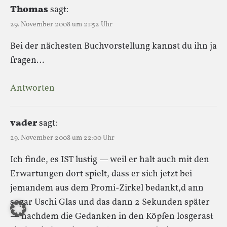
Thomas
sagt:
29. November 2008 um 21:52 Uhr
Bei der nächesten Buchvorstellung kannst du ihn ja
fragen…
Antworten
vader
sagt:
29. November 2008 um 22:00 Uhr
Ich finde, es IST lustig — weil er halt auch mit den
Erwartungen dort spielt, dass er sich jetzt bei
jemandem aus dem Promi-Zirkel bedankt,d ann
sogar Uschi Glas und das dann 2 Sekunden später
— nachdem die Gedanken in den Köpfen losgerast