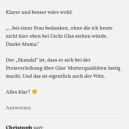
Klarer und besser wäre wohl:
„…bei einer Frau bedanken, ohne die ich heute
nicht hier oben bei Uschi Glas stehen würde.
Danke Mama.“
Der „Skandal“ ist, dass er sich bei der
Preisverleihung über Glas‘ Mutterqualitäten lustig
macht. Und das ist eigentlich auch der Witz.
Alles klar?
Antworten
Christoph
sagt: