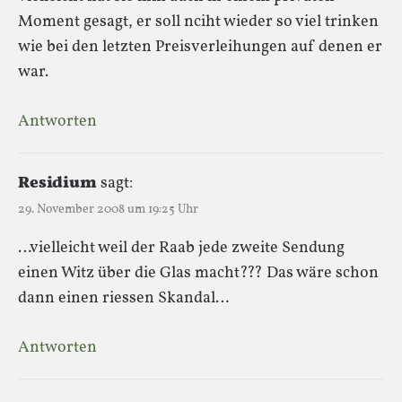
Moment gesagt, er soll nciht wieder so viel trinken
wie bei den letzten Preisverleihungen auf denen er
war.
Antworten
Residium
sagt:
29. November 2008 um 19:25 Uhr
…vielleicht weil der Raab jede zweite Sendung
einen Witz über die Glas macht??? Das wäre schon
dann einen riessen Skandal…
Antworten