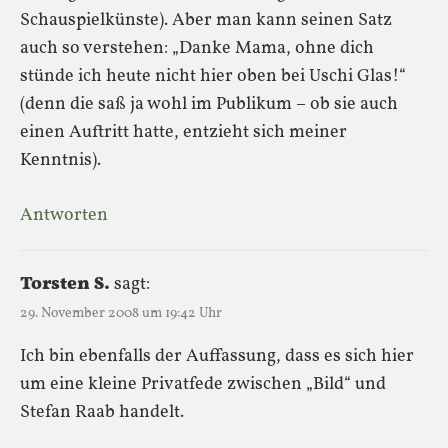
Schauspielkünste). Aber man kann seinen Satz
auch so verstehen: „Danke Mama, ohne dich
stünde ich heute nicht hier oben bei Uschi Glas!“
(denn die saß ja wohl im Publikum – ob sie auch
einen Auftritt hatte, entzieht sich meiner
Kenntnis).
Antworten
Torsten S.
sagt:
29. November 2008 um 19:42 Uhr
Ich bin ebenfalls der Auffassung, dass es sich hier
um eine kleine Privatfede zwischen „Bild“ und
Stefan Raab handelt.