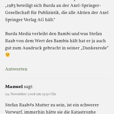
„1983 beteiligt sich Burda an der Axel-Springer-
Gesellschaft für Publizistik, die alle Aktien der Axel
Springer Verlag AG hält.“
Burda Media verleiht den Bambi und was Stefan
Raab von dem Wert des Bambis hält hat er ja auch
gut zum Ausdruck gebracht in seiner „Dankesrede“
Antworten
Manuel
sagt:
29. November 2008 um 19:30 Uhr
Stefan Raab#s Mutter zu sein, ist ein schwerer
Vorwurf, immerhin hätte sie die Katastrophe