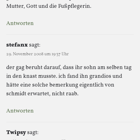
Mutter, Gott und die Fußpflegerin.
Antworten
stefanx
sagt:
29. November 2008 um 19:37 Uhr
der gag beruht darauf, dass ihr sohn am selben tag
in den knast musste. ich fand ihn grandios und
hätte eine solche bemerkung eigentlich von
schmidt erwartet, nicht raab.
Antworten
Twipsy
sagt: