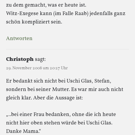
zu dem gemacht, was er heute ist.
Witz-Exegese kann (im Falle Raab) jedenfalls ganz
schön kompliziert sein.
Antworten
Christoph
sagt:
29. November 2008 um 20:27 Uhr
Er bedankt sich nicht bei Uschi Glas, Stefan,
sondern bei seiner Mutter. Es war mir auch nicht
gleich klar. Aber die Aussage ist:
„..bei einer Frau bedanken, ohne die ich heute
nicht hier oben stehen würde bei Uschi Glas.
Danke Mama.“