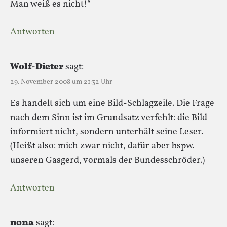
Man weiß es nicht!“
Antworten
Wolf-Dieter
sagt:
29. November 2008 um 21:32 Uhr
Es handelt sich um eine Bild-Schlagzeile. Die Frage
nach dem Sinn ist im Grundsatz verfehlt: die Bild
informiert nicht, sondern unterhält seine Leser.
(Heißt also: mich zwar nicht, dafür aber bspw.
unseren Gasgerd, vormals der Bundesschröder.)
Antworten
nona
sagt: