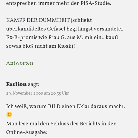
entsprechen immer mehr der PISA-Studie.
KAMPF DER DUMMHEIT (schließt
überkandideltes Gefasel bzgl längst versandeter
Ex-B-promis wie Frau G. aus M. mit ein.. kauft
sowas bloß nicht am Kiosk)!
Antworten
Farlion
sagt:
29. November 2008 um 20:35 Uhr
Ich weiß, warum BILD einen Eklat daraus macht.
Man lese mal den Schluss des Berichts in der
Online-Ausgabe: