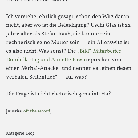
Ich verstehe, ehrlich gesagt, schon den Witz daran
nicht, aber wo ist die Beleidigung? Uschi Glas ist 22
Jahre älter als Stefan Raab, sie könnte rein
rechnerisch seine Mutter sein — ein Alterswitz ist
es also nicht. Was sonst? Die
„Bild“-Mitarbeiter
Dominik Hug und Annette Pawlu
sprechen von
einer „Verbal-Attacke“ und nennen es „einen fiesen
verbalen Seitenhieb“ — auf was?
Die Frage ist nicht rhetorisch gemeint: Hä?
[Ausriss:
off the record
]
Kategorie:
Blog