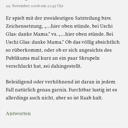
29. November 2008 um 21:45 Uhr
Er spielt mit der zweideutigen Satzteilung bzw.
Zeichensetzung, „…hier oben stünde, bei Uschi
Glas: danke Mama.“ vs. „…hier oben stünde. Bei
Uschi Glas: danke Mama.“ Ob das völlig absichtlich
so rüberkommt, oder ob er sich angesichts des
Publikums mal kurz an ein paar Skrupeln
verschluckt hat, sei dahingestellt.
Beleidigend oder verhöhnend ist daran in jedem
Fall natürlich genau garnix. Furchtbar lustig ist es
allerdings auch nicht, aber so ist Raab halt.
Antworten