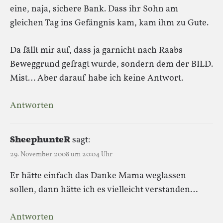
eine, naja, sichere Bank. Dass ihr Sohn am
gleichen Tag ins Gefängnis kam, kam ihm zu Gute.
Da fällt mir auf, dass ja garnicht nach Raabs
Beweggrund gefragt wurde, sondern dem der BILD.
Mist… Aber darauf habe ich keine Antwort.
Antworten
SheephunteR
sagt:
29. November 2008 um 20:04 Uhr
Er hätte einfach das Danke Mama weglassen
sollen, dann hätte ich es vielleicht verstanden…
Antworten