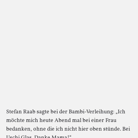
Stefan Raab sagte bei der Bambi-Verleihung: „Ich
möchte mich heute Abend mal bei einer Frau
bedanken, ohne die ich nicht hier oben stünde. Bei
Uschi Glas. Danke Mama!“