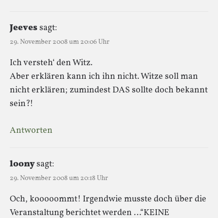
Jeeves
sagt:
29. November 2008 um 20:06 Uhr
Ich versteh‘ den Witz.
Aber erklären kann ich ihn nicht. Witze soll man
nicht erklären; zumindest DAS sollte doch bekannt
sein?!
Antworten
loony
sagt:
29. November 2008 um 20:18 Uhr
Och, kooooommt! Irgendwie musste doch über die
Veranstaltung berichtet werden …“KEINE