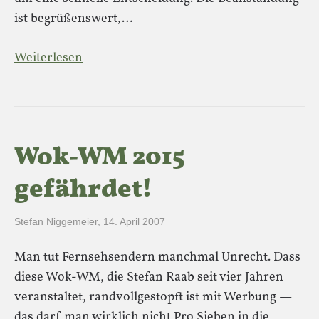
ist begrüßenswert,…
Weiterlesen
Wok-WM 2015
gefährdet!
Stefan Niggemeier
,
14. April 2007
Man tut Fernsehsendern manchmal Unrecht. Dass
diese Wok-WM, die Stefan Raab seit vier Jahren
veranstaltet, randvollgestopft ist mit Werbung —
das darf man wirklich nicht Pro Sieben in die