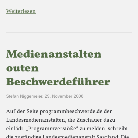
Weiterlesen
Medienanstalten
outen
Beschwerdeführer
Stefan Niggemeier
,
29. November 2008
Auf der Seite programmbeschwerde.de der
Landesmedienanstalten, die Zuschauer dazu
einlädt, „Programmverstöße“ zu melden, schreibt
die zuständige Landesmedienanstalt Saarland: Die