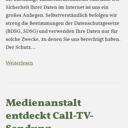
Sicherheit Ihrer Daten im Internet ist uns ein
großes Anliegen. Selbstverständlich befolgen wir
streng die Bestimmungen der Datenschutzgesetze
(BDSG, SDSG) und verwenden Ihre Daten nur für
solche Zwecke, zu denen Sie uns berechtigt haben.
Der Schutz…
Weiterlesen
Medienanstalt
entdeckt Call-TV-