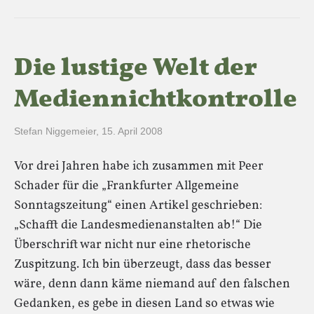
Die lustige Welt der
Mediennichtkontrolle
Stefan Niggemeier
,
15. April 2008
Vor drei Jahren habe ich zusammen mit Peer
Schader für die „Frankfurter Allgemeine
Sonntagszeitung“ einen Artikel geschrieben:
„Schafft die Landesmedienanstalten ab!“ Die
Überschrift war nicht nur eine rhetorische
Zuspitzung. Ich bin überzeugt, dass das besser
wäre, denn dann käme niemand auf den falschen
Gedanken, es gebe in diesen Land so etwas wie