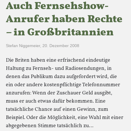
Auch Fernsehshow-
Anrufer haben Rechte
– in Großbritannien
Stefan Niggemeier
,
20. Dezember 2008
Die Briten haben eine erfrischend eindeutige
Haltung zu Fernseh- und Radiosendungen, in
denen das Publikum dazu aufgefordert wird, die
ein oder andere kostenpflichtige Telefonnummer
anzurufen: Wenn der Zuschauer Geld ausgibt,
muss er auch etwas dafür bekommen. Eine
tatsächliche Chance auf einen Gewinn, zum
Beispiel. Oder die Möglichkeit, eine Wahl mit einer
abgegebenen Stimme tatsächlich zu…