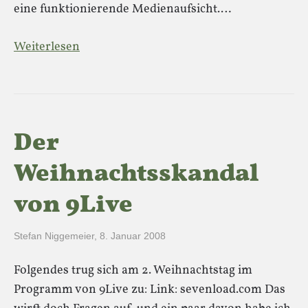
eine funktionierende Medienaufsicht.…
Weiterlesen
Der
Weihnachtsskandal
von 9Live
Stefan Niggemeier
,
8. Januar 2008
Folgendes trug sich am 2. Weihnachtstag im
Programm von 9Live zu: Link: sevenload.com Das