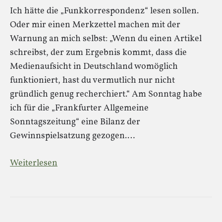
Ich hätte die „Funkkorrespondenz“ lesen sollen.
Oder mir einen Merkzettel machen mit der
Warnung an mich selbst: „Wenn du einen Artikel
schreibst, der zum Ergebnis kommt, dass die
Medienaufsicht in Deutschland womöglich
funktioniert, hast du vermutlich nur nicht
gründlich genug recherchiert.“ Am Sonntag habe
ich für die „Frankfurter Allgemeine
Sonntagszeitung“ eine Bilanz der
Gewinnspielsatzung gezogen.…
Weiterlesen