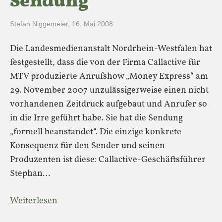
Sendung
Stefan Niggemeier
,
16. Mai 2008
Die Landesmedienanstalt Nordrhein-Westfalen hat
festgestellt, dass die von der Firma Callactive für
MTV produzierte Anrufshow „Money Express“ am
29. November 2007 unzulässigerweise einen nicht
vorhandenen Zeitdruck aufgebaut und Anrufer so
in die Irre geführt habe. Sie hat die Sendung
„formell beanstandet“. Die einzige konkrete
Konsequenz für den Sender und seinen
Produzenten ist diese: Callactive-Geschäftsführer
Stephan…
Weiterlesen