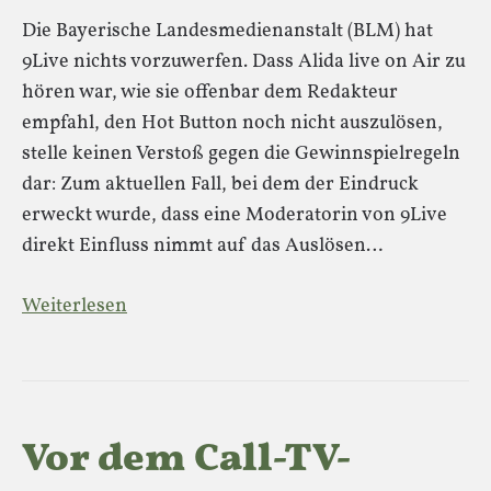
Die Bayerische Landesmedienanstalt (BLM) hat
9Live nichts vorzuwerfen. Dass Alida live on Air zu
hören war, wie sie offenbar dem Redakteur
empfahl, den Hot Button noch nicht auszulösen,
stelle keinen Verstoß gegen die Gewinnspielregeln
dar: Zum aktuellen Fall, bei dem der Eindruck
erweckt wurde, dass eine Moderatorin von 9Live
direkt Einfluss nimmt auf das Auslösen…
Weiterlesen
Vor dem Call-TV-