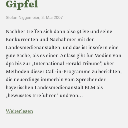
Gipfel
Stefan Niggemeier
,
3. Mai 2007
Nachher treffen sich dann also 9Live und seine
Konkurrenten und Nachahmer mit den
Landesmedienanstalten, und das ist insofern eine
gute Sache, als es einen Anlass gibt für Medien von
dpa bis zur „International Herald Tribune“, über
Methoden dieser Call-in-Programme zu berichten,
die neuerdings immerhin vom Sprecher der
bayerischen Landesmedienanstalt BLM als
„bewusstes Irreführen“ und von…
Weiterlesen